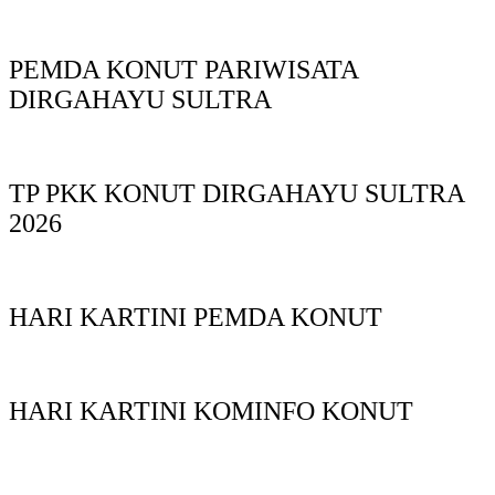
PEMDA KONUT PARIWISATA
DIRGAHAYU SULTRA
TP PKK KONUT DIRGAHAYU SULTRA
2026
HARI KARTINI PEMDA KONUT
HARI KARTINI KOMINFO KONUT