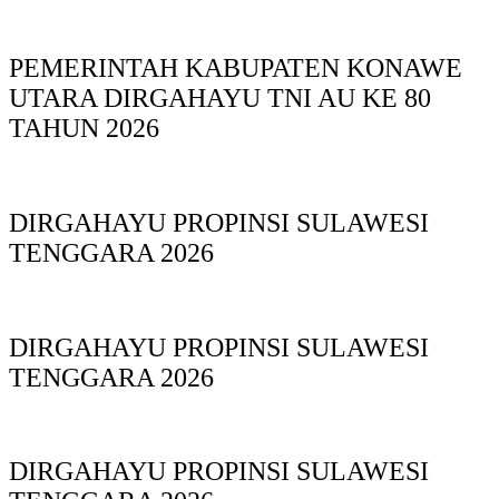
PEMERINTAH KABUPATEN KONAWE
UTARA DIRGAHAYU TNI AU KE 80
TAHUN 2026
DIRGAHAYU PROPINSI SULAWESI
TENGGARA 2026
DIRGAHAYU PROPINSI SULAWESI
TENGGARA 2026
DIRGAHAYU PROPINSI SULAWESI