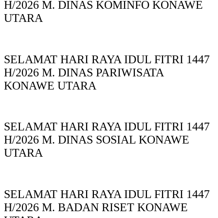
H/2026 M. DINAS KOMINFO KONAWE
UTARA
SELAMAT HARI RAYA IDUL FITRI 1447
H/2026 M. DINAS PARIWISATA
KONAWE UTARA
SELAMAT HARI RAYA IDUL FITRI 1447
H/2026 M. DINAS SOSIAL KONAWE
UTARA
SELAMAT HARI RAYA IDUL FITRI 1447
H/2026 M. BADAN RISET KONAWE