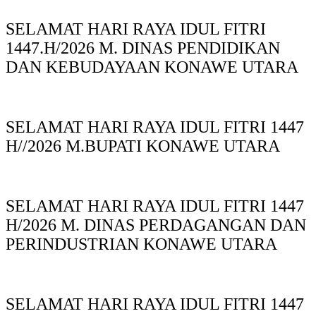
SELAMAT HARI RAYA IDUL FITRI
1447.H/2026 M. DINAS PENDIDIKAN
DAN KEBUDAYAAN KONAWE UTARA
SELAMAT HARI RAYA IDUL FITRI 1447
H//2026 M.BUPATI KONAWE UTARA
SELAMAT HARI RAYA IDUL FITRI 1447
H/2026 M. DINAS PERDAGANGAN DAN
PERINDUSTRIAN KONAWE UTARA
SELAMAT HARI RAYA IDUL FITRI 1447