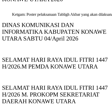
Ketgam: Poster pelaksanaan Tabligh Akbar yang akan dilaksan
DINAS KOMUNIKASI DAN
INFORMATIKA KABUPAΤΕΝ ΚΟNAWE
UTARA SABTU 04/April 2026
SELAMAT HARI RAYA IDUL FITRI 1447
H/2026.M PEMDA KONAWE UTARA
SELAMAT HARI RAYA IDUL FITRI 1447
H/2026 M. PROKOPM SEKRETARIAT
DAERAH KONAWE UTARA