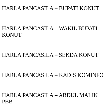
HARLA PANCASILA – BUPATI KONUT
HARLA PANCASILA – WAKIL BUPATI
KONUT
HARLA PANCASILA – SEKDA KONUT
HARLA PANCASILA – KADIS KOMINFO
HARLA PANCASILA – ABDUL MALIK
PBB