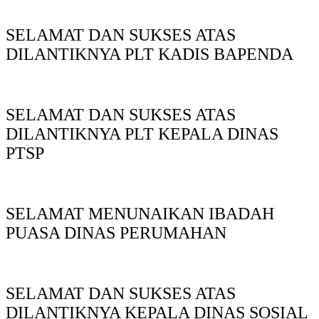
SELAMAT DAN SUKSES ATAS
DILANTIKNYA PLT KADIS BAPENDA
SELAMAT DAN SUKSES ATAS
DILANTIKNYA PLT KEPALA DINAS
PTSP
SELAMAT MENUNAIKAN IBADAH
PUASA DINAS PERUMAHAN
SELAMAT DAN SUKSES ATAS
DILANTIKNYA KEPALA DINAS SOSIAL