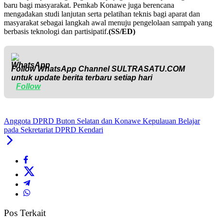
baru bagi masyarakat. Pemkab Konawe juga berencana
mengadakan studi lanjutan serta pelatihan teknis bagi aparat dan
masyarakat sebagai langkah awal menuju pengelolaan sampah yang
berbasis teknologi dan partisipatif.
(SS/ED)
Follow WhatsApp Channel
SULTRASATU.COM
untuk update berita terbaru setiap hari
Follow
Anggota DPRD Buton Selatan dan Konawe Kepulauan Belajar
pada Sekretariat DPRD Kendari
Pos Terkait