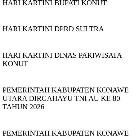
HARI KARTINI BUPATI KONUT
HARI KARTINI DPRD SULTRA
HARI KARTINI DINAS PARIWISATA
KONUT
PEMERINTAH KABUPATEN KONAWE
UTARA DIRGAHAYU TNI AU KE 80
TAHUN 2026
PEMERINTAH KABUPATEN KONAWE