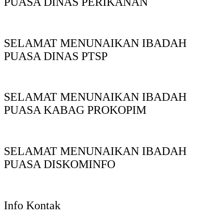
PUASA DINAS PERIKANAN
SELAMAT MENUNAIKAN IBADAH
PUASA DINAS PTSP
SELAMAT MENUNAIKAN IBADAH
PUASA KABAG PROKOPIM
SELAMAT MENUNAIKAN IBADAH
PUASA DISKOMINFO
Info Kontak