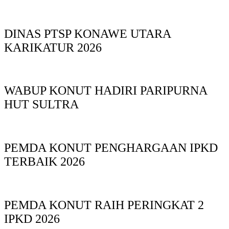
DINAS PTSP KONAWE UTARA
KARIKATUR 2026
WABUP KONUT HADIRI PARIPURNA
HUT SULTRA
PEMDA KONUT PENGHARGAAN IPKD
TERBAIK 2026
PEMDA KONUT RAIH PERINGKAT 2
IPKD 2026