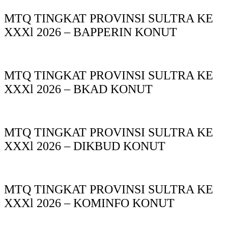
MTQ TINGKAT PROVINSI SULTRA KE
XXXl 2026 – BAPPERIN KONUT
MTQ TINGKAT PROVINSI SULTRA KE
XXXl 2026 – BKAD KONUT
MTQ TINGKAT PROVINSI SULTRA KE
XXXl 2026 – DIKBUD KONUT
MTQ TINGKAT PROVINSI SULTRA KE
XXXl 2026 – KOMINFO KONUT