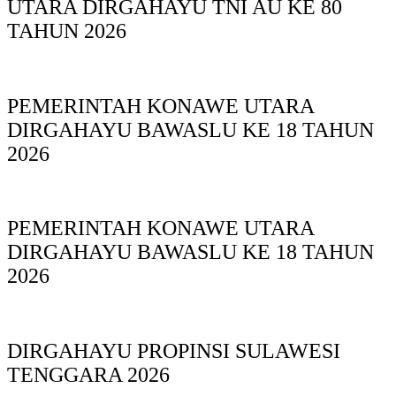
UTARA DIRGAHAYU TNI AU KE 80
TAHUN 2026
PEMERINTAH KONAWE UTARA
DIRGAHAYU BAWASLU KE 18 TAHUN
2026
PEMERINTAH KONAWE UTARA
DIRGAHAYU BAWASLU KE 18 TAHUN
2026
DIRGAHAYU PROPINSI SULAWESI
TENGGARA 2026