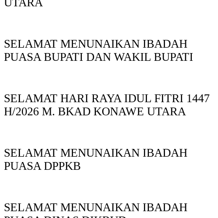
UTARA
SELAMAT MENUNAIKAN IBADAH
PUASA BUPATI DAN WAKIL BUPATI
SELAMAT HARI RAYA IDUL FITRI 1447
H/2026 M. BKAD KONAWE UTARA
SELAMAT MENUNAIKAN IBADAH
PUASA DPPKB
SELAMAT MENUNAIKAN IBADAH