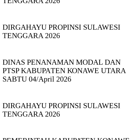
TENGGARA 2026
DIRGAHAYU PROPINSI SULAWESI
TENGGARA 2026
DINAS PΕΝΑΝΑΜAN MODAL DAN
PTSP KABUPAΤΕΝ ΚΟNAWE UTARA
SABTU 04/April 2026
DIRGAHAYU PROPINSI SULAWESI
TENGGARA 2026