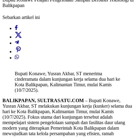
Balikpapan
Sebarkan artikel ini
Bupati Konawe, Yusran Akbar, ST menerima
cinderamata dalam kunjungan kerja selama dua hari ke
Kota Balikpapan, Kalimantan Timur, mulai Kamis
(10/7/2025).
BALIKPAPAN, SULTRASATU.COM
– Bupati Konawe,
Yusran Akbar, ST melakukan kunjungan kerja (kunker) selama dua
hari ke Kota Balikpapan, Kalimantan Timur, mulai Kamis
(10/7/2025). Fokus utama dari kunjungan tersebut adalah
mempelajari sistem pengelolaan sampah dan fasilitas daur ulang
modern yang diterapkan Pemerintah Kota Balikpapan dalam
mewujudkan tata kelola persampahan yang efisien, ramah