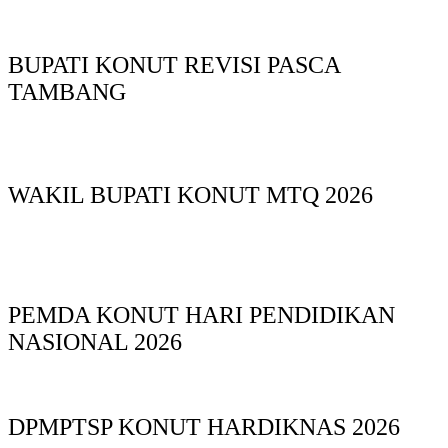
BUPATI KONUT REVISI PASCA
TAMBANG
WAKIL BUPATI KONUT MTQ 2026
PEMDA KONUT HARI PENDIDIKAN
NASIONAL 2026
DPMPTSP KONUT HARDIKNAS 2026