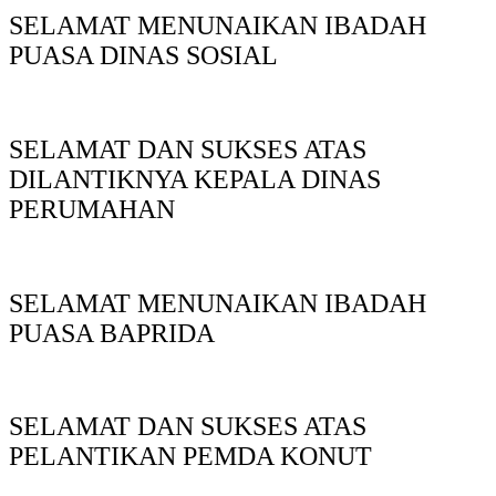
SELAMAT MENUNAIKAN IBADAH
PUASA DINAS SOSIAL
SELAMAT DAN SUKSES ATAS
DILANTIKNYA KEPALA DINAS
PERUMAHAN
SELAMAT MENUNAIKAN IBADAH
PUASA BAPRIDA
SELAMAT DAN SUKSES ATAS
PELANTIKAN PEMDA KONUT