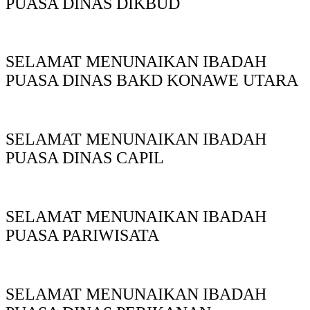
PUASA DINAS DIKBUD
SELAMAT MENUNAIKAN IBADAH
PUASA DINAS BAKD KONAWE UTARA
SELAMAT MENUNAIKAN IBADAH
PUASA DINAS CAPIL
SELAMAT MENUNAIKAN IBADAH
PUASA PARIWISATA
SELAMAT MENUNAIKAN IBADAH