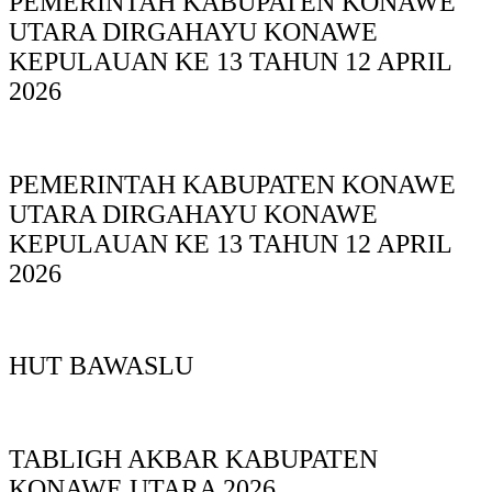
PEMERINTAH KABUPATEN KONAWE
UTARA DIRGAHAYU KONAWE
KEPULAUAN KE 13 TAHUN 12 APRIL
2026
PEMERINTAH KABUPATEN KONAWE
UTARA DIRGAHAYU KONAWE
KEPULAUAN KE 13 TAHUN 12 APRIL
2026
HUT BAWASLU
TABLIGH AKBAR KABUPATEN
KONAWE UTARA 2026