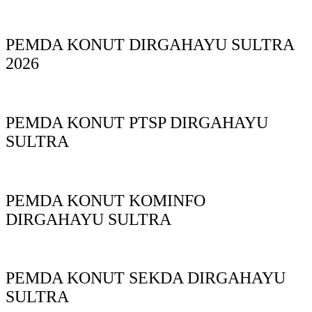
PEMDA KONUT DIRGAHAYU SULTRA
2026
PEMDA KONUT PTSP DIRGAHAYU
SULTRA
PEMDA KONUT KOMINFO
DIRGAHAYU SULTRA
PEMDA KONUT SEKDA DIRGAHAYU
SULTRA