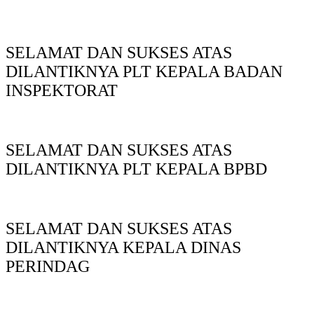
SELAMAT DAN SUKSES ATAS
DILANTIKNYA PLT KEPALA BADAN
INSPEKTORAT
SELAMAT DAN SUKSES ATAS
DILANTIKNYA PLT KEPALA BPBD
SELAMAT DAN SUKSES ATAS
DILANTIKNYA KEPALA DINAS
PERINDAG