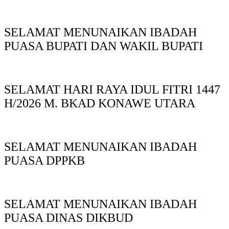
SELAMAT MENUNAIKAN IBADAH
PUASA BUPATI DAN WAKIL BUPATI
SELAMAT HARI RAYA IDUL FITRI 1447
H/2026 M. BKAD KONAWE UTARA
SELAMAT MENUNAIKAN IBADAH
PUASA DPPKB
SELAMAT MENUNAIKAN IBADAH
PUASA DINAS DIKBUD