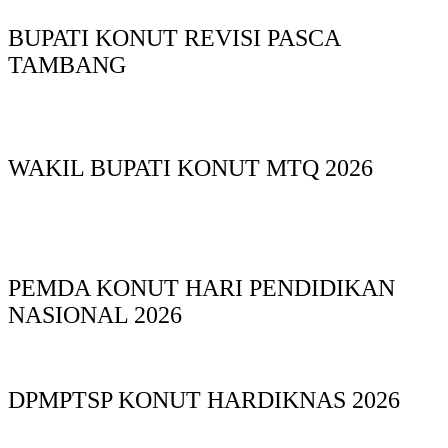
BUPATI KONUT REVISI PASCA
TAMBANG
WAKIL BUPATI KONUT MTQ 2026
PEMDA KONUT HARI PENDIDIKAN
NASIONAL 2026
DPMPTSP KONUT HARDIKNAS 2026