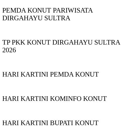
PEMDA KONUT PARIWISATA
DIRGAHAYU SULTRA
TP PKK KONUT DIRGAHAYU SULTRA
2026
HARI KARTINI PEMDA KONUT
HARI KARTINI KOMINFO KONUT
HARI KARTINI BUPATI KONUT