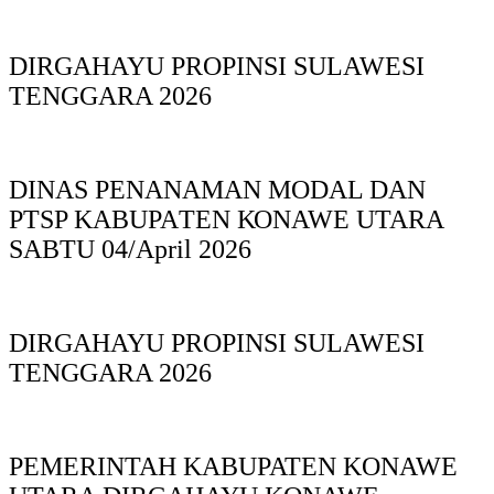
DIRGAHAYU PROPINSI SULAWESI
TENGGARA 2026
DINAS PΕΝΑΝΑΜAN MODAL DAN
PTSP KABUPAΤΕΝ ΚΟNAWE UTARA
SABTU 04/April 2026
DIRGAHAYU PROPINSI SULAWESI
TENGGARA 2026
PEMERINTAH KABUPATEN KONAWE