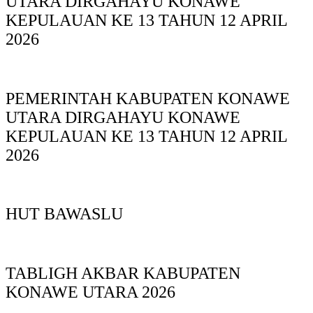
UTARA DIRGAHAYU KONAWE
KEPULAUAN KE 13 TAHUN 12 APRIL
2026
PEMERINTAH KABUPATEN KONAWE
UTARA DIRGAHAYU KONAWE
KEPULAUAN KE 13 TAHUN 12 APRIL
2026
HUT BAWASLU
TABLIGH AKBAR KABUPATEN
KONAWE UTARA 2026