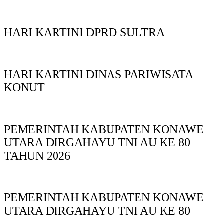
HARI KARTINI DPRD SULTRA
HARI KARTINI DINAS PARIWISATA
KONUT
PEMERINTAH KABUPATEN KONAWE
UTARA DIRGAHAYU TNI AU KE 80
TAHUN 2026
PEMERINTAH KABUPATEN KONAWE
UTARA DIRGAHAYU TNI AU KE 80