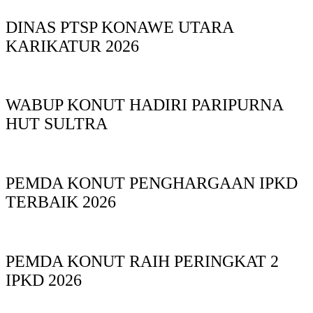
DINAS PTSP KONAWE UTARA
KARIKATUR 2026
WABUP KONUT HADIRI PARIPURNA
HUT SULTRA
PEMDA KONUT PENGHARGAAN IPKD
TERBAIK 2026
PEMDA KONUT RAIH PERINGKAT 2
IPKD 2026