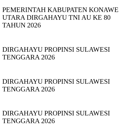
PEMERINTAH KABUPATEN KONAWE
UTARA DIRGAHAYU TNI AU KE 80
TAHUN 2026
DIRGAHAYU PROPINSI SULAWESI
TENGGARA 2026
DIRGAHAYU PROPINSI SULAWESI
TENGGARA 2026
DIRGAHAYU PROPINSI SULAWESI
TENGGARA 2026