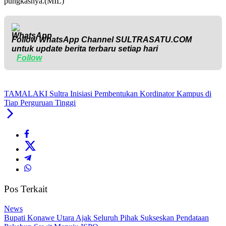
pungkasnya.(MIL)
Follow WhatsApp Channel
SULTRASATU.COM
untuk update berita terbaru setiap hari
Follow
TAMALAKI Sultra Inisiasi Pembentukan Kordinator Kampus di
Tiap Perguruan Tinggi
Pos Terkait
News
Bupati Konawe Utara Ajak Seluruh Pihak Sukseskan Pendataan