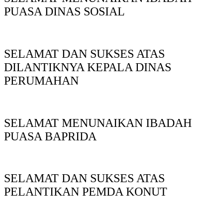
PUASA DINAS SOSIAL
SELAMAT DAN SUKSES ATAS
DILANTIKNYA KEPALA DINAS
PERUMAHAN
SELAMAT MENUNAIKAN IBADAH
PUASA BAPRIDA
SELAMAT DAN SUKSES ATAS
PELANTIKAN PEMDA KONUT