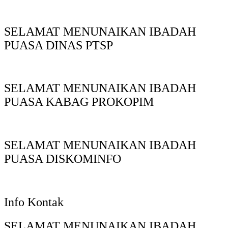
SELAMAT MENUNAIKAN IBADAH
PUASA DINAS PTSP
SELAMAT MENUNAIKAN IBADAH
PUASA KABAG PROKOPIM
SELAMAT MENUNAIKAN IBADAH
PUASA DISKOMINFO
Info Kontak
SELAMAT MENUNAIKAN IBADAH