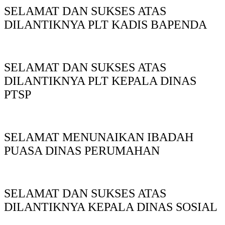
SELAMAT DAN SUKSES ATAS
DILANTIKNYA PLT KADIS BAPENDA
SELAMAT DAN SUKSES ATAS
DILANTIKNYA PLT KEPALA DINAS
PTSP
SELAMAT MENUNAIKAN IBADAH
PUASA DINAS PERUMAHAN
SELAMAT DAN SUKSES ATAS
DILANTIKNYA KEPALA DINAS SOSIAL