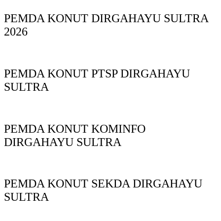
PEMDA KONUT DIRGAHAYU SULTRA
2026
PEMDA KONUT PTSP DIRGAHAYU
SULTRA
PEMDA KONUT KOMINFO
DIRGAHAYU SULTRA
PEMDA KONUT SEKDA DIRGAHAYU
SULTRA