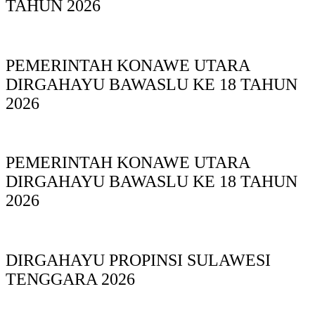
TAHUN 2026
PEMERINTAH KONAWE UTARA
DIRGAHAYU BAWASLU KE 18 TAHUN
2026
PEMERINTAH KONAWE UTARA
DIRGAHAYU BAWASLU KE 18 TAHUN
2026
DIRGAHAYU PROPINSI SULAWESI
TENGGARA 2026