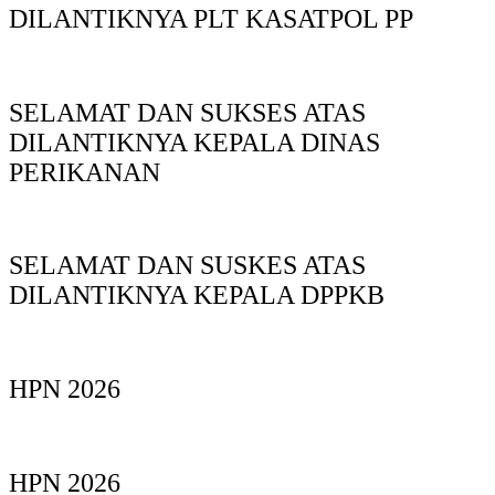
DILANTIKNYA PLT KASATPOL PP
SELAMAT DAN SUKSES ATAS
DILANTIKNYA KEPALA DINAS
PERIKANAN
SELAMAT DAN SUSKES ATAS
DILANTIKNYA KEPALA DPPKB
HPN 2026
HPN 2026