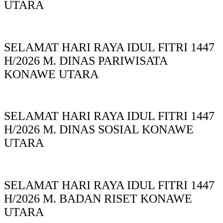
UTARA
SELAMAT HARI RAYA IDUL FITRI 1447
H/2026 M. DINAS PARIWISATA
KONAWE UTARA
SELAMAT HARI RAYA IDUL FITRI 1447
H/2026 M. DINAS SOSIAL KONAWE
UTARA
SELAMAT HARI RAYA IDUL FITRI 1447
H/2026 M. BADAN RISET KONAWE
UTARA