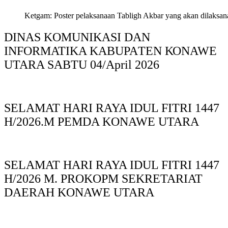
Ketgam: Poster pelaksanaan Tabligh Akbar yang akan dilaksan
DINAS KOMUNIKASI DAN
INFORMATIKA KABUPAΤΕΝ ΚΟNAWE
UTARA SABTU 04/April 2026
SELAMAT HARI RAYA IDUL FITRI 1447
H/2026.M PEMDA KONAWE UTARA
SELAMAT HARI RAYA IDUL FITRI 1447
H/2026 M. PROKOPM SEKRETARIAT
DAERAH KONAWE UTARA