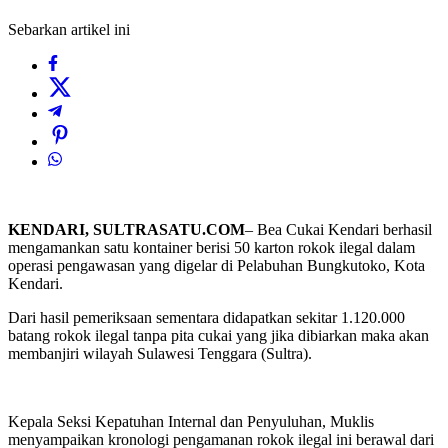
Sebarkan artikel ini
KENDARI, SULTRASATU.COM
– Bea Cukai Kendari berhasil
mengamankan satu kontainer berisi 50 karton rokok ilegal dalam
operasi pengawasan yang digelar di Pelabuhan Bungkutoko, Kota
Kendari.
Dari hasil pemeriksaan sementara didapatkan sekitar 1.120.000
batang rokok ilegal tanpa pita cukai yang jika dibiarkan maka akan
membanjiri wilayah Sulawesi Tenggara (Sultra).
Kepala Seksi Kepatuhan Internal dan Penyuluhan, Muklis
menyampaikan kronologi pengamanan rokok ilegal ini berawal dari