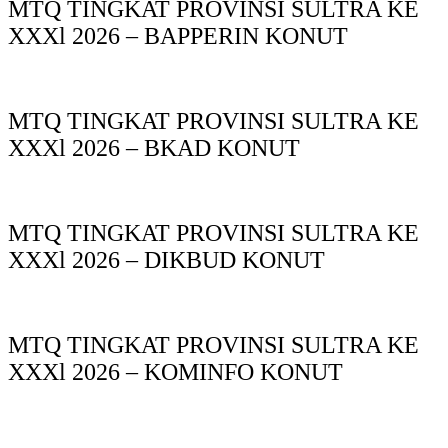
MTQ TINGKAT PROVINSI SULTRA KE
XXXl 2026 – BAPPERIN KONUT
MTQ TINGKAT PROVINSI SULTRA KE
XXXl 2026 – BKAD KONUT
MTQ TINGKAT PROVINSI SULTRA KE
XXXl 2026 – DIKBUD KONUT
MTQ TINGKAT PROVINSI SULTRA KE
XXXl 2026 – KOMINFO KONUT