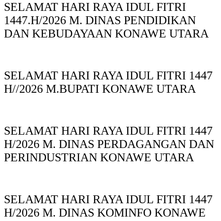
SELAMAT HARI RAYA IDUL FITRI
1447.H/2026 M. DINAS PENDIDIKAN
DAN KEBUDAYAAN KONAWE UTARA
SELAMAT HARI RAYA IDUL FITRI 1447
H//2026 M.BUPATI KONAWE UTARA
SELAMAT HARI RAYA IDUL FITRI 1447
H/2026 M. DINAS PERDAGANGAN DAN
PERINDUSTRIAN KONAWE UTARA
SELAMAT HARI RAYA IDUL FITRI 1447
H/2026 M. DINAS KOMINFO KONAWE