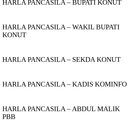
HARLA PANCASILA – BUPATI KONUT
HARLA PANCASILA – WAKIL BUPATI
KONUT
HARLA PANCASILA – SEKDA KONUT
HARLA PANCASILA – KADIS KOMINFO
HARLA PANCASILA – ABDUL MALIK
PBB