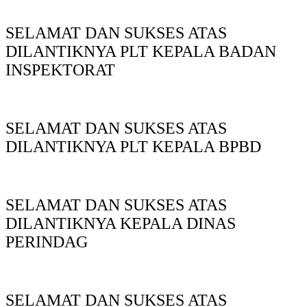
SELAMAT DAN SUKSES ATAS
DILANTIKNYA PLT KEPALA BADAN
INSPEKTORAT
SELAMAT DAN SUKSES ATAS
DILANTIKNYA PLT KEPALA BPBD
SELAMAT DAN SUKSES ATAS
DILANTIKNYA KEPALA DINAS
PERINDAG
SELAMAT DAN SUKSES ATAS