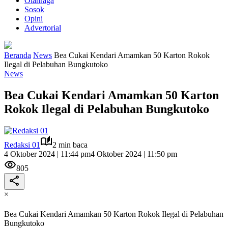
Olahraga
Sosok
Opini
Advertorial
Beranda
News
Bea Cukai Kendari Amamkan 50 Karton Rokok
Ilegal di Pelabuhan Bungkutoko
News
Bea Cukai Kendari Amamkan 50 Karton
Rokok Ilegal di Pelabuhan Bungkutoko
Redaksi 01
2 min baca
4 Oktober 2024 | 11:44 pm
4 Oktober 2024 | 11:50 pm
805
×
Bea Cukai Kendari Amamkan 50 Karton Rokok Ilegal di Pelabuhan
Bungkutoko