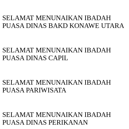
SELAMAT MENUNAIKAN IBADAH
PUASA DINAS BAKD KONAWE UTARA
SELAMAT MENUNAIKAN IBADAH
PUASA DINAS CAPIL
SELAMAT MENUNAIKAN IBADAH
PUASA PARIWISATA
SELAMAT MENUNAIKAN IBADAH
PUASA DINAS PERIKANAN