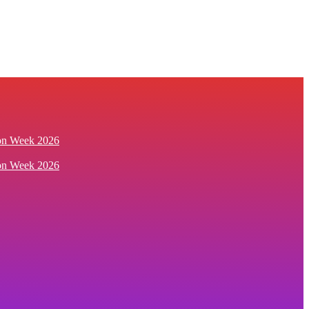
ion Week 2026