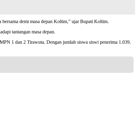
ja bersama demi masa depan Koltim,” ujar Bupati Koltim.
hadapi tantangan masa depan.
MPN 1 dan 2 Tirawuta. Dengan jumlah siswa siswi penerima 1.039.