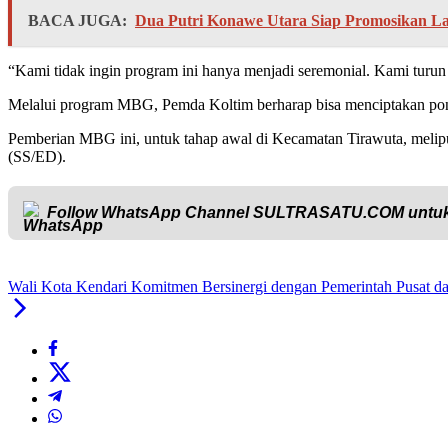
BACA JUGA:
Dua Putri Konawe Utara Siap Promosikan Lab
“Kami tidak ingin program ini hanya menjadi seremonial. Kami turun
Melalui program MBG, Pemda Koltim berharap bisa menciptakan ponda
Pemberian MBG ini, untuk tahap awal di Kecamatan Tirawuta, meli
(SS/ED).
Follow WhatsApp Channel
SULTRASATU.COM
untuk
Wali Kota Kendari Komitmen Bersinergi dengan Pemerintah Pusat 