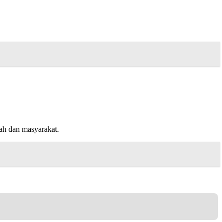
ah dan masyarakat.