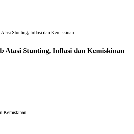
si Stunting, Inflasi dan Kemiskinan
asi Stunting, Inflasi dan Kemiskinan
an Kemiskinan