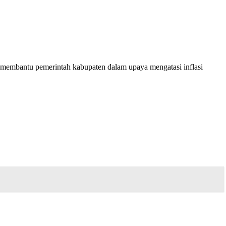
mbantu pemerintah kabupaten dalam upaya mengatasi inflasi