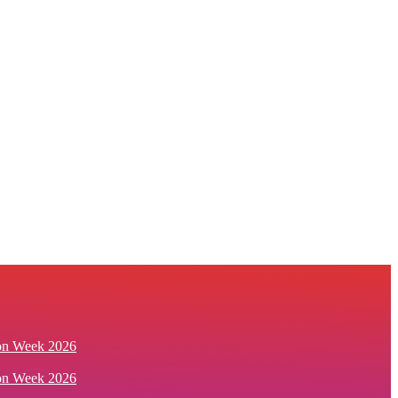
ion Week 2026