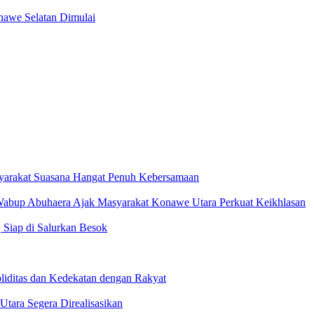
awe Selatan Dimulai
yarakat Suasana Hangat Penuh Kebersamaan
 Wabup Abuhaera Ajak Masyarakat Konawe Utara Perkuat Keikhlasan
 Siap di Salurkan Besok
iditas dan Kedekatan dengan Rakyat
Utara Segera Direalisasikan