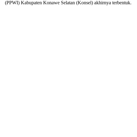
(PPWI) Kabupaten Konawe Selatan (Konsel) akhirnya terbentuk.