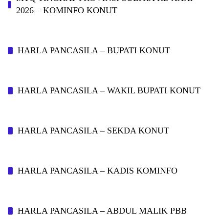
2026 – KOMINFO KONUT
HARLA PANCASILA – BUPATI KONUT
HARLA PANCASILA – WAKIL BUPATI KONUT
HARLA PANCASILA – SEKDA KONUT
HARLA PANCASILA – KADIS KOMINFO
HARLA PANCASILA – ABDUL MALIK PBB