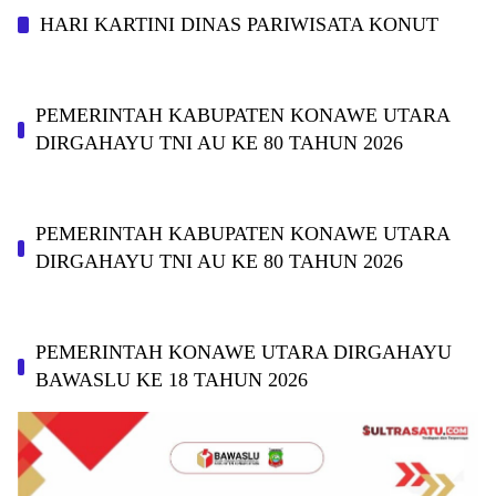
HARI KARTINI DINAS PARIWISATA KONUT
PEMERINTAH KABUPATEN KONAWE UTARA
DIRGAHAYU TNI AU KE 80 TAHUN 2026
PEMERINTAH KABUPATEN KONAWE UTARA
DIRGAHAYU TNI AU KE 80 TAHUN 2026
PEMERINTAH KONAWE UTARA DIRGAHAYU
BAWASLU KE 18 TAHUN 2026