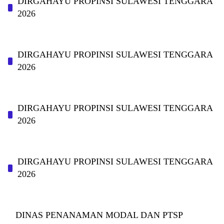
DIRGAHAYU PROPINSI SULAWESI TENGGARA
2026
DIRGAHAYU PROPINSI SULAWESI TENGGARA
2026
DIRGAHAYU PROPINSI SULAWESI TENGGARA
2026
DIRGAHAYU PROPINSI SULAWESI TENGGARA
2026
DINAS PΕΝΑΝΑΜAN MODAL DAN PTSP