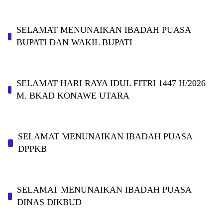
SELAMAT MENUNAIKAN IBADAH PUASA
BUPATI DAN WAKIL BUPATI
SELAMAT HARI RAYA IDUL FITRI 1447 H/2026
M. BKAD KONAWE UTARA
SELAMAT MENUNAIKAN IBADAH PUASA
DPPKB
SELAMAT MENUNAIKAN IBADAH PUASA
DINAS DIKBUD