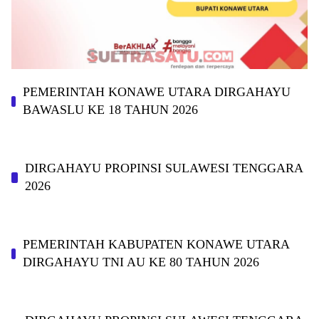
PEMERINTAH KONAWE UTARA DIRGAHAYU
BAWASLU KE 18 TAHUN 2026
DIRGAHAYU PROPINSI SULAWESI TENGGARA
2026
PEMERINTAH KABUPATEN KONAWE UTARA
DIRGAHAYU TNI AU KE 80 TAHUN 2026