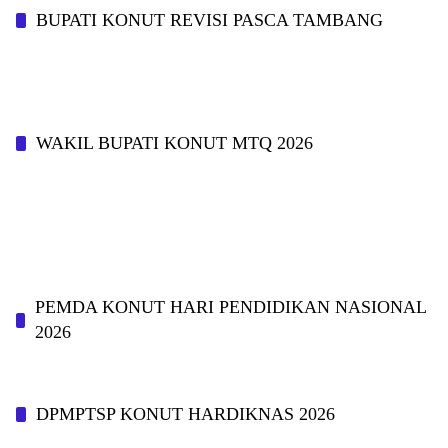
BUPATI KONUT REVISI PASCA TAMBANG
WAKIL BUPATI KONUT MTQ 2026
PEMDA KONUT HARI PENDIDIKAN NASIONAL
2026
DPMPTSP KONUT HARDIKNAS 2026