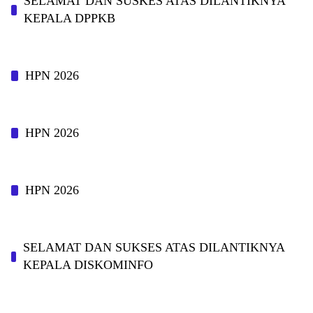
SELAMAT DAN SUSKES ATAS DILANTIKNYA
KEPALA DPPKB
HPN 2026
HPN 2026
HPN 2026
SELAMAT DAN SUKSES ATAS DILANTIKNYA
KEPALA DISKOMINFO