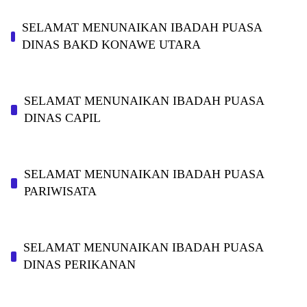
SELAMAT MENUNAIKAN IBADAH PUASA
DINAS BAKD KONAWE UTARA
SELAMAT MENUNAIKAN IBADAH PUASA
DINAS CAPIL
SELAMAT MENUNAIKAN IBADAH PUASA
PARIWISATA
SELAMAT MENUNAIKAN IBADAH PUASA
DINAS PERIKANAN