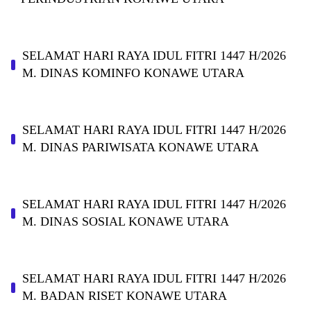
SELAMAT HARI RAYA IDUL FITRI 1447 H/2026
M. DINAS KOMINFO KONAWE UTARA
SELAMAT HARI RAYA IDUL FITRI 1447 H/2026
M. DINAS PARIWISATA KONAWE UTARA
SELAMAT HARI RAYA IDUL FITRI 1447 H/2026
M. DINAS SOSIAL KONAWE UTARA
SELAMAT HARI RAYA IDUL FITRI 1447 H/2026
M. BADAN RISET KONAWE UTARA