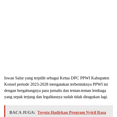
Iswan Safar yang terpilih sebagai Ketua DPC PPWI Kabupaten
Konsel periode 2023-2028 mengatakan terbentuknya PPWI ini
dengan bergabungnya para jurnalis dan teman-teman lembaga
yang sepak terjang dan legalitasnya sudah tidak diragukan lagi.
BACA JUGA:
Toyota Hadirkan Program Nyicil Rasa