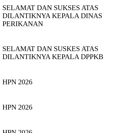
SELAMAT DAN SUKSES ATAS
DILANTIKNYA KEPALA DINAS
PERIKANAN
SELAMAT DAN SUSKES ATAS
DILANTIKNYA KEPALA DPPKB
HPN 2026
HPN 2026
HPN 2026