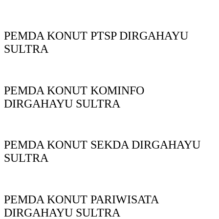
PEMDA KONUT PTSP DIRGAHAYU
SULTRA
PEMDA KONUT KOMINFO
DIRGAHAYU SULTRA
PEMDA KONUT SEKDA DIRGAHAYU
SULTRA
PEMDA KONUT PARIWISATA
DIRGAHAYU SULTRA