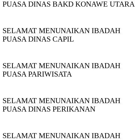
PUASA DINAS BAKD KONAWE UTARA
SELAMAT MENUNAIKAN IBADAH
PUASA DINAS CAPIL
SELAMAT MENUNAIKAN IBADAH
PUASA PARIWISATA
SELAMAT MENUNAIKAN IBADAH
PUASA DINAS PERIKANAN
SELAMAT MENUNAIKAN IBADAH