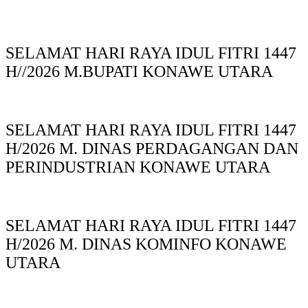
SELAMAT HARI RAYA IDUL FITRI 1447
H//2026 M.BUPATI KONAWE UTARA
SELAMAT HARI RAYA IDUL FITRI 1447
H/2026 M. DINAS PERDAGANGAN DAN
PERINDUSTRIAN KONAWE UTARA
SELAMAT HARI RAYA IDUL FITRI 1447
H/2026 M. DINAS KOMINFO KONAWE
UTARA