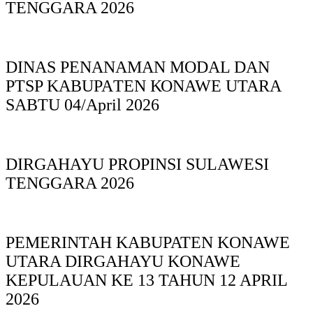
TENGGARA 2026
DINAS PΕΝΑΝΑΜAN MODAL DAN
PTSP KABUPAΤΕΝ ΚΟNAWE UTARA
SABTU 04/April 2026
DIRGAHAYU PROPINSI SULAWESI
TENGGARA 2026
PEMERINTAH KABUPATEN KONAWE
UTARA DIRGAHAYU KONAWE
KEPULAUAN KE 13 TAHUN 12 APRIL
2026