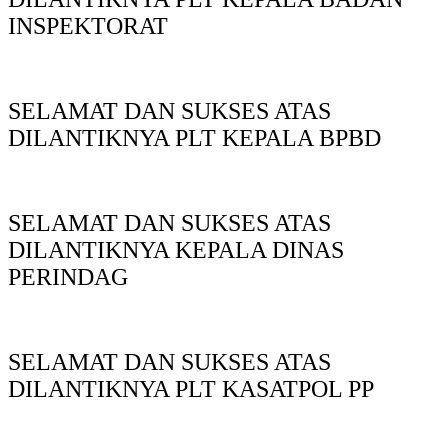
INSPEKTORAT
SELAMAT DAN SUKSES ATAS
DILANTIKNYA PLT KEPALA BPBD
SELAMAT DAN SUKSES ATAS
DILANTIKNYA KEPALA DINAS
PERINDAG
SELAMAT DAN SUKSES ATAS
DILANTIKNYA PLT KASATPOL PP