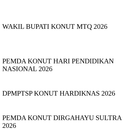
WAKIL BUPATI KONUT MTQ 2026
PEMDA KONUT HARI PENDIDIKAN
NASIONAL 2026
DPMPTSP KONUT HARDIKNAS 2026
PEMDA KONUT DIRGAHAYU SULTRA
2026