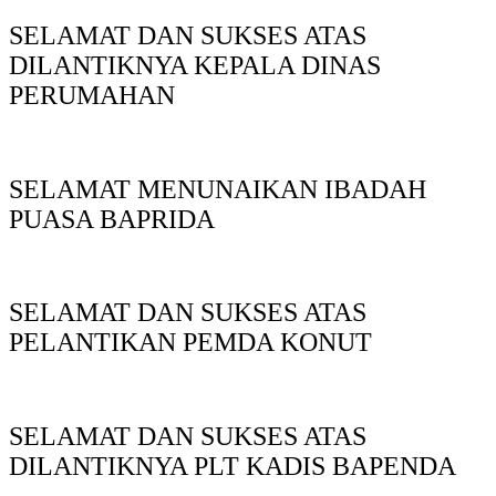
SELAMAT DAN SUKSES ATAS
DILANTIKNYA KEPALA DINAS
PERUMAHAN
SELAMAT MENUNAIKAN IBADAH
PUASA BAPRIDA
SELAMAT DAN SUKSES ATAS
PELANTIKAN PEMDA KONUT
SELAMAT DAN SUKSES ATAS
DILANTIKNYA PLT KADIS BAPENDA