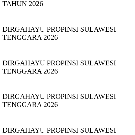
TAHUN 2026
DIRGAHAYU PROPINSI SULAWESI
TENGGARA 2026
DIRGAHAYU PROPINSI SULAWESI
TENGGARA 2026
DIRGAHAYU PROPINSI SULAWESI
TENGGARA 2026
DIRGAHAYU PROPINSI SULAWESI