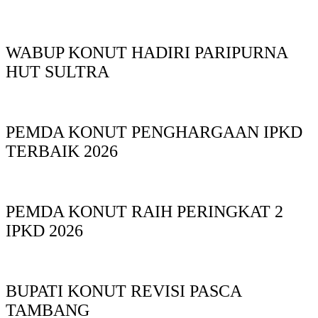
WABUP KONUT HADIRI PARIPURNA
HUT SULTRA
PEMDA KONUT PENGHARGAAN IPKD
TERBAIK 2026
PEMDA KONUT RAIH PERINGKAT 2
IPKD 2026
BUPATI KONUT REVISI PASCA
TAMBANG