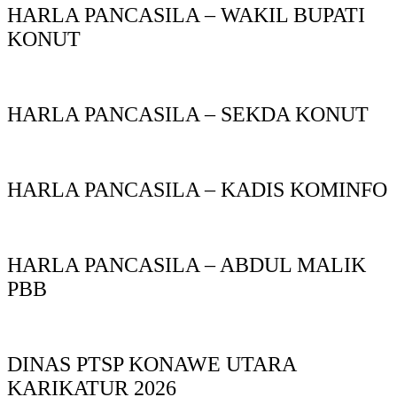
HARLA PANCASILA – WAKIL BUPATI
KONUT
HARLA PANCASILA – SEKDA KONUT
HARLA PANCASILA – KADIS KOMINFO
HARLA PANCASILA – ABDUL MALIK
PBB
DINAS PTSP KONAWE UTARA
KARIKATUR 2026