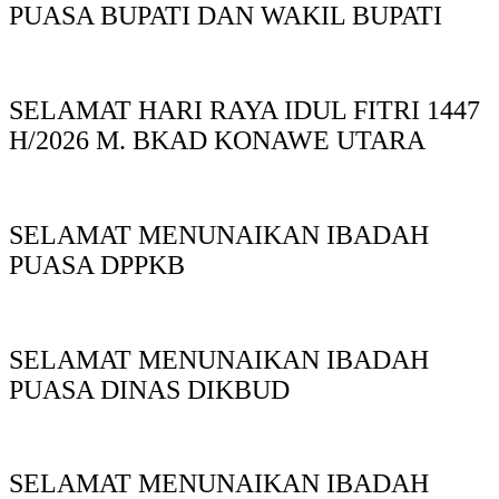
PUASA BUPATI DAN WAKIL BUPATI
SELAMAT HARI RAYA IDUL FITRI 1447
H/2026 M. BKAD KONAWE UTARA
SELAMAT MENUNAIKAN IBADAH
PUASA DPPKB
SELAMAT MENUNAIKAN IBADAH
PUASA DINAS DIKBUD
SELAMAT MENUNAIKAN IBADAH