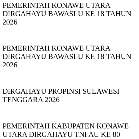
PEMERINTAH KONAWE UTARA
DIRGAHAYU BAWASLU KE 18 TAHUN
2026
PEMERINTAH KONAWE UTARA
DIRGAHAYU BAWASLU KE 18 TAHUN
2026
DIRGAHAYU PROPINSI SULAWESI
TENGGARA 2026
PEMERINTAH KABUPATEN KONAWE
UTARA DIRGAHAYU TNI AU KE 80