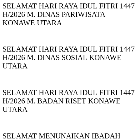
SELAMAT HARI RAYA IDUL FITRI 1447
H/2026 M. DINAS PARIWISATA
KONAWE UTARA
SELAMAT HARI RAYA IDUL FITRI 1447
H/2026 M. DINAS SOSIAL KONAWE
UTARA
SELAMAT HARI RAYA IDUL FITRI 1447
H/2026 M. BADAN RISET KONAWE
UTARA
SELAMAT MENUNAIKAN IBADAH