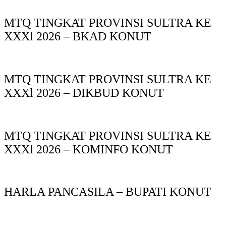
MTQ TINGKAT PROVINSI SULTRA KE
XXXl 2026 – BKAD KONUT
MTQ TINGKAT PROVINSI SULTRA KE
XXXl 2026 – DIKBUD KONUT
MTQ TINGKAT PROVINSI SULTRA KE
XXXl 2026 – KOMINFO KONUT
HARLA PANCASILA – BUPATI KONUT