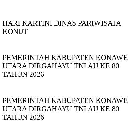
HARI KARTINI DINAS PARIWISATA
KONUT
PEMERINTAH KABUPATEN KONAWE
UTARA DIRGAHAYU TNI AU KE 80
TAHUN 2026
PEMERINTAH KABUPATEN KONAWE
UTARA DIRGAHAYU TNI AU KE 80
TAHUN 2026