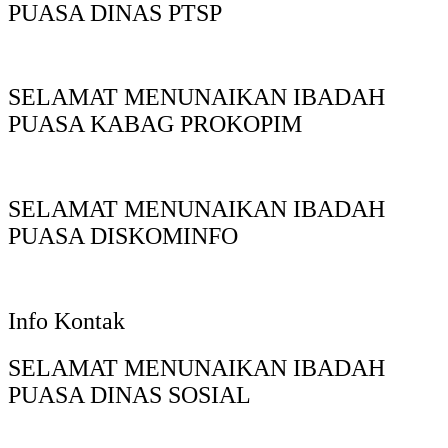
PUASA DINAS PTSP
SELAMAT MENUNAIKAN IBADAH
PUASA KABAG PROKOPIM
SELAMAT MENUNAIKAN IBADAH
PUASA DISKOMINFO
Info Kontak
SELAMAT MENUNAIKAN IBADAH
PUASA DINAS SOSIAL