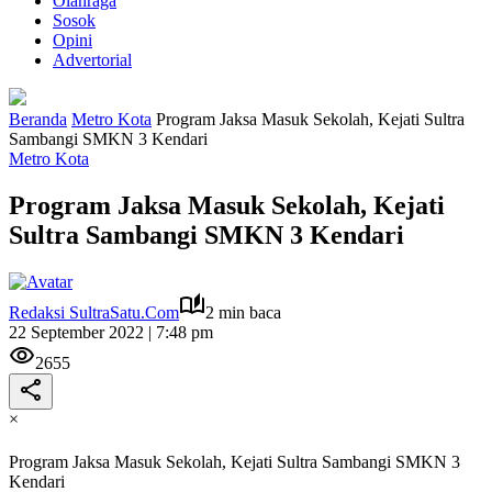
Olahraga
Sosok
Opini
Advertorial
Beranda
Metro Kota
Program Jaksa Masuk Sekolah, Kejati Sultra
Sambangi SMKN 3 Kendari
Metro Kota
Program Jaksa Masuk Sekolah, Kejati
Sultra Sambangi SMKN 3 Kendari
Redaksi SultraSatu.Com
2 min baca
22 September 2022 | 7:48 pm
2655
×
Program Jaksa Masuk Sekolah, Kejati Sultra Sambangi SMKN 3
Kendari