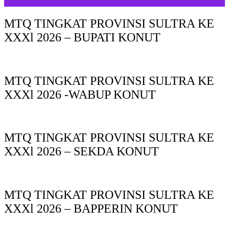
MTQ TINGKAT PROVINSI SULTRA KE
XXXl 2026 – BUPATI KONUT
MTQ TINGKAT PROVINSI SULTRA KE
XXXl 2026 -WABUP KONUT
MTQ TINGKAT PROVINSI SULTRA KE
XXXl 2026 – SEKDA KONUT
MTQ TINGKAT PROVINSI SULTRA KE
XXXl 2026 – BAPPERIN KONUT