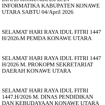
INFORMATIKA KABUPAΤΕΝ ΚΟNAWE
UTARA SABTU 04/April 2026
SELAMAT HARI RAYA IDUL FITRI 1447
H/2026.M PEMDA KONAWE UTARA
SELAMAT HARI RAYA IDUL FITRI 1447
H/2026 M. PROKOPM SEKRETARIAT
DAERAH KONAWE UTARA
SELAMAT HARI RAYA IDUL FITRI
1447.H/2026 M. DINAS PENDIDIKAN
DAN KEBUDAYAAN KONAWE UTARA