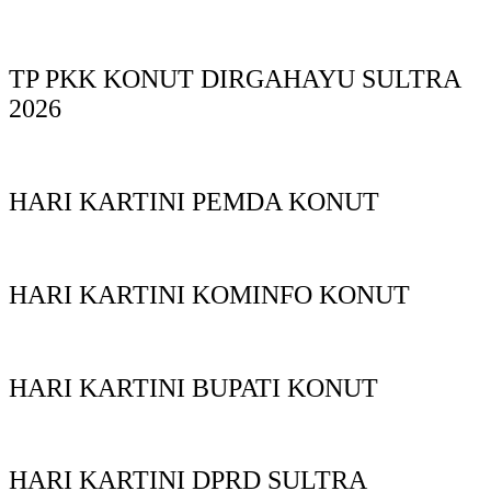
TP PKK KONUT DIRGAHAYU SULTRA
2026
HARI KARTINI PEMDA KONUT
HARI KARTINI KOMINFO KONUT
HARI KARTINI BUPATI KONUT
HARI KARTINI DPRD SULTRA