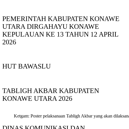
PEMERINTAH KABUPATEN KONAWE
UTARA DIRGAHAYU KONAWE
KEPULAUAN KE 13 TAHUN 12 APRIL
2026
HUT BAWASLU
TABLIGH AKBAR KABUPATEN
KONAWE UTARA 2026
Ketgam: Poster pelaksanaan Tabligh Akbar yang akan dilaksan
DINAS KOMUNIKASI DAN