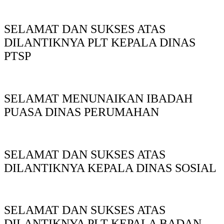
SELAMAT DAN SUKSES ATAS
DILANTIKNYA PLT KEPALA DINAS
PTSP
SELAMAT MENUNAIKAN IBADAH
PUASA DINAS PERUMAHAN
SELAMAT DAN SUKSES ATAS
DILANTIKNYA KEPALA DINAS SOSIAL
SELAMAT DAN SUKSES ATAS
DILANTIKNYA PLT KEPALA BADAN