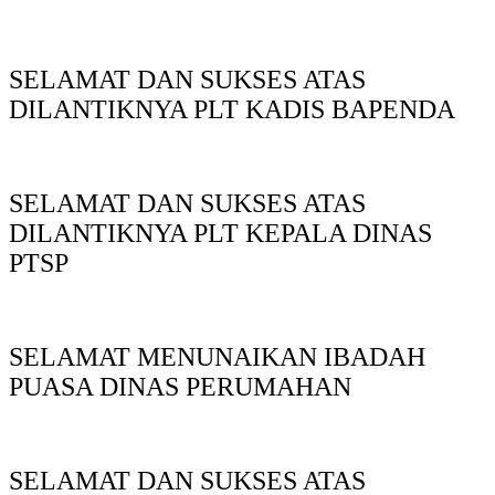
SELAMAT DAN SUKSES ATAS
DILANTIKNYA PLT KADIS BAPENDA
SELAMAT DAN SUKSES ATAS
DILANTIKNYA PLT KEPALA DINAS
PTSP
SELAMAT MENUNAIKAN IBADAH
PUASA DINAS PERUMAHAN
SELAMAT DAN SUKSES ATAS