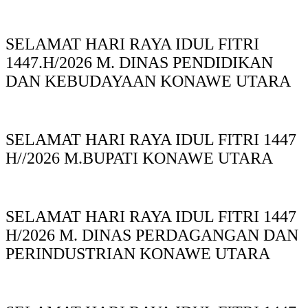
SELAMAT HARI RAYA IDUL FITRI
1447.H/2026 M. DINAS PENDIDIKAN
DAN KEBUDAYAAN KONAWE UTARA
SELAMAT HARI RAYA IDUL FITRI 1447
H//2026 M.BUPATI KONAWE UTARA
SELAMAT HARI RAYA IDUL FITRI 1447
H/2026 M. DINAS PERDAGANGAN DAN
PERINDUSTRIAN KONAWE UTARA