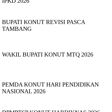
IPKD 2026
BUPATI KONUT REVISI PASCA
TAMBANG
WAKIL BUPATI KONUT MTQ 2026
PEMDA KONUT HARI PENDIDIKAN
NASIONAL 2026