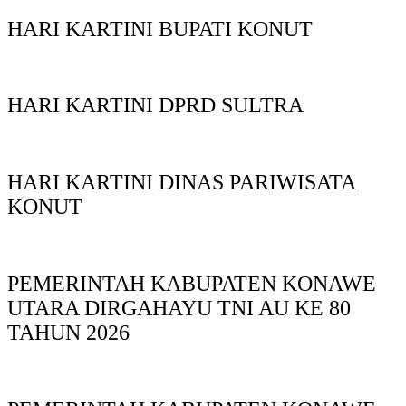
HARI KARTINI BUPATI KONUT
HARI KARTINI DPRD SULTRA
HARI KARTINI DINAS PARIWISATA
KONUT
PEMERINTAH KABUPATEN KONAWE
UTARA DIRGAHAYU TNI AU KE 80
TAHUN 2026