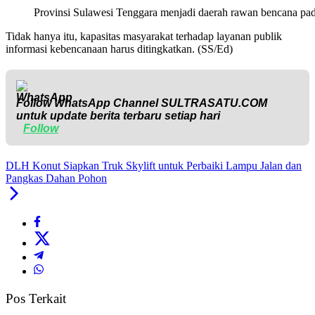
Provinsi Sulawesi Tenggara menjadi daerah rawan bencana pad
Tidak hanya itu, kapasitas masyarakat terhadap layanan publik
informasi kebencanaan harus ditingkatkan. (SS/Ed)
Follow WhatsApp Channel
SULTRASATU.COM
untuk update berita terbaru setiap hari
Follow
DLH Konut Siapkan Truk Skylift untuk Perbaiki Lampu Jalan dan
Pangkas Dahan Pohon
Pos Terkait