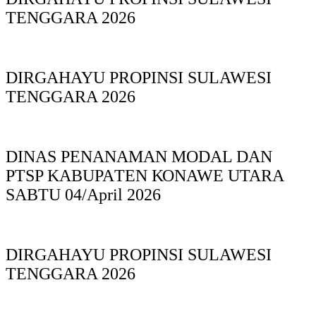
TENGGARA 2026
DIRGAHAYU PROPINSI SULAWESI
TENGGARA 2026
DINAS PΕΝΑΝΑΜAN MODAL DAN
PTSP KABUPAΤΕΝ ΚΟNAWE UTARA
SABTU 04/April 2026
DIRGAHAYU PROPINSI SULAWESI
TENGGARA 2026