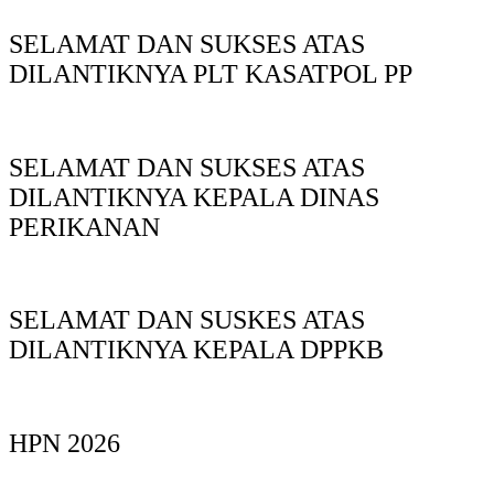
SELAMAT DAN SUKSES ATAS
DILANTIKNYA PLT KASATPOL PP
SELAMAT DAN SUKSES ATAS
DILANTIKNYA KEPALA DINAS
PERIKANAN
SELAMAT DAN SUSKES ATAS
DILANTIKNYA KEPALA DPPKB
HPN 2026