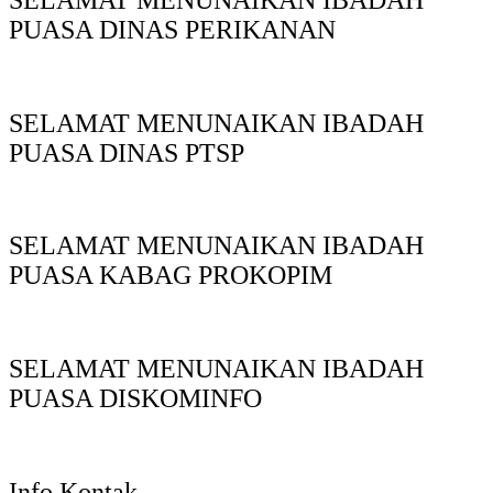
PUASA DINAS PERIKANAN
SELAMAT MENUNAIKAN IBADAH
PUASA DINAS PTSP
SELAMAT MENUNAIKAN IBADAH
PUASA KABAG PROKOPIM
SELAMAT MENUNAIKAN IBADAH
PUASA DISKOMINFO
Info Kontak