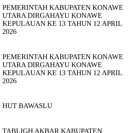
PEMERINTAH KABUPATEN KONAWE
UTARA DIRGAHAYU KONAWE
KEPULAUAN KE 13 TAHUN 12 APRIL
2026
PEMERINTAH KABUPATEN KONAWE
UTARA DIRGAHAYU KONAWE
KEPULAUAN KE 13 TAHUN 12 APRIL
2026
HUT BAWASLU
TABLIGH AKBAR KABUPATEN