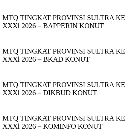
MTQ TINGKAT PROVINSI SULTRA KE
XXXl 2026 – BAPPERIN KONUT
MTQ TINGKAT PROVINSI SULTRA KE
XXXl 2026 – BKAD KONUT
MTQ TINGKAT PROVINSI SULTRA KE
XXXl 2026 – DIKBUD KONUT
MTQ TINGKAT PROVINSI SULTRA KE
XXXl 2026 – KOMINFO KONUT