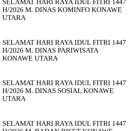
SELAMAT HARI RAYA IDUL FITRI 1447
H/2026 M. DINAS KOMINFO KONAWE
UTARA
SELAMAT HARI RAYA IDUL FITRI 1447
H/2026 M. DINAS PARIWISATA
KONAWE UTARA
SELAMAT HARI RAYA IDUL FITRI 1447
H/2026 M. DINAS SOSIAL KONAWE
UTARA
SELAMAT HARI RAYA IDUL FITRI 1447