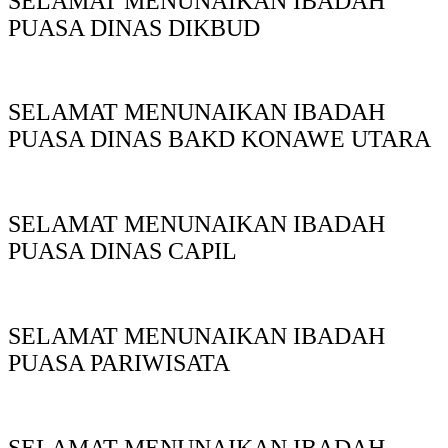
SELAMAT MENUNAIKAN IBADAH
PUASA DINAS DIKBUD
SELAMAT MENUNAIKAN IBADAH
PUASA DINAS BAKD KONAWE UTARA
SELAMAT MENUNAIKAN IBADAH
PUASA DINAS CAPIL
SELAMAT MENUNAIKAN IBADAH
PUASA PARIWISATA
SELAMAT MENUNAIKAN IBADAH