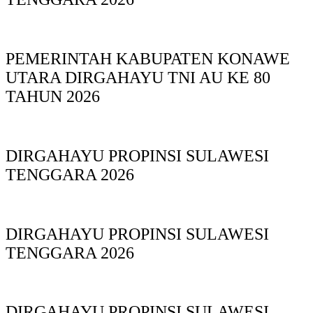
PEMERINTAH KABUPATEN KONAWE
UTARA DIRGAHAYU TNI AU KE 80
TAHUN 2026
DIRGAHAYU PROPINSI SULAWESI
TENGGARA 2026
DIRGAHAYU PROPINSI SULAWESI
TENGGARA 2026
DIRGAHAYU PROPINSI SULAWESI