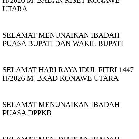
H/2026 M. BADAN RISET KONAWE
UTARA
SELAMAT MENUNAIKAN IBADAH
PUASA BUPATI DAN WAKIL BUPATI
SELAMAT HARI RAYA IDUL FITRI 1447
H/2026 M. BKAD KONAWE UTARA
SELAMAT MENUNAIKAN IBADAH
PUASA DPPKB