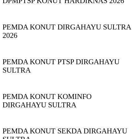
DPMPTSP KONUT HARDIKNAS 2026
PEMDA KONUT DIRGAHAYU SULTRA
2026
PEMDA KONUT PTSP DIRGAHAYU
SULTRA
PEMDA KONUT KOMINFO
DIRGAHAYU SULTRA
PEMDA KONUT SEKDA DIRGAHAYU