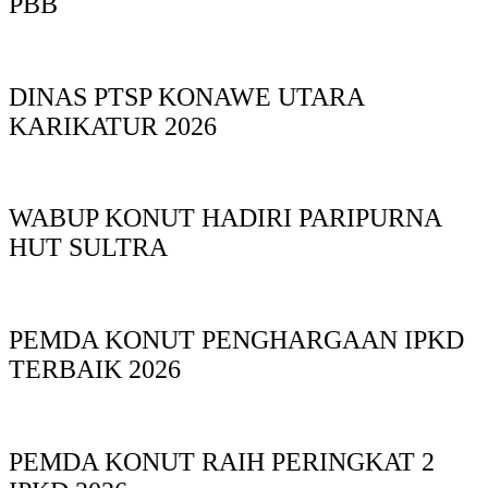
PBB
DINAS PTSP KONAWE UTARA
KARIKATUR 2026
WABUP KONUT HADIRI PARIPURNA
HUT SULTRA
PEMDA KONUT PENGHARGAAN IPKD
TERBAIK 2026
PEMDA KONUT RAIH PERINGKAT 2