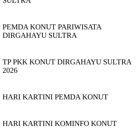
SULTRA
PEMDA KONUT PARIWISATA
DIRGAHAYU SULTRA
TP PKK KONUT DIRGAHAYU SULTRA
2026
HARI KARTINI PEMDA KONUT
HARI KARTINI KOMINFO KONUT