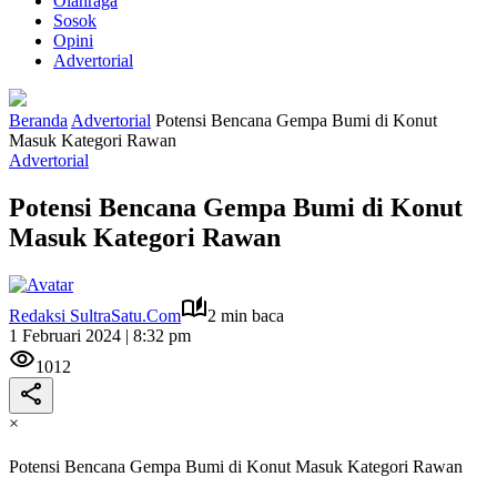
Olahraga
Sosok
Opini
Advertorial
Beranda
Advertorial
Potensi Bencana Gempa Bumi di Konut
Masuk Kategori Rawan
Advertorial
Potensi Bencana Gempa Bumi di Konut
Masuk Kategori Rawan
Redaksi SultraSatu.Com
2 min baca
1 Februari 2024 | 8:32 pm
1012
×
Potensi Bencana Gempa Bumi di Konut Masuk Kategori Rawan