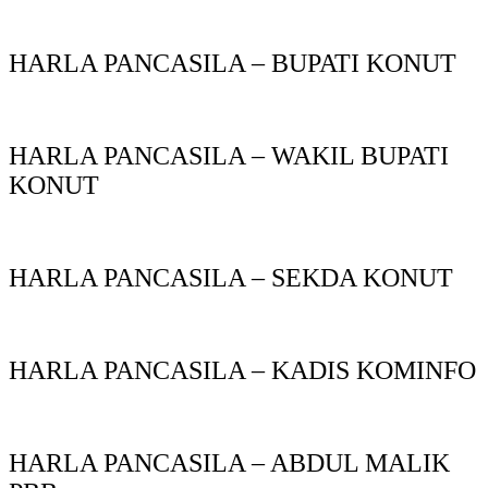
HARLA PANCASILA – BUPATI KONUT
HARLA PANCASILA – WAKIL BUPATI
KONUT
HARLA PANCASILA – SEKDA KONUT
HARLA PANCASILA – KADIS KOMINFO
HARLA PANCASILA – ABDUL MALIK