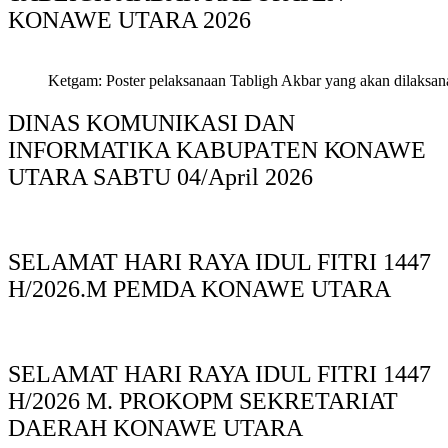
KONAWE UTARA 2026
Ketgam: Poster pelaksanaan Tabligh Akbar yang akan dilaksan
DINAS KOMUNIKASI DAN
INFORMATIKA KABUPAΤΕΝ ΚΟNAWE
UTARA SABTU 04/April 2026
SELAMAT HARI RAYA IDUL FITRI 1447
H/2026.M PEMDA KONAWE UTARA
SELAMAT HARI RAYA IDUL FITRI 1447
H/2026 M. PROKOPM SEKRETARIAT
DAERAH KONAWE UTARA