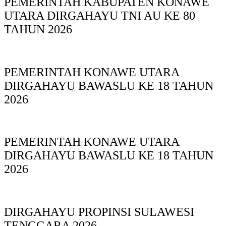
PEMERINTAH KABUPATEN KONAWE
UTARA DIRGAHAYU TNI AU KE 80
TAHUN 2026
PEMERINTAH KONAWE UTARA
DIRGAHAYU BAWASLU KE 18 TAHUN
2026
PEMERINTAH KONAWE UTARA
DIRGAHAYU BAWASLU KE 18 TAHUN
2026
DIRGAHAYU PROPINSI SULAWESI
TENGGARA 2026