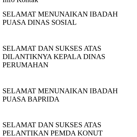
SELAMAT MENUNAIKAN IBADAH
PUASA DINAS SOSIAL
SELAMAT DAN SUKSES ATAS
DILANTIKNYA KEPALA DINAS
PERUMAHAN
SELAMAT MENUNAIKAN IBADAH
PUASA BAPRIDA
SELAMAT DAN SUKSES ATAS
PELANTIKAN PEMDA KONUT