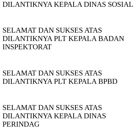
DILANTIKNYA KEPALA DINAS SOSIAL
SELAMAT DAN SUKSES ATAS
DILANTIKNYA PLT KEPALA BADAN
INSPEKTORAT
SELAMAT DAN SUKSES ATAS
DILANTIKNYA PLT KEPALA BPBD
SELAMAT DAN SUKSES ATAS
DILANTIKNYA KEPALA DINAS
PERINDAG