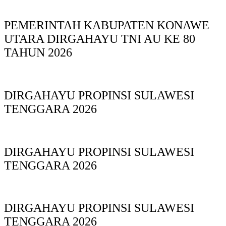
PEMERINTAH KABUPATEN KONAWE
UTARA DIRGAHAYU TNI AU KE 80
TAHUN 2026
DIRGAHAYU PROPINSI SULAWESI
TENGGARA 2026
DIRGAHAYU PROPINSI SULAWESI
TENGGARA 2026
DIRGAHAYU PROPINSI SULAWESI
TENGGARA 2026