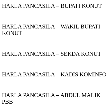
HARLA PANCASILA – BUPATI KONUT
HARLA PANCASILA – WAKIL BUPATI
KONUT
HARLA PANCASILA – SEKDA KONUT
HARLA PANCASILA – KADIS KOMINFO
HARLA PANCASILA – ABDUL MALIK
PBB