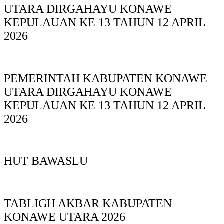
UTARA DIRGAHAYU KONAWE
KEPULAUAN KE 13 TAHUN 12 APRIL
2026
PEMERINTAH KABUPATEN KONAWE
UTARA DIRGAHAYU KONAWE
KEPULAUAN KE 13 TAHUN 12 APRIL
2026
HUT BAWASLU
TABLIGH AKBAR KABUPATEN
KONAWE UTARA 2026