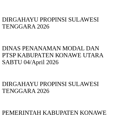
DIRGAHAYU PROPINSI SULAWESI
TENGGARA 2026
DINAS PΕΝΑΝΑΜAN MODAL DAN
PTSP KABUPAΤΕΝ ΚΟNAWE UTARA
SABTU 04/April 2026
DIRGAHAYU PROPINSI SULAWESI
TENGGARA 2026
PEMERINTAH KABUPATEN KONAWE