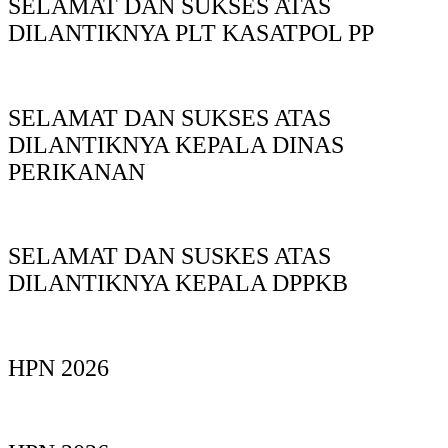
SELAMAT DAN SUKSES ATAS
DILANTIKNYA PLT KASATPOL PP
SELAMAT DAN SUKSES ATAS
DILANTIKNYA KEPALA DINAS
PERIKANAN
SELAMAT DAN SUSKES ATAS
DILANTIKNYA KEPALA DPPKB
HPN 2026