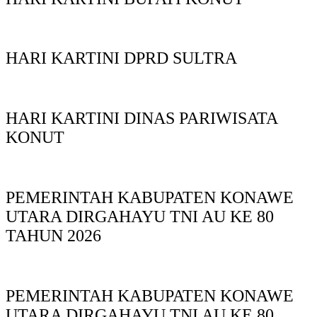
HARI KARTINI DPRD SULTRA
HARI KARTINI DINAS PARIWISATA
KONUT
PEMERINTAH KABUPATEN KONAWE
UTARA DIRGAHAYU TNI AU KE 80
TAHUN 2026
PEMERINTAH KABUPATEN KONAWE
UTARA DIRGAHAYU TNI AU KE 80