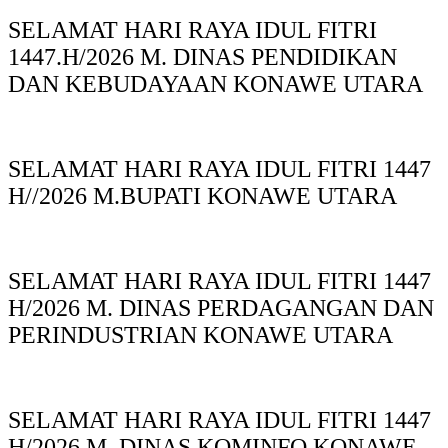
SELAMAT HARI RAYA IDUL FITRI
1447.H/2026 M. DINAS PENDIDIKAN
DAN KEBUDAYAAN KONAWE UTARA
SELAMAT HARI RAYA IDUL FITRI 1447
H//2026 M.BUPATI KONAWE UTARA
SELAMAT HARI RAYA IDUL FITRI 1447
H/2026 M. DINAS PERDAGANGAN DAN
PERINDUSTRIAN KONAWE UTARA
SELAMAT HARI RAYA IDUL FITRI 1447
H/2026 M. DINAS KOMINFO KONAWE