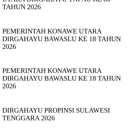
TAHUN 2026
PEMERINTAH KONAWE UTARA
DIRGAHAYU BAWASLU KE 18 TAHUN
2026
PEMERINTAH KONAWE UTARA
DIRGAHAYU BAWASLU KE 18 TAHUN
2026
DIRGAHAYU PROPINSI SULAWESI
TENGGARA 2026