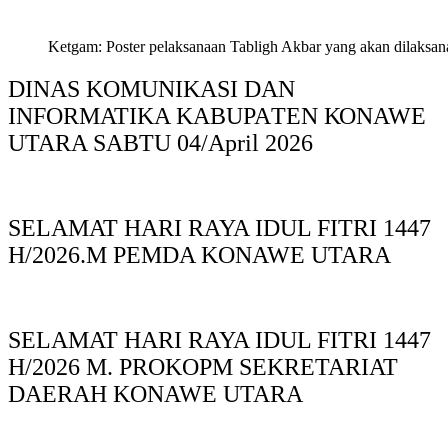
Ketgam: Poster pelaksanaan Tabligh Akbar yang akan dilaksan
DINAS KOMUNIKASI DAN
INFORMATIKA KABUPAΤΕΝ ΚΟNAWE
UTARA SABTU 04/April 2026
SELAMAT HARI RAYA IDUL FITRI 1447
H/2026.M PEMDA KONAWE UTARA
SELAMAT HARI RAYA IDUL FITRI 1447
H/2026 M. PROKOPM SEKRETARIAT
DAERAH KONAWE UTARA