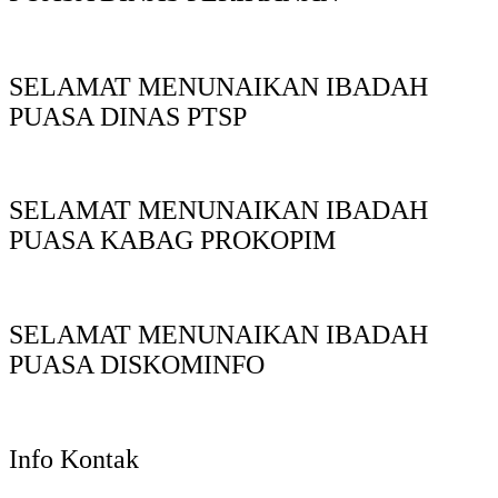
SELAMAT MENUNAIKAN IBADAH
PUASA DINAS PTSP
SELAMAT MENUNAIKAN IBADAH
PUASA KABAG PROKOPIM
SELAMAT MENUNAIKAN IBADAH
PUASA DISKOMINFO
Info Kontak