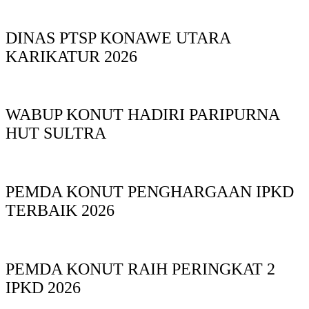
DINAS PTSP KONAWE UTARA
KARIKATUR 2026
WABUP KONUT HADIRI PARIPURNA
HUT SULTRA
PEMDA KONUT PENGHARGAAN IPKD
TERBAIK 2026
PEMDA KONUT RAIH PERINGKAT 2
IPKD 2026