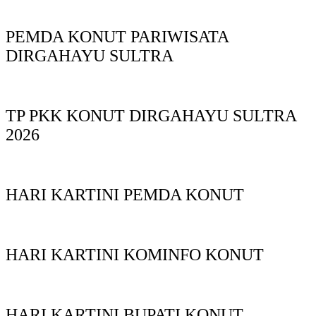
PEMDA KONUT PARIWISATA
DIRGAHAYU SULTRA
TP PKK KONUT DIRGAHAYU SULTRA
2026
HARI KARTINI PEMDA KONUT
HARI KARTINI KOMINFO KONUT
HARI KARTINI BUPATI KONUT