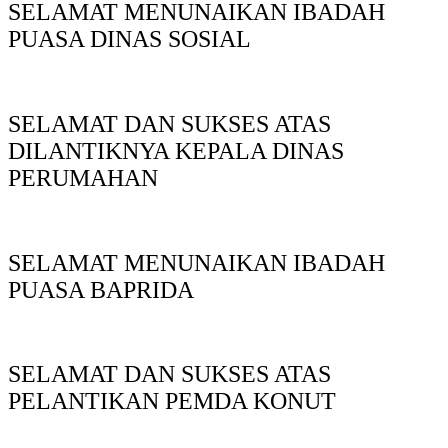
SELAMAT MENUNAIKAN IBADAH
PUASA DINAS SOSIAL
SELAMAT DAN SUKSES ATAS
DILANTIKNYA KEPALA DINAS
PERUMAHAN
SELAMAT MENUNAIKAN IBADAH
PUASA BAPRIDA
SELAMAT DAN SUKSES ATAS
PELANTIKAN PEMDA KONUT