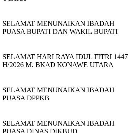
SELAMAT MENUNAIKAN IBADAH
PUASA BUPATI DAN WAKIL BUPATI
SELAMAT HARI RAYA IDUL FITRI 1447
H/2026 M. BKAD KONAWE UTARA
SELAMAT MENUNAIKAN IBADAH
PUASA DPPKB
SELAMAT MENUNAIKAN IBADAH
PUASA DINAS DIKBUD