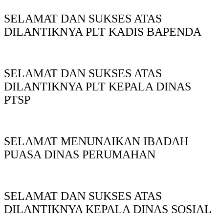
SELAMAT DAN SUKSES ATAS
DILANTIKNYA PLT KADIS BAPENDA
SELAMAT DAN SUKSES ATAS
DILANTIKNYA PLT KEPALA DINAS
PTSP
SELAMAT MENUNAIKAN IBADAH
PUASA DINAS PERUMAHAN
SELAMAT DAN SUKSES ATAS
DILANTIKNYA KEPALA DINAS SOSIAL