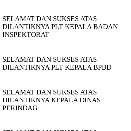
SELAMAT DAN SUKSES ATAS
DILANTIKNYA PLT KEPALA BADAN
INSPEKTORAT
SELAMAT DAN SUKSES ATAS
DILANTIKNYA PLT KEPALA BPBD
SELAMAT DAN SUKSES ATAS
DILANTIKNYA KEPALA DINAS
PERINDAG