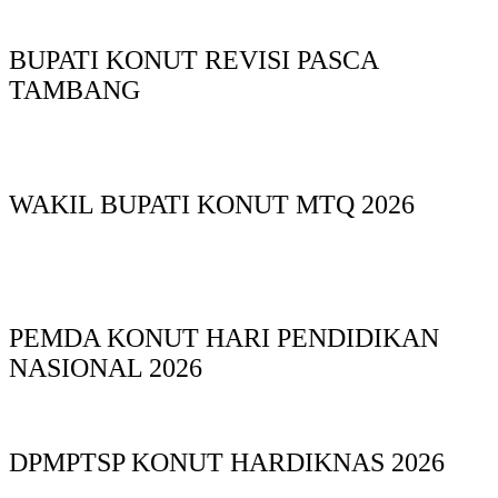
BUPATI KONUT REVISI PASCA
TAMBANG
WAKIL BUPATI KONUT MTQ 2026
PEMDA KONUT HARI PENDIDIKAN
NASIONAL 2026
DPMPTSP KONUT HARDIKNAS 2026