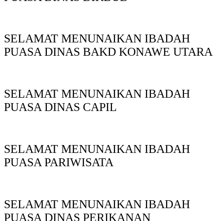
SELAMAT MENUNAIKAN IBADAH
PUASA DINAS BAKD KONAWE UTARA
SELAMAT MENUNAIKAN IBADAH
PUASA DINAS CAPIL
SELAMAT MENUNAIKAN IBADAH
PUASA PARIWISATA
SELAMAT MENUNAIKAN IBADAH
PUASA DINAS PERIKANAN