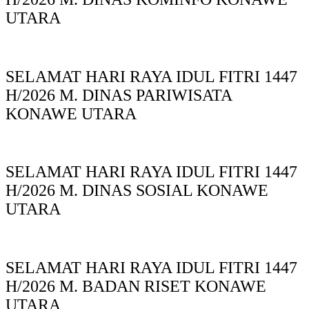
UTARA
SELAMAT HARI RAYA IDUL FITRI 1447
H/2026 M. DINAS PARIWISATA
KONAWE UTARA
SELAMAT HARI RAYA IDUL FITRI 1447
H/2026 M. DINAS SOSIAL KONAWE
UTARA
SELAMAT HARI RAYA IDUL FITRI 1447
H/2026 M. BADAN RISET KONAWE
UTARA