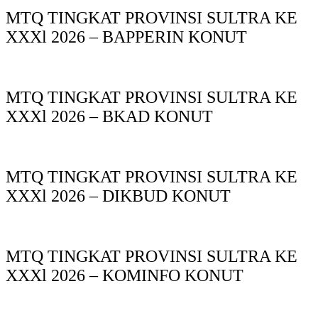
MTQ TINGKAT PROVINSI SULTRA KE
XXXl 2026 – BAPPERIN KONUT
MTQ TINGKAT PROVINSI SULTRA KE
XXXl 2026 – BKAD KONUT
MTQ TINGKAT PROVINSI SULTRA KE
XXXl 2026 – DIKBUD KONUT
MTQ TINGKAT PROVINSI SULTRA KE
XXXl 2026 – KOMINFO KONUT