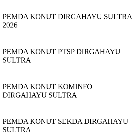
PEMDA KONUT DIRGAHAYU SULTRA
2026
PEMDA KONUT PTSP DIRGAHAYU
SULTRA
PEMDA KONUT KOMINFO
DIRGAHAYU SULTRA
PEMDA KONUT SEKDA DIRGAHAYU
SULTRA