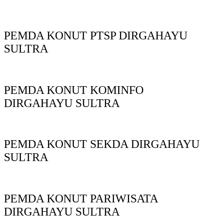
PEMDA KONUT PTSP DIRGAHAYU
SULTRA
PEMDA KONUT KOMINFO
DIRGAHAYU SULTRA
PEMDA KONUT SEKDA DIRGAHAYU
SULTRA
PEMDA KONUT PARIWISATA
DIRGAHAYU SULTRA