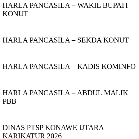
HARLA PANCASILA – WAKIL BUPATI
KONUT
HARLA PANCASILA – SEKDA KONUT
HARLA PANCASILA – KADIS KOMINFO
HARLA PANCASILA – ABDUL MALIK
PBB
DINAS PTSP KONAWE UTARA
KARIKATUR 2026