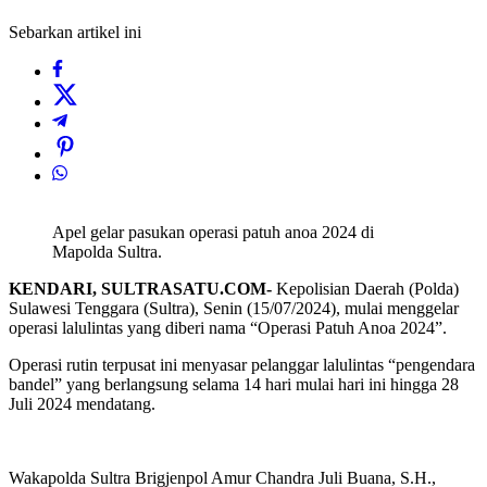
Sebarkan artikel ini
Apel gelar pasukan operasi patuh anoa 2024 di
Mapolda Sultra.
KENDARI, SULTRASATU.COM-
Kepolisian Daerah (Polda)
Sulawesi Tenggara (Sultra), Senin (15/07/2024), mulai menggelar
operasi lalulintas yang diberi nama “Operasi Patuh Anoa 2024”.
Operasi rutin terpusat ini menyasar pelanggar lalulintas “pengendara
bandel” yang berlangsung selama 14 hari mulai hari ini hingga 28
Juli 2024 mendatang.
Wakapolda Sultra Brigjenpol Amur Chandra Juli Buana, S.H.,