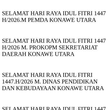
SELAMAT HARI RAYA IDUL FITRI 1447
H/2026.M PEMDA KONAWE UTARA
SELAMAT HARI RAYA IDUL FITRI 1447
H/2026 M. PROKOPM SEKRETARIAT
DAERAH KONAWE UTARA
SELAMAT HARI RAYA IDUL FITRI
1447.H/2026 M. DINAS PENDIDIKAN
DAN KEBUDAYAAN KONAWE UTARA
SELAMAT HARI RAYA IDUL FITRI 1447