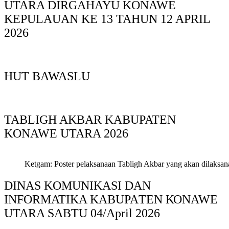
UTARA DIRGAHAYU KONAWE
KEPULAUAN KE 13 TAHUN 12 APRIL
2026
HUT BAWASLU
TABLIGH AKBAR KABUPATEN
KONAWE UTARA 2026
Ketgam: Poster pelaksanaan Tabligh Akbar yang akan dilaksan
DINAS KOMUNIKASI DAN
INFORMATIKA KABUPAΤΕΝ ΚΟNAWE
UTARA SABTU 04/April 2026