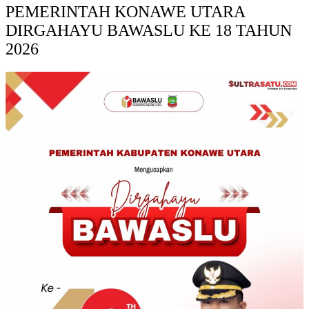
PEMERINTAH KONAWE UTARA
DIRGAHAYU BAWASLU KE 18 TAHUN
2026