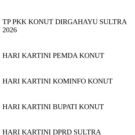
TP PKK KONUT DIRGAHAYU SULTRA
2026
HARI KARTINI PEMDA KONUT
HARI KARTINI KOMINFO KONUT
HARI KARTINI BUPATI KONUT
HARI KARTINI DPRD SULTRA