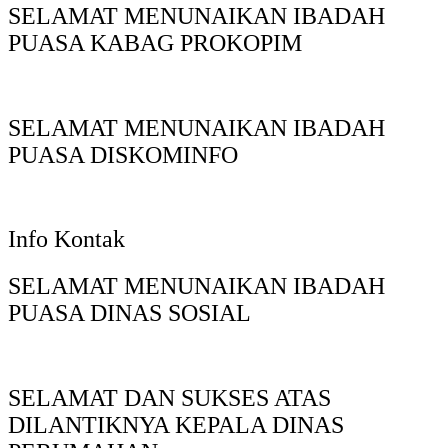
SELAMAT MENUNAIKAN IBADAH
PUASA KABAG PROKOPIM
SELAMAT MENUNAIKAN IBADAH
PUASA DISKOMINFO
Info Kontak
SELAMAT MENUNAIKAN IBADAH
PUASA DINAS SOSIAL
SELAMAT DAN SUKSES ATAS
DILANTIKNYA KEPALA DINAS