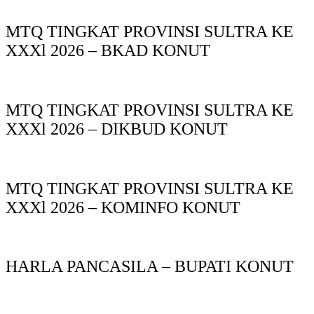
MTQ TINGKAT PROVINSI SULTRA KE
XXXl 2026 – BKAD KONUT
MTQ TINGKAT PROVINSI SULTRA KE
XXXl 2026 – DIKBUD KONUT
MTQ TINGKAT PROVINSI SULTRA KE
XXXl 2026 – KOMINFO KONUT
HARLA PANCASILA – BUPATI KONUT