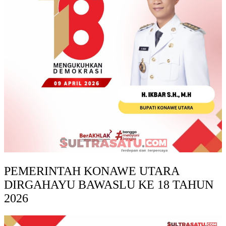
PEMERINTAH KONAWE UTARA
DIRGAHAYU BAWASLU KE 18 TAHUN
2026