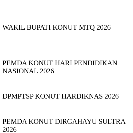
WAKIL BUPATI KONUT MTQ 2026
PEMDA KONUT HARI PENDIDIKAN
NASIONAL 2026
DPMPTSP KONUT HARDIKNAS 2026
PEMDA KONUT DIRGAHAYU SULTRA
2026