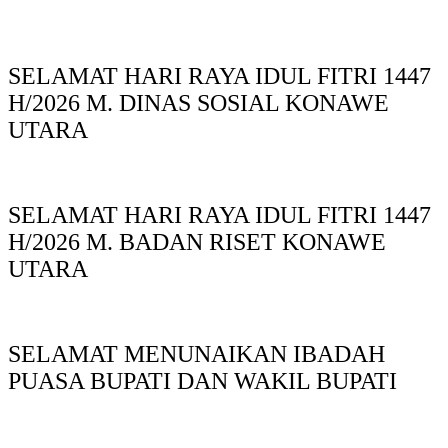
SELAMAT HARI RAYA IDUL FITRI 1447
H/2026 M. DINAS SOSIAL KONAWE
UTARA
SELAMAT HARI RAYA IDUL FITRI 1447
H/2026 M. BADAN RISET KONAWE
UTARA
SELAMAT MENUNAIKAN IBADAH
PUASA BUPATI DAN WAKIL BUPATI