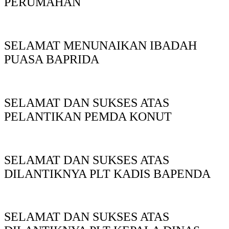
PERUMAHAN
SELAMAT MENUNAIKAN IBADAH
PUASA BAPRIDA
SELAMAT DAN SUKSES ATAS
PELANTIKAN PEMDA KONUT
SELAMAT DAN SUKSES ATAS
DILANTIKNYA PLT KADIS BAPENDA
SELAMAT DAN SUKSES ATAS