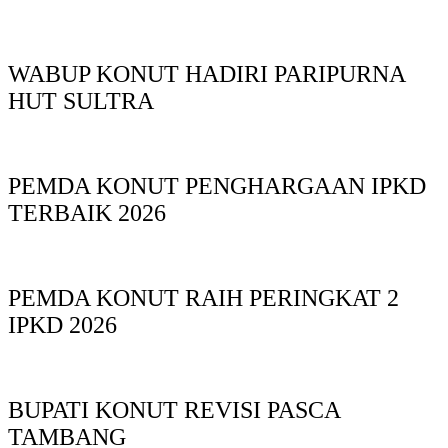
WABUP KONUT HADIRI PARIPURNA
HUT SULTRA
PEMDA KONUT PENGHARGAAN IPKD
TERBAIK 2026
PEMDA KONUT RAIH PERINGKAT 2
IPKD 2026
BUPATI KONUT REVISI PASCA
TAMBANG