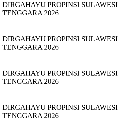
DIRGAHAYU PROPINSI SULAWESI
TENGGARA 2026
DIRGAHAYU PROPINSI SULAWESI
TENGGARA 2026
DIRGAHAYU PROPINSI SULAWESI
TENGGARA 2026
DIRGAHAYU PROPINSI SULAWESI
TENGGARA 2026