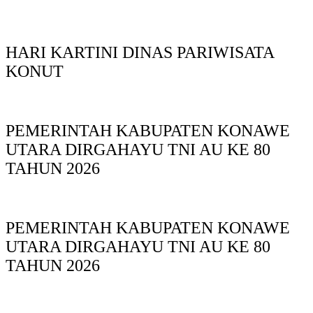
HARI KARTINI DINAS PARIWISATA
KONUT
PEMERINTAH KABUPATEN KONAWE
UTARA DIRGAHAYU TNI AU KE 80
TAHUN 2026
PEMERINTAH KABUPATEN KONAWE
UTARA DIRGAHAYU TNI AU KE 80
TAHUN 2026