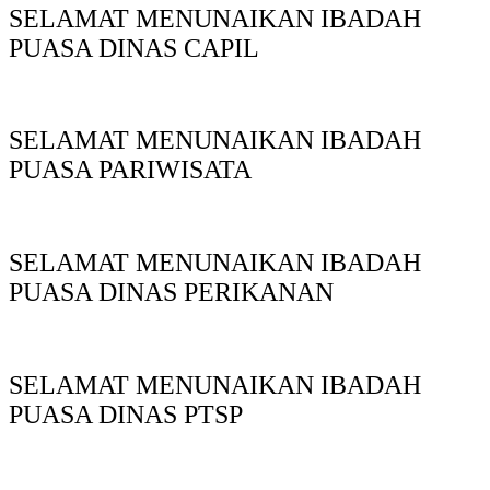
SELAMAT MENUNAIKAN IBADAH
PUASA DINAS CAPIL
SELAMAT MENUNAIKAN IBADAH
PUASA PARIWISATA
SELAMAT MENUNAIKAN IBADAH
PUASA DINAS PERIKANAN
SELAMAT MENUNAIKAN IBADAH
PUASA DINAS PTSP