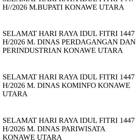
H//2026 M.BUPATI KONAWE UTARA
SELAMAT HARI RAYA IDUL FITRI 1447
H/2026 M. DINAS PERDAGANGAN DAN
PERINDUSTRIAN KONAWE UTARA
SELAMAT HARI RAYA IDUL FITRI 1447
H/2026 M. DINAS KOMINFO KONAWE
UTARA
SELAMAT HARI RAYA IDUL FITRI 1447
H/2026 M. DINAS PARIWISATA
KONAWE UTARA