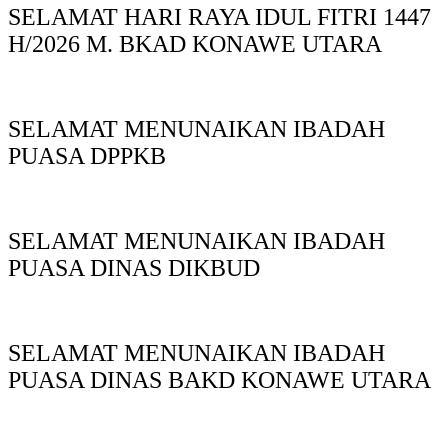
SELAMAT HARI RAYA IDUL FITRI 1447
H/2026 M. BKAD KONAWE UTARA
SELAMAT MENUNAIKAN IBADAH
PUASA DPPKB
SELAMAT MENUNAIKAN IBADAH
PUASA DINAS DIKBUD
SELAMAT MENUNAIKAN IBADAH
PUASA DINAS BAKD KONAWE UTARA