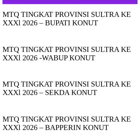
MTQ TINGKAT PROVINSI SULTRA KE
XXXl 2026 – BUPATI KONUT
MTQ TINGKAT PROVINSI SULTRA KE
XXXl 2026 -WABUP KONUT
MTQ TINGKAT PROVINSI SULTRA KE
XXXl 2026 – SEKDA KONUT
MTQ TINGKAT PROVINSI SULTRA KE
XXXl 2026 – BAPPERIN KONUT