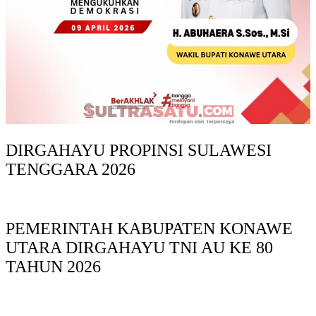
DIRGAHAYU PROPINSI SULAWESI
TENGGARA 2026
PEMERINTAH KABUPATEN KONAWE
UTARA DIRGAHAYU TNI AU KE 80
TAHUN 2026