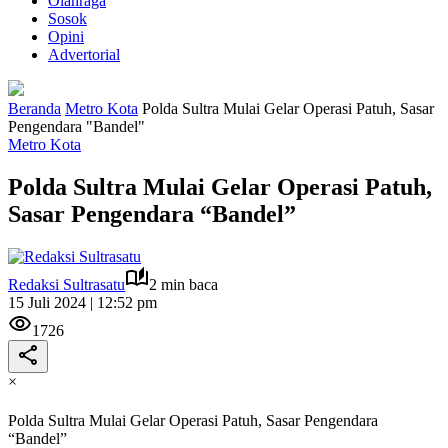
Olahraga
Sosok
Opini
Advertorial
Beranda
Metro Kota
Polda Sultra Mulai Gelar Operasi Patuh, Sasar
Pengendara "Bandel"
Metro Kota
Polda Sultra Mulai Gelar Operasi Patuh,
Sasar Pengendara “Bandel”
Redaksi Sultrasatu
2 min baca
15 Juli 2024 | 12:52 pm
1726
×
Polda Sultra Mulai Gelar Operasi Patuh, Sasar Pengendara
“Bandel”