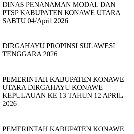
DINAS PΕΝΑΝΑΜAN MODAL DAN
PTSP KABUPAΤΕΝ ΚΟNAWE UTARA
SABTU 04/April 2026
DIRGAHAYU PROPINSI SULAWESI
TENGGARA 2026
PEMERINTAH KABUPATEN KONAWE
UTARA DIRGAHAYU KONAWE
KEPULAUAN KE 13 TAHUN 12 APRIL
2026
PEMERINTAH KABUPATEN KONAWE