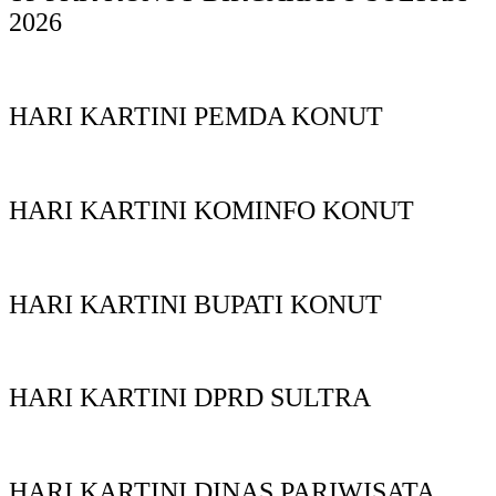
2026
HARI KARTINI PEMDA KONUT
HARI KARTINI KOMINFO KONUT
HARI KARTINI BUPATI KONUT
HARI KARTINI DPRD SULTRA
HARI KARTINI DINAS PARIWISATA