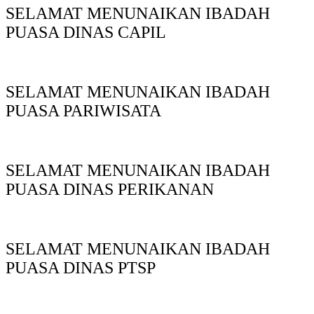
SELAMAT MENUNAIKAN IBADAH
PUASA DINAS CAPIL
SELAMAT MENUNAIKAN IBADAH
PUASA PARIWISATA
SELAMAT MENUNAIKAN IBADAH
PUASA DINAS PERIKANAN
SELAMAT MENUNAIKAN IBADAH
PUASA DINAS PTSP