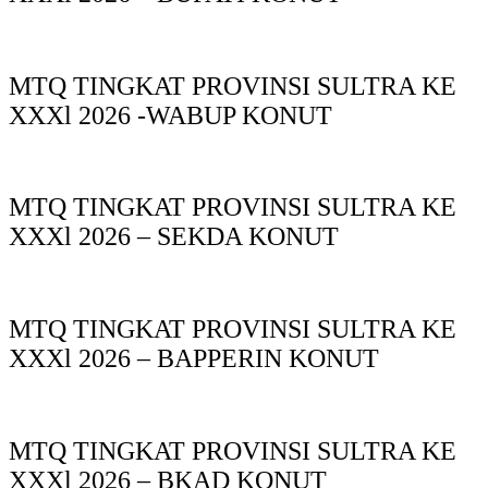
MTQ TINGKAT PROVINSI SULTRA KE
XXXl 2026 -WABUP KONUT
MTQ TINGKAT PROVINSI SULTRA KE
XXXl 2026 – SEKDA KONUT
MTQ TINGKAT PROVINSI SULTRA KE
XXXl 2026 – BAPPERIN KONUT
MTQ TINGKAT PROVINSI SULTRA KE
XXXl 2026 – BKAD KONUT