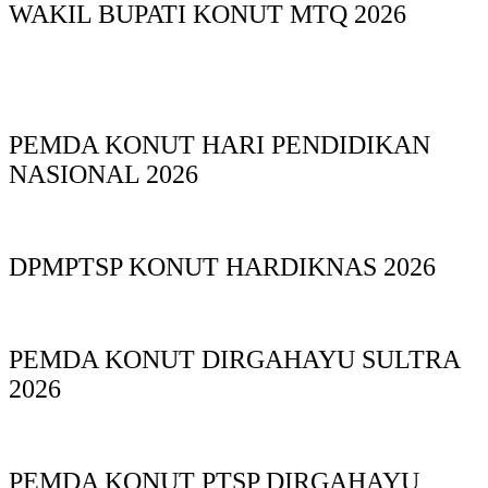
WAKIL BUPATI KONUT MTQ 2026
PEMDA KONUT HARI PENDIDIKAN
NASIONAL 2026
DPMPTSP KONUT HARDIKNAS 2026
PEMDA KONUT DIRGAHAYU SULTRA
2026
PEMDA KONUT PTSP DIRGAHAYU