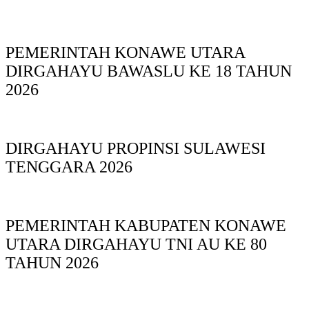
PEMERINTAH KONAWE UTARA
DIRGAHAYU BAWASLU KE 18 TAHUN
2026
DIRGAHAYU PROPINSI SULAWESI
TENGGARA 2026
PEMERINTAH KABUPATEN KONAWE
UTARA DIRGAHAYU TNI AU KE 80
TAHUN 2026