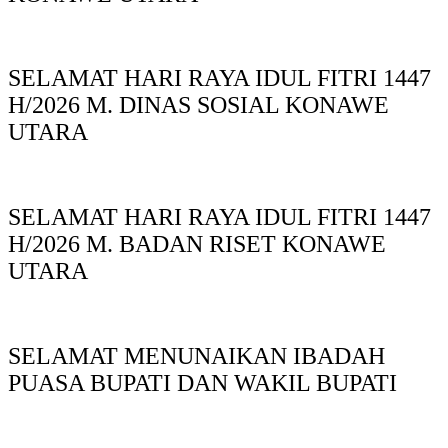
SELAMAT HARI RAYA IDUL FITRI 1447
H/2026 M. DINAS SOSIAL KONAWE
UTARA
SELAMAT HARI RAYA IDUL FITRI 1447
H/2026 M. BADAN RISET KONAWE
UTARA
SELAMAT MENUNAIKAN IBADAH
PUASA BUPATI DAN WAKIL BUPATI