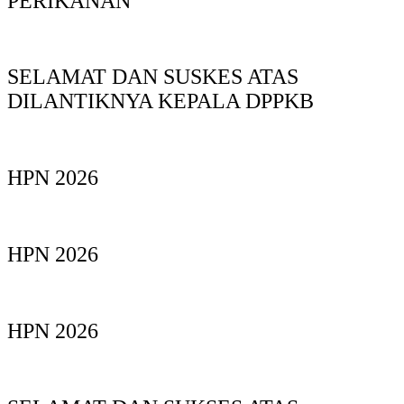
PERIKANAN
SELAMAT DAN SUSKES ATAS
DILANTIKNYA KEPALA DPPKB
HPN 2026
HPN 2026
HPN 2026