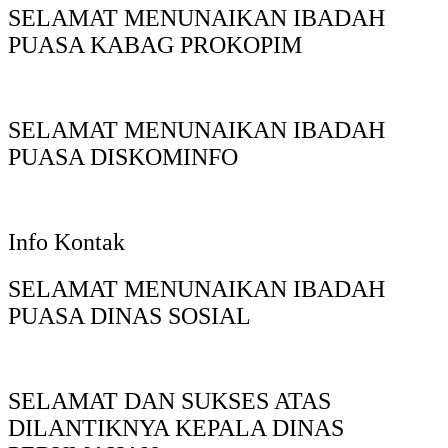
SELAMAT MENUNAIKAN IBADAH
PUASA KABAG PROKOPIM
SELAMAT MENUNAIKAN IBADAH
PUASA DISKOMINFO
Info Kontak
SELAMAT MENUNAIKAN IBADAH
PUASA DINAS SOSIAL
SELAMAT DAN SUKSES ATAS
DILANTIKNYA KEPALA DINAS