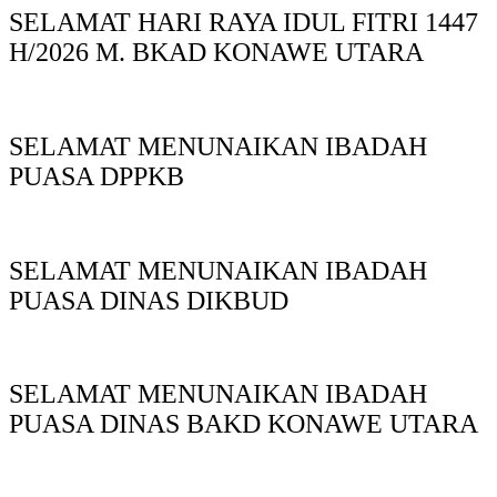
SELAMAT HARI RAYA IDUL FITRI 1447
H/2026 M. BKAD KONAWE UTARA
SELAMAT MENUNAIKAN IBADAH
PUASA DPPKB
SELAMAT MENUNAIKAN IBADAH
PUASA DINAS DIKBUD
SELAMAT MENUNAIKAN IBADAH
PUASA DINAS BAKD KONAWE UTARA