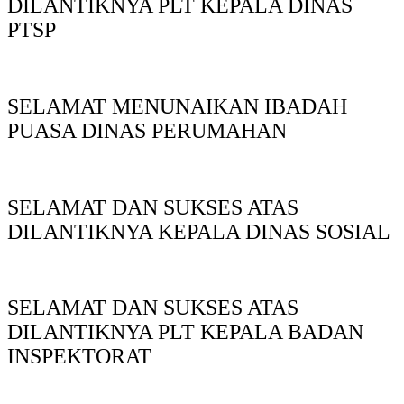
DILANTIKNYA PLT KEPALA DINAS
PTSP
SELAMAT MENUNAIKAN IBADAH
PUASA DINAS PERUMAHAN
SELAMAT DAN SUKSES ATAS
DILANTIKNYA KEPALA DINAS SOSIAL
SELAMAT DAN SUKSES ATAS
DILANTIKNYA PLT KEPALA BADAN
INSPEKTORAT