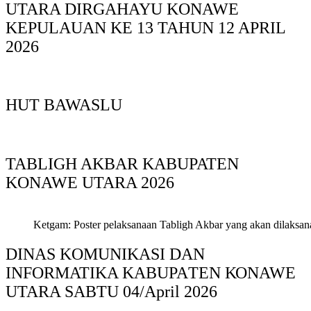
UTARA DIRGAHAYU KONAWE
KEPULAUAN KE 13 TAHUN 12 APRIL
2026
HUT BAWASLU
TABLIGH AKBAR KABUPATEN
KONAWE UTARA 2026
Ketgam: Poster pelaksanaan Tabligh Akbar yang akan dilaksan
DINAS KOMUNIKASI DAN
INFORMATIKA KABUPAΤΕΝ ΚΟNAWE
UTARA SABTU 04/April 2026