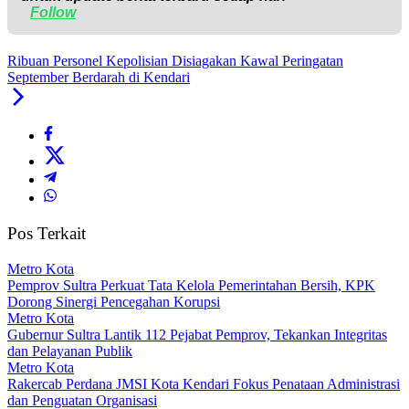
Follow
Ribuan Personel Kepolisian Disiagakan Kawal Peringatan
September Berdarah di Kendari
Pos Terkait
Metro Kota
Pemprov Sultra Perkuat Tata Kelola Pemerintahan Bersih, KPK
Dorong Sinergi Pencegahan Korupsi
Metro Kota
Gubernur Sultra Lantik 112 Pejabat Pemprov, Tekankan Integritas
dan Pelayanan Publik
Metro Kota
Rakercab Perdana JMSI Kota Kendari Fokus Penataan Administrasi
dan Penguatan Organisasi