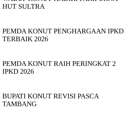
HUT SULTRA
PEMDA KONUT PENGHARGAAN IPKD
TERBAIK 2026
PEMDA KONUT RAIH PERINGKAT 2
IPKD 2026
BUPATI KONUT REVISI PASCA
TAMBANG