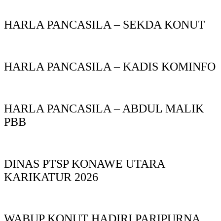
HARLA PANCASILA – SEKDA KONUT
HARLA PANCASILA – KADIS KOMINFO
HARLA PANCASILA – ABDUL MALIK
PBB
DINAS PTSP KONAWE UTARA
KARIKATUR 2026
WABUP KONUT HADIRI PARIPURNA