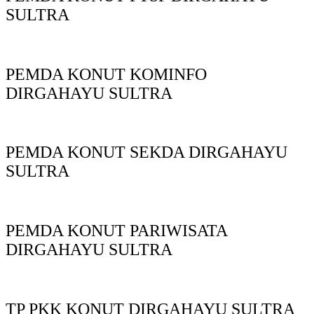
SULTRA
PEMDA KONUT KOMINFO
DIRGAHAYU SULTRA
PEMDA KONUT SEKDA DIRGAHAYU
SULTRA
PEMDA KONUT PARIWISATA
DIRGAHAYU SULTRA
TP PKK KONUT DIRGAHAYU SULTRA