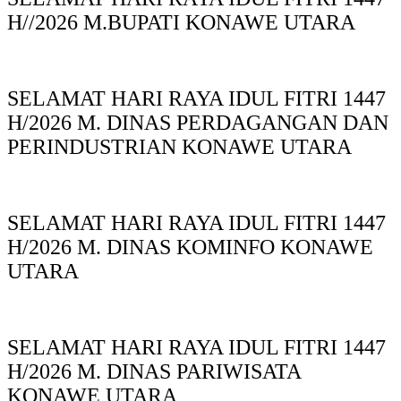
H//2026 M.BUPATI KONAWE UTARA
SELAMAT HARI RAYA IDUL FITRI 1447
H/2026 M. DINAS PERDAGANGAN DAN
PERINDUSTRIAN KONAWE UTARA
SELAMAT HARI RAYA IDUL FITRI 1447
H/2026 M. DINAS KOMINFO KONAWE
UTARA
SELAMAT HARI RAYA IDUL FITRI 1447
H/2026 M. DINAS PARIWISATA
KONAWE UTARA