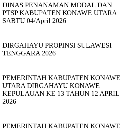
DINAS PΕΝΑΝΑΜAN MODAL DAN
PTSP KABUPAΤΕΝ ΚΟNAWE UTARA
SABTU 04/April 2026
DIRGAHAYU PROPINSI SULAWESI
TENGGARA 2026
PEMERINTAH KABUPATEN KONAWE
UTARA DIRGAHAYU KONAWE
KEPULAUAN KE 13 TAHUN 12 APRIL
2026
PEMERINTAH KABUPATEN KONAWE