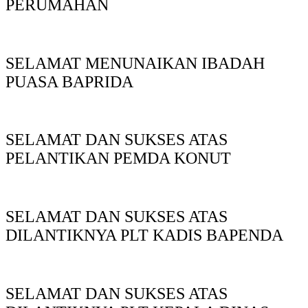
PERUMAHAN
SELAMAT MENUNAIKAN IBADAH
PUASA BAPRIDA
SELAMAT DAN SUKSES ATAS
PELANTIKAN PEMDA KONUT
SELAMAT DAN SUKSES ATAS
DILANTIKNYA PLT KADIS BAPENDA
SELAMAT DAN SUKSES ATAS