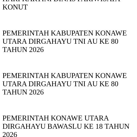
KONUT
PEMERINTAH KABUPATEN KONAWE
UTARA DIRGAHAYU TNI AU KE 80
TAHUN 2026
PEMERINTAH KABUPATEN KONAWE
UTARA DIRGAHAYU TNI AU KE 80
TAHUN 2026
PEMERINTAH KONAWE UTARA
DIRGAHAYU BAWASLU KE 18 TAHUN
2026