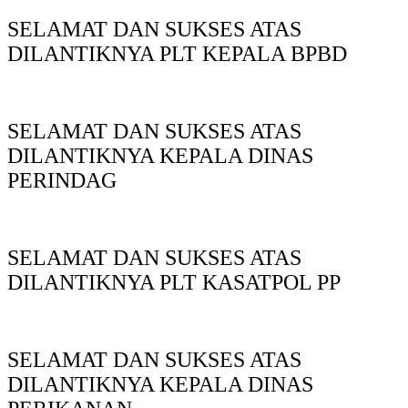
SELAMAT DAN SUKSES ATAS
DILANTIKNYA PLT KEPALA BPBD
SELAMAT DAN SUKSES ATAS
DILANTIKNYA KEPALA DINAS
PERINDAG
SELAMAT DAN SUKSES ATAS
DILANTIKNYA PLT KASATPOL PP
SELAMAT DAN SUKSES ATAS
DILANTIKNYA KEPALA DINAS