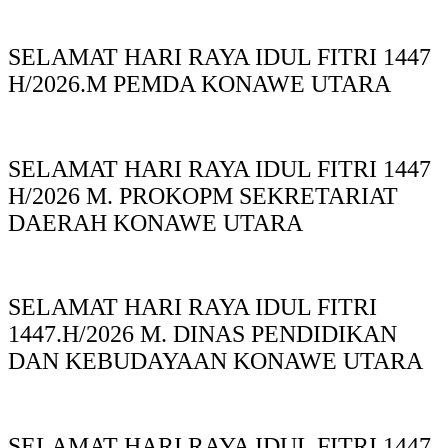
SELAMAT HARI RAYA IDUL FITRI 1447
H/2026.M PEMDA KONAWE UTARA
SELAMAT HARI RAYA IDUL FITRI 1447
H/2026 M. PROKOPM SEKRETARIAT
DAERAH KONAWE UTARA
SELAMAT HARI RAYA IDUL FITRI
1447.H/2026 M. DINAS PENDIDIKAN
DAN KEBUDAYAAN KONAWE UTARA
SELAMAT HARI RAYA IDUL FITRI 1447