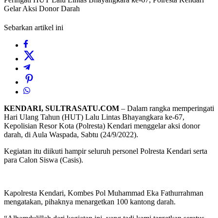
Gelar Aksi Donor Darah
Sebarkan artikel ini
KENDARI, SULTRASATU.COM
– Dalam rangka memperingati
Hari Ulang Tahun (HUT) Lalu Lintas Bhayangkara ke-67,
Kepolisian Resor Kota (Polresta) Kendari menggelar aksi donor
darah, di Aula Waspada, Sabtu (24/9/2022).
Kegiatan itu diikuti hampir seluruh personel Polresta Kendari serta
para Calon Siswa (Casis).
Kapolresta Kendari, Kombes Pol Muhammad Eka Fathurrahman
mengatakan, pihaknya menargetkan 100 kantong darah.