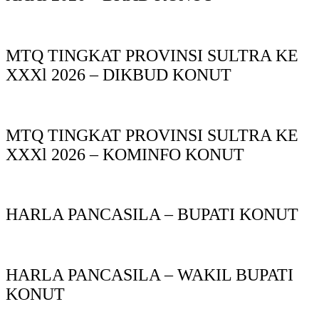
MTQ TINGKAT PROVINSI SULTRA KE
XXXl 2026 – DIKBUD KONUT
MTQ TINGKAT PROVINSI SULTRA KE
XXXl 2026 – KOMINFO KONUT
HARLA PANCASILA – BUPATI KONUT
HARLA PANCASILA – WAKIL BUPATI
KONUT