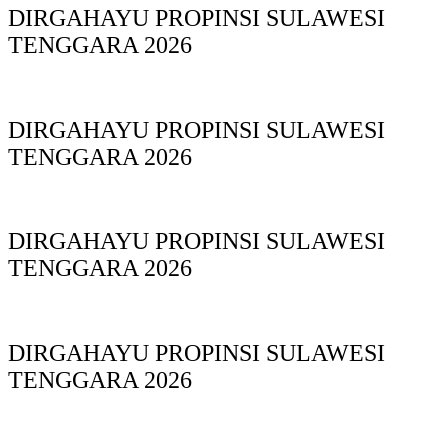
DIRGAHAYU PROPINSI SULAWESI
TENGGARA 2026
DIRGAHAYU PROPINSI SULAWESI
TENGGARA 2026
DIRGAHAYU PROPINSI SULAWESI
TENGGARA 2026
DIRGAHAYU PROPINSI SULAWESI
TENGGARA 2026