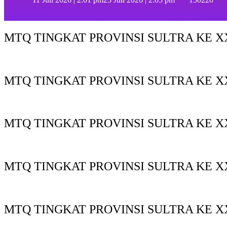
MTQ TINGKAT PROVINSI SULTRA KE XX
MTQ TINGKAT PROVINSI SULTRA KE X
MTQ TINGKAT PROVINSI SULTRA KE XX
MTQ TINGKAT PROVINSI SULTRA KE XX
MTQ TINGKAT PROVINSI SULTRA KE X