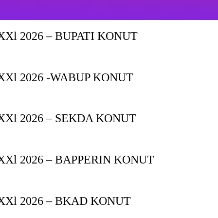
Xl 2026 – BUPATI KONUT
XXl 2026 -WABUP KONUT
Xl 2026 – SEKDA KONUT
Xl 2026 – BAPPERIN KONUT
XXl 2026 – BKAD KONUT