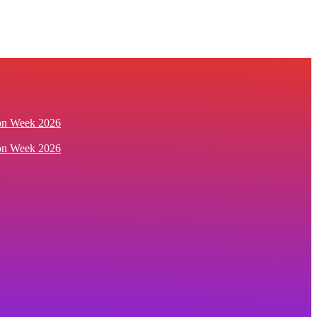
ion Week 2026