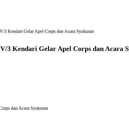
3 Kendari Gelar Apel Corps dan Acara Syukuran
/3 Kendari Gelar Apel Corps dan Acara 
orps dan Acara Syukuran