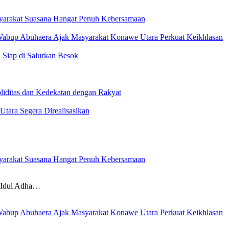
yarakat Suasana Hangat Penuh Kebersamaan
 Wabup Abuhaera Ajak Masyarakat Konawe Utara Perkuat Keikhlasan
 Siap di Salurkan Besok
iditas dan Kedekatan dengan Rakyat
Utara Segera Direalisasikan
yarakat Suasana Hangat Penuh Kebersamaan
dul Adha…
 Wabup Abuhaera Ajak Masyarakat Konawe Utara Perkuat Keikhlasan