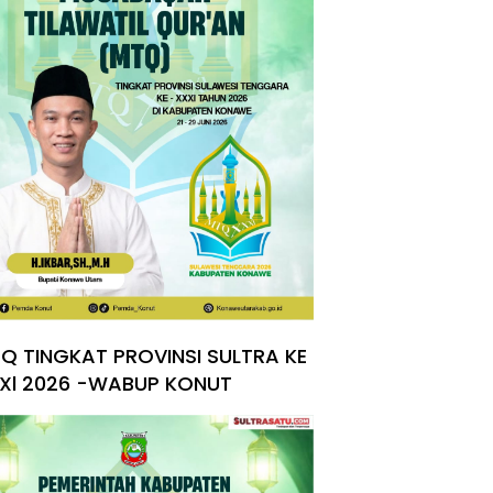
Q TINGKAT PROVINSI SULTRA KE
Xl 2026 -WABUP KONUT