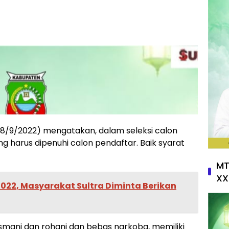
s (8/9/2022) mengatakan, dalam seleksi calon
 harus dipenuhi calon pendaftar. Baik syarat
MT
XX
022, Masyarakat Sultra Diminta Berikan
smani dan rohani dan bebas narkoba, memiliki