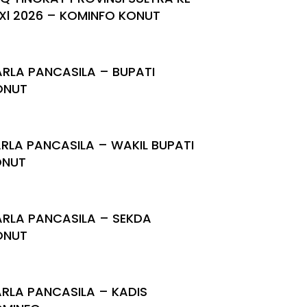
Xl 2026 – KOMINFO KONUT
RLA PANCASILA – BUPATI
ONUT
RLA PANCASILA – WAKIL BUPATI
ONUT
RLA PANCASILA – SEKDA
ONUT
RLA PANCASILA – KADIS