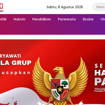
Sabtu, 8 Agustus 2026
litik
Hukrim
Pendidikan
Pariwisata
Ekobis
Ol