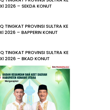
Xl 2026 – SEKDA KONUT
Q TINGKAT PROVINSI SULTRA KE
Xl 2026 – BAPPERIN KONUT
Q TINGKAT PROVINSI SULTRA KE
Xl 2026 – BKAD KONUT