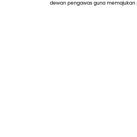
dewan pengawas guna memajukan pa