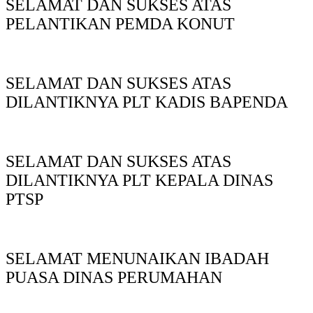
SELAMAT DAN SUKSES ATAS
PELANTIKAN PEMDA KONUT
SELAMAT DAN SUKSES ATAS
DILANTIKNYA PLT KADIS BAPENDA
SELAMAT DAN SUKSES ATAS
DILANTIKNYA PLT KEPALA DINAS
PTSP
SELAMAT MENUNAIKAN IBADAH
PUASA DINAS PERUMAHAN