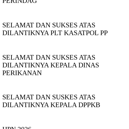
PERINDAG
SELAMAT DAN SUKSES ATAS
DILANTIKNYA PLT KASATPOL PP
SELAMAT DAN SUKSES ATAS
DILANTIKNYA KEPALA DINAS
PERIKANAN
SELAMAT DAN SUSKES ATAS
DILANTIKNYA KEPALA DPPKB