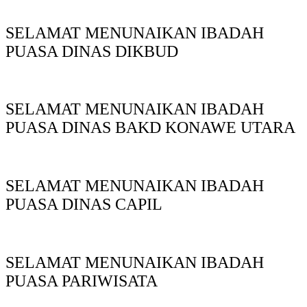
SELAMAT MENUNAIKAN IBADAH
PUASA DINAS DIKBUD
SELAMAT MENUNAIKAN IBADAH
PUASA DINAS BAKD KONAWE UTARA
SELAMAT MENUNAIKAN IBADAH
PUASA DINAS CAPIL
SELAMAT MENUNAIKAN IBADAH
PUASA PARIWISATA