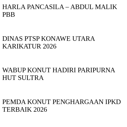
HARLA PANCASILA – ABDUL MALIK
PBB
DINAS PTSP KONAWE UTARA
KARIKATUR 2026
WABUP KONUT HADIRI PARIPURNA
HUT SULTRA
PEMDA KONUT PENGHARGAAN IPKD
TERBAIK 2026