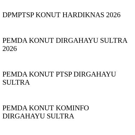
DPMPTSP KONUT HARDIKNAS 2026
PEMDA KONUT DIRGAHAYU SULTRA
2026
PEMDA KONUT PTSP DIRGAHAYU
SULTRA
PEMDA KONUT KOMINFO
DIRGAHAYU SULTRA