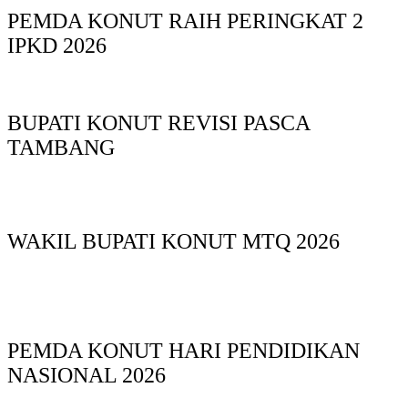
PEMDA KONUT RAIH PERINGKAT 2
IPKD 2026
BUPATI KONUT REVISI PASCA
TAMBANG
WAKIL BUPATI KONUT MTQ 2026
PEMDA KONUT HARI PENDIDIKAN
NASIONAL 2026