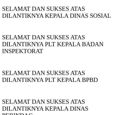
SELAMAT DAN SUKSES ATAS
DILANTIKNYA KEPALA DINAS SOSIAL
SELAMAT DAN SUKSES ATAS
DILANTIKNYA PLT KEPALA BADAN
INSPEKTORAT
SELAMAT DAN SUKSES ATAS
DILANTIKNYA PLT KEPALA BPBD
SELAMAT DAN SUKSES ATAS
DILANTIKNYA KEPALA DINAS