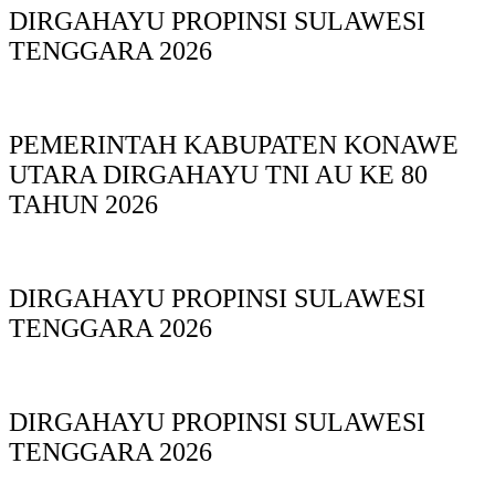
DIRGAHAYU PROPINSI SULAWESI
TENGGARA 2026
PEMERINTAH KABUPATEN KONAWE
UTARA DIRGAHAYU TNI AU KE 80
TAHUN 2026
DIRGAHAYU PROPINSI SULAWESI
TENGGARA 2026
DIRGAHAYU PROPINSI SULAWESI
TENGGARA 2026