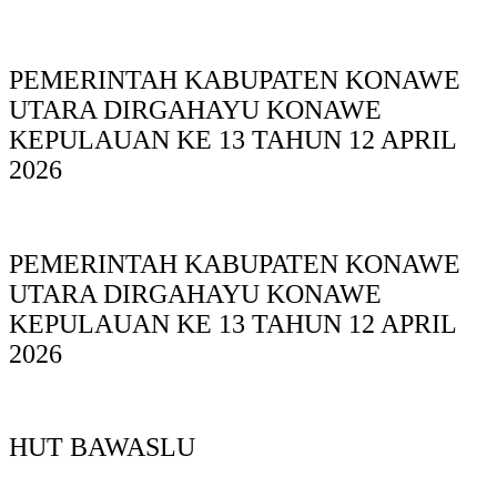
PEMERINTAH KABUPATEN KONAWE
UTARA DIRGAHAYU KONAWE
KEPULAUAN KE 13 TAHUN 12 APRIL
2026
PEMERINTAH KABUPATEN KONAWE
UTARA DIRGAHAYU KONAWE
KEPULAUAN KE 13 TAHUN 12 APRIL
2026
HUT BAWASLU