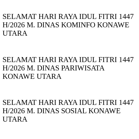
SELAMAT HARI RAYA IDUL FITRI 1447
H/2026 M. DINAS KOMINFO KONAWE
UTARA
SELAMAT HARI RAYA IDUL FITRI 1447
H/2026 M. DINAS PARIWISATA
KONAWE UTARA
SELAMAT HARI RAYA IDUL FITRI 1447
H/2026 M. DINAS SOSIAL KONAWE
UTARA