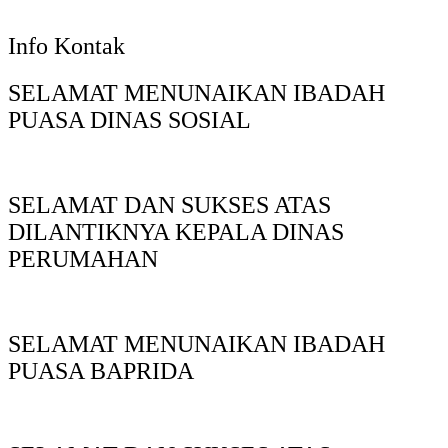
Info Kontak
SELAMAT MENUNAIKAN IBADAH
PUASA DINAS SOSIAL
SELAMAT DAN SUKSES ATAS
DILANTIKNYA KEPALA DINAS
PERUMAHAN
SELAMAT MENUNAIKAN IBADAH
PUASA BAPRIDA