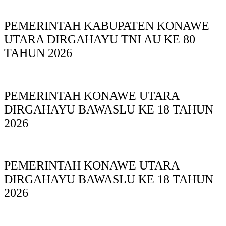
PEMERINTAH KABUPATEN KONAWE
UTARA DIRGAHAYU TNI AU KE 80
TAHUN 2026
PEMERINTAH KONAWE UTARA
DIRGAHAYU BAWASLU KE 18 TAHUN
2026
PEMERINTAH KONAWE UTARA
DIRGAHAYU BAWASLU KE 18 TAHUN
2026