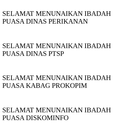
SELAMAT MENUNAIKAN IBADAH
PUASA DINAS PERIKANAN
SELAMAT MENUNAIKAN IBADAH
PUASA DINAS PTSP
SELAMAT MENUNAIKAN IBADAH
PUASA KABAG PROKOPIM
SELAMAT MENUNAIKAN IBADAH
PUASA DISKOMINFO