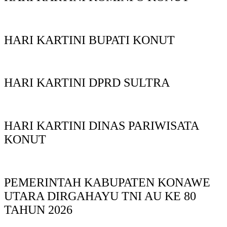
HARI KARTINI BUPATI KONUT
HARI KARTINI DPRD SULTRA
HARI KARTINI DINAS PARIWISATA
KONUT
PEMERINTAH KABUPATEN KONAWE
UTARA DIRGAHAYU TNI AU KE 80
TAHUN 2026