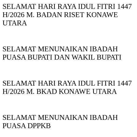
SELAMAT HARI RAYA IDUL FITRI 1447
H/2026 M. BADAN RISET KONAWE
UTARA
SELAMAT MENUNAIKAN IBADAH
PUASA BUPATI DAN WAKIL BUPATI
SELAMAT HARI RAYA IDUL FITRI 1447
H/2026 M. BKAD KONAWE UTARA
SELAMAT MENUNAIKAN IBADAH
PUASA DPPKB