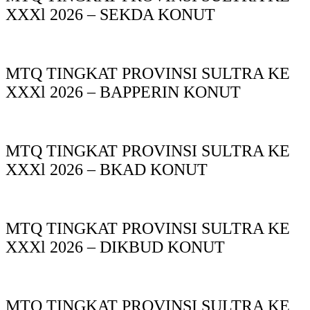
XXXl 2026 – SEKDA KONUT
MTQ TINGKAT PROVINSI SULTRA KE
XXXl 2026 – BAPPERIN KONUT
MTQ TINGKAT PROVINSI SULTRA KE
XXXl 2026 – BKAD KONUT
MTQ TINGKAT PROVINSI SULTRA KE
XXXl 2026 – DIKBUD KONUT
MTQ TINGKAT PROVINSI SULTRA KE