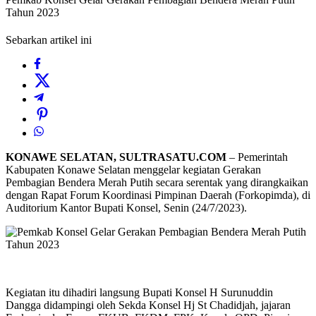
Tahun 2023
Sebarkan artikel ini
KONAWE SELATAN, SULTRASATU.COM
– Pemerintah
Kabupaten Konawe Selatan menggelar kegiatan Gerakan
Pembagian Bendera Merah Putih secara serentak yang dirangkaikan
dengan Rapat Forum Koordinasi Pimpinan Daerah (Forkopimda), di
Auditorium Kantor Bupati Konsel, Senin (24/7/2023).
Kegiatan itu dihadiri langsung Bupati Konsel H Surunuddin
Dangga didampingi oleh Sekda Konsel Hj St Chadidjah, jajaran