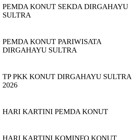
PEMDA KONUT SEKDA DIRGAHAYU
SULTRA
PEMDA KONUT PARIWISATA
DIRGAHAYU SULTRA
TP PKK KONUT DIRGAHAYU SULTRA
2026
HARI KARTINI PEMDA KONUT
HARI KARTINI KOMINFO KONUT