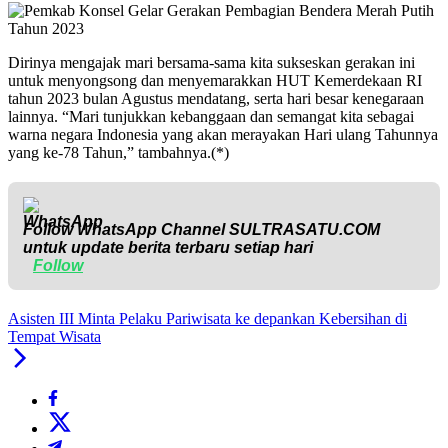
Dirinya mengajak mari bersama-sama kita sukseskan gerakan ini
untuk menyongsong dan menyemarakkan HUT Kemerdekaan RI
tahun 2023 bulan Agustus mendatang, serta hari besar kenegaraan
lainnya. “Mari tunjukkan kebanggaan dan semangat kita sebagai
warna negara Indonesia yang akan merayakan Hari ulang Tahunnya
yang ke-78 Tahun,” tambahnya.(*)
Follow WhatsApp Channel
SULTRASATU.COM
untuk update berita terbaru setiap hari
Follow
Asisten III Minta Pelaku Pariwisata ke depankan Kebersihan di
Tempat Wisata