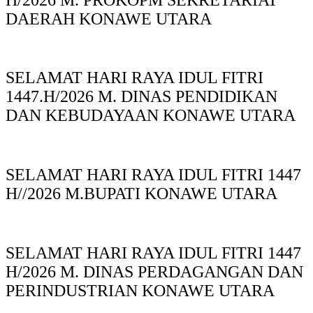
DAERAH KONAWE UTARA
SELAMAT HARI RAYA IDUL FITRI
1447.H/2026 M. DINAS PENDIDIKAN
DAN KEBUDAYAAN KONAWE UTARA
SELAMAT HARI RAYA IDUL FITRI 1447
H//2026 M.BUPATI KONAWE UTARA
SELAMAT HARI RAYA IDUL FITRI 1447
H/2026 M. DINAS PERDAGANGAN DAN
PERINDUSTRIAN KONAWE UTARA