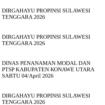
DIRGAHAYU PROPINSI SULAWESI
TENGGARA 2026
DIRGAHAYU PROPINSI SULAWESI
TENGGARA 2026
DINAS PΕΝΑΝΑΜAN MODAL DAN
PTSP KABUPAΤΕΝ ΚΟNAWE UTARA
SABTU 04/April 2026
DIRGAHAYU PROPINSI SULAWESI
TENGGARA 2026