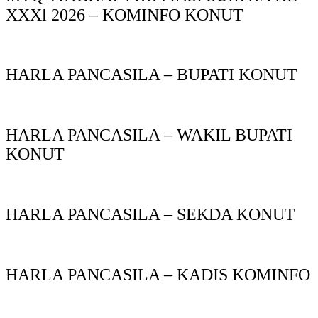
XXXl 2026 – KOMINFO KONUT
HARLA PANCASILA – BUPATI KONUT
HARLA PANCASILA – WAKIL BUPATI
KONUT
HARLA PANCASILA – SEKDA KONUT
HARLA PANCASILA – KADIS KOMINFO