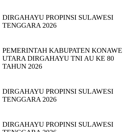
DIRGAHAYU PROPINSI SULAWESI
TENGGARA 2026
PEMERINTAH KABUPATEN KONAWE
UTARA DIRGAHAYU TNI AU KE 80
TAHUN 2026
DIRGAHAYU PROPINSI SULAWESI
TENGGARA 2026
DIRGAHAYU PROPINSI SULAWESI