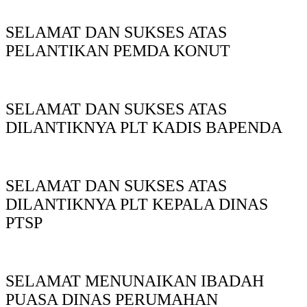
SELAMAT DAN SUKSES ATAS
PELANTIKAN PEMDA KONUT
SELAMAT DAN SUKSES ATAS
DILANTIKNYA PLT KADIS BAPENDA
SELAMAT DAN SUKSES ATAS
DILANTIKNYA PLT KEPALA DINAS
PTSP
SELAMAT MENUNAIKAN IBADAH
PUASA DINAS PERUMAHAN