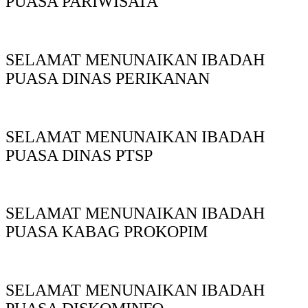
PUASA PARIWISATA
SELAMAT MENUNAIKAN IBADAH
PUASA DINAS PERIKANAN
SELAMAT MENUNAIKAN IBADAH
PUASA DINAS PTSP
SELAMAT MENUNAIKAN IBADAH
PUASA KABAG PROKOPIM
SELAMAT MENUNAIKAN IBADAH