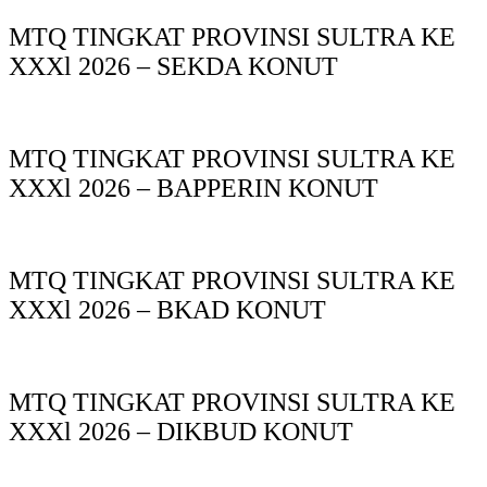
MTQ TINGKAT PROVINSI SULTRA KE
XXXl 2026 – SEKDA KONUT
MTQ TINGKAT PROVINSI SULTRA KE
XXXl 2026 – BAPPERIN KONUT
MTQ TINGKAT PROVINSI SULTRA KE
XXXl 2026 – BKAD KONUT
MTQ TINGKAT PROVINSI SULTRA KE
XXXl 2026 – DIKBUD KONUT