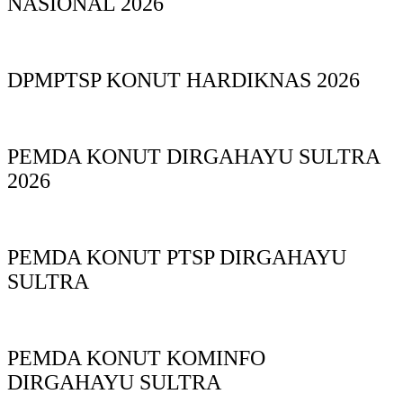
NASIONAL 2026
DPMPTSP KONUT HARDIKNAS 2026
PEMDA KONUT DIRGAHAYU SULTRA
2026
PEMDA KONUT PTSP DIRGAHAYU
SULTRA
PEMDA KONUT KOMINFO
DIRGAHAYU SULTRA