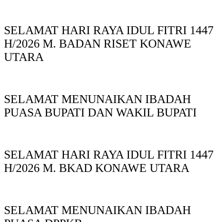
SELAMAT HARI RAYA IDUL FITRI 1447
H/2026 M. BADAN RISET KONAWE
UTARA
SELAMAT MENUNAIKAN IBADAH
PUASA BUPATI DAN WAKIL BUPATI
SELAMAT HARI RAYA IDUL FITRI 1447
H/2026 M. BKAD KONAWE UTARA
SELAMAT MENUNAIKAN IBADAH