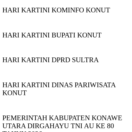
HARI KARTINI KOMINFO KONUT
HARI KARTINI BUPATI KONUT
HARI KARTINI DPRD SULTRA
HARI KARTINI DINAS PARIWISATA
KONUT
PEMERINTAH KABUPATEN KONAWE
UTARA DIRGAHAYU TNI AU KE 80