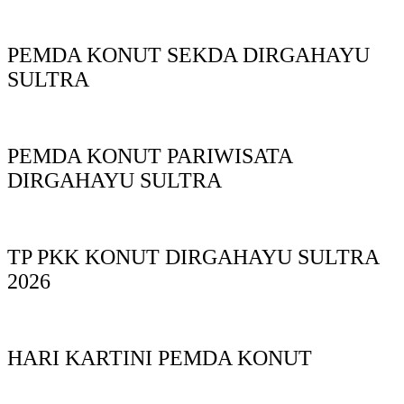
PEMDA KONUT SEKDA DIRGAHAYU
SULTRA
PEMDA KONUT PARIWISATA
DIRGAHAYU SULTRA
TP PKK KONUT DIRGAHAYU SULTRA
2026
HARI KARTINI PEMDA KONUT