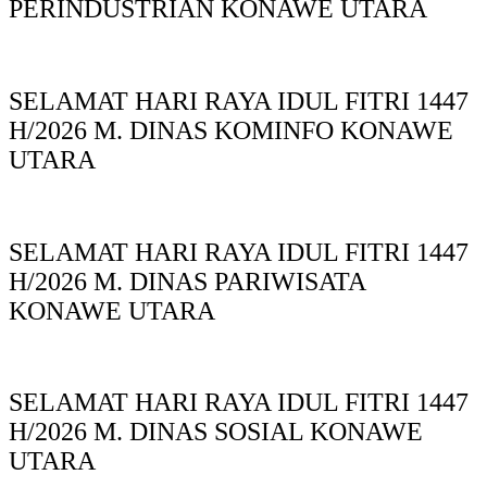
PERINDUSTRIAN KONAWE UTARA
SELAMAT HARI RAYA IDUL FITRI 1447
H/2026 M. DINAS KOMINFO KONAWE
UTARA
SELAMAT HARI RAYA IDUL FITRI 1447
H/2026 M. DINAS PARIWISATA
KONAWE UTARA
SELAMAT HARI RAYA IDUL FITRI 1447
H/2026 M. DINAS SOSIAL KONAWE
UTARA