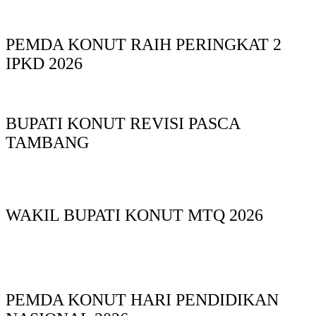
PEMDA KONUT RAIH PERINGKAT 2
IPKD 2026
BUPATI KONUT REVISI PASCA
TAMBANG
WAKIL BUPATI KONUT MTQ 2026
PEMDA KONUT HARI PENDIDIKAN