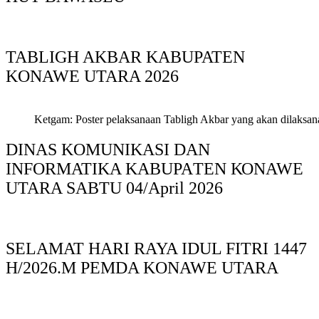
TABLIGH AKBAR KABUPATEN
KONAWE UTARA 2026
Ketgam: Poster pelaksanaan Tabligh Akbar yang akan dilaksan
DINAS KOMUNIKASI DAN
INFORMATIKA KABUPAΤΕΝ ΚΟNAWE
UTARA SABTU 04/April 2026
SELAMAT HARI RAYA IDUL FITRI 1447
H/2026.M PEMDA KONAWE UTARA