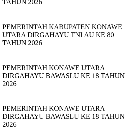
TAHUN 2026
PEMERINTAH KABUPATEN KONAWE
UTARA DIRGAHAYU TNI AU KE 80
TAHUN 2026
PEMERINTAH KONAWE UTARA
DIRGAHAYU BAWASLU KE 18 TAHUN
2026
PEMERINTAH KONAWE UTARA
DIRGAHAYU BAWASLU KE 18 TAHUN
2026