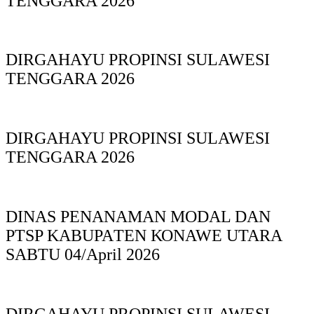
TENGGARA 2026
DIRGAHAYU PROPINSI SULAWESI
TENGGARA 2026
DIRGAHAYU PROPINSI SULAWESI
TENGGARA 2026
DINAS PΕΝΑΝΑΜAN MODAL DAN
PTSP KABUPAΤΕΝ ΚΟNAWE UTARA
SABTU 04/April 2026
DIRGAHAYU PROPINSI SULAWESI