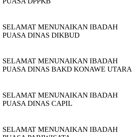
PUASA DPPKB
SELAMAT MENUNAIKAN IBADAH
PUASA DINAS DIKBUD
SELAMAT MENUNAIKAN IBADAH
PUASA DINAS BAKD KONAWE UTARA
SELAMAT MENUNAIKAN IBADAH
PUASA DINAS CAPIL
SELAMAT MENUNAIKAN IBADAH