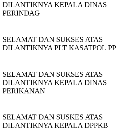
DILANTIKNYA KEPALA DINAS
PERINDAG
SELAMAT DAN SUKSES ATAS
DILANTIKNYA PLT KASATPOL PP
SELAMAT DAN SUKSES ATAS
DILANTIKNYA KEPALA DINAS
PERIKANAN
SELAMAT DAN SUSKES ATAS
DILANTIKNYA KEPALA DPPKB