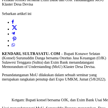
Klaster Desa Devisa
Sebarkan artikel ini
KENDARI, SULTRASATU. COM
– Bupati Konawe Selatan
(Konsel) Surunuddin Danga bersama Otoritas Jasa Keuangan (OJK)
Sulawesi Tenggara (Sultra) dan Exim Bank menandatangani
Memorandum of Understanding (MoU) Klaster Desa Devisa.
Penandatanganan MoU dilakukan dalam sebuah seminar yang
merupakan rangkaian penutup dari Expo UMKM, Jumat (5/8/2022).
Ketgam: Bupati konsel bersama OJK, dan Exim Bank Usai Me