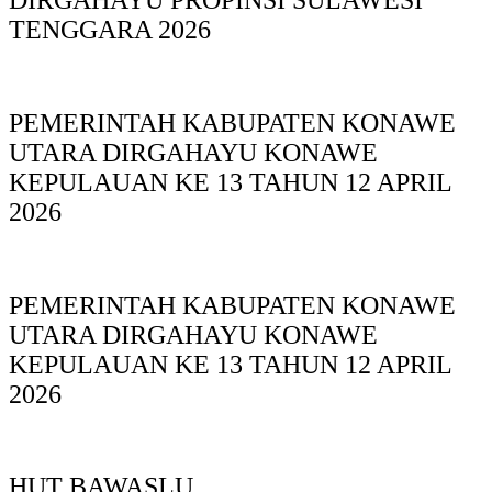
TENGGARA 2026
PEMERINTAH KABUPATEN KONAWE
UTARA DIRGAHAYU KONAWE
KEPULAUAN KE 13 TAHUN 12 APRIL
2026
PEMERINTAH KABUPATEN KONAWE
UTARA DIRGAHAYU KONAWE
KEPULAUAN KE 13 TAHUN 12 APRIL
2026
HUT BAWASLU