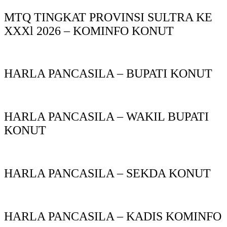
MTQ TINGKAT PROVINSI SULTRA KE
XXXl 2026 – KOMINFO KONUT
HARLA PANCASILA – BUPATI KONUT
HARLA PANCASILA – WAKIL BUPATI
KONUT
HARLA PANCASILA – SEKDA KONUT
HARLA PANCASILA – KADIS KOMINFO