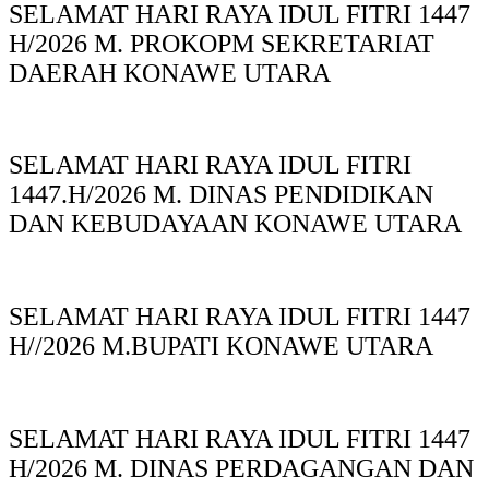
SELAMAT HARI RAYA IDUL FITRI 1447
H/2026 M. PROKOPM SEKRETARIAT
DAERAH KONAWE UTARA
SELAMAT HARI RAYA IDUL FITRI
1447.H/2026 M. DINAS PENDIDIKAN
DAN KEBUDAYAAN KONAWE UTARA
SELAMAT HARI RAYA IDUL FITRI 1447
H//2026 M.BUPATI KONAWE UTARA
SELAMAT HARI RAYA IDUL FITRI 1447
H/2026 M. DINAS PERDAGANGAN DAN