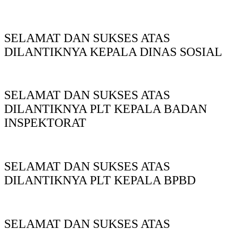
SELAMAT DAN SUKSES ATAS
DILANTIKNYA KEPALA DINAS SOSIAL
SELAMAT DAN SUKSES ATAS
DILANTIKNYA PLT KEPALA BADAN
INSPEKTORAT
SELAMAT DAN SUKSES ATAS
DILANTIKNYA PLT KEPALA BPBD
SELAMAT DAN SUKSES ATAS