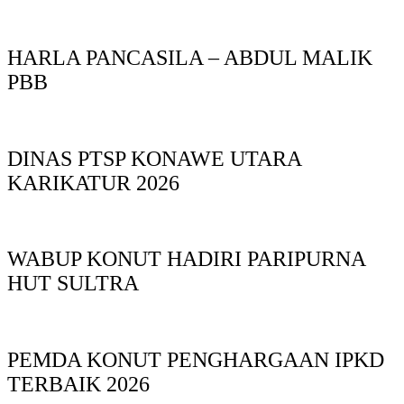
HARLA PANCASILA – ABDUL MALIK
PBB
DINAS PTSP KONAWE UTARA
KARIKATUR 2026
WABUP KONUT HADIRI PARIPURNA
HUT SULTRA
PEMDA KONUT PENGHARGAAN IPKD
TERBAIK 2026