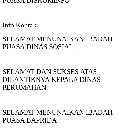
PUASA DISKOMINFO
Info Kontak
SELAMAT MENUNAIKAN IBADAH
PUASA DINAS SOSIAL
SELAMAT DAN SUKSES ATAS
DILANTIKNYA KEPALA DINAS
PERUMAHAN
SELAMAT MENUNAIKAN IBADAH
PUASA BAPRIDA