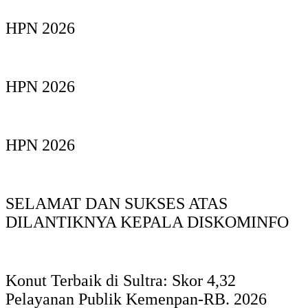
HPN 2026
HPN 2026
HPN 2026
SELAMAT DAN SUKSES ATAS
DILANTIKNYA KEPALA DISKOMINFO
Konut Terbaik di Sultra: Skor 4,32
Pelayanan Publik Kemenpan-RB. 2026