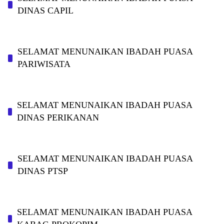
DINAS CAPIL
SELAMAT MENUNAIKAN IBADAH PUASA
PARIWISATA
SELAMAT MENUNAIKAN IBADAH PUASA
DINAS PERIKANAN
SELAMAT MENUNAIKAN IBADAH PUASA
DINAS PTSP
SELAMAT MENUNAIKAN IBADAH PUASA