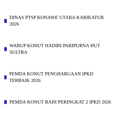
DINAS PTSP KONAWE UTARA KARIKATUR
2026
WABUP KONUT HADIRI PARIPURNA HUT
SULTRA
PEMDA KONUT PENGHARGAAN IPKD
TERBAIK 2026
PEMDA KONUT RAIH PERINGKAT 2 IPKD 2026