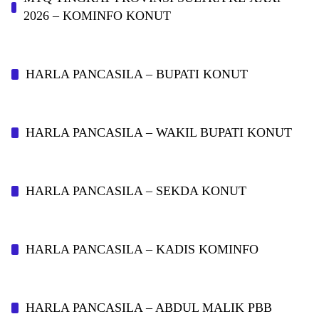
2026 – KOMINFO KONUT
HARLA PANCASILA – BUPATI KONUT
HARLA PANCASILA – WAKIL BUPATI KONUT
HARLA PANCASILA – SEKDA KONUT
HARLA PANCASILA – KADIS KOMINFO
HARLA PANCASILA – ABDUL MALIK PBB