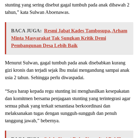
stunting yang sering disebut gagal tumbuh pada anak dibawah 2
tahun,” kata Sulwan Aboenawas.
BACA JUGA:
Resmi Jabat Kades Tambosupa, Arham
Minta Masyarakat Tak Sungkan Kritik Demi
Pembangunan Desa Lebih Baik
Menurut Sulwan, gagal tumbuh pada anak disebabkan kurang
gizi kronis dan terjadi sejak Ibu mulai mengandung sampai anak
usia 2 tahun. Sehingga perlu diwaspadai.
“Saya harap kepada regu stunting ini menghasilkan kesepakatan
dan komitmen bersama penjagaan stunting yang terintegrasi agar
semua pihak yang terkait senantiasa berkoordinasi dan
melaksanakan tugas dengan sungguh-sungguh dan penuh
tanggung jawab,” bebernya.