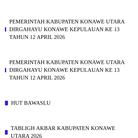
PEMERINTAH KABUPATEN KONAWE UTARA
DIRGAHAYU KONAWE KEPULAUAN KE 13
TAHUN 12 APRIL 2026
PEMERINTAH KABUPATEN KONAWE UTARA
DIRGAHAYU KONAWE KEPULAUAN KE 13
TAHUN 12 APRIL 2026
HUT BAWASLU
TABLIGH AKBAR KABUPATEN KONAWE
UTARA 2026