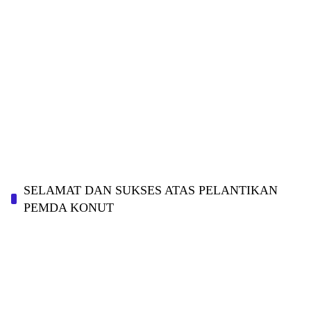
SELAMAT DAN SUKSES ATAS PELANTIKAN
PEMDA KONUT