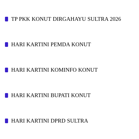
TP PKK KONUT DIRGAHAYU SULTRA 2026
HARI KARTINI PEMDA KONUT
HARI KARTINI KOMINFO KONUT
HARI KARTINI BUPATI KONUT
HARI KARTINI DPRD SULTRA