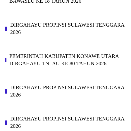
BAWASLU KE 18 TAHUN 2026
DIRGAHAYU PROPINSI SULAWESI TENGGARA
2026
PEMERINTAH KABUPATEN KONAWE UTARA
DIRGAHAYU TNI AU KE 80 TAHUN 2026
DIRGAHAYU PROPINSI SULAWESI TENGGARA
2026
DIRGAHAYU PROPINSI SULAWESI TENGGARA
2026