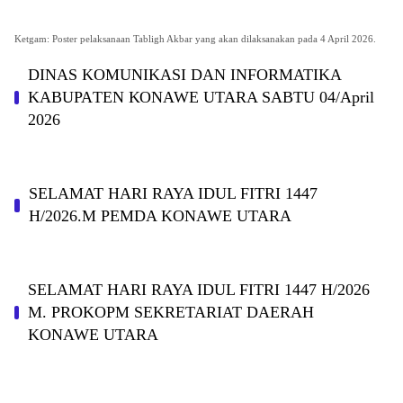
Ketgam: Poster pelaksanaan Tabligh Akbar yang akan dilaksanakan pada 4 April 2026.
DINAS KOMUNIKASI DAN INFORMATIKA
KABUPAΤΕΝ ΚΟNAWE UTARA SABTU 04/April
2026
SELAMAT HARI RAYA IDUL FITRI 1447
H/2026.M PEMDA KONAWE UTARA
SELAMAT HARI RAYA IDUL FITRI 1447 H/2026
M. PROKOPM SEKRETARIAT DAERAH
KONAWE UTARA