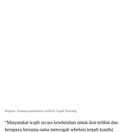
Ketgam: Suasana pertemuan rembuk Cegah Stunting
“Masyarakat wajib secara keseluruhan untuk ikut terlibat dan
berupaya bersama-sama mencegah sebelum terjadi kondisi