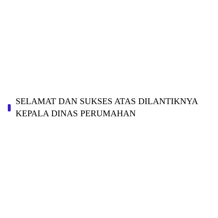
SELAMAT DAN SUKSES ATAS DILANTIKNYA
KEPALA DINAS PERUMAHAN