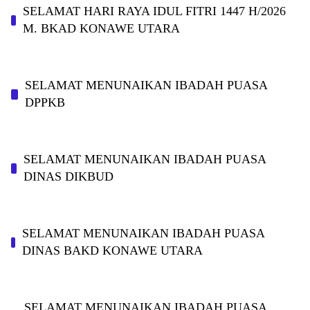
SELAMAT HARI RAYA IDUL FITRI 1447 H/2026
M. BKAD KONAWE UTARA
SELAMAT MENUNAIKAN IBADAH PUASA
DPPKB
SELAMAT MENUNAIKAN IBADAH PUASA
DINAS DIKBUD
SELAMAT MENUNAIKAN IBADAH PUASA
DINAS BAKD KONAWE UTARA
SELAMAT MENUNAIKAN IBADAH PUASA