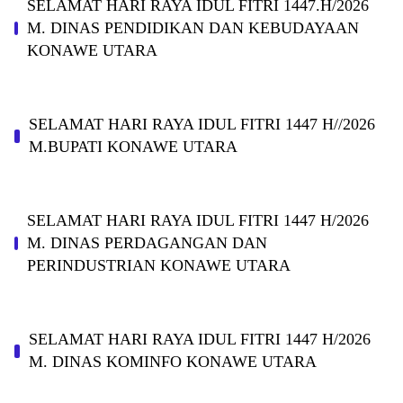
SELAMAT HARI RAYA IDUL FITRI 1447.H/2026
M. DINAS PENDIDIKAN DAN KEBUDAYAAN
KONAWE UTARA
SELAMAT HARI RAYA IDUL FITRI 1447 H//2026
M.BUPATI KONAWE UTARA
SELAMAT HARI RAYA IDUL FITRI 1447 H/2026
M. DINAS PERDAGANGAN DAN
PERINDUSTRIAN KONAWE UTARA
SELAMAT HARI RAYA IDUL FITRI 1447 H/2026
M. DINAS KOMINFO KONAWE UTARA