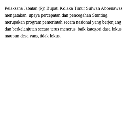
Pelaksana Jabatan (Pj) Bupati Kolaka Timur Sulwan Aboenawas
mengatakan, upaya percepatan dan pencegahan Stunting
merupakan program pemerintah secara nasional yang berjenjang
dan berkelanjutan secara terus menerus, baik kategori dasa lokus
maupun desa yang tidak lokus.