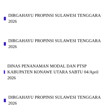
DIRGAHAYU PROPINSI SULAWESI TENGGARA
2026
DIRGAHAYU PROPINSI SULAWESI TENGGARA
2026
DINAS PΕΝΑΝΑΜAN MODAL DAN PTSP
KABUPAΤΕΝ ΚΟNAWE UTARA SABTU 04/April
2026
DIRGAHAYU PROPINSI SULAWESI TENGGARA
2026