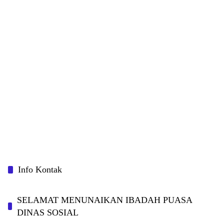
Info Kontak
SELAMAT MENUNAIKAN IBADAH PUASA
DINAS SOSIAL