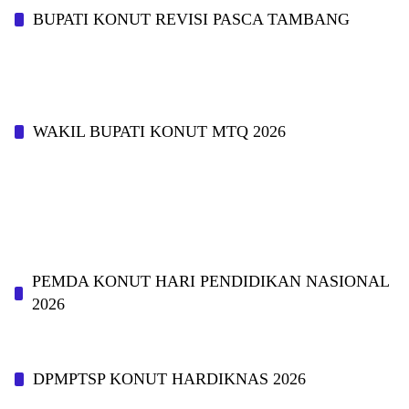
BUPATI KONUT REVISI PASCA TAMBANG
WAKIL BUPATI KONUT MTQ 2026
PEMDA KONUT HARI PENDIDIKAN NASIONAL
2026
DPMPTSP KONUT HARDIKNAS 2026