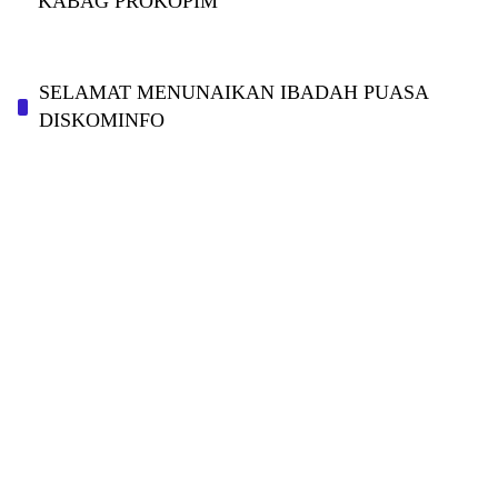
KABAG PROKOPIM
SELAMAT MENUNAIKAN IBADAH PUASA
DISKOMINFO