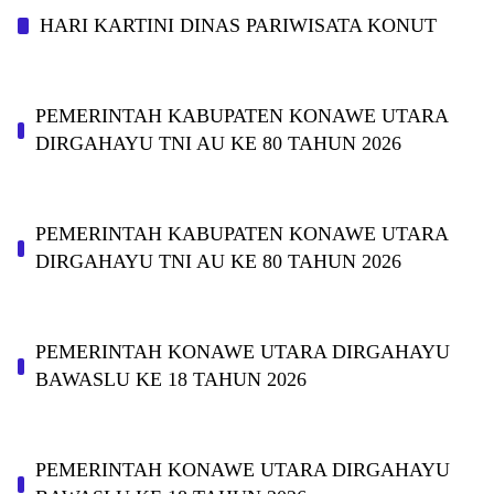
HARI KARTINI DINAS PARIWISATA KONUT
PEMERINTAH KABUPATEN KONAWE UTARA
DIRGAHAYU TNI AU KE 80 TAHUN 2026
PEMERINTAH KABUPATEN KONAWE UTARA
DIRGAHAYU TNI AU KE 80 TAHUN 2026
PEMERINTAH KONAWE UTARA DIRGAHAYU
BAWASLU KE 18 TAHUN 2026
PEMERINTAH KONAWE UTARA DIRGAHAYU