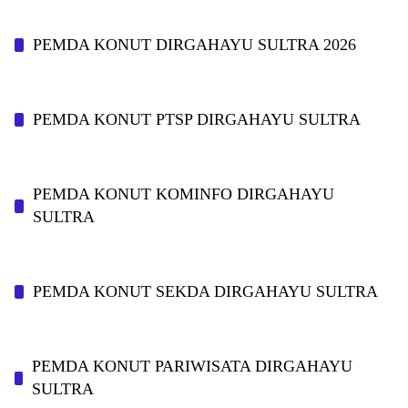
PEMDA KONUT DIRGAHAYU SULTRA 2026
PEMDA KONUT PTSP DIRGAHAYU SULTRA
PEMDA KONUT KOMINFO DIRGAHAYU
SULTRA
PEMDA KONUT SEKDA DIRGAHAYU SULTRA
PEMDA KONUT PARIWISATA DIRGAHAYU
SULTRA