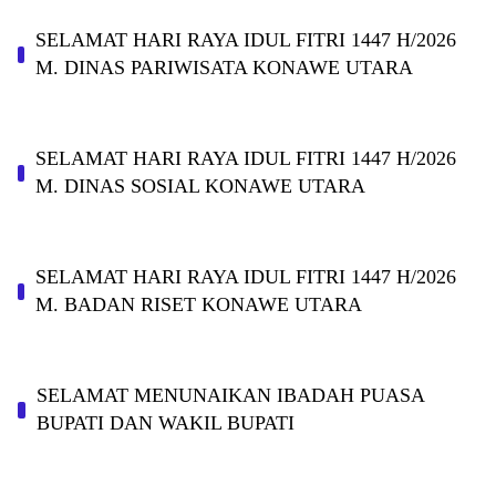
SELAMAT HARI RAYA IDUL FITRI 1447 H/2026
M. DINAS PARIWISATA KONAWE UTARA
SELAMAT HARI RAYA IDUL FITRI 1447 H/2026
M. DINAS SOSIAL KONAWE UTARA
SELAMAT HARI RAYA IDUL FITRI 1447 H/2026
M. BADAN RISET KONAWE UTARA
SELAMAT MENUNAIKAN IBADAH PUASA
BUPATI DAN WAKIL BUPATI