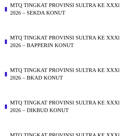
MTQ TINGKAT PROVINSI SULTRA KE XXXl
2026 – SEKDA KONUT
MTQ TINGKAT PROVINSI SULTRA KE XXXl
2026 – BAPPERIN KONUT
MTQ TINGKAT PROVINSI SULTRA KE XXXl
2026 – BKAD KONUT
MTQ TINGKAT PROVINSI SULTRA KE XXXl
2026 – DIKBUD KONUT
MTQ TINGKAT PROVINSI SULTRA KE XXXl