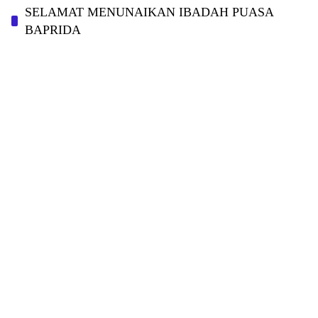
SELAMAT MENUNAIKAN IBADAH PUASA
BAPRIDA