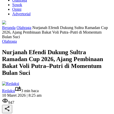
Olahraga
Sosok
Opini
Advertorial
Beranda
Olahraga
Nurjanah Efendi Dukung Sultra Ramadan Cup
2026, Ajang Pembinaan Bakat Voli Putra–Putri di Momentum
Bulan Suci
Olahraga
Nurjanah Efendi Dukung Sultra
Ramadan Cup 2026, Ajang Pembinaan
Bakat Voli Putra–Putri di Momentum
Bulan Suci
Redaksi
3 min baca
10 Maret 2026 | 8:25 am
947