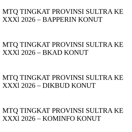
MTQ TINGKAT PROVINSI SULTRA KE
XXXl 2026 – BAPPERIN KONUT
MTQ TINGKAT PROVINSI SULTRA KE
XXXl 2026 – BKAD KONUT
MTQ TINGKAT PROVINSI SULTRA KE
XXXl 2026 – DIKBUD KONUT
MTQ TINGKAT PROVINSI SULTRA KE
XXXl 2026 – KOMINFO KONUT