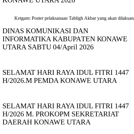
KONAWE UTARA 2026
Ketgam: Poster pelaksanaan Tabligh Akbar yang akan dilaksan
DINAS KOMUNIKASI DAN
INFORMATIKA KABUPAΤΕΝ ΚΟNAWE
UTARA SABTU 04/April 2026
SELAMAT HARI RAYA IDUL FITRI 1447
H/2026.M PEMDA KONAWE UTARA
SELAMAT HARI RAYA IDUL FITRI 1447
H/2026 M. PROKOPM SEKRETARIAT
DAERAH KONAWE UTARA