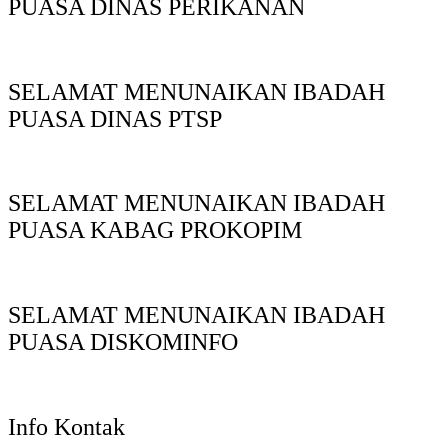
PUASA DINAS PERIKANAN
SELAMAT MENUNAIKAN IBADAH
PUASA DINAS PTSP
SELAMAT MENUNAIKAN IBADAH
PUASA KABAG PROKOPIM
SELAMAT MENUNAIKAN IBADAH
PUASA DISKOMINFO
Info Kontak