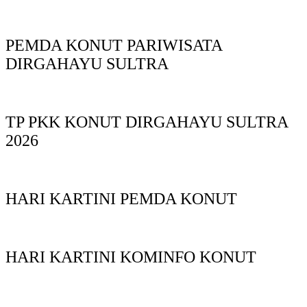
PEMDA KONUT PARIWISATA
DIRGAHAYU SULTRA
TP PKK KONUT DIRGAHAYU SULTRA
2026
HARI KARTINI PEMDA KONUT
HARI KARTINI KOMINFO KONUT