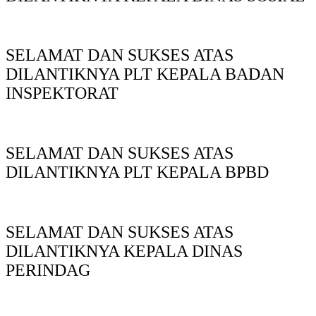
SELAMAT DAN SUKSES ATAS
DILANTIKNYA PLT KEPALA BADAN
INSPEKTORAT
SELAMAT DAN SUKSES ATAS
DILANTIKNYA PLT KEPALA BPBD
SELAMAT DAN SUKSES ATAS
DILANTIKNYA KEPALA DINAS
PERINDAG