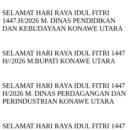
SELAMAT HARI RAYA IDUL FITRI
1447.H/2026 M. DINAS PENDIDIKAN
DAN KEBUDAYAAN KONAWE UTARA
SELAMAT HARI RAYA IDUL FITRI 1447
H//2026 M.BUPATI KONAWE UTARA
SELAMAT HARI RAYA IDUL FITRI 1447
H/2026 M. DINAS PERDAGANGAN DAN
PERINDUSTRIAN KONAWE UTARA
SELAMAT HARI RAYA IDUL FITRI 1447