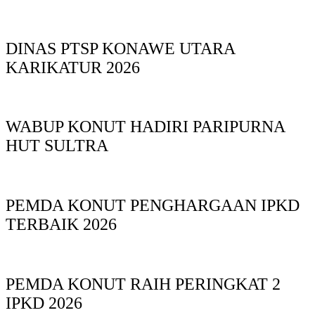
DINAS PTSP KONAWE UTARA
KARIKATUR 2026
WABUP KONUT HADIRI PARIPURNA
HUT SULTRA
PEMDA KONUT PENGHARGAAN IPKD
TERBAIK 2026
PEMDA KONUT RAIH PERINGKAT 2
IPKD 2026