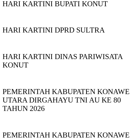
HARI KARTINI BUPATI KONUT
HARI KARTINI DPRD SULTRA
HARI KARTINI DINAS PARIWISATA
KONUT
PEMERINTAH KABUPATEN KONAWE
UTARA DIRGAHAYU TNI AU KE 80
TAHUN 2026
PEMERINTAH KABUPATEN KONAWE