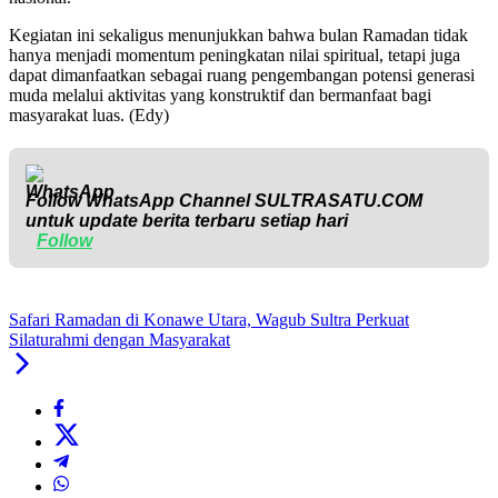
Kegiatan ini sekaligus menunjukkan bahwa bulan Ramadan tidak
hanya menjadi momentum peningkatan nilai spiritual, tetapi juga
dapat dimanfaatkan sebagai ruang pengembangan potensi generasi
muda melalui aktivitas yang konstruktif dan bermanfaat bagi
masyarakat luas. (Edy)
Follow WhatsApp Channel
SULTRASATU.COM
untuk update berita terbaru setiap hari
Follow
Safari Ramadan di Konawe Utara, Wagub Sultra Perkuat
Silaturahmi dengan Masyarakat