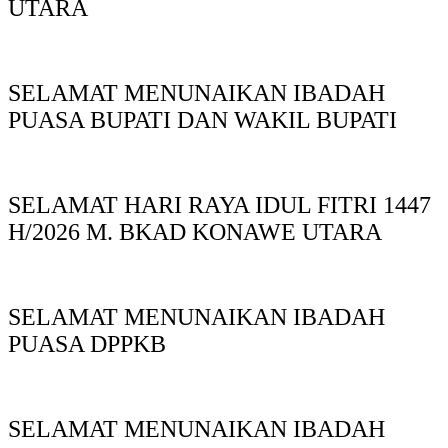
UTARA
SELAMAT MENUNAIKAN IBADAH
PUASA BUPATI DAN WAKIL BUPATI
SELAMAT HARI RAYA IDUL FITRI 1447
H/2026 M. BKAD KONAWE UTARA
SELAMAT MENUNAIKAN IBADAH
PUASA DPPKB
SELAMAT MENUNAIKAN IBADAH