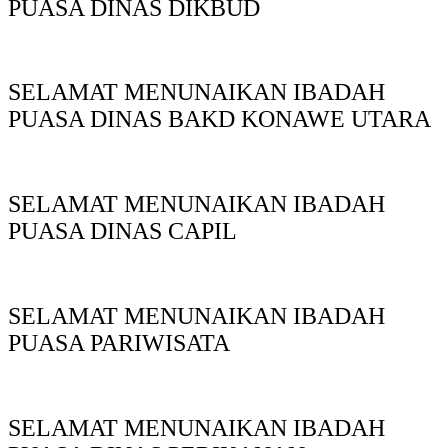
PUASA DINAS DIKBUD
SELAMAT MENUNAIKAN IBADAH
PUASA DINAS BAKD KONAWE UTARA
SELAMAT MENUNAIKAN IBADAH
PUASA DINAS CAPIL
SELAMAT MENUNAIKAN IBADAH
PUASA PARIWISATA
SELAMAT MENUNAIKAN IBADAH