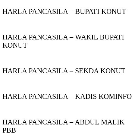
HARLA PANCASILA – BUPATI KONUT
HARLA PANCASILA – WAKIL BUPATI
KONUT
HARLA PANCASILA – SEKDA KONUT
HARLA PANCASILA – KADIS KOMINFO
HARLA PANCASILA – ABDUL MALIK
PBB