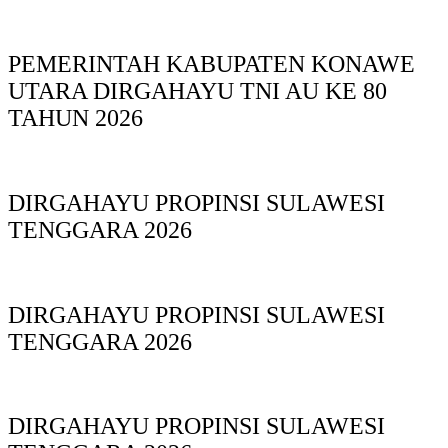
PEMERINTAH KABUPATEN KONAWE
UTARA DIRGAHAYU TNI AU KE 80
TAHUN 2026
DIRGAHAYU PROPINSI SULAWESI
TENGGARA 2026
DIRGAHAYU PROPINSI SULAWESI
TENGGARA 2026
DIRGAHAYU PROPINSI SULAWESI