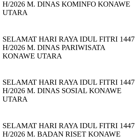
H/2026 M. DINAS KOMINFO KONAWE
UTARA
SELAMAT HARI RAYA IDUL FITRI 1447
H/2026 M. DINAS PARIWISATA
KONAWE UTARA
SELAMAT HARI RAYA IDUL FITRI 1447
H/2026 M. DINAS SOSIAL KONAWE
UTARA
SELAMAT HARI RAYA IDUL FITRI 1447
H/2026 M. BADAN RISET KONAWE