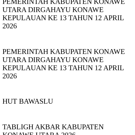
PEMERINTAH KABUPATEN KONAWE
UTARA DIRGAHAYU KONAWE
KEPULAUAN KE 13 TAHUN 12 APRIL
2026
PEMERINTAH KABUPATEN KONAWE
UTARA DIRGAHAYU KONAWE
KEPULAUAN KE 13 TAHUN 12 APRIL
2026
HUT BAWASLU
TABLIGH AKBAR KABUPATEN