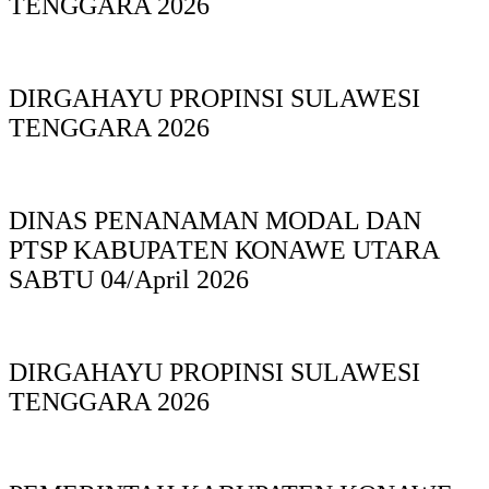
TENGGARA 2026
DIRGAHAYU PROPINSI SULAWESI
TENGGARA 2026
DINAS PΕΝΑΝΑΜAN MODAL DAN
PTSP KABUPAΤΕΝ ΚΟNAWE UTARA
SABTU 04/April 2026
DIRGAHAYU PROPINSI SULAWESI
TENGGARA 2026