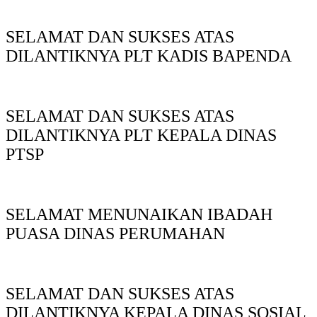
SELAMAT DAN SUKSES ATAS
DILANTIKNYA PLT KADIS BAPENDA
SELAMAT DAN SUKSES ATAS
DILANTIKNYA PLT KEPALA DINAS
PTSP
SELAMAT MENUNAIKAN IBADAH
PUASA DINAS PERUMAHAN
SELAMAT DAN SUKSES ATAS
DILANTIKNYA KEPALA DINAS SOSIAL