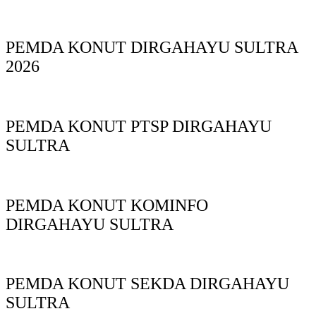
PEMDA KONUT DIRGAHAYU SULTRA
2026
PEMDA KONUT PTSP DIRGAHAYU
SULTRA
PEMDA KONUT KOMINFO
DIRGAHAYU SULTRA
PEMDA KONUT SEKDA DIRGAHAYU
SULTRA