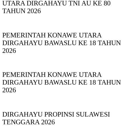
UTARA DIRGAHAYU TNI AU KE 80
TAHUN 2026
PEMERINTAH KONAWE UTARA
DIRGAHAYU BAWASLU KE 18 TAHUN
2026
PEMERINTAH KONAWE UTARA
DIRGAHAYU BAWASLU KE 18 TAHUN
2026
DIRGAHAYU PROPINSI SULAWESI
TENGGARA 2026