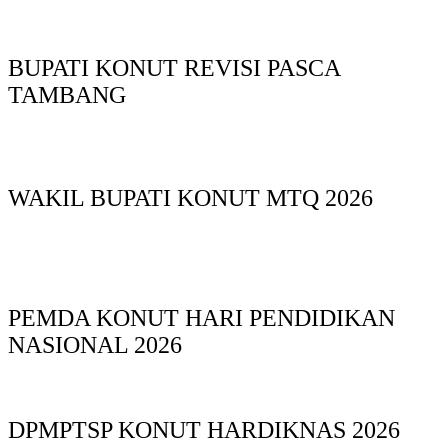
BUPATI KONUT REVISI PASCA
TAMBANG
WAKIL BUPATI KONUT MTQ 2026
PEMDA KONUT HARI PENDIDIKAN
NASIONAL 2026
DPMPTSP KONUT HARDIKNAS 2026