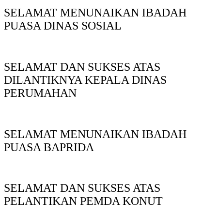
SELAMAT MENUNAIKAN IBADAH
PUASA DINAS SOSIAL
SELAMAT DAN SUKSES ATAS
DILANTIKNYA KEPALA DINAS
PERUMAHAN
SELAMAT MENUNAIKAN IBADAH
PUASA BAPRIDA
SELAMAT DAN SUKSES ATAS
PELANTIKAN PEMDA KONUT