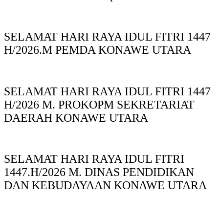
SELAMAT HARI RAYA IDUL FITRI 1447
H/2026.M PEMDA KONAWE UTARA
SELAMAT HARI RAYA IDUL FITRI 1447
H/2026 M. PROKOPM SEKRETARIAT
DAERAH KONAWE UTARA
SELAMAT HARI RAYA IDUL FITRI
1447.H/2026 M. DINAS PENDIDIKAN
DAN KEBUDAYAAN KONAWE UTARA