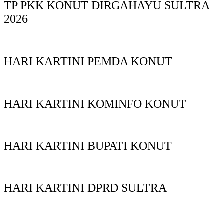
TP PKK KONUT DIRGAHAYU SULTRA
2026
HARI KARTINI PEMDA KONUT
HARI KARTINI KOMINFO KONUT
HARI KARTINI BUPATI KONUT
HARI KARTINI DPRD SULTRA