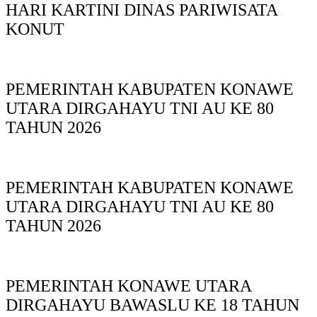
HARI KARTINI DINAS PARIWISATA
KONUT
PEMERINTAH KABUPATEN KONAWE
UTARA DIRGAHAYU TNI AU KE 80
TAHUN 2026
PEMERINTAH KABUPATEN KONAWE
UTARA DIRGAHAYU TNI AU KE 80
TAHUN 2026
PEMERINTAH KONAWE UTARA
DIRGAHAYU BAWASLU KE 18 TAHUN