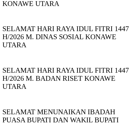
KONAWE UTARA
SELAMAT HARI RAYA IDUL FITRI 1447
H/2026 M. DINAS SOSIAL KONAWE
UTARA
SELAMAT HARI RAYA IDUL FITRI 1447
H/2026 M. BADAN RISET KONAWE
UTARA
SELAMAT MENUNAIKAN IBADAH
PUASA BUPATI DAN WAKIL BUPATI