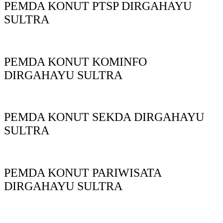
PEMDA KONUT PTSP DIRGAHAYU
SULTRA
PEMDA KONUT KOMINFO
DIRGAHAYU SULTRA
PEMDA KONUT SEKDA DIRGAHAYU
SULTRA
PEMDA KONUT PARIWISATA
DIRGAHAYU SULTRA