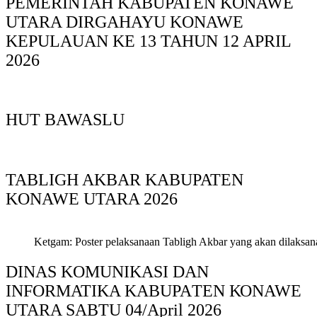
PEMERINTAH KABUPATEN KONAWE
UTARA DIRGAHAYU KONAWE
KEPULAUAN KE 13 TAHUN 12 APRIL
2026
HUT BAWASLU
TABLIGH AKBAR KABUPATEN
KONAWE UTARA 2026
Ketgam: Poster pelaksanaan Tabligh Akbar yang akan dilaksan
DINAS KOMUNIKASI DAN
INFORMATIKA KABUPAΤΕΝ ΚΟNAWE
UTARA SABTU 04/April 2026