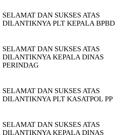
SELAMAT DAN SUKSES ATAS
DILANTIKNYA PLT KEPALA BPBD
SELAMAT DAN SUKSES ATAS
DILANTIKNYA KEPALA DINAS
PERINDAG
SELAMAT DAN SUKSES ATAS
DILANTIKNYA PLT KASATPOL PP
SELAMAT DAN SUKSES ATAS
DILANTIKNYA KEPALA DINAS