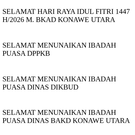
SELAMAT HARI RAYA IDUL FITRI 1447
H/2026 M. BKAD KONAWE UTARA
SELAMAT MENUNAIKAN IBADAH
PUASA DPPKB
SELAMAT MENUNAIKAN IBADAH
PUASA DINAS DIKBUD
SELAMAT MENUNAIKAN IBADAH
PUASA DINAS BAKD KONAWE UTARA