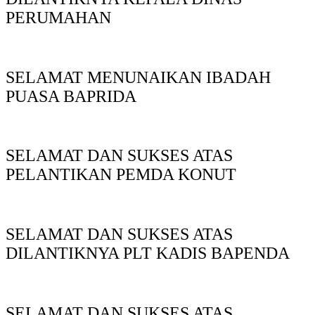
PERUMAHAN
SELAMAT MENUNAIKAN IBADAH
PUASA BAPRIDA
SELAMAT DAN SUKSES ATAS
PELANTIKAN PEMDA KONUT
SELAMAT DAN SUKSES ATAS
DILANTIKNYA PLT KADIS BAPENDA
SELAMAT DAN SUKSES ATAS