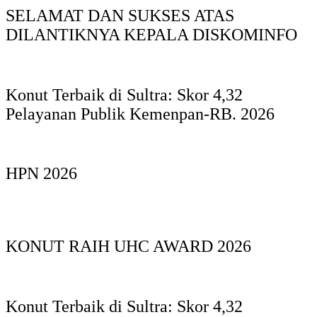
SELAMAT DAN SUKSES ATAS
DILANTIKNYA KEPALA DISKOMINFO
Konut Terbaik di Sultra: Skor 4,32
Pelayanan Publik Kemenpan-RB. 2026
HPN 2026
KONUT RAIH UHC AWARD 2026
Konut Terbaik di Sultra: Skor 4,32