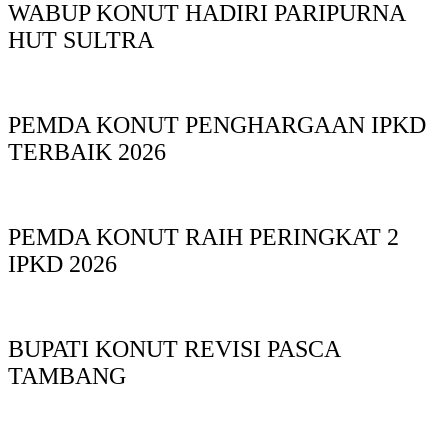
WABUP KONUT HADIRI PARIPURNA
HUT SULTRA
PEMDA KONUT PENGHARGAAN IPKD
TERBAIK 2026
PEMDA KONUT RAIH PERINGKAT 2
IPKD 2026
BUPATI KONUT REVISI PASCA
TAMBANG