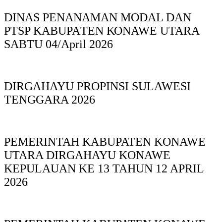
DINAS PΕΝΑΝΑΜAN MODAL DAN
PTSP KABUPAΤΕΝ ΚΟNAWE UTARA
SABTU 04/April 2026
DIRGAHAYU PROPINSI SULAWESI
TENGGARA 2026
PEMERINTAH KABUPATEN KONAWE
UTARA DIRGAHAYU KONAWE
KEPULAUAN KE 13 TAHUN 12 APRIL
2026