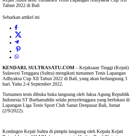
Tahun 2022 di Bali
Sebarkan artikel ini
KENDARI, SULTRASATU.COM
– Kejaksaan Tinggi (Kejati)
Sulawesi Tenggara (Sultra) mengikuti turnamen Tenis Lapangan
Adhyaksa Cup Xll Tahun 2022 di Bali, yang akan berlangsung 3
hari. Yaitu 2-4 September 2022.
Turnamen tenis dibuka buka langsung oleh Jaksa Agung Republik
Indonesia ST Burhanuddin selalu penyelenggara yang berlokasi di
Lapangan Liga Tenis Sport Club Sanur Denpasar Bali, Jumat
(2/9/2022).
Kontingen Kejati Sultra di pimpin langsung oleh Kepala Kejati