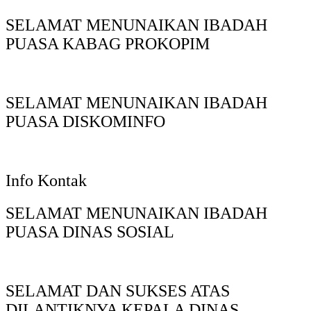
SELAMAT MENUNAIKAN IBADAH
PUASA KABAG PROKOPIM
SELAMAT MENUNAIKAN IBADAH
PUASA DISKOMINFO
Info Kontak
SELAMAT MENUNAIKAN IBADAH
PUASA DINAS SOSIAL
SELAMAT DAN SUKSES ATAS
DILANTIKNYA KEPALA DINAS