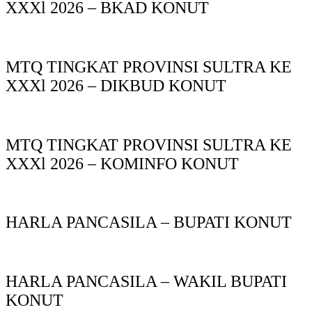
XXXl 2026 – BKAD KONUT
MTQ TINGKAT PROVINSI SULTRA KE
XXXl 2026 – DIKBUD KONUT
MTQ TINGKAT PROVINSI SULTRA KE
XXXl 2026 – KOMINFO KONUT
HARLA PANCASILA – BUPATI KONUT
HARLA PANCASILA – WAKIL BUPATI
KONUT