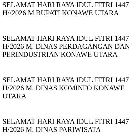
SELAMAT HARI RAYA IDUL FITRI 1447
H//2026 M.BUPATI KONAWE UTARA
SELAMAT HARI RAYA IDUL FITRI 1447
H/2026 M. DINAS PERDAGANGAN DAN
PERINDUSTRIAN KONAWE UTARA
SELAMAT HARI RAYA IDUL FITRI 1447
H/2026 M. DINAS KOMINFO KONAWE
UTARA
SELAMAT HARI RAYA IDUL FITRI 1447
H/2026 M. DINAS PARIWISATA