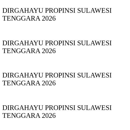
DIRGAHAYU PROPINSI SULAWESI
TENGGARA 2026
DIRGAHAYU PROPINSI SULAWESI
TENGGARA 2026
DIRGAHAYU PROPINSI SULAWESI
TENGGARA 2026
DIRGAHAYU PROPINSI SULAWESI
TENGGARA 2026