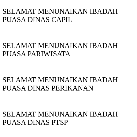
SELAMAT MENUNAIKAN IBADAH
PUASA DINAS CAPIL
SELAMAT MENUNAIKAN IBADAH
PUASA PARIWISATA
SELAMAT MENUNAIKAN IBADAH
PUASA DINAS PERIKANAN
SELAMAT MENUNAIKAN IBADAH
PUASA DINAS PTSP