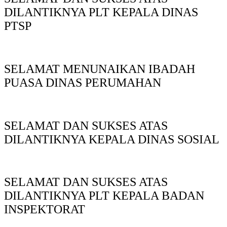
DILANTIKNYA PLT KEPALA DINAS
PTSP
SELAMAT MENUNAIKAN IBADAH
PUASA DINAS PERUMAHAN
SELAMAT DAN SUKSES ATAS
DILANTIKNYA KEPALA DINAS SOSIAL
SELAMAT DAN SUKSES ATAS
DILANTIKNYA PLT KEPALA BADAN
INSPEKTORAT