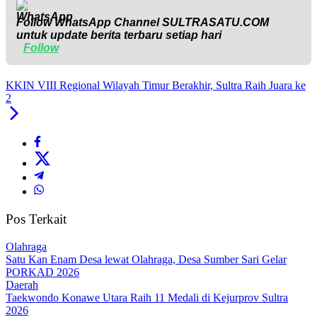
Follow WhatsApp Channel
SULTRASATU.COM
untuk update berita terbaru setiap hari
Follow
KKIN VIII Regional Wilayah Timur Berakhir, Sultra Raih Juara ke
2
Pos Terkait
Olahraga
Satu Kan Enam Desa lewat Olahraga, Desa Sumber Sari Gelar
PORKAD 2026
Daerah
Taekwondo Konawe Utara Raih 11 Medali di Kejurprov Sultra
2026