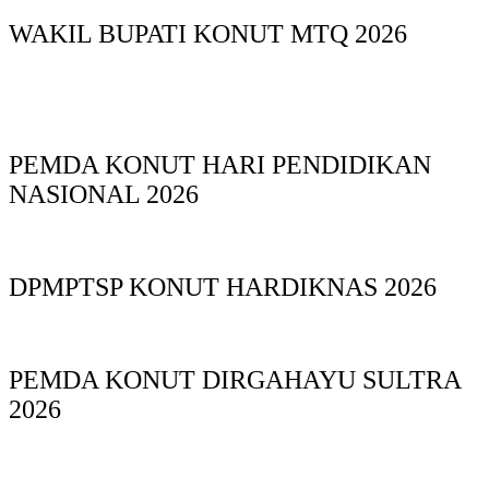
WAKIL BUPATI KONUT MTQ 2026
PEMDA KONUT HARI PENDIDIKAN
NASIONAL 2026
DPMPTSP KONUT HARDIKNAS 2026
PEMDA KONUT DIRGAHAYU SULTRA
2026