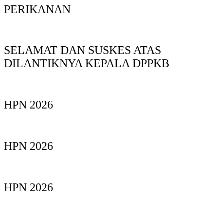
PERIKANAN
SELAMAT DAN SUSKES ATAS
DILANTIKNYA KEPALA DPPKB
HPN 2026
HPN 2026
HPN 2026