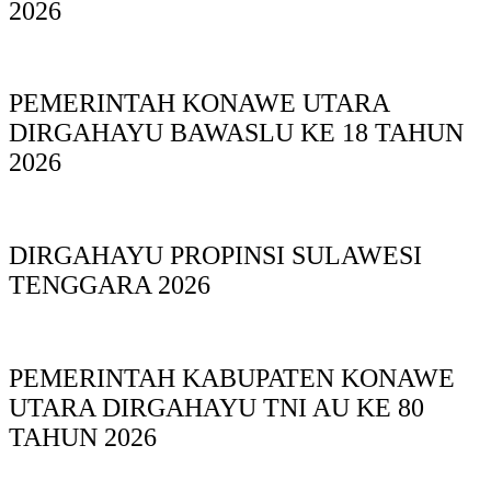
2026
PEMERINTAH KONAWE UTARA
DIRGAHAYU BAWASLU KE 18 TAHUN
2026
DIRGAHAYU PROPINSI SULAWESI
TENGGARA 2026
PEMERINTAH KABUPATEN KONAWE
UTARA DIRGAHAYU TNI AU KE 80
TAHUN 2026