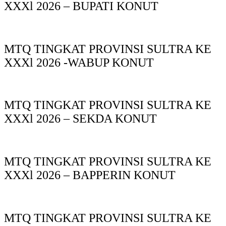
XXXl 2026 – BUPATI KONUT
MTQ TINGKAT PROVINSI SULTRA KE
XXXl 2026 -WABUP KONUT
MTQ TINGKAT PROVINSI SULTRA KE
XXXl 2026 – SEKDA KONUT
MTQ TINGKAT PROVINSI SULTRA KE
XXXl 2026 – BAPPERIN KONUT
MTQ TINGKAT PROVINSI SULTRA KE