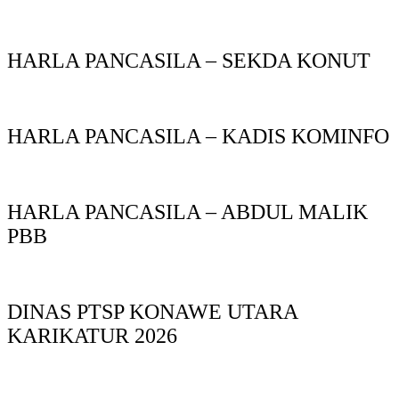
HARLA PANCASILA – SEKDA KONUT
HARLA PANCASILA – KADIS KOMINFO
HARLA PANCASILA – ABDUL MALIK
PBB
DINAS PTSP KONAWE UTARA
KARIKATUR 2026