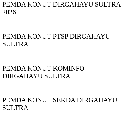
PEMDA KONUT DIRGAHAYU SULTRA
2026
PEMDA KONUT PTSP DIRGAHAYU
SULTRA
PEMDA KONUT KOMINFO
DIRGAHAYU SULTRA
PEMDA KONUT SEKDA DIRGAHAYU
SULTRA