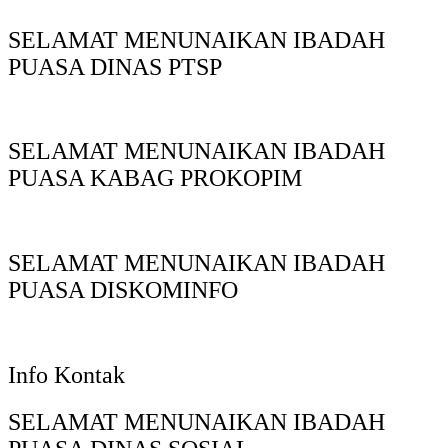
SELAMAT MENUNAIKAN IBADAH
PUASA DINAS PTSP
SELAMAT MENUNAIKAN IBADAH
PUASA KABAG PROKOPIM
SELAMAT MENUNAIKAN IBADAH
PUASA DISKOMINFO
Info Kontak
SELAMAT MENUNAIKAN IBADAH