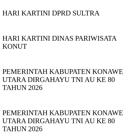
HARI KARTINI DPRD SULTRA
HARI KARTINI DINAS PARIWISATA
KONUT
PEMERINTAH KABUPATEN KONAWE
UTARA DIRGAHAYU TNI AU KE 80
TAHUN 2026
PEMERINTAH KABUPATEN KONAWE
UTARA DIRGAHAYU TNI AU KE 80
TAHUN 2026