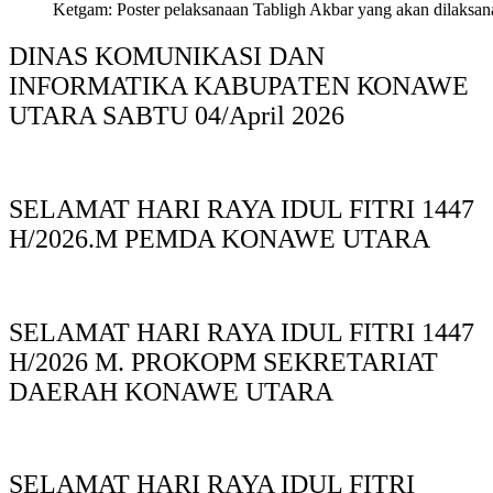
Ketgam: Poster pelaksanaan Tabligh Akbar yang akan dilaksan
DINAS KOMUNIKASI DAN
INFORMATIKA KABUPAΤΕΝ ΚΟNAWE
UTARA SABTU 04/April 2026
SELAMAT HARI RAYA IDUL FITRI 1447
H/2026.M PEMDA KONAWE UTARA
SELAMAT HARI RAYA IDUL FITRI 1447
H/2026 M. PROKOPM SEKRETARIAT
DAERAH KONAWE UTARA
SELAMAT HARI RAYA IDUL FITRI