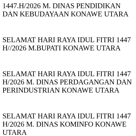
1447.H/2026 M. DINAS PENDIDIKAN
DAN KEBUDAYAAN KONAWE UTARA
SELAMAT HARI RAYA IDUL FITRI 1447
H//2026 M.BUPATI KONAWE UTARA
SELAMAT HARI RAYA IDUL FITRI 1447
H/2026 M. DINAS PERDAGANGAN DAN
PERINDUSTRIAN KONAWE UTARA
SELAMAT HARI RAYA IDUL FITRI 1447
H/2026 M. DINAS KOMINFO KONAWE
UTARA