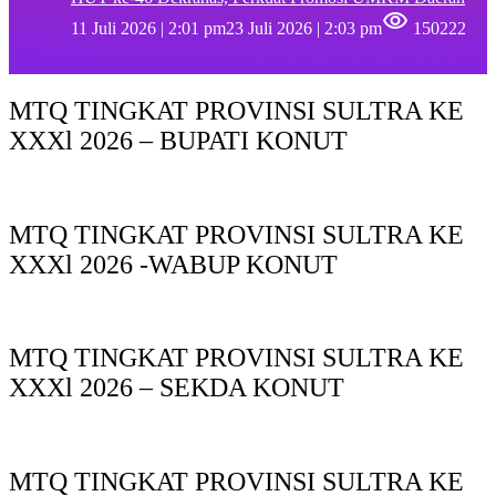
11 Juli 2026 | 2:01 pm
23 Juli 2026 | 2:03 pm
150222
MTQ TINGKAT PROVINSI SULTRA KE
XXXl 2026 – BUPATI KONUT
MTQ TINGKAT PROVINSI SULTRA KE
XXXl 2026 -WABUP KONUT
MTQ TINGKAT PROVINSI SULTRA KE
XXXl 2026 – SEKDA KONUT
MTQ TINGKAT PROVINSI SULTRA KE