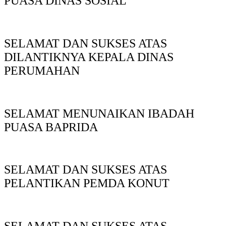
PUASA DINAS SOSIAL
SELAMAT DAN SUKSES ATAS
DILANTIKNYA KEPALA DINAS
PERUMAHAN
SELAMAT MENUNAIKAN IBADAH
PUASA BAPRIDA
SELAMAT DAN SUKSES ATAS
PELANTIKAN PEMDA KONUT