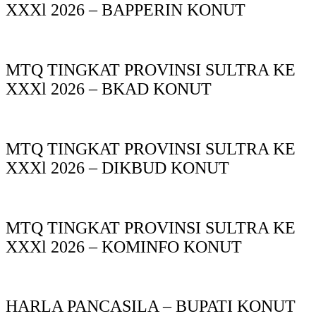
XXXl 2026 – BAPPERIN KONUT
MTQ TINGKAT PROVINSI SULTRA KE
XXXl 2026 – BKAD KONUT
MTQ TINGKAT PROVINSI SULTRA KE
XXXl 2026 – DIKBUD KONUT
MTQ TINGKAT PROVINSI SULTRA KE
XXXl 2026 – KOMINFO KONUT
HARLA PANCASILA – BUPATI KONUT