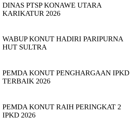
DINAS PTSP KONAWE UTARA
KARIKATUR 2026
WABUP KONUT HADIRI PARIPURNA
HUT SULTRA
PEMDA KONUT PENGHARGAAN IPKD
TERBAIK 2026
PEMDA KONUT RAIH PERINGKAT 2
IPKD 2026