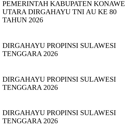
PEMERINTAH KABUPATEN KONAWE
UTARA DIRGAHAYU TNI AU KE 80
TAHUN 2026
DIRGAHAYU PROPINSI SULAWESI
TENGGARA 2026
DIRGAHAYU PROPINSI SULAWESI
TENGGARA 2026
DIRGAHAYU PROPINSI SULAWESI
TENGGARA 2026