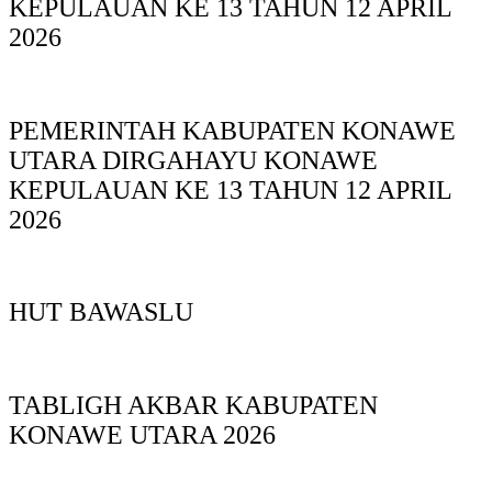
KEPULAUAN KE 13 TAHUN 12 APRIL
2026
PEMERINTAH KABUPATEN KONAWE
UTARA DIRGAHAYU KONAWE
KEPULAUAN KE 13 TAHUN 12 APRIL
2026
HUT BAWASLU
TABLIGH AKBAR KABUPATEN
KONAWE UTARA 2026