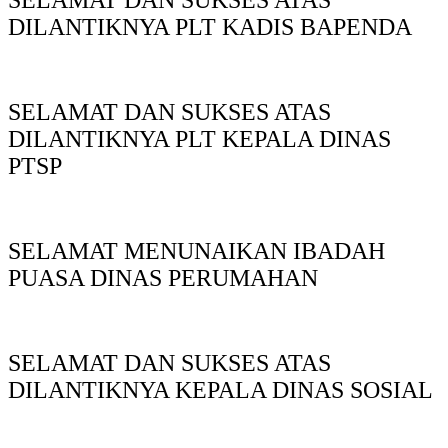
SELAMAT DAN SUKSES ATAS
DILANTIKNYA PLT KADIS BAPENDA
SELAMAT DAN SUKSES ATAS
DILANTIKNYA PLT KEPALA DINAS
PTSP
SELAMAT MENUNAIKAN IBADAH
PUASA DINAS PERUMAHAN
SELAMAT DAN SUKSES ATAS
DILANTIKNYA KEPALA DINAS SOSIAL