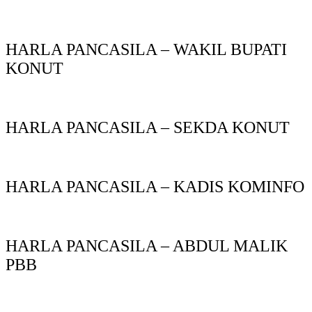
HARLA PANCASILA – WAKIL BUPATI
KONUT
HARLA PANCASILA – SEKDA KONUT
HARLA PANCASILA – KADIS KOMINFO
HARLA PANCASILA – ABDUL MALIK
PBB