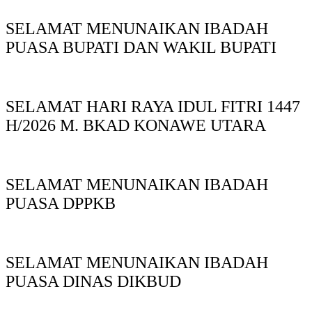
SELAMAT MENUNAIKAN IBADAH
PUASA BUPATI DAN WAKIL BUPATI
SELAMAT HARI RAYA IDUL FITRI 1447
H/2026 M. BKAD KONAWE UTARA
SELAMAT MENUNAIKAN IBADAH
PUASA DPPKB
SELAMAT MENUNAIKAN IBADAH
PUASA DINAS DIKBUD