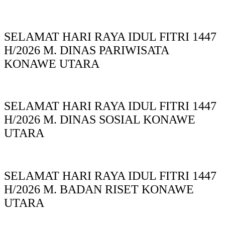
SELAMAT HARI RAYA IDUL FITRI 1447
H/2026 M. DINAS PARIWISATA
KONAWE UTARA
SELAMAT HARI RAYA IDUL FITRI 1447
H/2026 M. DINAS SOSIAL KONAWE
UTARA
SELAMAT HARI RAYA IDUL FITRI 1447
H/2026 M. BADAN RISET KONAWE
UTARA