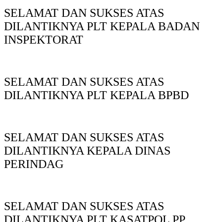
SELAMAT DAN SUKSES ATAS
DILANTIKNYA PLT KEPALA BADAN
INSPEKTORAT
SELAMAT DAN SUKSES ATAS
DILANTIKNYA PLT KEPALA BPBD
SELAMAT DAN SUKSES ATAS
DILANTIKNYA KEPALA DINAS
PERINDAG
SELAMAT DAN SUKSES ATAS
DILANTIKNYA PLT KASATPOL PP