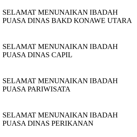
SELAMAT MENUNAIKAN IBADAH
PUASA DINAS BAKD KONAWE UTARA
SELAMAT MENUNAIKAN IBADAH
PUASA DINAS CAPIL
SELAMAT MENUNAIKAN IBADAH
PUASA PARIWISATA
SELAMAT MENUNAIKAN IBADAH
PUASA DINAS PERIKANAN