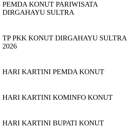
PEMDA KONUT PARIWISATA
DIRGAHAYU SULTRA
TP PKK KONUT DIRGAHAYU SULTRA
2026
HARI KARTINI PEMDA KONUT
HARI KARTINI KOMINFO KONUT
HARI KARTINI BUPATI KONUT