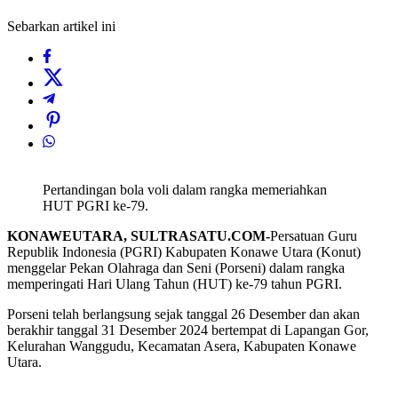
Sebarkan artikel ini
Pertandingan bola voli dalam rangka memeriahkan
HUT PGRI ke-79.
KONAWEUTARA, SULTRASATU.COM-
Persatuan Guru
Republik Indonesia (PGRI) Kabupaten Konawe Utara (Konut)
menggelar Pekan Olahraga dan Seni (Porseni) dalam rangka
memperingati Hari Ulang Tahun (HUT) ke-79 tahun PGRI.
Porseni telah berlangsung sejak tanggal 26 Desember dan akan
berakhir tanggal 31 Desember 2024 bertempat di Lapangan Gor,
Kelurahan Wanggudu, Kecamatan Asera, Kabupaten Konawe
Utara.