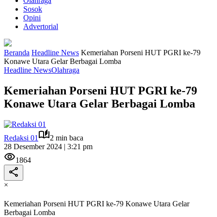
Olahraga
Sosok
Opini
Advertorial
Beranda
Headline News
Kemeriahan Porseni HUT PGRI ke-79
Konawe Utara Gelar Berbagai Lomba
Headline News
Olahraga
Kemeriahan Porseni HUT PGRI ke-79
Konawe Utara Gelar Berbagai Lomba
Redaksi 01
2 min baca
28 Desember 2024 | 3:21 pm
1864
×
Kemeriahan Porseni HUT PGRI ke-79 Konawe Utara Gelar
Berbagai Lomba