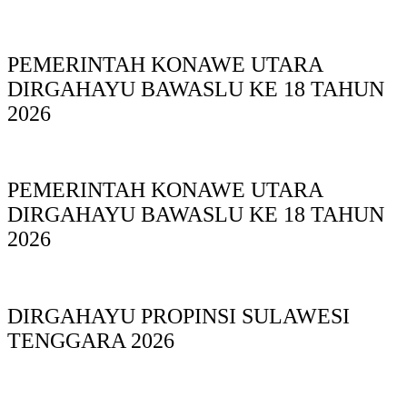
PEMERINTAH KONAWE UTARA
DIRGAHAYU BAWASLU KE 18 TAHUN
2026
PEMERINTAH KONAWE UTARA
DIRGAHAYU BAWASLU KE 18 TAHUN
2026
DIRGAHAYU PROPINSI SULAWESI
TENGGARA 2026