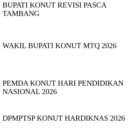
BUPATI KONUT REVISI PASCA
TAMBANG
WAKIL BUPATI KONUT MTQ 2026
PEMDA KONUT HARI PENDIDIKAN
NASIONAL 2026
DPMPTSP KONUT HARDIKNAS 2026