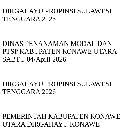
DIRGAHAYU PROPINSI SULAWESI
TENGGARA 2026
DINAS PΕΝΑΝΑΜAN MODAL DAN
PTSP KABUPAΤΕΝ ΚΟNAWE UTARA
SABTU 04/April 2026
DIRGAHAYU PROPINSI SULAWESI
TENGGARA 2026
PEMERINTAH KABUPATEN KONAWE
UTARA DIRGAHAYU KONAWE