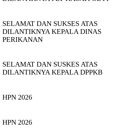
SELAMAT DAN SUKSES ATAS
DILANTIKNYA KEPALA DINAS
PERIKANAN
SELAMAT DAN SUSKES ATAS
DILANTIKNYA KEPALA DPPKB
HPN 2026
HPN 2026