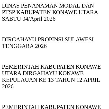
DINAS PΕΝΑΝΑΜAN MODAL DAN
PTSP KABUPAΤΕΝ ΚΟNAWE UTARA
SABTU 04/April 2026
DIRGAHAYU PROPINSI SULAWESI
TENGGARA 2026
PEMERINTAH KABUPATEN KONAWE
UTARA DIRGAHAYU KONAWE
KEPULAUAN KE 13 TAHUN 12 APRIL
2026
PEMERINTAH KABUPATEN KONAWE