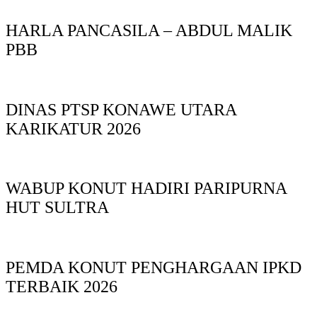
HARLA PANCASILA – ABDUL MALIK
PBB
DINAS PTSP KONAWE UTARA
KARIKATUR 2026
WABUP KONUT HADIRI PARIPURNA
HUT SULTRA
PEMDA KONUT PENGHARGAAN IPKD
TERBAIK 2026