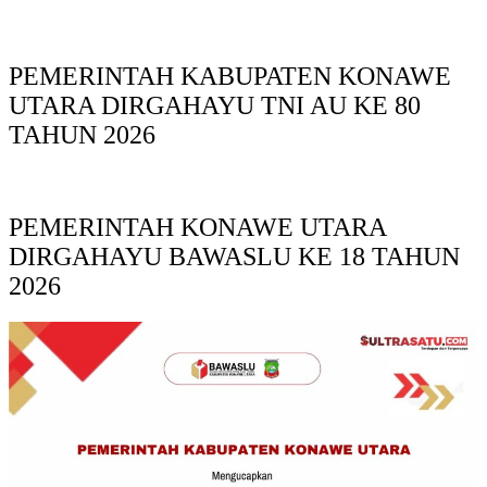
PEMERINTAH KABUPATEN KONAWE
UTARA DIRGAHAYU TNI AU KE 80
TAHUN 2026
PEMERINTAH KONAWE UTARA
DIRGAHAYU BAWASLU KE 18 TAHUN
2026