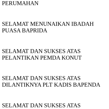
PERUMAHAN
SELAMAT MENUNAIKAN IBADAH
PUASA BAPRIDA
SELAMAT DAN SUKSES ATAS
PELANTIKAN PEMDA KONUT
SELAMAT DAN SUKSES ATAS
DILANTIKNYA PLT KADIS BAPENDA
SELAMAT DAN SUKSES ATAS