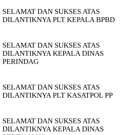
SELAMAT DAN SUKSES ATAS
DILANTIKNYA PLT KEPALA BPBD
SELAMAT DAN SUKSES ATAS
DILANTIKNYA KEPALA DINAS
PERINDAG
SELAMAT DAN SUKSES ATAS
DILANTIKNYA PLT KASATPOL PP
SELAMAT DAN SUKSES ATAS
DILANTIKNYA KEPALA DINAS