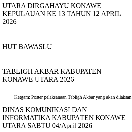
UTARA DIRGAHAYU KONAWE
KEPULAUAN KE 13 TAHUN 12 APRIL
2026
HUT BAWASLU
TABLIGH AKBAR KABUPATEN
KONAWE UTARA 2026
Ketgam: Poster pelaksanaan Tabligh Akbar yang akan dilaksan
DINAS KOMUNIKASI DAN
INFORMATIKA KABUPAΤΕΝ ΚΟNAWE
UTARA SABTU 04/April 2026