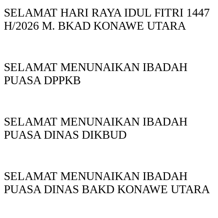
SELAMAT HARI RAYA IDUL FITRI 1447
H/2026 M. BKAD KONAWE UTARA
SELAMAT MENUNAIKAN IBADAH
PUASA DPPKB
SELAMAT MENUNAIKAN IBADAH
PUASA DINAS DIKBUD
SELAMAT MENUNAIKAN IBADAH
PUASA DINAS BAKD KONAWE UTARA