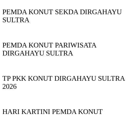
PEMDA KONUT SEKDA DIRGAHAYU
SULTRA
PEMDA KONUT PARIWISATA
DIRGAHAYU SULTRA
TP PKK KONUT DIRGAHAYU SULTRA
2026
HARI KARTINI PEMDA KONUT