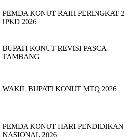
PEMDA KONUT RAIH PERINGKAT 2
IPKD 2026
BUPATI KONUT REVISI PASCA
TAMBANG
WAKIL BUPATI KONUT MTQ 2026
PEMDA KONUT HARI PENDIDIKAN
NASIONAL 2026