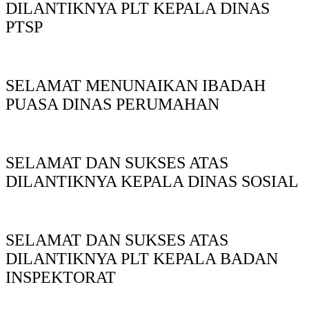
DILANTIKNYA PLT KEPALA DINAS
PTSP
SELAMAT MENUNAIKAN IBADAH
PUASA DINAS PERUMAHAN
SELAMAT DAN SUKSES ATAS
DILANTIKNYA KEPALA DINAS SOSIAL
SELAMAT DAN SUKSES ATAS
DILANTIKNYA PLT KEPALA BADAN
INSPEKTORAT