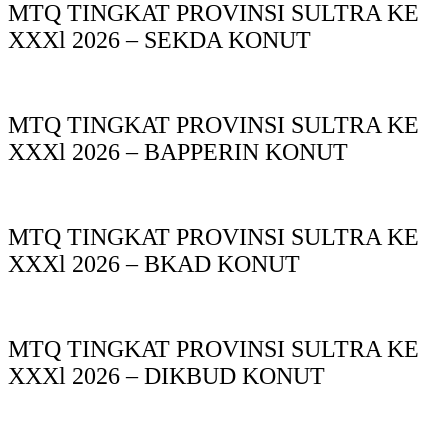
MTQ TINGKAT PROVINSI SULTRA KE
XXXl 2026 – SEKDA KONUT
MTQ TINGKAT PROVINSI SULTRA KE
XXXl 2026 – BAPPERIN KONUT
MTQ TINGKAT PROVINSI SULTRA KE
XXXl 2026 – BKAD KONUT
MTQ TINGKAT PROVINSI SULTRA KE
XXXl 2026 – DIKBUD KONUT