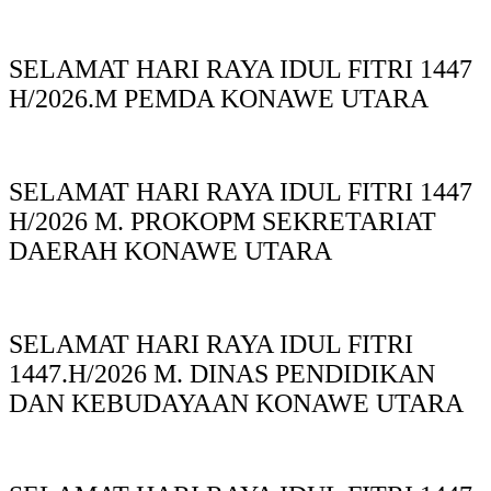
SELAMAT HARI RAYA IDUL FITRI 1447
H/2026.M PEMDA KONAWE UTARA
SELAMAT HARI RAYA IDUL FITRI 1447
H/2026 M. PROKOPM SEKRETARIAT
DAERAH KONAWE UTARA
SELAMAT HARI RAYA IDUL FITRI
1447.H/2026 M. DINAS PENDIDIKAN
DAN KEBUDAYAAN KONAWE UTARA