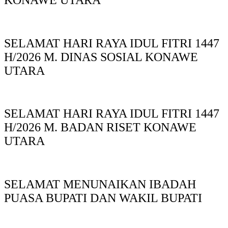
SELAMAT HARI RAYA IDUL FITRI 1447
H/2026 M. DINAS SOSIAL KONAWE
UTARA
SELAMAT HARI RAYA IDUL FITRI 1447
H/2026 M. BADAN RISET KONAWE
UTARA
SELAMAT MENUNAIKAN IBADAH
PUASA BUPATI DAN WAKIL BUPATI