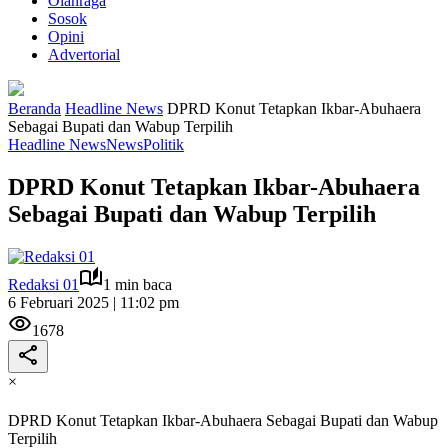
Olahraga
Sosok
Opini
Advertorial
Beranda
Headline News
DPRD Konut Tetapkan Ikbar-Abuhaera
Sebagai Bupati dan Wabup Terpilih
Headline News
News
Politik
DPRD Konut Tetapkan Ikbar-Abuhaera
Sebagai Bupati dan Wabup Terpilih
Redaksi 01
1 min baca
6 Februari 2025 | 11:02 pm
1678
×
DPRD Konut Tetapkan Ikbar-Abuhaera Sebagai Bupati dan Wabup
Terpilih