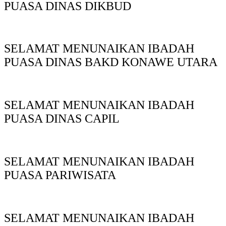
PUASA DINAS DIKBUD
SELAMAT MENUNAIKAN IBADAH
PUASA DINAS BAKD KONAWE UTARA
SELAMAT MENUNAIKAN IBADAH
PUASA DINAS CAPIL
SELAMAT MENUNAIKAN IBADAH
PUASA PARIWISATA
SELAMAT MENUNAIKAN IBADAH