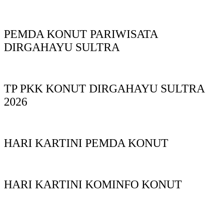
PEMDA KONUT PARIWISATA
DIRGAHAYU SULTRA
TP PKK KONUT DIRGAHAYU SULTRA
2026
HARI KARTINI PEMDA KONUT
HARI KARTINI KOMINFO KONUT