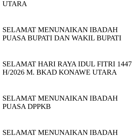
UTARA
SELAMAT MENUNAIKAN IBADAH
PUASA BUPATI DAN WAKIL BUPATI
SELAMAT HARI RAYA IDUL FITRI 1447
H/2026 M. BKAD KONAWE UTARA
SELAMAT MENUNAIKAN IBADAH
PUASA DPPKB
SELAMAT MENUNAIKAN IBADAH