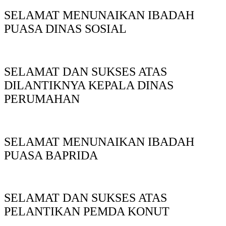
SELAMAT MENUNAIKAN IBADAH
PUASA DINAS SOSIAL
SELAMAT DAN SUKSES ATAS
DILANTIKNYA KEPALA DINAS
PERUMAHAN
SELAMAT MENUNAIKAN IBADAH
PUASA BAPRIDA
SELAMAT DAN SUKSES ATAS
PELANTIKAN PEMDA KONUT