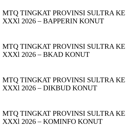
MTQ TINGKAT PROVINSI SULTRA KE
XXXl 2026 – BAPPERIN KONUT
MTQ TINGKAT PROVINSI SULTRA KE
XXXl 2026 – BKAD KONUT
MTQ TINGKAT PROVINSI SULTRA KE
XXXl 2026 – DIKBUD KONUT
MTQ TINGKAT PROVINSI SULTRA KE
XXXl 2026 – KOMINFO KONUT