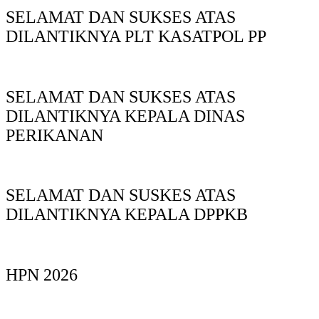
SELAMAT DAN SUKSES ATAS
DILANTIKNYA PLT KASATPOL PP
SELAMAT DAN SUKSES ATAS
DILANTIKNYA KEPALA DINAS
PERIKANAN
SELAMAT DAN SUSKES ATAS
DILANTIKNYA KEPALA DPPKB
HPN 2026