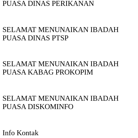
PUASA DINAS PERIKANAN
SELAMAT MENUNAIKAN IBADAH
PUASA DINAS PTSP
SELAMAT MENUNAIKAN IBADAH
PUASA KABAG PROKOPIM
SELAMAT MENUNAIKAN IBADAH
PUASA DISKOMINFO
Info Kontak