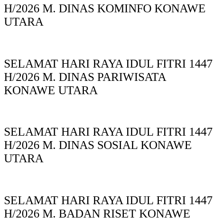
H/2026 M. DINAS KOMINFO KONAWE
UTARA
SELAMAT HARI RAYA IDUL FITRI 1447
H/2026 M. DINAS PARIWISATA
KONAWE UTARA
SELAMAT HARI RAYA IDUL FITRI 1447
H/2026 M. DINAS SOSIAL KONAWE
UTARA
SELAMAT HARI RAYA IDUL FITRI 1447
H/2026 M. BADAN RISET KONAWE