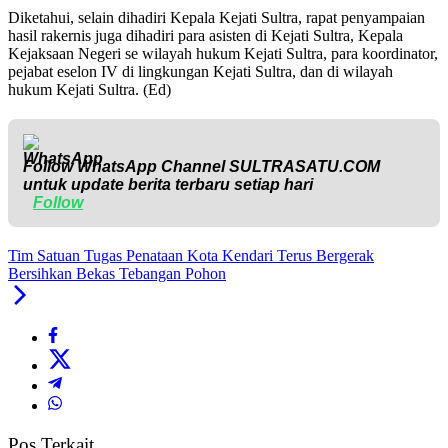
Diketahui, selain dihadiri Kepala Kejati Sultra, rapat penyampaian
hasil rakernis juga dihadiri para asisten di Kejati Sultra, Kepala
Kejaksaan Negeri se wilayah hukum Kejati Sultra, para koordinator,
pejabat eselon IV di lingkungan Kejati Sultra, dan di wilayah
hukum Kejati Sultra. (Ed)
Follow WhatsApp Channel
SULTRASATU.COM
untuk update berita terbaru setiap hari
Follow
Tim Satuan Tugas Penataan Kota Kendari Terus Bergerak
Bersihkan Bekas Tebangan Pohon
Pos Terkait