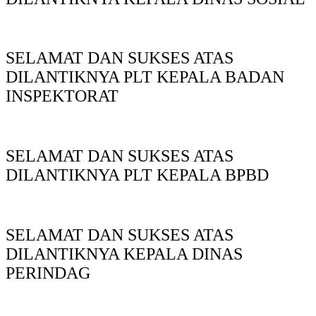
SELAMAT DAN SUKSES ATAS
DILANTIKNYA PLT KEPALA BADAN
INSPEKTORAT
SELAMAT DAN SUKSES ATAS
DILANTIKNYA PLT KEPALA BPBD
SELAMAT DAN SUKSES ATAS
DILANTIKNYA KEPALA DINAS
PERINDAG