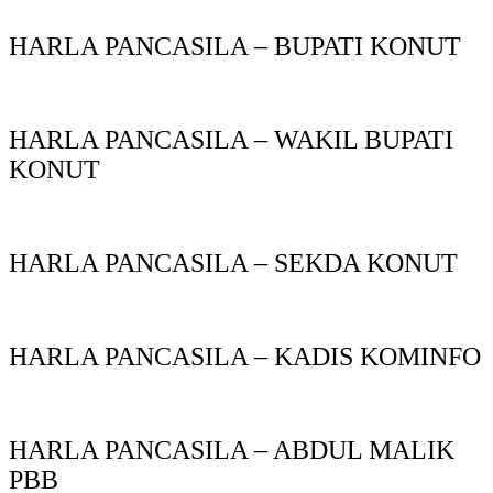
HARLA PANCASILA – BUPATI KONUT
HARLA PANCASILA – WAKIL BUPATI
KONUT
HARLA PANCASILA – SEKDA KONUT
HARLA PANCASILA – KADIS KOMINFO
HARLA PANCASILA – ABDUL MALIK
PBB