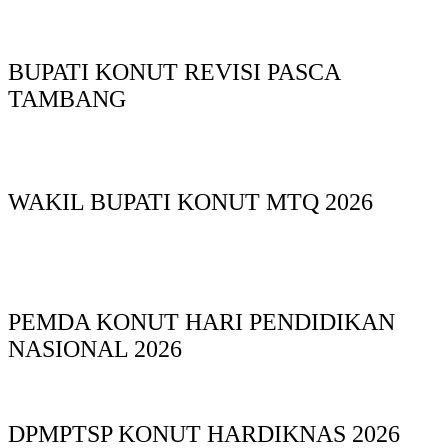
BUPATI KONUT REVISI PASCA
TAMBANG
WAKIL BUPATI KONUT MTQ 2026
PEMDA KONUT HARI PENDIDIKAN
NASIONAL 2026
DPMPTSP KONUT HARDIKNAS 2026