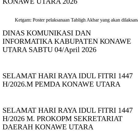
KONAWE UTARA 2026
Ketgam: Poster pelaksanaan Tabligh Akbar yang akan dilaksan
DINAS KOMUNIKASI DAN
INFORMATIKA KABUPAΤΕΝ ΚΟNAWE
UTARA SABTU 04/April 2026
SELAMAT HARI RAYA IDUL FITRI 1447
H/2026.M PEMDA KONAWE UTARA
SELAMAT HARI RAYA IDUL FITRI 1447
H/2026 M. PROKOPM SEKRETARIAT
DAERAH KONAWE UTARA