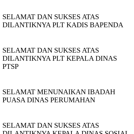
SELAMAT DAN SUKSES ATAS
DILANTIKNYA PLT KADIS BAPENDA
SELAMAT DAN SUKSES ATAS
DILANTIKNYA PLT KEPALA DINAS
PTSP
SELAMAT MENUNAIKAN IBADAH
PUASA DINAS PERUMAHAN
SELAMAT DAN SUKSES ATAS
DILANTIKNYA KEPALA DINAS SOSIAL