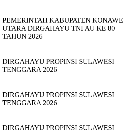
PEMERINTAH KABUPATEN KONAWE
UTARA DIRGAHAYU TNI AU KE 80
TAHUN 2026
DIRGAHAYU PROPINSI SULAWESI
TENGGARA 2026
DIRGAHAYU PROPINSI SULAWESI
TENGGARA 2026
DIRGAHAYU PROPINSI SULAWESI