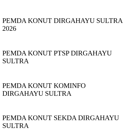
PEMDA KONUT DIRGAHAYU SULTRA
2026
PEMDA KONUT PTSP DIRGAHAYU
SULTRA
PEMDA KONUT KOMINFO
DIRGAHAYU SULTRA
PEMDA KONUT SEKDA DIRGAHAYU
SULTRA