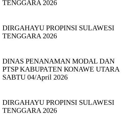
TENGGARA 2026
DIRGAHAYU PROPINSI SULAWESI
TENGGARA 2026
DINAS PΕΝΑΝΑΜAN MODAL DAN
PTSP KABUPAΤΕΝ ΚΟNAWE UTARA
SABTU 04/April 2026
DIRGAHAYU PROPINSI SULAWESI
TENGGARA 2026