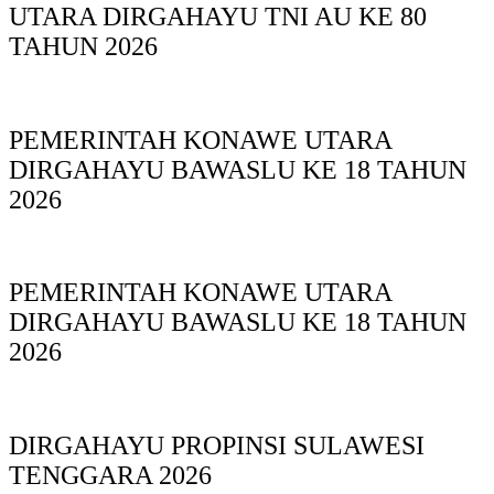
UTARA DIRGAHAYU TNI AU KE 80
TAHUN 2026
PEMERINTAH KONAWE UTARA
DIRGAHAYU BAWASLU KE 18 TAHUN
2026
PEMERINTAH KONAWE UTARA
DIRGAHAYU BAWASLU KE 18 TAHUN
2026
DIRGAHAYU PROPINSI SULAWESI
TENGGARA 2026