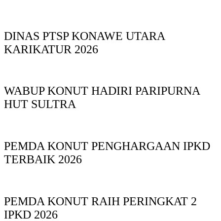
DINAS PTSP KONAWE UTARA
KARIKATUR 2026
WABUP KONUT HADIRI PARIPURNA
HUT SULTRA
PEMDA KONUT PENGHARGAAN IPKD
TERBAIK 2026
PEMDA KONUT RAIH PERINGKAT 2
IPKD 2026