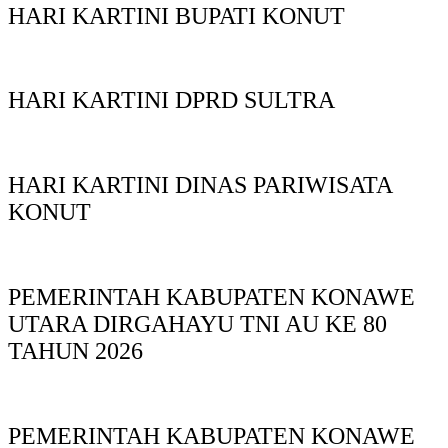
HARI KARTINI BUPATI KONUT
HARI KARTINI DPRD SULTRA
HARI KARTINI DINAS PARIWISATA
KONUT
PEMERINTAH KABUPATEN KONAWE
UTARA DIRGAHAYU TNI AU KE 80
TAHUN 2026
PEMERINTAH KABUPATEN KONAWE