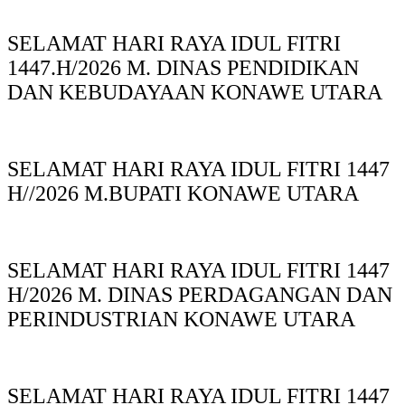
SELAMAT HARI RAYA IDUL FITRI
1447.H/2026 M. DINAS PENDIDIKAN
DAN KEBUDAYAAN KONAWE UTARA
SELAMAT HARI RAYA IDUL FITRI 1447
H//2026 M.BUPATI KONAWE UTARA
SELAMAT HARI RAYA IDUL FITRI 1447
H/2026 M. DINAS PERDAGANGAN DAN
PERINDUSTRIAN KONAWE UTARA
SELAMAT HARI RAYA IDUL FITRI 1447