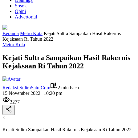
Olahraga
Sosok
Opini
Advertorial
Beranda
Metro Kota
Kejati Sultra Sampaikan Hasil Rakernis
Kejaksaan Ri Tahun 2022
Metro Kota
Kejati Sultra Sampaikan Hasil Rakernis
Kejaksaan Ri Tahun 2022
Redaksi SultraSatu.Com
2 min baca
15 November 2022 | 10:20 pm
3277
×
Kejati Sultra Sampaikan Hasil Rakernis Kejaksaan Ri Tahun 2022