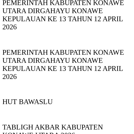
PEMERINTAH KABUPATEN KONAWE
UTARA DIRGAHAYU KONAWE
KEPULAUAN KE 13 TAHUN 12 APRIL
2026
PEMERINTAH KABUPATEN KONAWE
UTARA DIRGAHAYU KONAWE
KEPULAUAN KE 13 TAHUN 12 APRIL
2026
HUT BAWASLU
TABLIGH AKBAR KABUPATEN