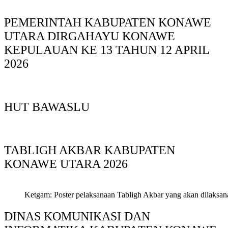
PEMERINTAH KABUPATEN KONAWE
UTARA DIRGAHAYU KONAWE
KEPULAUAN KE 13 TAHUN 12 APRIL
2026
HUT BAWASLU
TABLIGH AKBAR KABUPATEN
KONAWE UTARA 2026
Ketgam: Poster pelaksanaan Tabligh Akbar yang akan dilaksan
DINAS KOMUNIKASI DAN