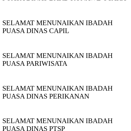
SELAMAT MENUNAIKAN IBADAH
PUASA DINAS CAPIL
SELAMAT MENUNAIKAN IBADAH
PUASA PARIWISATA
SELAMAT MENUNAIKAN IBADAH
PUASA DINAS PERIKANAN
SELAMAT MENUNAIKAN IBADAH
PUASA DINAS PTSP