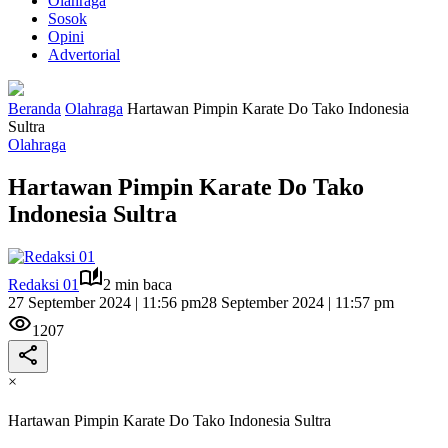
Olahraga
Sosok
Opini
Advertorial
Beranda
Olahraga
Hartawan Pimpin Karate Do Tako Indonesia
Sultra
Olahraga
Hartawan Pimpin Karate Do Tako
Indonesia Sultra
Redaksi 01
2 min baca
27 September 2024 | 11:56 pm
28 September 2024 | 11:57 pm
1207
×
Hartawan Pimpin Karate Do Tako Indonesia Sultra