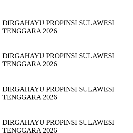
DIRGAHAYU PROPINSI SULAWESI
TENGGARA 2026
DIRGAHAYU PROPINSI SULAWESI
TENGGARA 2026
DIRGAHAYU PROPINSI SULAWESI
TENGGARA 2026
DIRGAHAYU PROPINSI SULAWESI
TENGGARA 2026