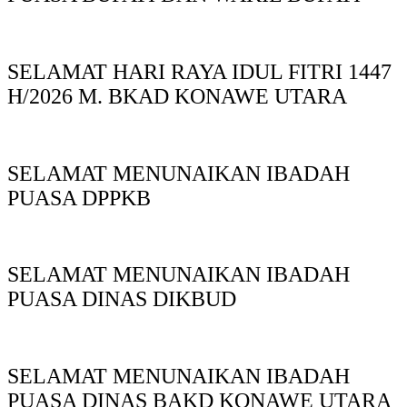
SELAMAT HARI RAYA IDUL FITRI 1447
H/2026 M. BKAD KONAWE UTARA
SELAMAT MENUNAIKAN IBADAH
PUASA DPPKB
SELAMAT MENUNAIKAN IBADAH
PUASA DINAS DIKBUD
SELAMAT MENUNAIKAN IBADAH
PUASA DINAS BAKD KONAWE UTARA