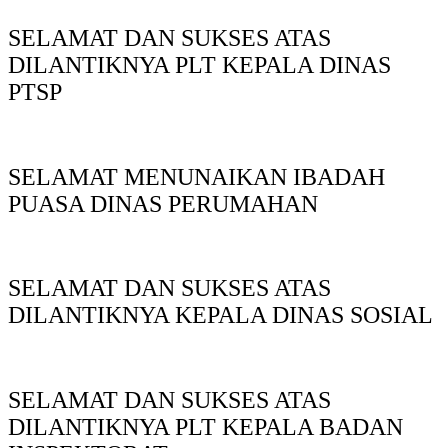
SELAMAT DAN SUKSES ATAS
DILANTIKNYA PLT KEPALA DINAS
PTSP
SELAMAT MENUNAIKAN IBADAH
PUASA DINAS PERUMAHAN
SELAMAT DAN SUKSES ATAS
DILANTIKNYA KEPALA DINAS SOSIAL
SELAMAT DAN SUKSES ATAS
DILANTIKNYA PLT KEPALA BADAN