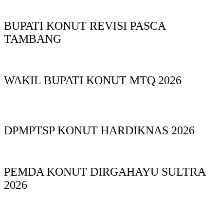
BUPATI KONUT REVISI PASCA
TAMBANG
WAKIL BUPATI KONUT MTQ 2026
DPMPTSP KONUT HARDIKNAS 2026
PEMDA KONUT DIRGAHAYU SULTRA
2026