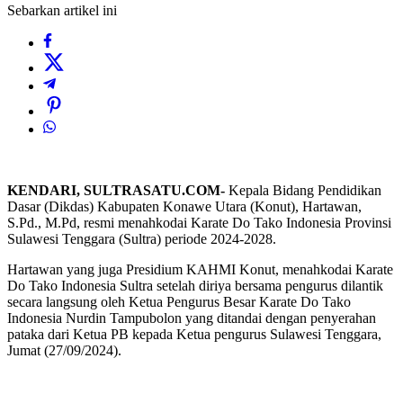
Sebarkan artikel ini
KENDARI, SULTRASATU.COM-
Kepala Bidang Pendidikan
Dasar (Dikdas) Kabupaten Konawe Utara (Konut), Hartawan,
S.Pd., M.Pd, resmi menahkodai Karate Do Tako Indonesia Provinsi
Sulawesi Tenggara (Sultra) periode 2024-2028.
Hartawan yang juga Presidium KAHMI Konut, menahkodai Karate
Do Tako Indonesia Sultra setelah diriya bersama pengurus dilantik
secara langsung oleh Ketua Pengurus Besar Karate Do Tako
Indonesia Nurdin Tampubolon yang ditandai dengan penyerahan
pataka dari Ketua PB kepada Ketua pengurus Sulawesi Tenggara,
Jumat (27/09/2024).