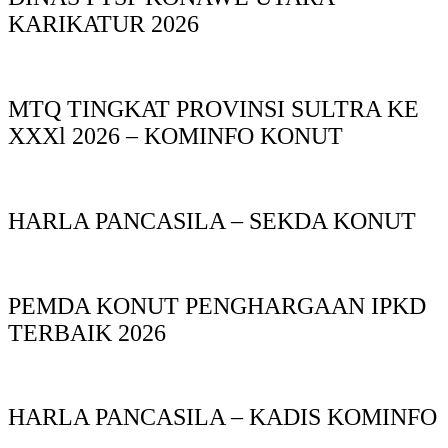
KARIKATUR 2026
MTQ TINGKAT PROVINSI SULTRA KE
XXXl 2026 – KOMINFO KONUT
HARLA PANCASILA – SEKDA KONUT
PEMDA KONUT PENGHARGAAN IPKD
TERBAIK 2026
HARLA PANCASILA – KADIS KOMINFO