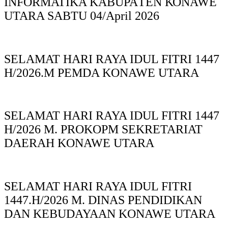
INFORMATIKA KABUPAΤΕΝ ΚΟNAWE
UTARA SABTU 04/April 2026
SELAMAT HARI RAYA IDUL FITRI 1447
H/2026.M PEMDA KONAWE UTARA
SELAMAT HARI RAYA IDUL FITRI 1447
H/2026 M. PROKOPM SEKRETARIAT
DAERAH KONAWE UTARA
SELAMAT HARI RAYA IDUL FITRI
1447.H/2026 M. DINAS PENDIDIKAN
DAN KEBUDAYAAN KONAWE UTARA