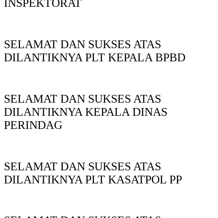
INSPEKTORAT
SELAMAT DAN SUKSES ATAS
DILANTIKNYA PLT KEPALA BPBD
SELAMAT DAN SUKSES ATAS
DILANTIKNYA KEPALA DINAS
PERINDAG
SELAMAT DAN SUKSES ATAS
DILANTIKNYA PLT KASATPOL PP