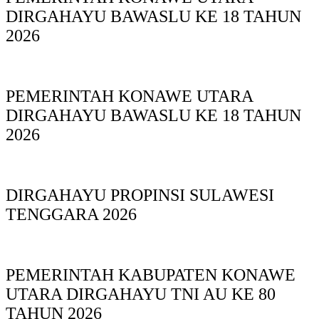
DIRGAHAYU BAWASLU KE 18 TAHUN
2026
PEMERINTAH KONAWE UTARA
DIRGAHAYU BAWASLU KE 18 TAHUN
2026
DIRGAHAYU PROPINSI SULAWESI
TENGGARA 2026
PEMERINTAH KABUPATEN KONAWE
UTARA DIRGAHAYU TNI AU KE 80
TAHUN 2026