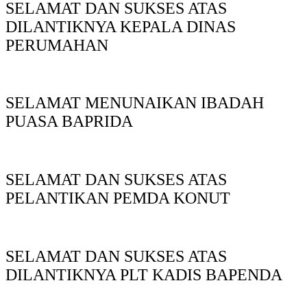
SELAMAT DAN SUKSES ATAS
DILANTIKNYA KEPALA DINAS
PERUMAHAN
SELAMAT MENUNAIKAN IBADAH
PUASA BAPRIDA
SELAMAT DAN SUKSES ATAS
PELANTIKAN PEMDA KONUT
SELAMAT DAN SUKSES ATAS
DILANTIKNYA PLT KADIS BAPENDA