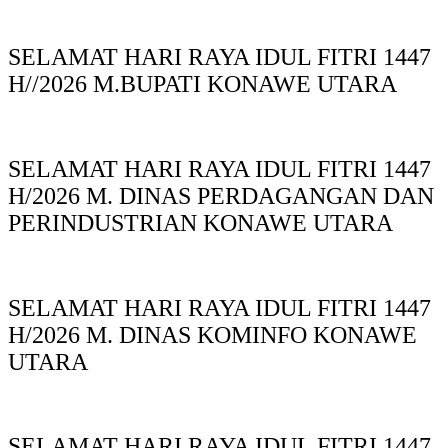
SELAMAT HARI RAYA IDUL FITRI 1447
H//2026 M.BUPATI KONAWE UTARA
SELAMAT HARI RAYA IDUL FITRI 1447
H/2026 M. DINAS PERDAGANGAN DAN
PERINDUSTRIAN KONAWE UTARA
SELAMAT HARI RAYA IDUL FITRI 1447
H/2026 M. DINAS KOMINFO KONAWE
UTARA
SELAMAT HARI RAYA IDUL FITRI 1447