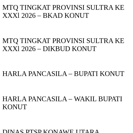
MTQ TINGKAT PROVINSI SULTRA KE
XXXl 2026 – BKAD KONUT
MTQ TINGKAT PROVINSI SULTRA KE
XXXl 2026 – DIKBUD KONUT
HARLA PANCASILA – BUPATI KONUT
HARLA PANCASILA – WAKIL BUPATI
KONUT
DINAS PTSP KONAWE UTARA