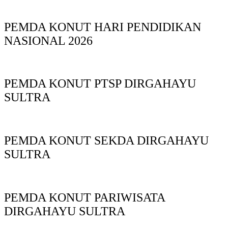
PEMDA KONUT HARI PENDIDIKAN
NASIONAL 2026
PEMDA KONUT PTSP DIRGAHAYU
SULTRA
PEMDA KONUT SEKDA DIRGAHAYU
SULTRA
PEMDA KONUT PARIWISATA
DIRGAHAYU SULTRA