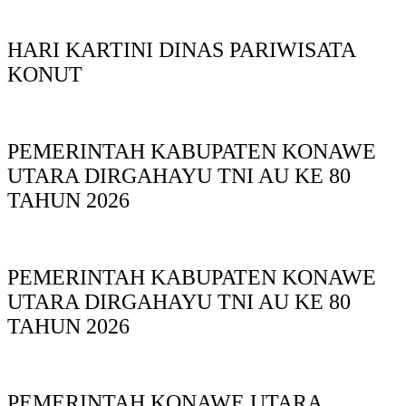
HARI KARTINI DINAS PARIWISATA
KONUT
PEMERINTAH KABUPATEN KONAWE
UTARA DIRGAHAYU TNI AU KE 80
TAHUN 2026
PEMERINTAH KABUPATEN KONAWE
UTARA DIRGAHAYU TNI AU KE 80
TAHUN 2026
PEMERINTAH KONAWE UTARA