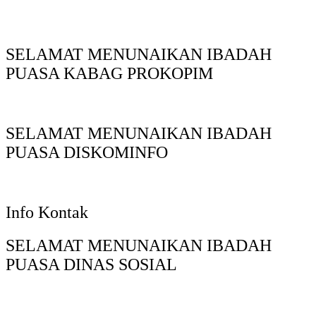
SELAMAT MENUNAIKAN IBADAH
PUASA KABAG PROKOPIM
SELAMAT MENUNAIKAN IBADAH
PUASA DISKOMINFO
Info Kontak
SELAMAT MENUNAIKAN IBADAH
PUASA DINAS SOSIAL