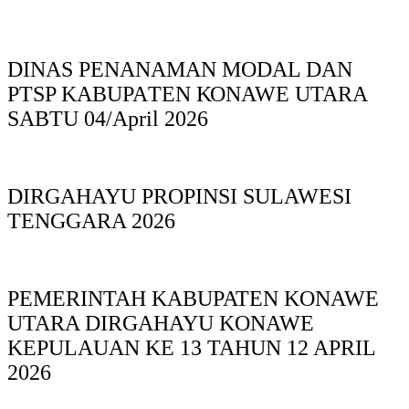
DINAS PΕΝΑΝΑΜAN MODAL DAN
PTSP KABUPAΤΕΝ ΚΟNAWE UTARA
SABTU 04/April 2026
DIRGAHAYU PROPINSI SULAWESI
TENGGARA 2026
PEMERINTAH KABUPATEN KONAWE
UTARA DIRGAHAYU KONAWE
KEPULAUAN KE 13 TAHUN 12 APRIL
2026