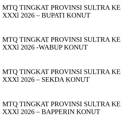
MTQ TINGKAT PROVINSI SULTRA KE
XXXl 2026 – BUPATI KONUT
MTQ TINGKAT PROVINSI SULTRA KE
XXXl 2026 -WABUP KONUT
MTQ TINGKAT PROVINSI SULTRA KE
XXXl 2026 – SEKDA KONUT
MTQ TINGKAT PROVINSI SULTRA KE
XXXl 2026 – BAPPERIN KONUT