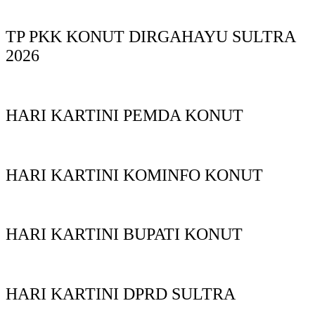
TP PKK KONUT DIRGAHAYU SULTRA
2026
HARI KARTINI PEMDA KONUT
HARI KARTINI KOMINFO KONUT
HARI KARTINI BUPATI KONUT
HARI KARTINI DPRD SULTRA