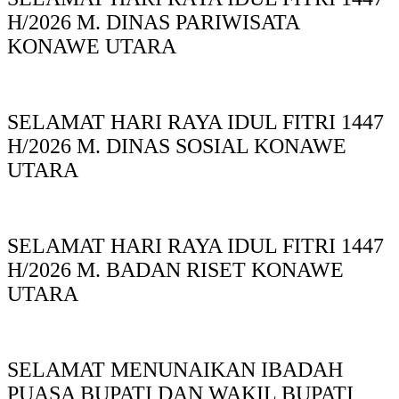
H/2026 M. DINAS PARIWISATA
KONAWE UTARA
SELAMAT HARI RAYA IDUL FITRI 1447
H/2026 M. DINAS SOSIAL KONAWE
UTARA
SELAMAT HARI RAYA IDUL FITRI 1447
H/2026 M. BADAN RISET KONAWE
UTARA
SELAMAT MENUNAIKAN IBADAH
PUASA BUPATI DAN WAKIL BUPATI