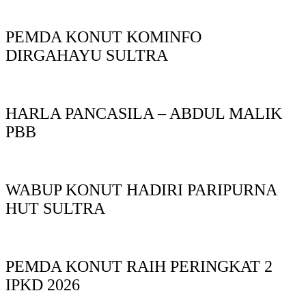
PEMDA KONUT KOMINFO
DIRGAHAYU SULTRA
HARLA PANCASILA – ABDUL MALIK
PBB
WABUP KONUT HADIRI PARIPURNA
HUT SULTRA
PEMDA KONUT RAIH PERINGKAT 2
IPKD 2026