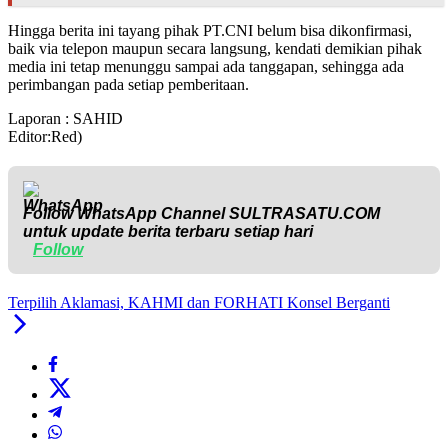
Hingga berita ini tayang pihak PT.CNI belum bisa dikonfirmasi,
baik via telepon maupun secara langsung, kendati demikian pihak
media ini tetap menunggu sampai ada tanggapan, sehingga ada
perimbangan pada setiap pemberitaan.
Laporan : SAHID
Editor:Red)
Follow WhatsApp Channel
SULTRASATU.COM
untuk update berita terbaru setiap hari
Follow
Terpilih Aklamasi, KAHMI dan FORHATI Konsel Berganti