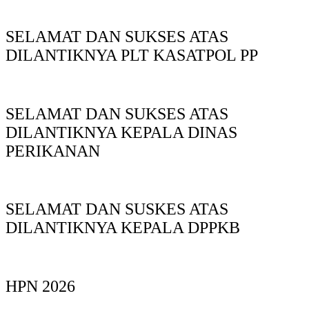
SELAMAT DAN SUKSES ATAS
DILANTIKNYA PLT KASATPOL PP
SELAMAT DAN SUKSES ATAS
DILANTIKNYA KEPALA DINAS
PERIKANAN
SELAMAT DAN SUSKES ATAS
DILANTIKNYA KEPALA DPPKB
HPN 2026