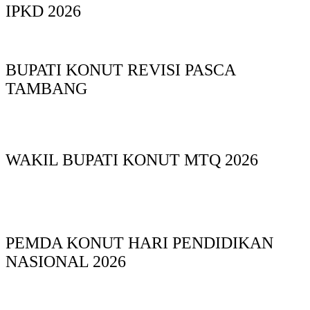
IPKD 2026
BUPATI KONUT REVISI PASCA
TAMBANG
WAKIL BUPATI KONUT MTQ 2026
PEMDA KONUT HARI PENDIDIKAN
NASIONAL 2026