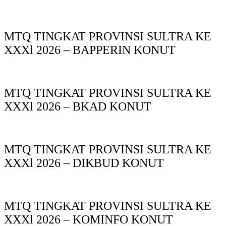
MTQ TINGKAT PROVINSI SULTRA KE
XXXl 2026 – BAPPERIN KONUT
MTQ TINGKAT PROVINSI SULTRA KE
XXXl 2026 – BKAD KONUT
MTQ TINGKAT PROVINSI SULTRA KE
XXXl 2026 – DIKBUD KONUT
MTQ TINGKAT PROVINSI SULTRA KE
XXXl 2026 – KOMINFO KONUT