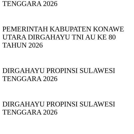
TENGGARA 2026
PEMERINTAH KABUPATEN KONAWE
UTARA DIRGAHAYU TNI AU KE 80
TAHUN 2026
DIRGAHAYU PROPINSI SULAWESI
TENGGARA 2026
DIRGAHAYU PROPINSI SULAWESI
TENGGARA 2026