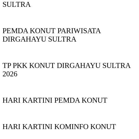
SULTRA
PEMDA KONUT PARIWISATA
DIRGAHAYU SULTRA
TP PKK KONUT DIRGAHAYU SULTRA
2026
HARI KARTINI PEMDA KONUT
HARI KARTINI KOMINFO KONUT