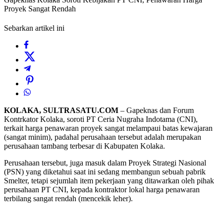
Proyek Sangat Rendah
Sebarkan artikel ini
KOLAKA, SULTRASATU.COM
– Gapeknas dan Forum
Kontrkator Kolaka, soroti PT Ceria Nugraha Indotama (CNI),
terkait harga penawaran proyek sangat melampaui batas kewajaran
(sangat minim), padahal perusahaan tersebut adalah merupakan
perusahaan tambang terbesar di Kabupaten Kolaka.
Perusahaan tersebut, juga masuk dalam Proyek Strategi Nasional
(PSN) yang diketahui saat ini sedang membangun sebuah pabrik
Smelter, tetapi sejumlah item pekerjaan yang ditawarkan oleh pihak
perusahaan PT CNI, kepada kontraktor lokal harga penawaran
terbilang sangat rendah (mencekik leher).