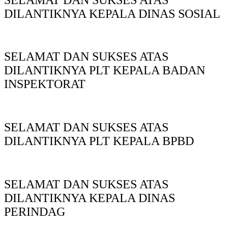
DILANTIKNYA KEPALA DINAS SOSIAL
SELAMAT DAN SUKSES ATAS
DILANTIKNYA PLT KEPALA BADAN
INSPEKTORAT
SELAMAT DAN SUKSES ATAS
DILANTIKNYA PLT KEPALA BPBD
SELAMAT DAN SUKSES ATAS
DILANTIKNYA KEPALA DINAS
PERINDAG