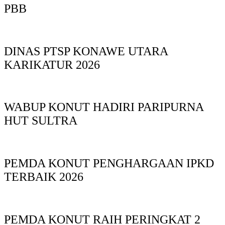
PBB
DINAS PTSP KONAWE UTARA
KARIKATUR 2026
WABUP KONUT HADIRI PARIPURNA
HUT SULTRA
PEMDA KONUT PENGHARGAAN IPKD
TERBAIK 2026
PEMDA KONUT RAIH PERINGKAT 2