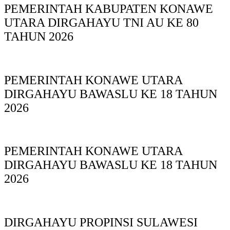
PEMERINTAH KABUPATEN KONAWE
UTARA DIRGAHAYU TNI AU KE 80
TAHUN 2026
PEMERINTAH KONAWE UTARA
DIRGAHAYU BAWASLU KE 18 TAHUN
2026
PEMERINTAH KONAWE UTARA
DIRGAHAYU BAWASLU KE 18 TAHUN
2026
DIRGAHAYU PROPINSI SULAWESI