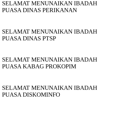
SELAMAT MENUNAIKAN IBADAH
PUASA DINAS PERIKANAN
SELAMAT MENUNAIKAN IBADAH
PUASA DINAS PTSP
SELAMAT MENUNAIKAN IBADAH
PUASA KABAG PROKOPIM
SELAMAT MENUNAIKAN IBADAH
PUASA DISKOMINFO