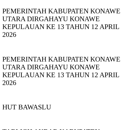
PEMERINTAH KABUPATEN KONAWE
UTARA DIRGAHAYU KONAWE
KEPULAUAN KE 13 TAHUN 12 APRIL
2026
PEMERINTAH KABUPATEN KONAWE
UTARA DIRGAHAYU KONAWE
KEPULAUAN KE 13 TAHUN 12 APRIL
2026
HUT BAWASLU