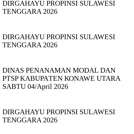
DIRGAHAYU PROPINSI SULAWESI
TENGGARA 2026
DIRGAHAYU PROPINSI SULAWESI
TENGGARA 2026
DINAS PΕΝΑΝΑΜAN MODAL DAN
PTSP KABUPAΤΕΝ ΚΟNAWE UTARA
SABTU 04/April 2026
DIRGAHAYU PROPINSI SULAWESI
TENGGARA 2026