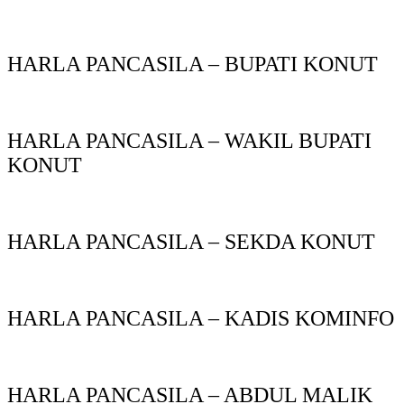
HARLA PANCASILA – BUPATI KONUT
HARLA PANCASILA – WAKIL BUPATI
KONUT
HARLA PANCASILA – SEKDA KONUT
HARLA PANCASILA – KADIS KOMINFO
HARLA PANCASILA – ABDUL MALIK