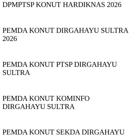
DPMPTSP KONUT HARDIKNAS 2026
PEMDA KONUT DIRGAHAYU SULTRA
2026
PEMDA KONUT PTSP DIRGAHAYU
SULTRA
PEMDA KONUT KOMINFO
DIRGAHAYU SULTRA
PEMDA KONUT SEKDA DIRGAHAYU