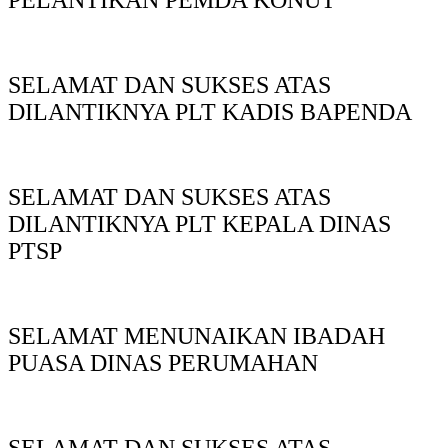
PELANTIKAN PEMDA KONUT
SELAMAT DAN SUKSES ATAS
DILANTIKNYA PLT KADIS BAPENDA
SELAMAT DAN SUKSES ATAS
DILANTIKNYA PLT KEPALA DINAS
PTSP
SELAMAT MENUNAIKAN IBADAH
PUASA DINAS PERUMAHAN
SELAMAT DAN SUKSES ATAS