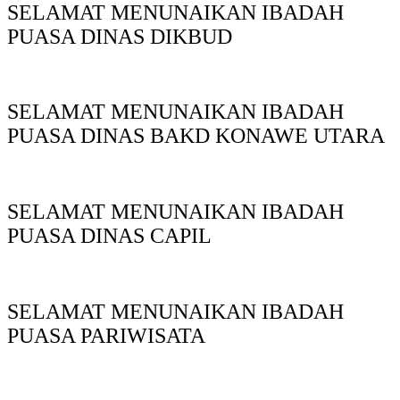
SELAMAT MENUNAIKAN IBADAH
PUASA DINAS DIKBUD
SELAMAT MENUNAIKAN IBADAH
PUASA DINAS BAKD KONAWE UTARA
SELAMAT MENUNAIKAN IBADAH
PUASA DINAS CAPIL
SELAMAT MENUNAIKAN IBADAH
PUASA PARIWISATA