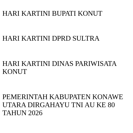
HARI KARTINI BUPATI KONUT
HARI KARTINI DPRD SULTRA
HARI KARTINI DINAS PARIWISATA
KONUT
PEMERINTAH KABUPATEN KONAWE
UTARA DIRGAHAYU TNI AU KE 80
TAHUN 2026