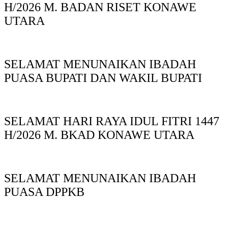
H/2026 M. BADAN RISET KONAWE
UTARA
SELAMAT MENUNAIKAN IBADAH
PUASA BUPATI DAN WAKIL BUPATI
SELAMAT HARI RAYA IDUL FITRI 1447
H/2026 M. BKAD KONAWE UTARA
SELAMAT MENUNAIKAN IBADAH
PUASA DPPKB