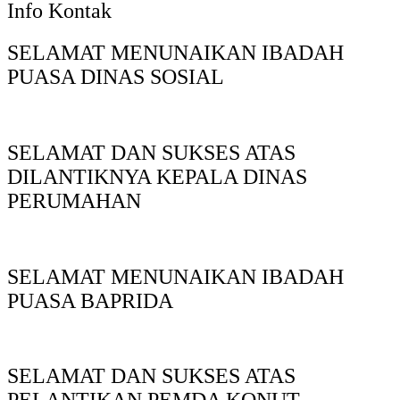
Info Kontak
SELAMAT MENUNAIKAN IBADAH
PUASA DINAS SOSIAL
SELAMAT DAN SUKSES ATAS
DILANTIKNYA KEPALA DINAS
PERUMAHAN
SELAMAT MENUNAIKAN IBADAH
PUASA BAPRIDA
SELAMAT DAN SUKSES ATAS