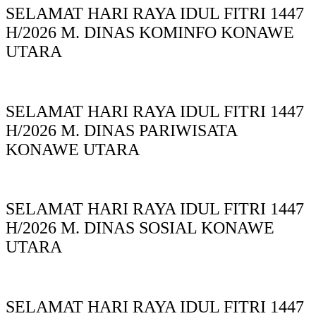
SELAMAT HARI RAYA IDUL FITRI 1447
H/2026 M. DINAS KOMINFO KONAWE
UTARA
SELAMAT HARI RAYA IDUL FITRI 1447
H/2026 M. DINAS PARIWISATA
KONAWE UTARA
SELAMAT HARI RAYA IDUL FITRI 1447
H/2026 M. DINAS SOSIAL KONAWE
UTARA
SELAMAT HARI RAYA IDUL FITRI 1447