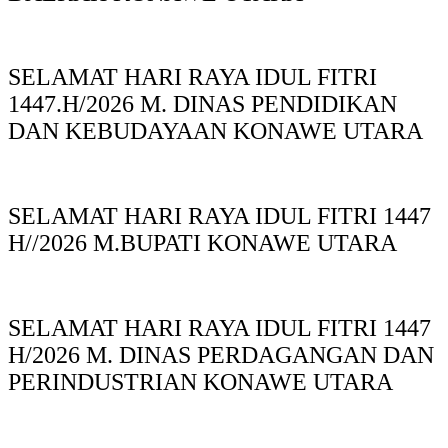
SELAMAT HARI RAYA IDUL FITRI
1447.H/2026 M. DINAS PENDIDIKAN
DAN KEBUDAYAAN KONAWE UTARA
SELAMAT HARI RAYA IDUL FITRI 1447
H//2026 M.BUPATI KONAWE UTARA
SELAMAT HARI RAYA IDUL FITRI 1447
H/2026 M. DINAS PERDAGANGAN DAN
PERINDUSTRIAN KONAWE UTARA