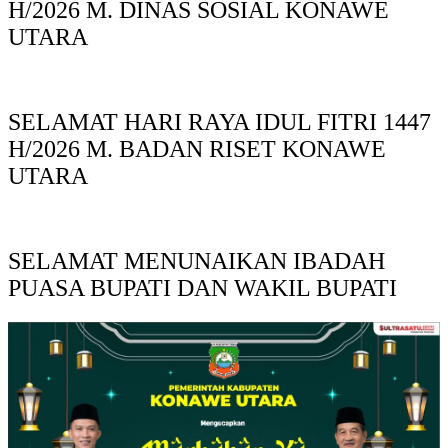
H/2026 M. DINAS SOSIAL KONAWE
UTARA
SELAMAT HARI RAYA IDUL FITRI 1447
H/2026 M. BADAN RISET KONAWE
UTARA
SELAMAT MENUNAIKAN IBADAH
PUASA BUPATI DAN WAKIL BUPATI