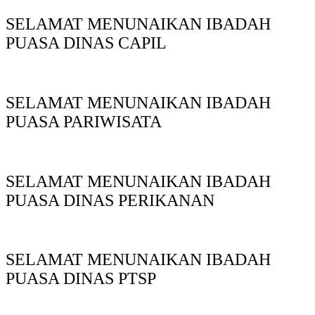
SELAMAT MENUNAIKAN IBADAH
PUASA DINAS CAPIL
SELAMAT MENUNAIKAN IBADAH
PUASA PARIWISATA
SELAMAT MENUNAIKAN IBADAH
PUASA DINAS PERIKANAN
SELAMAT MENUNAIKAN IBADAH
PUASA DINAS PTSP