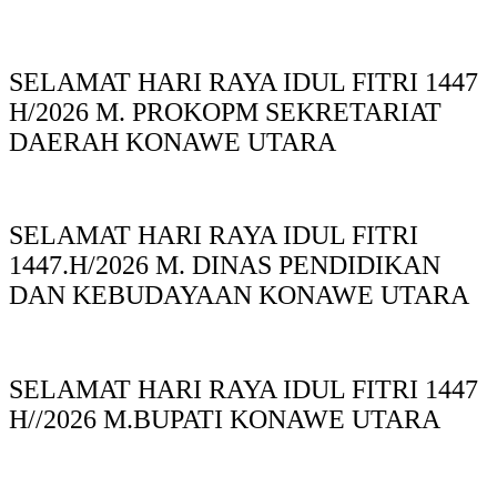
SELAMAT HARI RAYA IDUL FITRI 1447
H/2026 M. PROKOPM SEKRETARIAT
DAERAH KONAWE UTARA
SELAMAT HARI RAYA IDUL FITRI
1447.H/2026 M. DINAS PENDIDIKAN
DAN KEBUDAYAAN KONAWE UTARA
SELAMAT HARI RAYA IDUL FITRI 1447
H//2026 M.BUPATI KONAWE UTARA