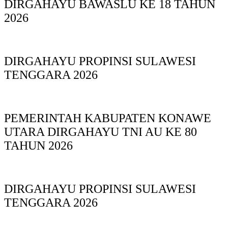
DIRGAHAYU BAWASLU KE 18 TAHUN
2026
DIRGAHAYU PROPINSI SULAWESI
TENGGARA 2026
PEMERINTAH KABUPATEN KONAWE
UTARA DIRGAHAYU TNI AU KE 80
TAHUN 2026
DIRGAHAYU PROPINSI SULAWESI
TENGGARA 2026