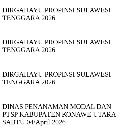
DIRGAHAYU PROPINSI SULAWESI
TENGGARA 2026
DIRGAHAYU PROPINSI SULAWESI
TENGGARA 2026
DIRGAHAYU PROPINSI SULAWESI
TENGGARA 2026
DINAS PΕΝΑΝΑΜAN MODAL DAN
PTSP KABUPAΤΕΝ ΚΟNAWE UTARA
SABTU 04/April 2026