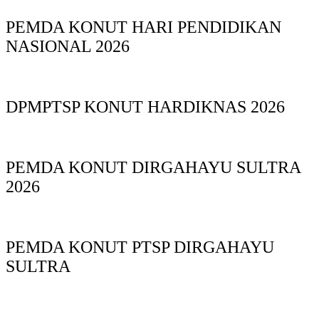
PEMDA KONUT HARI PENDIDIKAN
NASIONAL 2026
DPMPTSP KONUT HARDIKNAS 2026
PEMDA KONUT DIRGAHAYU SULTRA
2026
PEMDA KONUT PTSP DIRGAHAYU
SULTRA