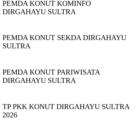
PEMDA KONUT KOMINFO
DIRGAHAYU SULTRA
PEMDA KONUT SEKDA DIRGAHAYU
SULTRA
PEMDA KONUT PARIWISATA
DIRGAHAYU SULTRA
TP PKK KONUT DIRGAHAYU SULTRA
2026