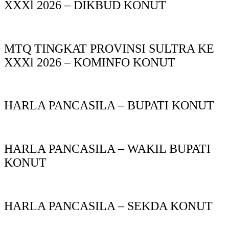
XXXl 2026 – DIKBUD KONUT
MTQ TINGKAT PROVINSI SULTRA KE
XXXl 2026 – KOMINFO KONUT
HARLA PANCASILA – BUPATI KONUT
HARLA PANCASILA – WAKIL BUPATI
KONUT
HARLA PANCASILA – SEKDA KONUT