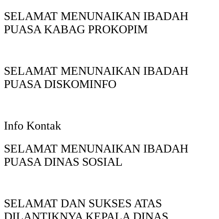
SELAMAT MENUNAIKAN IBADAH
PUASA KABAG PROKOPIM
SELAMAT MENUNAIKAN IBADAH
PUASA DISKOMINFO
Info Kontak
SELAMAT MENUNAIKAN IBADAH
PUASA DINAS SOSIAL
SELAMAT DAN SUKSES ATAS
DILANTIKNYA KEPALA DINAS