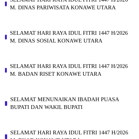
M. DINAS PARIWISATA KONAWE UTARA
SELAMAT HARI RAYA IDUL FITRI 1447 H/2026
M. DINAS SOSIAL KONAWE UTARA
SELAMAT HARI RAYA IDUL FITRI 1447 H/2026
M. BADAN RISET KONAWE UTARA
SELAMAT MENUNAIKAN IBADAH PUASA
BUPATI DAN WAKIL BUPATI
SELAMAT HARI RAYA IDUL FITRI 1447 H/2026