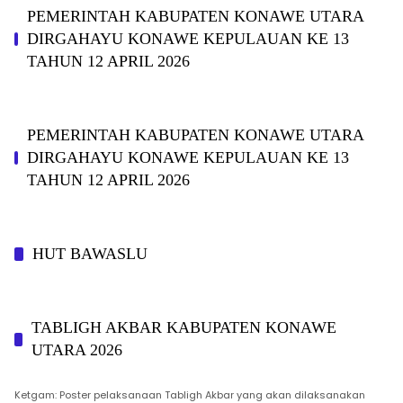
PEMERINTAH KABUPATEN KONAWE UTARA
DIRGAHAYU KONAWE KEPULAUAN KE 13
TAHUN 12 APRIL 2026
PEMERINTAH KABUPATEN KONAWE UTARA
DIRGAHAYU KONAWE KEPULAUAN KE 13
TAHUN 12 APRIL 2026
HUT BAWASLU
TABLIGH AKBAR KABUPATEN KONAWE
UTARA 2026
Ketgam: Poster pelaksanaan Tabligh Akbar yang akan dilaksanakan