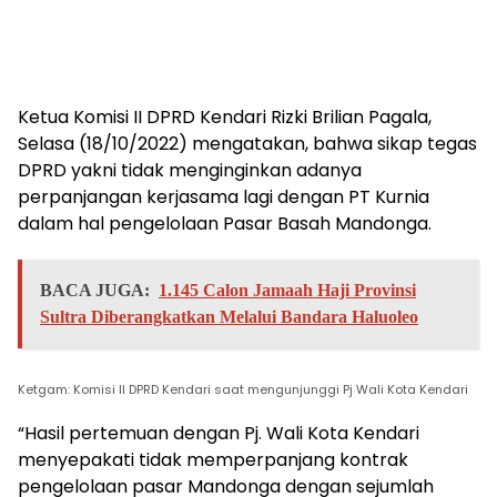
Ketua Komisi II DPRD Kendari Rizki Brilian Pagala,
Selasa (18/10/2022) mengatakan, bahwa sikap tegas
DPRD yakni tidak menginginkan adanya
perpanjangan kerjasama lagi dengan PT Kurnia
dalam hal pengelolaan Pasar Basah Mandonga.
BACA JUGA:
1.145 Calon Jamaah Haji Provinsi
Sultra Diberangkatkan Melalui Bandara Haluoleo
Ketgam: Komisi II DPRD Kendari saat mengunjunggi Pj Wali Kota Kendari
“Hasil pertemuan dengan Pj. Wali Kota Kendari
menyepakati tidak memperpanjang kontrak
pengelolaan pasar Mandonga dengan sejumlah