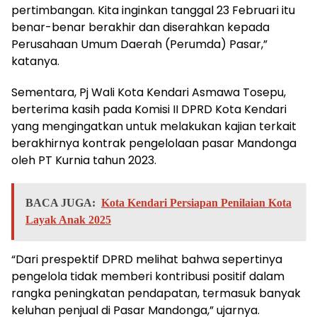
pertimbangan. Kita inginkan tanggal 23 Februari itu
benar-benar berakhir dan diserahkan kepada
Perusahaan Umum Daerah (Perumda) Pasar,”
katanya.
Sementara, Pj Wali Kota Kendari Asmawa Tosepu,
berterima kasih pada Komisi II DPRD Kota Kendari
yang mengingatkan untuk melakukan kajian terkait
berakhirnya kontrak pengelolaan pasar Mandonga
oleh PT Kurnia tahun 2023.
BACA JUGA:
Kota Kendari Persiapan Penilaian Kota
Layak Anak 2025
“Dari prespektif DPRD melihat bahwa sepertinya
pengelola tidak memberi kontribusi positif dalam
rangka peningkatan pendapatan, termasuk banyak
keluhan penjual di Pasar Mandonga,” ujarnya.