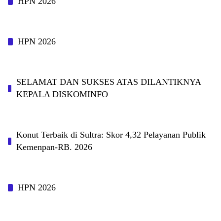
HPN 2026
HPN 2026
SELAMAT DAN SUKSES ATAS DILANTIKNYA
KEPALA DISKOMINFO
Konut Terbaik di Sultra: Skor 4,32 Pelayanan Publik
Kemenpan-RB. 2026
HPN 2026