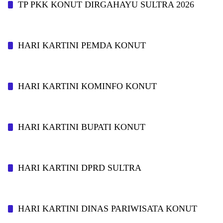
TP PKK KONUT DIRGAHAYU SULTRA 2026
HARI KARTINI PEMDA KONUT
HARI KARTINI KOMINFO KONUT
HARI KARTINI BUPATI KONUT
HARI KARTINI DPRD SULTRA
HARI KARTINI DINAS PARIWISATA KONUT