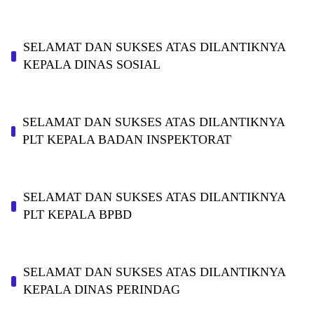
SELAMAT DAN SUKSES ATAS DILANTIKNYA
KEPALA DINAS SOSIAL
SELAMAT DAN SUKSES ATAS DILANTIKNYA
PLT KEPALA BADAN INSPEKTORAT
SELAMAT DAN SUKSES ATAS DILANTIKNYA
PLT KEPALA BPBD
SELAMAT DAN SUKSES ATAS DILANTIKNYA
KEPALA DINAS PERINDAG