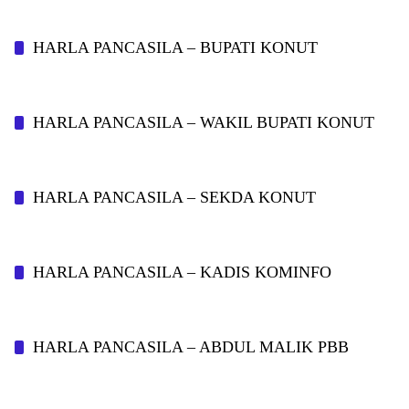
HARLA PANCASILA – BUPATI KONUT
HARLA PANCASILA – WAKIL BUPATI KONUT
HARLA PANCASILA – SEKDA KONUT
HARLA PANCASILA – KADIS KOMINFO
HARLA PANCASILA – ABDUL MALIK PBB