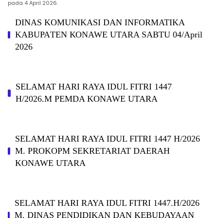
pada 4 April 2026.
DINAS KOMUNIKASI DAN INFORMATIKA
KABUPAΤΕΝ ΚΟNAWE UTARA SABTU 04/April
2026
SELAMAT HARI RAYA IDUL FITRI 1447
H/2026.M PEMDA KONAWE UTARA
SELAMAT HARI RAYA IDUL FITRI 1447 H/2026
M. PROKOPM SEKRETARIAT DAERAH
KONAWE UTARA
SELAMAT HARI RAYA IDUL FITRI 1447.H/2026
M. DINAS PENDIDIKAN DAN KEBUDAYAAN