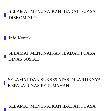
SELAMAT MENUNAIKAN IBADAH PUASA
DISKOMINFO
Info Kontak
SELAMAT MENUNAIKAN IBADAH PUASA
DINAS SOSIAL
SELAMAT DAN SUKSES ATAS DILANTIKNYA
KEPALA DINAS PERUMAHAN
SELAMAT MENUNAIKAN IBADAH PUASA