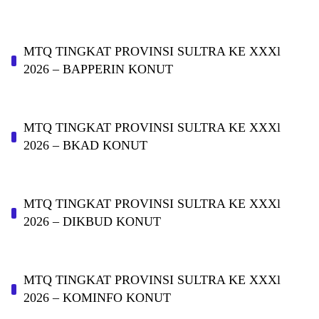
MTQ TINGKAT PROVINSI SULTRA KE XXXl
2026 – BAPPERIN KONUT
MTQ TINGKAT PROVINSI SULTRA KE XXXl
2026 – BKAD KONUT
MTQ TINGKAT PROVINSI SULTRA KE XXXl
2026 – DIKBUD KONUT
MTQ TINGKAT PROVINSI SULTRA KE XXXl
2026 – KOMINFO KONUT