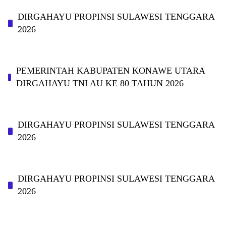
DIRGAHAYU PROPINSI SULAWESI TENGGARA
2026
PEMERINTAH KABUPATEN KONAWE UTARA
DIRGAHAYU TNI AU KE 80 TAHUN 2026
DIRGAHAYU PROPINSI SULAWESI TENGGARA
2026
DIRGAHAYU PROPINSI SULAWESI TENGGARA
2026