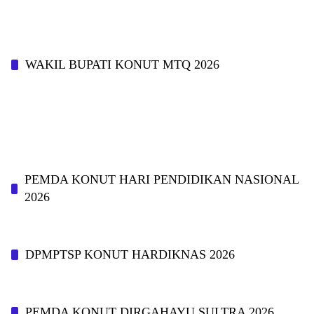
WAKIL BUPATI KONUT MTQ 2026
PEMDA KONUT HARI PENDIDIKAN NASIONAL
2026
DPMPTSP KONUT HARDIKNAS 2026
PEMDA KONUT DIRGAHAYU SULTRA 2026