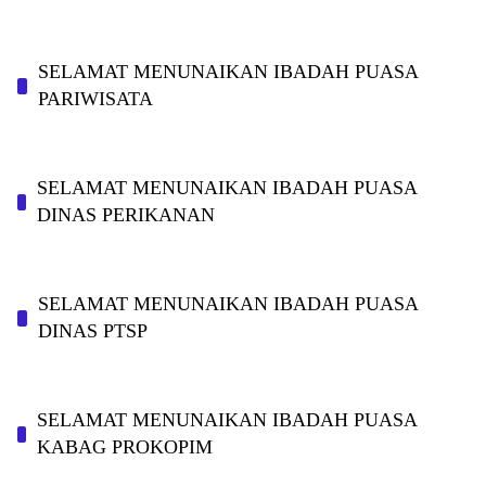
SELAMAT MENUNAIKAN IBADAH PUASA
PARIWISATA
SELAMAT MENUNAIKAN IBADAH PUASA
DINAS PERIKANAN
SELAMAT MENUNAIKAN IBADAH PUASA
DINAS PTSP
SELAMAT MENUNAIKAN IBADAH PUASA
KABAG PROKOPIM