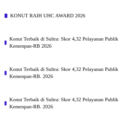
KONUT RAIH UHC AWARD 2026
Konut Terbaik di Sultra: Skor 4,32 Pelayanan Publik
Kemenpan-RB 2026
Konut Terbaik di Sultra: Skor 4,32 Pelayanan Publik
Kemenpan-RB. 2026
Konut Terbaik di Sultra: Skor 4,32 Pelayanan Publik
Kemenpan-RB. 2026