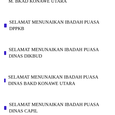
M. BKAD KONAWE UTARA
SELAMAT MENUNAIKAN IBADAH PUASA
DPPKB
SELAMAT MENUNAIKAN IBADAH PUASA
DINAS DIKBUD
SELAMAT MENUNAIKAN IBADAH PUASA
DINAS BAKD KONAWE UTARA
SELAMAT MENUNAIKAN IBADAH PUASA
DINAS CAPIL