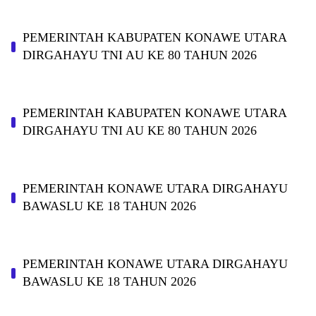
PEMERINTAH KABUPATEN KONAWE UTARA
DIRGAHAYU TNI AU KE 80 TAHUN 2026
PEMERINTAH KABUPATEN KONAWE UTARA
DIRGAHAYU TNI AU KE 80 TAHUN 2026
PEMERINTAH KONAWE UTARA DIRGAHAYU
BAWASLU KE 18 TAHUN 2026
PEMERINTAH KONAWE UTARA DIRGAHAYU
BAWASLU KE 18 TAHUN 2026