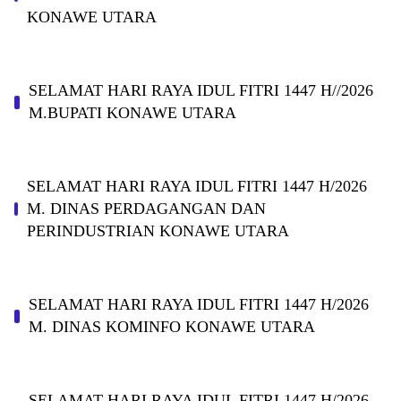
KONAWE UTARA
SELAMAT HARI RAYA IDUL FITRI 1447 H//2026
M.BUPATI KONAWE UTARA
SELAMAT HARI RAYA IDUL FITRI 1447 H/2026
M. DINAS PERDAGANGAN DAN
PERINDUSTRIAN KONAWE UTARA
SELAMAT HARI RAYA IDUL FITRI 1447 H/2026
M. DINAS KOMINFO KONAWE UTARA
SELAMAT HARI RAYA IDUL FITRI 1447 H/2026