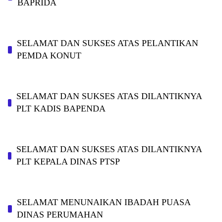
BAPRIDA
SELAMAT DAN SUKSES ATAS PELANTIKAN
PEMDA KONUT
SELAMAT DAN SUKSES ATAS DILANTIKNYA
PLT KADIS BAPENDA
SELAMAT DAN SUKSES ATAS DILANTIKNYA
PLT KEPALA DINAS PTSP
SELAMAT MENUNAIKAN IBADAH PUASA
DINAS PERUMAHAN