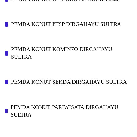
PEMDA KONUT PTSP DIRGAHAYU SULTRA
PEMDA KONUT KOMINFO DIRGAHAYU
SULTRA
PEMDA KONUT SEKDA DIRGAHAYU SULTRA
PEMDA KONUT PARIWISATA DIRGAHAYU
SULTRA