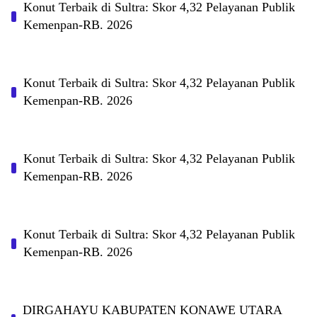
Konut Terbaik di Sultra: Skor 4,32 Pelayanan Publik
Kemenpan-RB. 2026
Konut Terbaik di Sultra: Skor 4,32 Pelayanan Publik
Kemenpan-RB. 2026
Konut Terbaik di Sultra: Skor 4,32 Pelayanan Publik
Kemenpan-RB. 2026
Konut Terbaik di Sultra: Skor 4,32 Pelayanan Publik
Kemenpan-RB. 2026
DIRGAHAYU KABUPATEN KONAWE UTARA