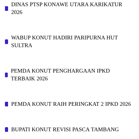
DINAS PTSP KONAWE UTARA KARIKATUR
2026
WABUP KONUT HADIRI PARIPURNA HUT
SULTRA
PEMDA KONUT PENGHARGAAN IPKD
TERBAIK 2026
PEMDA KONUT RAIH PERINGKAT 2 IPKD 2026
BUPATI KONUT REVISI PASCA TAMBANG