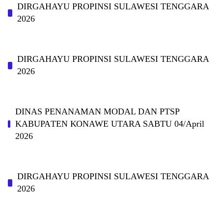
DIRGAHAYU PROPINSI SULAWESI TENGGARA
2026
DIRGAHAYU PROPINSI SULAWESI TENGGARA
2026
DINAS PΕΝΑΝΑΜAN MODAL DAN PTSP
KABUPAΤΕΝ ΚΟNAWE UTARA SABTU 04/April
2026
DIRGAHAYU PROPINSI SULAWESI TENGGARA
2026