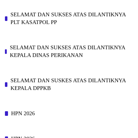
SELAMAT DAN SUKSES ATAS DILANTIKNYA
PLT KASATPOL PP
SELAMAT DAN SUKSES ATAS DILANTIKNYA
KEPALA DINAS PERIKANAN
SELAMAT DAN SUSKES ATAS DILANTIKNYA
KEPALA DPPKB
HPN 2026