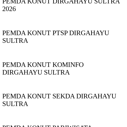
PEMDA KONUT DIRGAHAYU SULTRA
2026
PEMDA KONUT PTSP DIRGAHAYU
SULTRA
PEMDA KONUT KOMINFO
DIRGAHAYU SULTRA
PEMDA KONUT SEKDA DIRGAHAYU
SULTRA