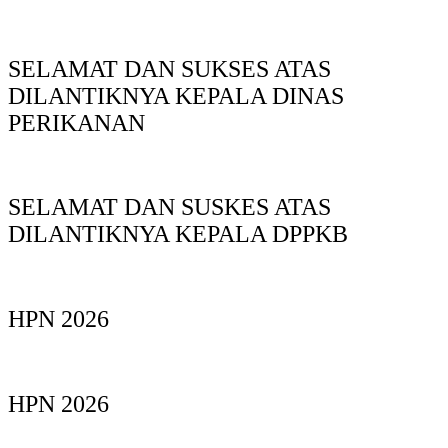
SELAMAT DAN SUKSES ATAS
DILANTIKNYA KEPALA DINAS
PERIKANAN
SELAMAT DAN SUSKES ATAS
DILANTIKNYA KEPALA DPPKB
HPN 2026
HPN 2026