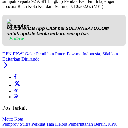
sumpah kepada 92 ASN Lingkup Pemkot Kendari di lapangan
upacara Balai Kota Kendari, Senin (17/10/2022). (MEI)
Follow WhatsApp Channel
SULTRASATU.COM
untuk update berita terbaru setiap hari
Follow
DPN PPWI Gelar Pemilihan Puteri Pewarta Indonesia, Silahkan
Daftarkan Diri Anda
Pos Terkait
Metro Kota
Pemprov Sultra Perkuat Tata Kelola Pemerintahan Bersih, KPK