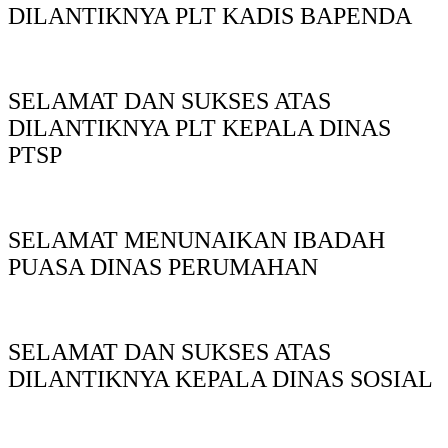
DILANTIKNYA PLT KADIS BAPENDA
SELAMAT DAN SUKSES ATAS
DILANTIKNYA PLT KEPALA DINAS
PTSP
SELAMAT MENUNAIKAN IBADAH
PUASA DINAS PERUMAHAN
SELAMAT DAN SUKSES ATAS
DILANTIKNYA KEPALA DINAS SOSIAL