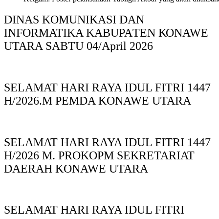
DINAS KOMUNIKASI DAN
INFORMATIKA KABUPAΤΕΝ ΚΟNAWE
UTARA SABTU 04/April 2026
SELAMAT HARI RAYA IDUL FITRI 1447
H/2026.M PEMDA KONAWE UTARA
SELAMAT HARI RAYA IDUL FITRI 1447
H/2026 M. PROKOPM SEKRETARIAT
DAERAH KONAWE UTARA
SELAMAT HARI RAYA IDUL FITRI