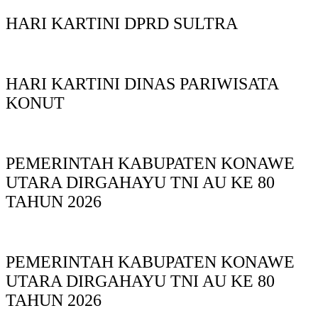
HARI KARTINI DPRD SULTRA
HARI KARTINI DINAS PARIWISATA
KONUT
PEMERINTAH KABUPATEN KONAWE
UTARA DIRGAHAYU TNI AU KE 80
TAHUN 2026
PEMERINTAH KABUPATEN KONAWE
UTARA DIRGAHAYU TNI AU KE 80
TAHUN 2026