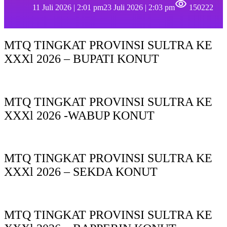
11 Juli 2026 | 2:01 pm
23 Juli 2026 | 2:03 pm
150222
MTQ TINGKAT PROVINSI SULTRA KE
XXXl 2026 – BUPATI KONUT
MTQ TINGKAT PROVINSI SULTRA KE
XXXl 2026 -WABUP KONUT
MTQ TINGKAT PROVINSI SULTRA KE
XXXl 2026 – SEKDA KONUT
MTQ TINGKAT PROVINSI SULTRA KE