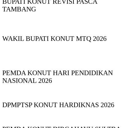
BUPATI KONUT REVISI PASCA
TAMBANG
WAKIL BUPATI KONUT MTQ 2026
PEMDA KONUT HARI PENDIDIKAN
NASIONAL 2026
DPMPTSP KONUT HARDIKNAS 2026