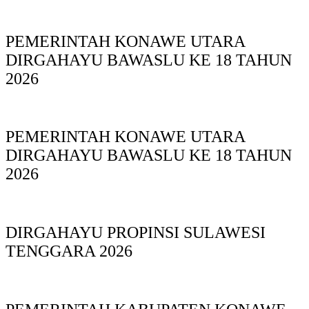
PEMERINTAH KONAWE UTARA
DIRGAHAYU BAWASLU KE 18 TAHUN
2026
PEMERINTAH KONAWE UTARA
DIRGAHAYU BAWASLU KE 18 TAHUN
2026
DIRGAHAYU PROPINSI SULAWESI
TENGGARA 2026