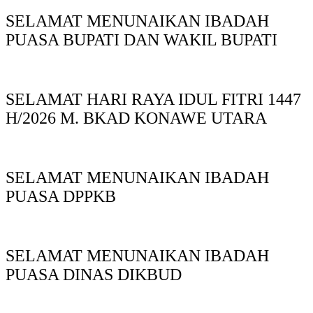
SELAMAT MENUNAIKAN IBADAH
PUASA BUPATI DAN WAKIL BUPATI
SELAMAT HARI RAYA IDUL FITRI 1447
H/2026 M. BKAD KONAWE UTARA
SELAMAT MENUNAIKAN IBADAH
PUASA DPPKB
SELAMAT MENUNAIKAN IBADAH
PUASA DINAS DIKBUD