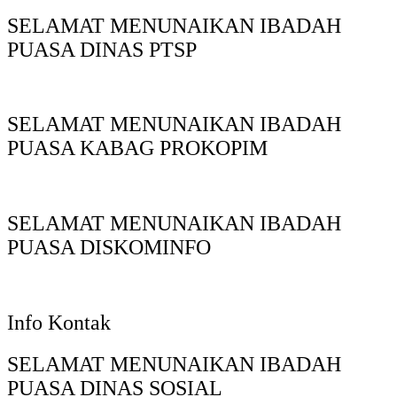
SELAMAT MENUNAIKAN IBADAH
PUASA DINAS PTSP
SELAMAT MENUNAIKAN IBADAH
PUASA KABAG PROKOPIM
SELAMAT MENUNAIKAN IBADAH
PUASA DISKOMINFO
Info Kontak
SELAMAT MENUNAIKAN IBADAH
PUASA DINAS SOSIAL