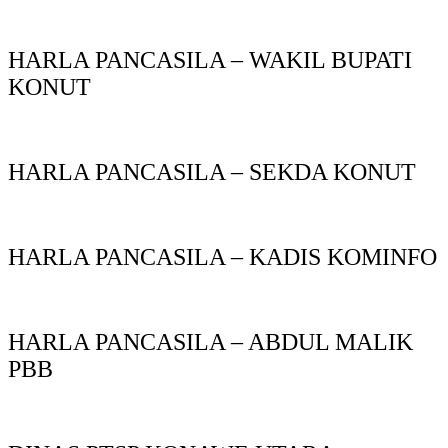
HARLA PANCASILA – WAKIL BUPATI
KONUT
HARLA PANCASILA – SEKDA KONUT
HARLA PANCASILA – KADIS KOMINFO
HARLA PANCASILA – ABDUL MALIK
PBB