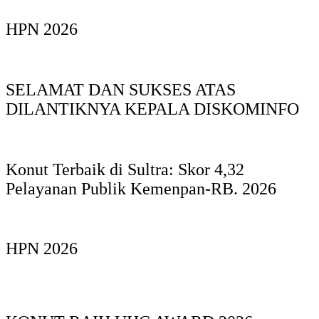
HPN 2026
SELAMAT DAN SUKSES ATAS
DILANTIKNYA KEPALA DISKOMINFO
Konut Terbaik di Sultra: Skor 4,32
Pelayanan Publik Kemenpan-RB. 2026
HPN 2026