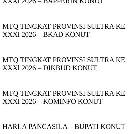
XXXl 2026 – BAPPERIN KONUT
MTQ TINGKAT PROVINSI SULTRA KE
XXXl 2026 – BKAD KONUT
MTQ TINGKAT PROVINSI SULTRA KE
XXXl 2026 – DIKBUD KONUT
MTQ TINGKAT PROVINSI SULTRA KE
XXXl 2026 – KOMINFO KONUT
HARLA PANCASILA – BUPATI KONUT