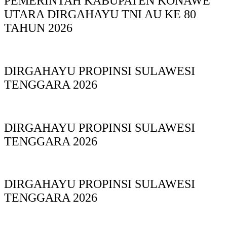
PEMERINTAH KABUPATEN KONAWE
UTARA DIRGAHAYU TNI AU KE 80
TAHUN 2026
DIRGAHAYU PROPINSI SULAWESI
TENGGARA 2026
DIRGAHAYU PROPINSI SULAWESI
TENGGARA 2026
DIRGAHAYU PROPINSI SULAWESI
TENGGARA 2026