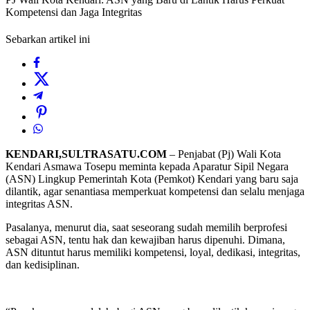
Kompetensi dan Jaga Integritas
Sebarkan artikel ini
KENDARI,SULTRASATU.COM
– Penjabat (Pj) Wali Kota
Kendari Asmawa Tosepu meminta kepada Aparatur Sipil Negara
(ASN) Lingkup Pemerintah Kota (Pemkot) Kendari yang baru saja
dilantik, agar senantiasa memperkuat kompetensi dan selalu menjaga
integritas ASN.
Pasalanya, menurut dia, saat seseorang sudah memilih berprofesi
sebagai ASN, tentu hak dan kewajiban harus dipenuhi. Dimana,
ASN dituntut harus memiliki kompetensi, loyal, dedikasi, integritas,
dan kedisiplinan.