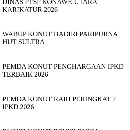
DINAS PTSP KONAWE UTARA
KARIKATUR 2026
WABUP KONUT HADIRI PARIPURNA
HUT SULTRA
PEMDA KONUT PENGHARGAAN IPKD
TERBAIK 2026
PEMDA KONUT RAIH PERINGKAT 2
IPKD 2026