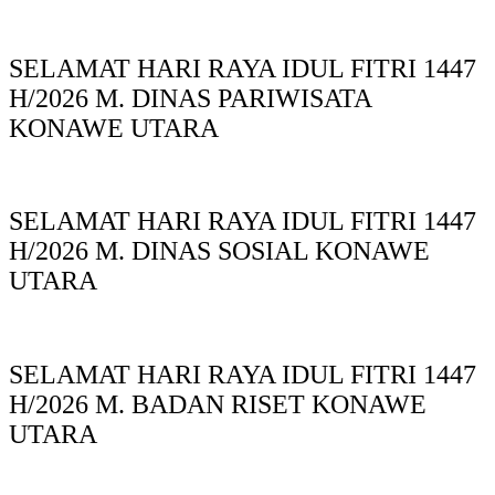
SELAMAT HARI RAYA IDUL FITRI 1447
H/2026 M. DINAS PARIWISATA
KONAWE UTARA
SELAMAT HARI RAYA IDUL FITRI 1447
H/2026 M. DINAS SOSIAL KONAWE
UTARA
SELAMAT HARI RAYA IDUL FITRI 1447
H/2026 M. BADAN RISET KONAWE
UTARA