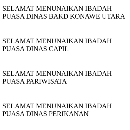
SELAMAT MENUNAIKAN IBADAH
PUASA DINAS BAKD KONAWE UTARA
SELAMAT MENUNAIKAN IBADAH
PUASA DINAS CAPIL
SELAMAT MENUNAIKAN IBADAH
PUASA PARIWISATA
SELAMAT MENUNAIKAN IBADAH
PUASA DINAS PERIKANAN