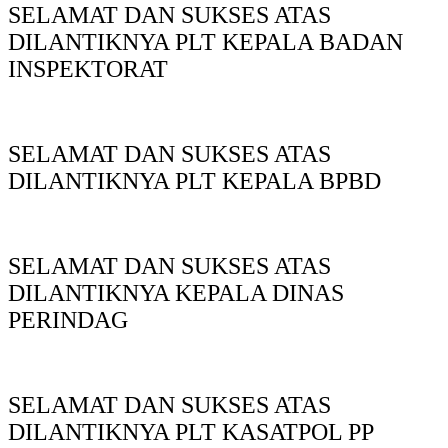
SELAMAT DAN SUKSES ATAS
DILANTIKNYA PLT KEPALA BADAN
INSPEKTORAT
SELAMAT DAN SUKSES ATAS
DILANTIKNYA PLT KEPALA BPBD
SELAMAT DAN SUKSES ATAS
DILANTIKNYA KEPALA DINAS
PERINDAG
SELAMAT DAN SUKSES ATAS
DILANTIKNYA PLT KASATPOL PP