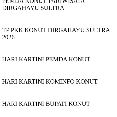
PEMDA KONUT PARIWISATA
DIRGAHAYU SULTRA
TP PKK KONUT DIRGAHAYU SULTRA
2026
HARI KARTINI PEMDA KONUT
HARI KARTINI KOMINFO KONUT
HARI KARTINI BUPATI KONUT