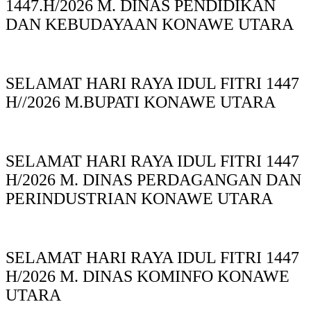
1447.H/2026 M. DINAS PENDIDIKAN
DAN KEBUDAYAAN KONAWE UTARA
SELAMAT HARI RAYA IDUL FITRI 1447
H//2026 M.BUPATI KONAWE UTARA
SELAMAT HARI RAYA IDUL FITRI 1447
H/2026 M. DINAS PERDAGANGAN DAN
PERINDUSTRIAN KONAWE UTARA
SELAMAT HARI RAYA IDUL FITRI 1447
H/2026 M. DINAS KOMINFO KONAWE
UTARA