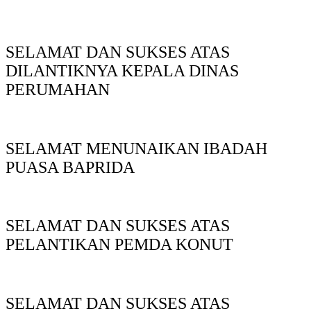
SELAMAT DAN SUKSES ATAS
DILANTIKNYA KEPALA DINAS
PERUMAHAN
SELAMAT MENUNAIKAN IBADAH
PUASA BAPRIDA
SELAMAT DAN SUKSES ATAS
PELANTIKAN PEMDA KONUT
SELAMAT DAN SUKSES ATAS