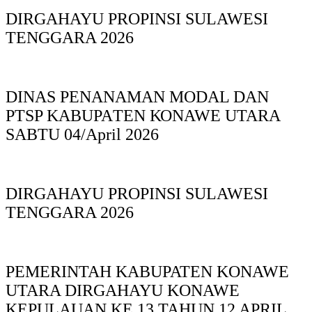
DIRGAHAYU PROPINSI SULAWESI
TENGGARA 2026
DINAS PΕΝΑΝΑΜAN MODAL DAN
PTSP KABUPAΤΕΝ ΚΟNAWE UTARA
SABTU 04/April 2026
DIRGAHAYU PROPINSI SULAWESI
TENGGARA 2026
PEMERINTAH KABUPATEN KONAWE
UTARA DIRGAHAYU KONAWE
KEPULAUAN KE 13 TAHUN 12 APRIL