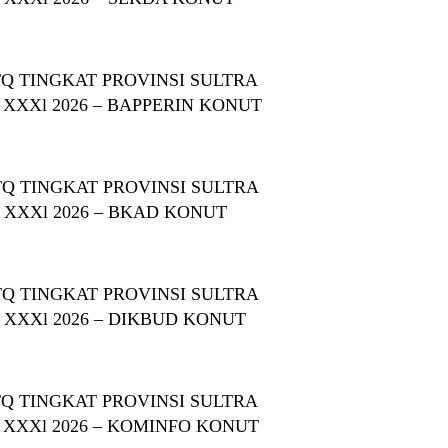
Q TINGKAT PROVINSI SULTRA
 XXXl 2026 – BAPPERIN KONUT
Q TINGKAT PROVINSI SULTRA
 XXXl 2026 – BKAD KONUT
Q TINGKAT PROVINSI SULTRA
 XXXl 2026 – DIKBUD KONUT
Q TINGKAT PROVINSI SULTRA
 XXXl 2026 – KOMINFO KONUT