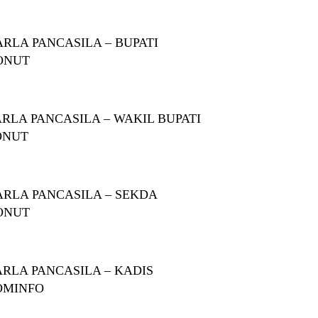
RLA PANCASILA – BUPATI
ONUT
RLA PANCASILA – WAKIL BUPATI
ONUT
RLA PANCASILA – SEKDA
ONUT
RLA PANCASILA – KADIS
OMINFO