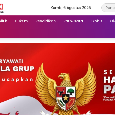
Kamis, 6 Agustus 2026
litik
Hukrim
Pendidikan
Pariwisata
Ekobis
Ol