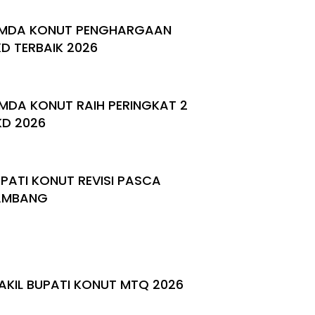
MDA KONUT PENGHARGAAN
KD TERBAIK 2026
MDA KONUT RAIH PERINGKAT 2
KD 2026
PATI KONUT REVISI PASCA
AMBANG
KIL BUPATI KONUT MTQ 2026