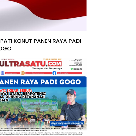
PATI KONUT PANEN RAYA PADI
OGO