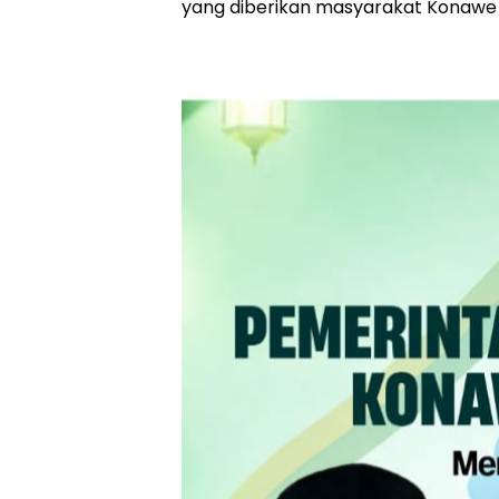
yang diberikan masyarakat Konawe 