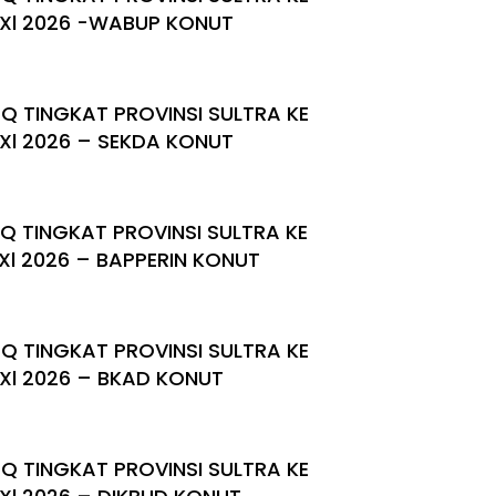
Xl 2026 -WABUP KONUT
Q TINGKAT PROVINSI SULTRA KE
Xl 2026 – SEKDA KONUT
Q TINGKAT PROVINSI SULTRA KE
Xl 2026 – BAPPERIN KONUT
Q TINGKAT PROVINSI SULTRA KE
Xl 2026 – BKAD KONUT
Q TINGKAT PROVINSI SULTRA KE