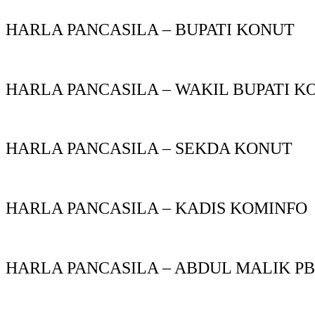
HARLA PANCASILA – BUPATI KONUT
HARLA PANCASILA – WAKIL BUPATI K
HARLA PANCASILA – SEKDA KONUT
HARLA PANCASILA – KADIS KOMINFO
HARLA PANCASILA – ABDUL MALIK P