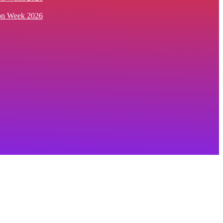
ion Week 2026