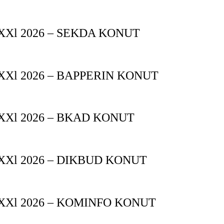
Xl 2026 – SEKDA KONUT
Xl 2026 – BAPPERIN KONUT
XXl 2026 – BKAD KONUT
XXl 2026 – DIKBUD KONUT
XXl 2026 – KOMINFO KONUT