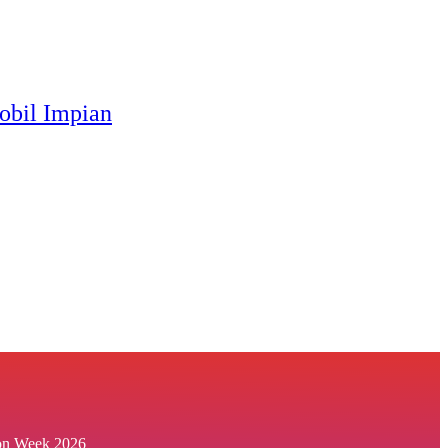
obil Impian