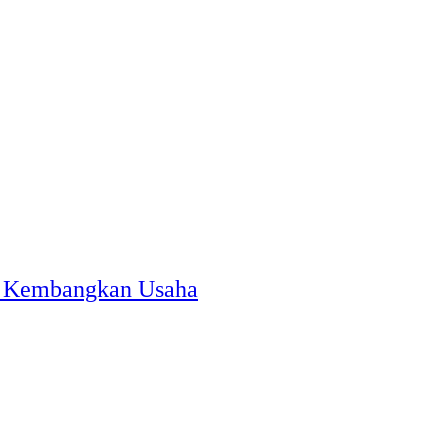
M Kembangkan Usaha