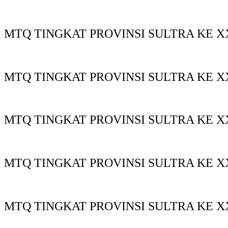
MTQ TINGKAT PROVINSI SULTRA KE XX
MTQ TINGKAT PROVINSI SULTRA KE XX
MTQ TINGKAT PROVINSI SULTRA KE X
MTQ TINGKAT PROVINSI SULTRA KE X
MTQ TINGKAT PROVINSI SULTRA KE X