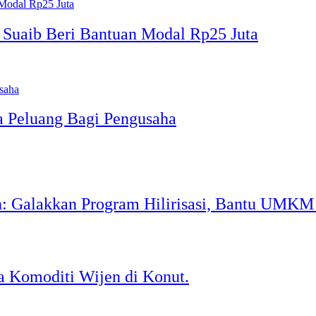
 Suaib Beri Bantuan Modal Rp25 Juta
a Peluang Bagi Pengusaha
: Galakkan Program Hilirisasi, Bantu UMK
 Komoditi Wijen di Konut.