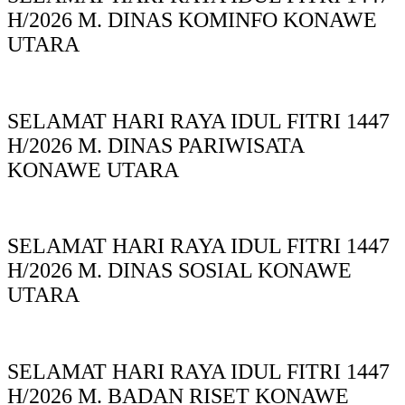
H/2026 M. DINAS KOMINFO KONAWE
UTARA
SELAMAT HARI RAYA IDUL FITRI 1447
H/2026 M. DINAS PARIWISATA
KONAWE UTARA
SELAMAT HARI RAYA IDUL FITRI 1447
H/2026 M. DINAS SOSIAL KONAWE
UTARA
SELAMAT HARI RAYA IDUL FITRI 1447
H/2026 M. BADAN RISET KONAWE