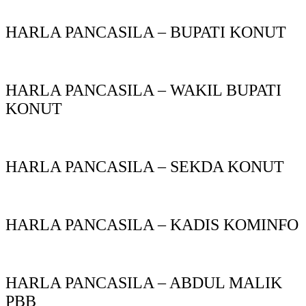
HARLA PANCASILA – BUPATI KONUT
HARLA PANCASILA – WAKIL BUPATI
KONUT
HARLA PANCASILA – SEKDA KONUT
HARLA PANCASILA – KADIS KOMINFO
HARLA PANCASILA – ABDUL MALIK
PBB