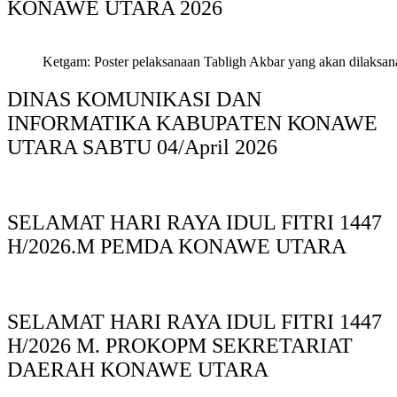
KONAWE UTARA 2026
Ketgam: Poster pelaksanaan Tabligh Akbar yang akan dilaksan
DINAS KOMUNIKASI DAN
INFORMATIKA KABUPAΤΕΝ ΚΟNAWE
UTARA SABTU 04/April 2026
SELAMAT HARI RAYA IDUL FITRI 1447
H/2026.M PEMDA KONAWE UTARA
SELAMAT HARI RAYA IDUL FITRI 1447
H/2026 M. PROKOPM SEKRETARIAT
DAERAH KONAWE UTARA