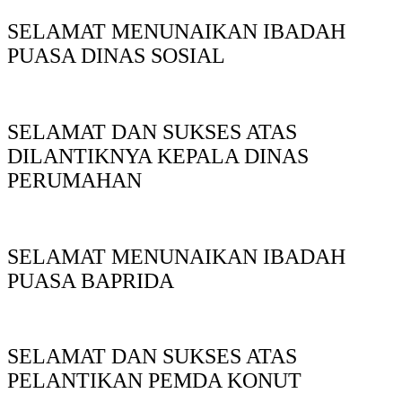
SELAMAT MENUNAIKAN IBADAH
PUASA DINAS SOSIAL
SELAMAT DAN SUKSES ATAS
DILANTIKNYA KEPALA DINAS
PERUMAHAN
SELAMAT MENUNAIKAN IBADAH
PUASA BAPRIDA
SELAMAT DAN SUKSES ATAS
PELANTIKAN PEMDA KONUT