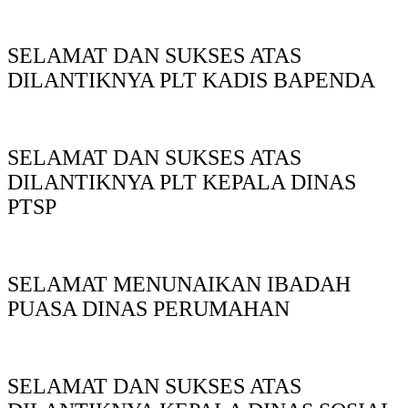
SELAMAT DAN SUKSES ATAS
DILANTIKNYA PLT KADIS BAPENDA
SELAMAT DAN SUKSES ATAS
DILANTIKNYA PLT KEPALA DINAS
PTSP
SELAMAT MENUNAIKAN IBADAH
PUASA DINAS PERUMAHAN
SELAMAT DAN SUKSES ATAS