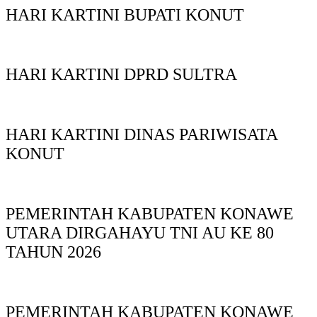
HARI KARTINI BUPATI KONUT
HARI KARTINI DPRD SULTRA
HARI KARTINI DINAS PARIWISATA
KONUT
PEMERINTAH KABUPATEN KONAWE
UTARA DIRGAHAYU TNI AU KE 80
TAHUN 2026
PEMERINTAH KABUPATEN KONAWE