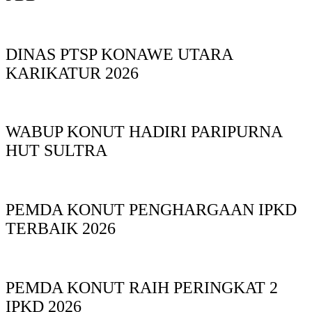
DINAS PTSP KONAWE UTARA
KARIKATUR 2026
WABUP KONUT HADIRI PARIPURNA
HUT SULTRA
PEMDA KONUT PENGHARGAAN IPKD
TERBAIK 2026
PEMDA KONUT RAIH PERINGKAT 2
IPKD 2026