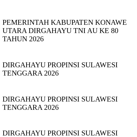
PEMERINTAH KABUPATEN KONAWE
UTARA DIRGAHAYU TNI AU KE 80
TAHUN 2026
DIRGAHAYU PROPINSI SULAWESI
TENGGARA 2026
DIRGAHAYU PROPINSI SULAWESI
TENGGARA 2026
DIRGAHAYU PROPINSI SULAWESI