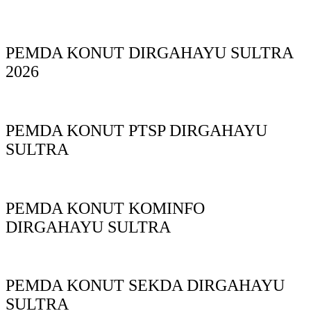
PEMDA KONUT DIRGAHAYU SULTRA
2026
PEMDA KONUT PTSP DIRGAHAYU
SULTRA
PEMDA KONUT KOMINFO
DIRGAHAYU SULTRA
PEMDA KONUT SEKDA DIRGAHAYU
SULTRA