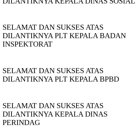
DILANTIKNYA KEPALA DINAS SOSIAL
SELAMAT DAN SUKSES ATAS
DILANTIKNYA PLT KEPALA BADAN
INSPEKTORAT
SELAMAT DAN SUKSES ATAS
DILANTIKNYA PLT KEPALA BPBD
SELAMAT DAN SUKSES ATAS
DILANTIKNYA KEPALA DINAS
PERINDAG