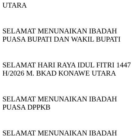
UTARA
SELAMAT MENUNAIKAN IBADAH
PUASA BUPATI DAN WAKIL BUPATI
SELAMAT HARI RAYA IDUL FITRI 1447
H/2026 M. BKAD KONAWE UTARA
SELAMAT MENUNAIKAN IBADAH
PUASA DPPKB
SELAMAT MENUNAIKAN IBADAH