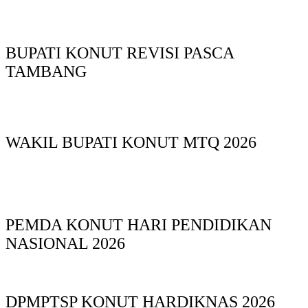
BUPATI KONUT REVISI PASCA
TAMBANG
WAKIL BUPATI KONUT MTQ 2026
PEMDA KONUT HARI PENDIDIKAN
NASIONAL 2026
DPMPTSP KONUT HARDIKNAS 2026