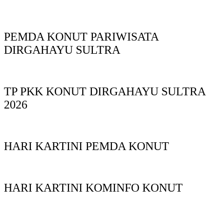
PEMDA KONUT PARIWISATA
DIRGAHAYU SULTRA
TP PKK KONUT DIRGAHAYU SULTRA
2026
HARI KARTINI PEMDA KONUT
HARI KARTINI KOMINFO KONUT