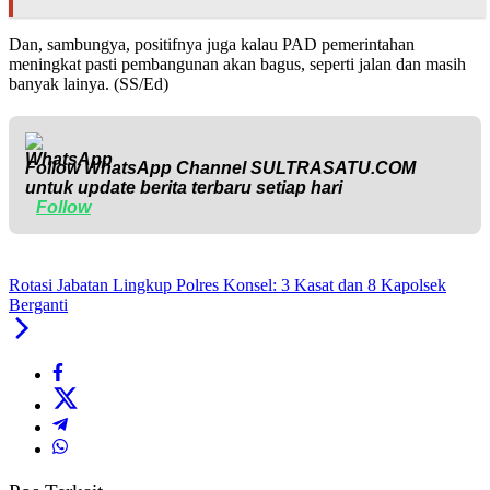
Dan, sambungya, positifnya juga kalau PAD pemerintahan
meningkat pasti pembangunan akan bagus, seperti jalan dan masih
banyak lainya. (SS/Ed)
Follow WhatsApp Channel
SULTRASATU.COM
untuk update berita terbaru setiap hari
Follow
Rotasi Jabatan Lingkup Polres Konsel: 3 Kasat dan 8 Kapolsek
Berganti