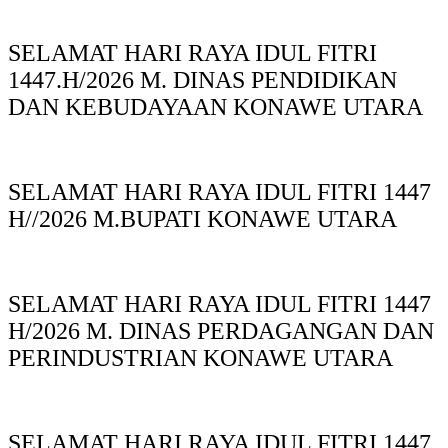
SELAMAT HARI RAYA IDUL FITRI
1447.H/2026 M. DINAS PENDIDIKAN
DAN KEBUDAYAAN KONAWE UTARA
SELAMAT HARI RAYA IDUL FITRI 1447
H//2026 M.BUPATI KONAWE UTARA
SELAMAT HARI RAYA IDUL FITRI 1447
H/2026 M. DINAS PERDAGANGAN DAN
PERINDUSTRIAN KONAWE UTARA
SELAMAT HARI RAYA IDUL FITRI 1447