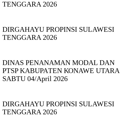
TENGGARA 2026
DIRGAHAYU PROPINSI SULAWESI
TENGGARA 2026
DINAS PΕΝΑΝΑΜAN MODAL DAN
PTSP KABUPAΤΕΝ ΚΟNAWE UTARA
SABTU 04/April 2026
DIRGAHAYU PROPINSI SULAWESI
TENGGARA 2026