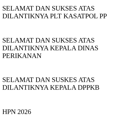
SELAMAT DAN SUKSES ATAS
DILANTIKNYA PLT KASATPOL PP
SELAMAT DAN SUKSES ATAS
DILANTIKNYA KEPALA DINAS
PERIKANAN
SELAMAT DAN SUSKES ATAS
DILANTIKNYA KEPALA DPPKB
HPN 2026