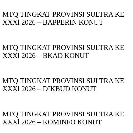
MTQ TINGKAT PROVINSI SULTRA KE
XXXl 2026 – BAPPERIN KONUT
MTQ TINGKAT PROVINSI SULTRA KE
XXXl 2026 – BKAD KONUT
MTQ TINGKAT PROVINSI SULTRA KE
XXXl 2026 – DIKBUD KONUT
MTQ TINGKAT PROVINSI SULTRA KE
XXXl 2026 – KOMINFO KONUT