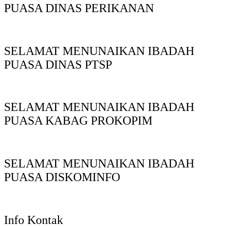
PUASA DINAS PERIKANAN
SELAMAT MENUNAIKAN IBADAH
PUASA DINAS PTSP
SELAMAT MENUNAIKAN IBADAH
PUASA KABAG PROKOPIM
SELAMAT MENUNAIKAN IBADAH
PUASA DISKOMINFO
Info Kontak