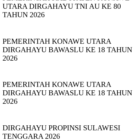
UTARA DIRGAHAYU TNI AU KE 80
TAHUN 2026
PEMERINTAH KONAWE UTARA
DIRGAHAYU BAWASLU KE 18 TAHUN
2026
PEMERINTAH KONAWE UTARA
DIRGAHAYU BAWASLU KE 18 TAHUN
2026
DIRGAHAYU PROPINSI SULAWESI
TENGGARA 2026