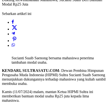
Modal Rp25 Juta
Sebarkan artikel ini
Sucianti Suaib Saenong bersama mahasiswa penerima
tambahan modal usaha.
KENDARI, SULTRASATU.COM-
Dewan Pembina Himpunan
Pengusaha Muda Indonesia (HIPMI) Sultra Sucianti Suaib Saenong
menunjukkan dukungannya terhadap mahasiswa yang kuliah sambil
membuka usaha.
Kamis (11/07/2024) malam, mantan Ketua HIPMI Sultra ini
memberikan bantuan modal usaha Rp25 juta kepada lima
mahasiswa.