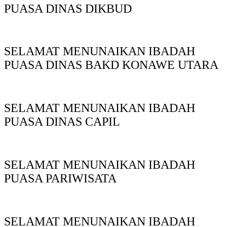
PUASA DINAS DIKBUD
SELAMAT MENUNAIKAN IBADAH
PUASA DINAS BAKD KONAWE UTARA
SELAMAT MENUNAIKAN IBADAH
PUASA DINAS CAPIL
SELAMAT MENUNAIKAN IBADAH
PUASA PARIWISATA
SELAMAT MENUNAIKAN IBADAH