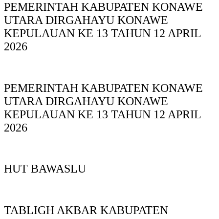
PEMERINTAH KABUPATEN KONAWE
UTARA DIRGAHAYU KONAWE
KEPULAUAN KE 13 TAHUN 12 APRIL
2026
PEMERINTAH KABUPATEN KONAWE
UTARA DIRGAHAYU KONAWE
KEPULAUAN KE 13 TAHUN 12 APRIL
2026
HUT BAWASLU
TABLIGH AKBAR KABUPATEN