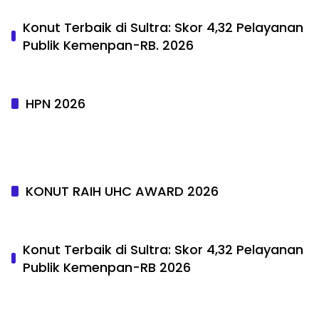
Konut Terbaik di Sultra: Skor 4,32 Pelayanan
Publik Kemenpan-RB. 2026
HPN 2026
KONUT RAIH UHC AWARD 2026
Konut Terbaik di Sultra: Skor 4,32 Pelayanan
Publik Kemenpan-RB 2026