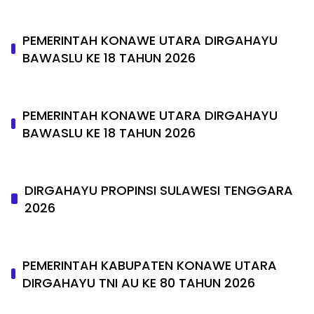
PEMERINTAH KONAWE UTARA DIRGAHAYU
BAWASLU KE 18 TAHUN 2026
PEMERINTAH KONAWE UTARA DIRGAHAYU
BAWASLU KE 18 TAHUN 2026
DIRGAHAYU PROPINSI SULAWESI TENGGARA
2026
PEMERINTAH KABUPATEN KONAWE UTARA
DIRGAHAYU TNI AU KE 80 TAHUN 2026