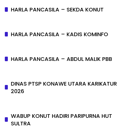
HARLA PANCASILA – SEKDA KONUT
HARLA PANCASILA – KADIS KOMINFO
HARLA PANCASILA – ABDUL MALIK PBB
DINAS PTSP KONAWE UTARA KARIKATUR
2026
WABUP KONUT HADIRI PARIPURNA HUT
SULTRA