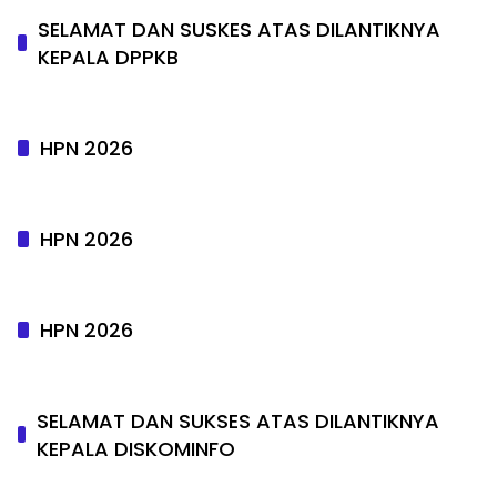
SELAMAT DAN SUSKES ATAS DILANTIKNYA
KEPALA DPPKB
HPN 2026
HPN 2026
HPN 2026
SELAMAT DAN SUKSES ATAS DILANTIKNYA
KEPALA DISKOMINFO