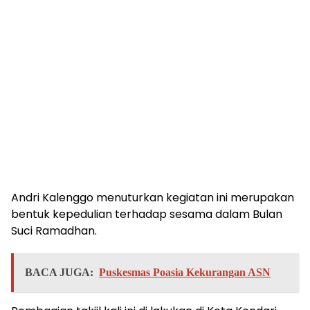
Andri Kalenggo menuturkan kegiatan ini merupakan
bentuk kepedulian terhadap sesama dalam Bulan
Suci Ramadhan.
BACA JUGA:
Puskesmas Poasia Kekurangan ASN