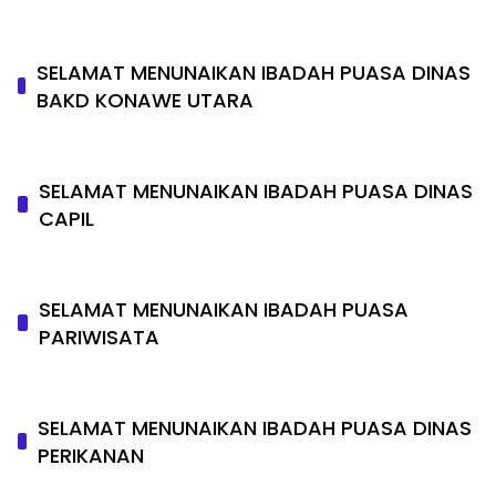
SELAMAT MENUNAIKAN IBADAH PUASA DINAS
BAKD KONAWE UTARA
SELAMAT MENUNAIKAN IBADAH PUASA DINAS
CAPIL
SELAMAT MENUNAIKAN IBADAH PUASA
PARIWISATA
SELAMAT MENUNAIKAN IBADAH PUASA DINAS
PERIKANAN