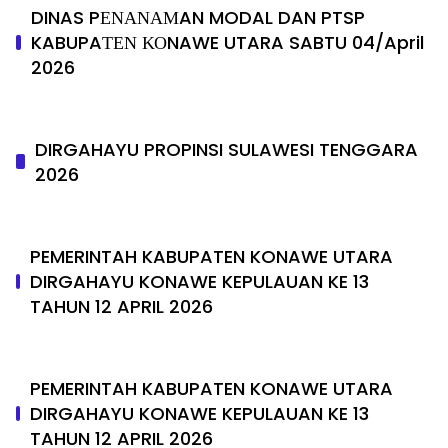
DINAS PΕΝΑΝΑΜAN MODAL DAN PTSP
KABUPAΤΕΝ ΚΟNAWE UTARA SABTU 04/April
2026
DIRGAHAYU PROPINSI SULAWESI TENGGARA
2026
PEMERINTAH KABUPATEN KONAWE UTARA
DIRGAHAYU KONAWE KEPULAUAN KE 13
TAHUN 12 APRIL 2026
PEMERINTAH KABUPATEN KONAWE UTARA
DIRGAHAYU KONAWE KEPULAUAN KE 13
TAHUN 12 APRIL 2026