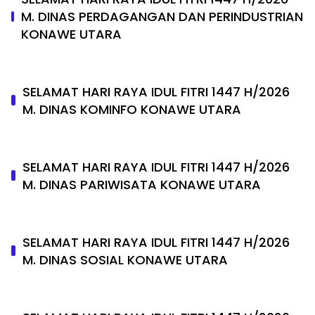
M. DINAS PERDAGANGAN DAN PERINDUSTRIAN
KONAWE UTARA
SELAMAT HARI RAYA IDUL FITRI 1447 H/2026
M. DINAS KOMINFO KONAWE UTARA
SELAMAT HARI RAYA IDUL FITRI 1447 H/2026
M. DINAS PARIWISATA KONAWE UTARA
SELAMAT HARI RAYA IDUL FITRI 1447 H/2026
M. DINAS SOSIAL KONAWE UTARA