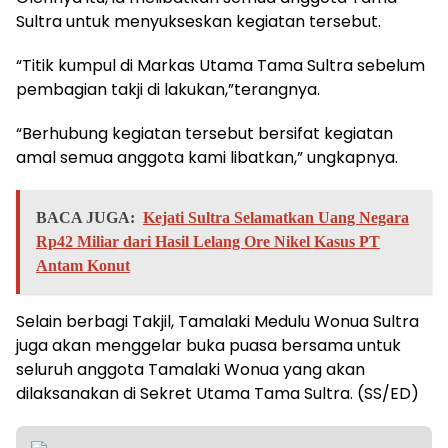
Sultra untuk menyukseskan kegiatan tersebut.
“Titik kumpul di Markas Utama Tama Sultra sebelum
pembagian takji di lakukan,”terangnya.
“Berhubung kegiatan tersebut bersifat kegiatan
amal semua anggota kami libatkan,” ungkapnya.
BACA JUGA:
Kejati Sultra Selamatkan Uang Negara
Rp42 Miliar dari Hasil Lelang Ore Nikel Kasus PT
Antam Konut
Selain berbagi Takjil, Tamalaki Medulu Wonua Sultra
juga akan menggelar buka puasa bersama untuk
seluruh anggota Tamalaki Wonua yang akan
dilaksanakan di Sekret Utama Tama Sultra. (SS/ED)