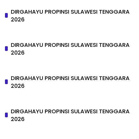
DIRGAHAYU PROPINSI SULAWESI TENGGARA
2026
DIRGAHAYU PROPINSI SULAWESI TENGGARA
2026
DIRGAHAYU PROPINSI SULAWESI TENGGARA
2026
DIRGAHAYU PROPINSI SULAWESI TENGGARA
2026