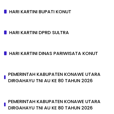
HARI KARTINI BUPATI KONUT
HARI KARTINI DPRD SULTRA
HARI KARTINI DINAS PARIWISATA KONUT
PEMERINTAH KABUPATEN KONAWE UTARA
DIRGAHAYU TNI AU KE 80 TAHUN 2026
PEMERINTAH KABUPATEN KONAWE UTARA
DIRGAHAYU TNI AU KE 80 TAHUN 2026