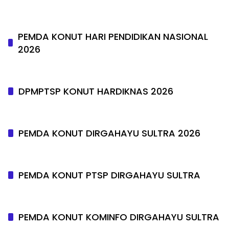
PEMDA KONUT HARI PENDIDIKAN NASIONAL
2026
DPMPTSP KONUT HARDIKNAS 2026
PEMDA KONUT DIRGAHAYU SULTRA 2026
PEMDA KONUT PTSP DIRGAHAYU SULTRA
PEMDA KONUT KOMINFO DIRGAHAYU SULTRA