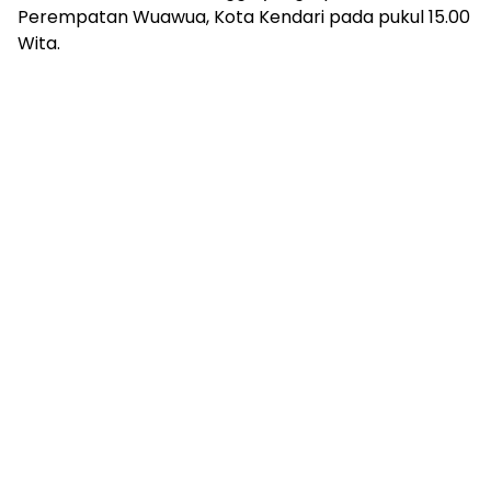
Perempatan Wuawua, Kota Kendari pada pukul 15.00
Wita.