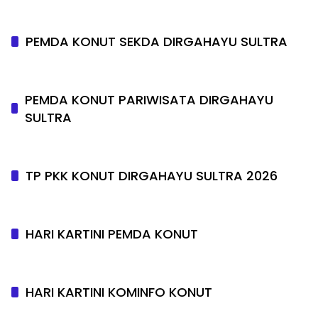
PEMDA KONUT SEKDA DIRGAHAYU SULTRA
PEMDA KONUT PARIWISATA DIRGAHAYU
SULTRA
TP PKK KONUT DIRGAHAYU SULTRA 2026
HARI KARTINI PEMDA KONUT
HARI KARTINI KOMINFO KONUT