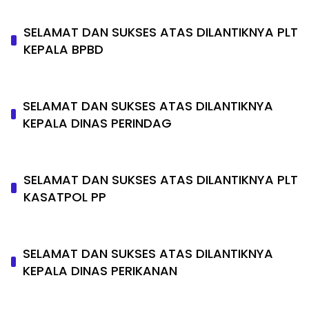
SELAMAT DAN SUKSES ATAS DILANTIKNYA PLT
KEPALA BPBD
SELAMAT DAN SUKSES ATAS DILANTIKNYA
KEPALA DINAS PERINDAG
SELAMAT DAN SUKSES ATAS DILANTIKNYA PLT
KASATPOL PP
SELAMAT DAN SUKSES ATAS DILANTIKNYA
KEPALA DINAS PERIKANAN