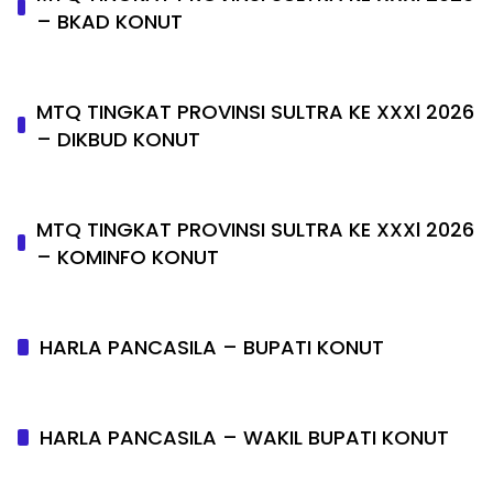
– BKAD KONUT
MTQ TINGKAT PROVINSI SULTRA KE XXXl 2026
– DIKBUD KONUT
MTQ TINGKAT PROVINSI SULTRA KE XXXl 2026
– KOMINFO KONUT
HARLA PANCASILA – BUPATI KONUT
HARLA PANCASILA – WAKIL BUPATI KONUT