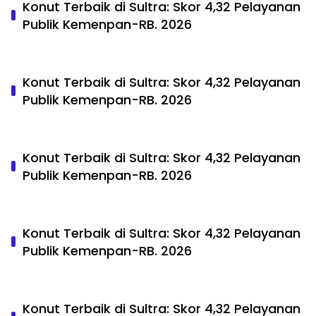
Konut Terbaik di Sultra: Skor 4,32 Pelayanan
Publik Kemenpan-RB. 2026
Konut Terbaik di Sultra: Skor 4,32 Pelayanan
Publik Kemenpan-RB. 2026
Konut Terbaik di Sultra: Skor 4,32 Pelayanan
Publik Kemenpan-RB. 2026
Konut Terbaik di Sultra: Skor 4,32 Pelayanan
Publik Kemenpan-RB. 2026
Konut Terbaik di Sultra: Skor 4,32 Pelayanan