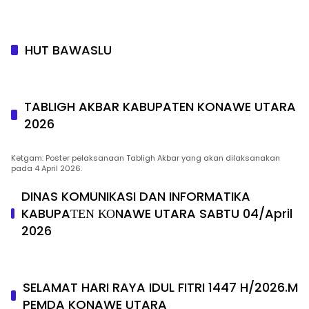
HUT BAWASLU
TABLIGH AKBAR KABUPATEN KONAWE UTARA
2026
Ketgam: Poster pelaksanaan Tabligh Akbar yang akan dilaksanakan
pada 4 April 2026.
DINAS KOMUNIKASI DAN INFORMATIKA
KABUPAΤΕΝ ΚΟNAWE UTARA SABTU 04/April
2026
SELAMAT HARI RAYA IDUL FITRI 1447 H/2026.M
PEMDA KONAWE UTARA