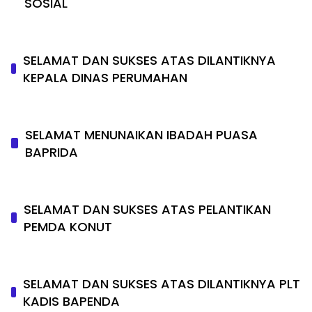
SOSIAL
SELAMAT DAN SUKSES ATAS DILANTIKNYA
KEPALA DINAS PERUMAHAN
SELAMAT MENUNAIKAN IBADAH PUASA
BAPRIDA
SELAMAT DAN SUKSES ATAS PELANTIKAN
PEMDA KONUT
SELAMAT DAN SUKSES ATAS DILANTIKNYA PLT
KADIS BAPENDA