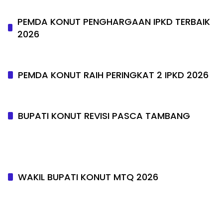
PEMDA KONUT PENGHARGAAN IPKD TERBAIK
2026
PEMDA KONUT RAIH PERINGKAT 2 IPKD 2026
BUPATI KONUT REVISI PASCA TAMBANG
WAKIL BUPATI KONUT MTQ 2026