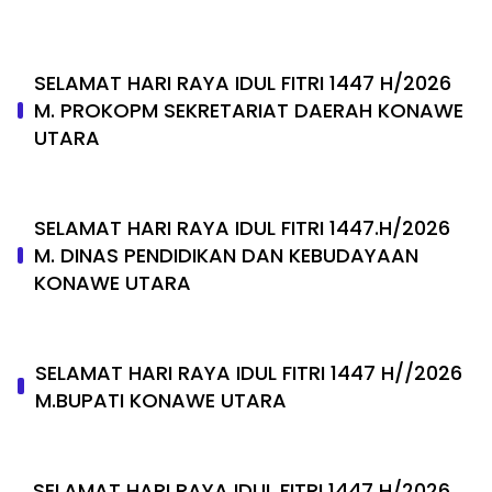
SELAMAT HARI RAYA IDUL FITRI 1447 H/2026
M. PROKOPM SEKRETARIAT DAERAH KONAWE
UTARA
SELAMAT HARI RAYA IDUL FITRI 1447.H/2026
M. DINAS PENDIDIKAN DAN KEBUDAYAAN
KONAWE UTARA
SELAMAT HARI RAYA IDUL FITRI 1447 H//2026
M.BUPATI KONAWE UTARA
SELAMAT HARI RAYA IDUL FITRI 1447 H/2026