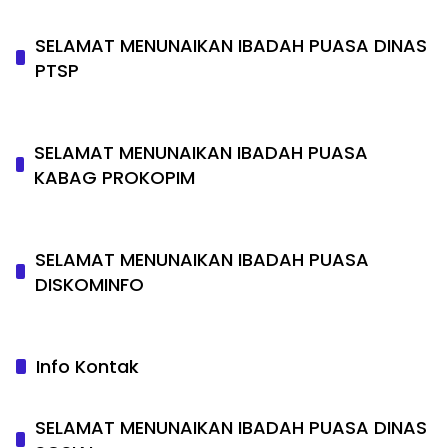
SELAMAT MENUNAIKAN IBADAH PUASA DINAS
PTSP
SELAMAT MENUNAIKAN IBADAH PUASA
KABAG PROKOPIM
SELAMAT MENUNAIKAN IBADAH PUASA
DISKOMINFO
Info Kontak
SELAMAT MENUNAIKAN IBADAH PUASA DINAS