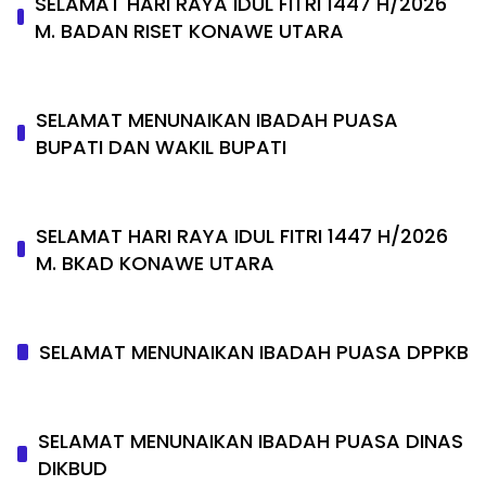
SELAMAT HARI RAYA IDUL FITRI 1447 H/2026
M. BADAN RISET KONAWE UTARA
SELAMAT MENUNAIKAN IBADAH PUASA
BUPATI DAN WAKIL BUPATI
SELAMAT HARI RAYA IDUL FITRI 1447 H/2026
M. BKAD KONAWE UTARA
SELAMAT MENUNAIKAN IBADAH PUASA DPPKB
SELAMAT MENUNAIKAN IBADAH PUASA DINAS
DIKBUD