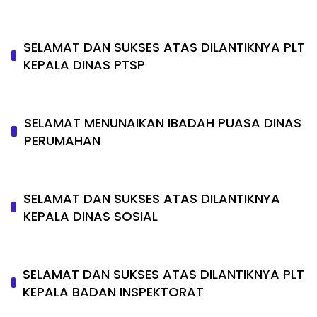
SELAMAT DAN SUKSES ATAS DILANTIKNYA PLT
KEPALA DINAS PTSP
SELAMAT MENUNAIKAN IBADAH PUASA DINAS
PERUMAHAN
SELAMAT DAN SUKSES ATAS DILANTIKNYA
KEPALA DINAS SOSIAL
SELAMAT DAN SUKSES ATAS DILANTIKNYA PLT
KEPALA BADAN INSPEKTORAT