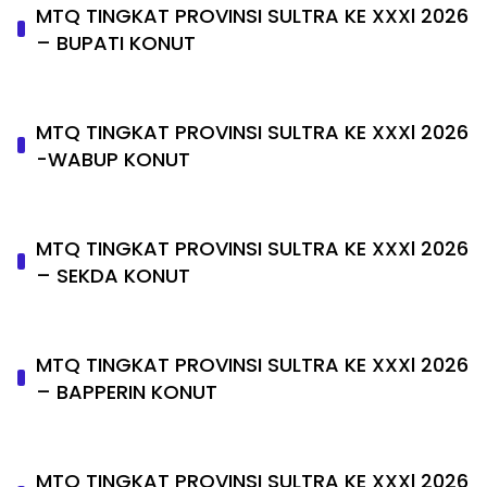
MTQ TINGKAT PROVINSI SULTRA KE XXXl 2026
– BUPATI KONUT
MTQ TINGKAT PROVINSI SULTRA KE XXXl 2026
-WABUP KONUT
MTQ TINGKAT PROVINSI SULTRA KE XXXl 2026
– SEKDA KONUT
MTQ TINGKAT PROVINSI SULTRA KE XXXl 2026
– BAPPERIN KONUT
MTQ TINGKAT PROVINSI SULTRA KE XXXl 2026