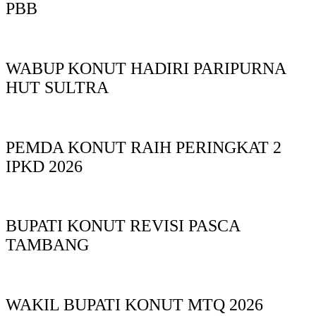
PBB
WABUP KONUT HADIRI PARIPURNA
HUT SULTRA
PEMDA KONUT RAIH PERINGKAT 2
IPKD 2026
BUPATI KONUT REVISI PASCA
TAMBANG
WAKIL BUPATI KONUT MTQ 2026