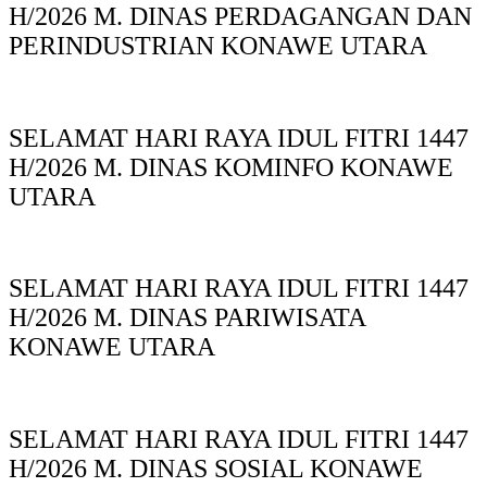
H/2026 M. DINAS PERDAGANGAN DAN
PERINDUSTRIAN KONAWE UTARA
SELAMAT HARI RAYA IDUL FITRI 1447
H/2026 M. DINAS KOMINFO KONAWE
UTARA
SELAMAT HARI RAYA IDUL FITRI 1447
H/2026 M. DINAS PARIWISATA
KONAWE UTARA
SELAMAT HARI RAYA IDUL FITRI 1447
H/2026 M. DINAS SOSIAL KONAWE