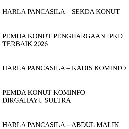
HARLA PANCASILA – SEKDA KONUT
PEMDA KONUT PENGHARGAAN IPKD
TERBAIK 2026
HARLA PANCASILA – KADIS KOMINFO
PEMDA KONUT KOMINFO
DIRGAHAYU SULTRA
HARLA PANCASILA – ABDUL MALIK