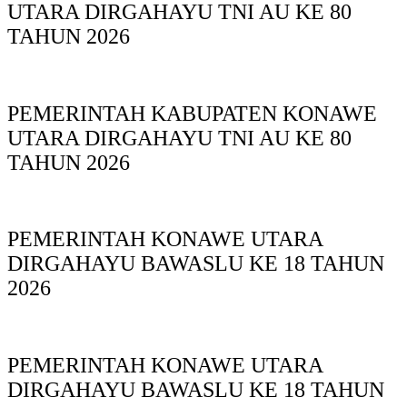
UTARA DIRGAHAYU TNI AU KE 80
TAHUN 2026
PEMERINTAH KABUPATEN KONAWE
UTARA DIRGAHAYU TNI AU KE 80
TAHUN 2026
PEMERINTAH KONAWE UTARA
DIRGAHAYU BAWASLU KE 18 TAHUN
2026
PEMERINTAH KONAWE UTARA
DIRGAHAYU BAWASLU KE 18 TAHUN