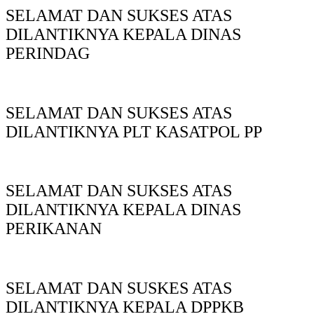
SELAMAT DAN SUKSES ATAS
DILANTIKNYA KEPALA DINAS
PERINDAG
SELAMAT DAN SUKSES ATAS
DILANTIKNYA PLT KASATPOL PP
SELAMAT DAN SUKSES ATAS
DILANTIKNYA KEPALA DINAS
PERIKANAN
SELAMAT DAN SUSKES ATAS
DILANTIKNYA KEPALA DPPKB