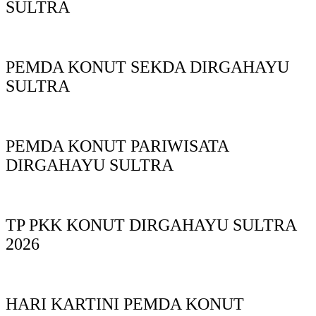
SULTRA
PEMDA KONUT SEKDA DIRGAHAYU
SULTRA
PEMDA KONUT PARIWISATA
DIRGAHAYU SULTRA
TP PKK KONUT DIRGAHAYU SULTRA
2026
HARI KARTINI PEMDA KONUT