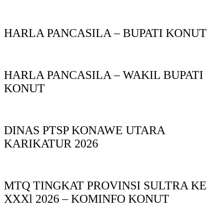
HARLA PANCASILA – BUPATI KONUT
HARLA PANCASILA – WAKIL BUPATI
KONUT
DINAS PTSP KONAWE UTARA
KARIKATUR 2026
MTQ TINGKAT PROVINSI SULTRA KE
XXXl 2026 – KOMINFO KONUT