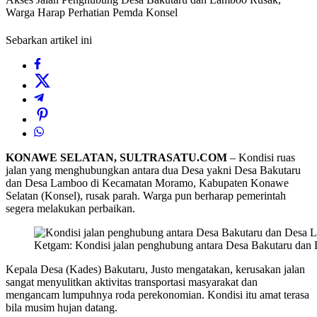
Warga Harap Perhatian Pemda Konsel
Sebarkan artikel ini
KONAWE SELATAN, SULTRASATU.COM
– Kondisi ruas
jalan yang menghubungkan antara dua Desa yakni Desa Bakutaru
dan Desa Lamboo di Kecamatan Moramo, Kabupaten Konawe
Selatan (Konsel), rusak parah. Warga pun berharap pemerintah
segera melakukan perbaikan.
Ketgam: Kondisi jalan penghubung antara Desa Bakutaru dan
Kepala Desa (Kades) Bakutaru, Justo mengatakan, kerusakan jalan
sangat menyulitkan aktivitas transportasi masyarakat dan
mengancam lumpuhnya roda perekonomian. Kondisi itu amat terasa
bila musim hujan datang.