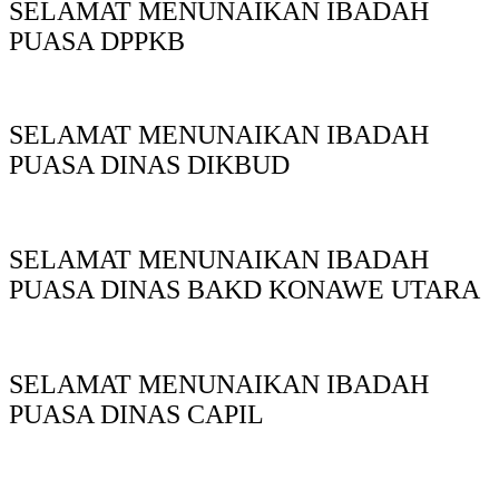
SELAMAT MENUNAIKAN IBADAH
PUASA DPPKB
SELAMAT MENUNAIKAN IBADAH
PUASA DINAS DIKBUD
SELAMAT MENUNAIKAN IBADAH
PUASA DINAS BAKD KONAWE UTARA
SELAMAT MENUNAIKAN IBADAH
PUASA DINAS CAPIL