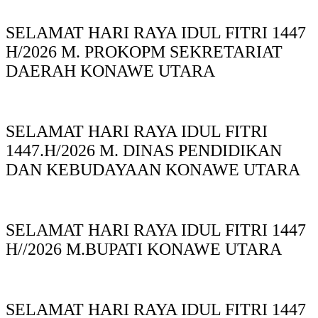
SELAMAT HARI RAYA IDUL FITRI 1447
H/2026 M. PROKOPM SEKRETARIAT
DAERAH KONAWE UTARA
SELAMAT HARI RAYA IDUL FITRI
1447.H/2026 M. DINAS PENDIDIKAN
DAN KEBUDAYAAN KONAWE UTARA
SELAMAT HARI RAYA IDUL FITRI 1447
H//2026 M.BUPATI KONAWE UTARA
SELAMAT HARI RAYA IDUL FITRI 1447