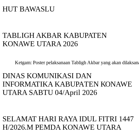
HUT BAWASLU
TABLIGH AKBAR KABUPATEN
KONAWE UTARA 2026
Ketgam: Poster pelaksanaan Tabligh Akbar yang akan dilaksan
DINAS KOMUNIKASI DAN
INFORMATIKA KABUPAΤΕΝ ΚΟNAWE
UTARA SABTU 04/April 2026
SELAMAT HARI RAYA IDUL FITRI 1447
H/2026.M PEMDA KONAWE UTARA