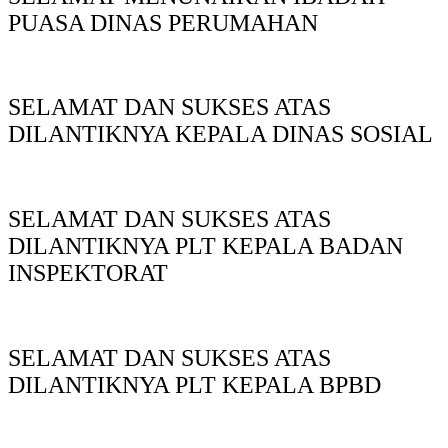
PUASA DINAS PERUMAHAN
SELAMAT DAN SUKSES ATAS
DILANTIKNYA KEPALA DINAS SOSIAL
SELAMAT DAN SUKSES ATAS
DILANTIKNYA PLT KEPALA BADAN
INSPEKTORAT
SELAMAT DAN SUKSES ATAS
DILANTIKNYA PLT KEPALA BPBD