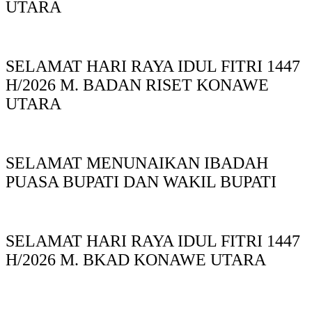
UTARA
SELAMAT HARI RAYA IDUL FITRI 1447
H/2026 M. BADAN RISET KONAWE
UTARA
SELAMAT MENUNAIKAN IBADAH
PUASA BUPATI DAN WAKIL BUPATI
SELAMAT HARI RAYA IDUL FITRI 1447
H/2026 M. BKAD KONAWE UTARA