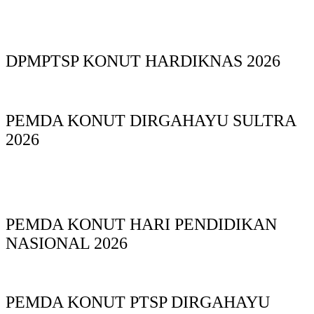
DPMPTSP KONUT HARDIKNAS 2026
PEMDA KONUT DIRGAHAYU SULTRA
2026
PEMDA KONUT HARI PENDIDIKAN
NASIONAL 2026
PEMDA KONUT PTSP DIRGAHAYU