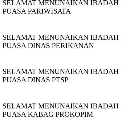
SELAMAT MENUNAIKAN IBADAH
PUASA PARIWISATA
SELAMAT MENUNAIKAN IBADAH
PUASA DINAS PERIKANAN
SELAMAT MENUNAIKAN IBADAH
PUASA DINAS PTSP
SELAMAT MENUNAIKAN IBADAH
PUASA KABAG PROKOPIM