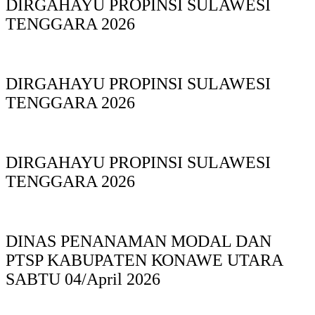
DIRGAHAYU PROPINSI SULAWESI
TENGGARA 2026
DIRGAHAYU PROPINSI SULAWESI
TENGGARA 2026
DIRGAHAYU PROPINSI SULAWESI
TENGGARA 2026
DINAS PΕΝΑΝΑΜAN MODAL DAN
PTSP KABUPAΤΕΝ ΚΟNAWE UTARA
SABTU 04/April 2026