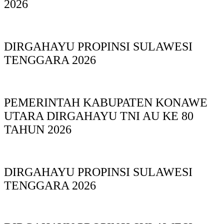
2026
DIRGAHAYU PROPINSI SULAWESI
TENGGARA 2026
PEMERINTAH KABUPATEN KONAWE
UTARA DIRGAHAYU TNI AU KE 80
TAHUN 2026
DIRGAHAYU PROPINSI SULAWESI
TENGGARA 2026