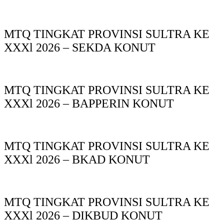
MTQ TINGKAT PROVINSI SULTRA KE
XXXl 2026 – SEKDA KONUT
MTQ TINGKAT PROVINSI SULTRA KE
XXXl 2026 – BAPPERIN KONUT
MTQ TINGKAT PROVINSI SULTRA KE
XXXl 2026 – BKAD KONUT
MTQ TINGKAT PROVINSI SULTRA KE
XXXl 2026 – DIKBUD KONUT