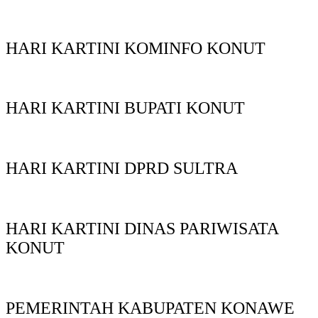
HARI KARTINI KOMINFO KONUT
HARI KARTINI BUPATI KONUT
HARI KARTINI DPRD SULTRA
HARI KARTINI DINAS PARIWISATA
KONUT
PEMERINTAH KABUPATEN KONAWE