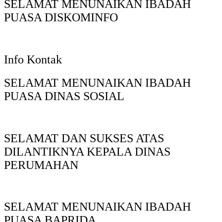
SELAMAT MENUNAIKAN IBADAH
PUASA DISKOMINFO
Info Kontak
SELAMAT MENUNAIKAN IBADAH
PUASA DINAS SOSIAL
SELAMAT DAN SUKSES ATAS
DILANTIKNYA KEPALA DINAS
PERUMAHAN
SELAMAT MENUNAIKAN IBADAH
PUASA BAPRIDA