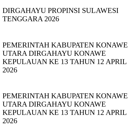
DIRGAHAYU PROPINSI SULAWESI
TENGGARA 2026
PEMERINTAH KABUPATEN KONAWE
UTARA DIRGAHAYU KONAWE
KEPULAUAN KE 13 TAHUN 12 APRIL
2026
PEMERINTAH KABUPATEN KONAWE
UTARA DIRGAHAYU KONAWE
KEPULAUAN KE 13 TAHUN 12 APRIL
2026