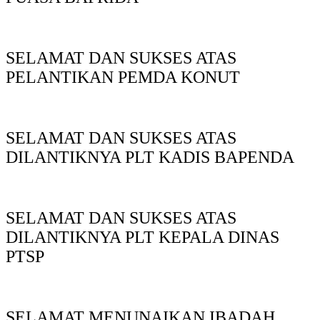
SELAMAT DAN SUKSES ATAS
PELANTIKAN PEMDA KONUT
SELAMAT DAN SUKSES ATAS
DILANTIKNYA PLT KADIS BAPENDA
SELAMAT DAN SUKSES ATAS
DILANTIKNYA PLT KEPALA DINAS
PTSP
SELAMAT MENUNAIKAN IBADAH