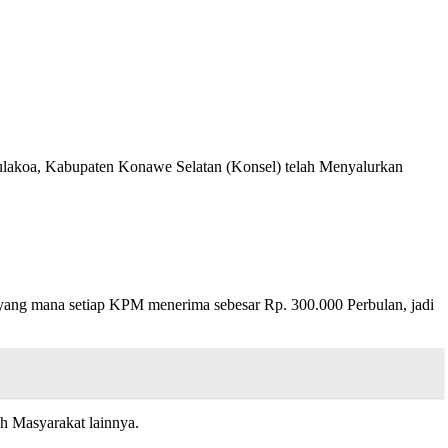
akoa, Kabupaten Konawe Selatan (Konsel) telah Menyalurkan
ang mana setiap KPM menerima sebesar Rp. 300.000 Perbulan, jadi
h Masyarakat lainnya.