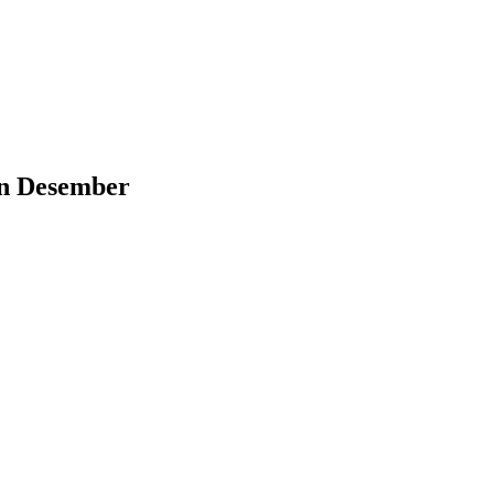
n Desember