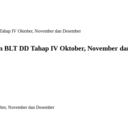
hap IV Oktober, November dan Desember
 BLT DD Tahap IV Oktober, November da
er, November dan Desember