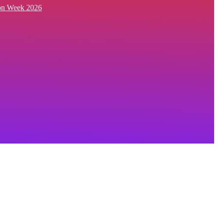
ion Week 2026