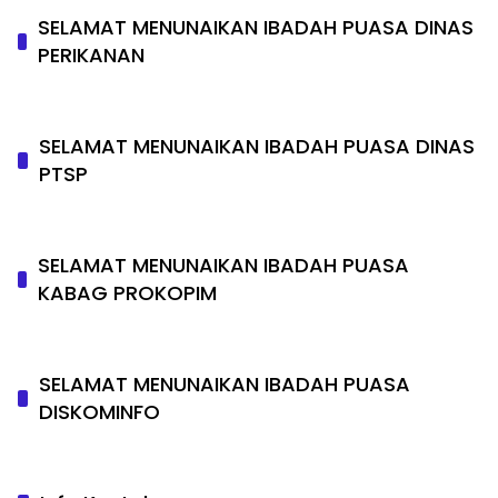
SELAMAT MENUNAIKAN IBADAH PUASA DINAS
PERIKANAN
SELAMAT MENUNAIKAN IBADAH PUASA DINAS
PTSP
SELAMAT MENUNAIKAN IBADAH PUASA
KABAG PROKOPIM
SELAMAT MENUNAIKAN IBADAH PUASA
DISKOMINFO