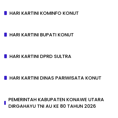
HARI KARTINI KOMINFO KONUT
HARI KARTINI BUPATI KONUT
HARI KARTINI DPRD SULTRA
HARI KARTINI DINAS PARIWISATA KONUT
PEMERINTAH KABUPATEN KONAWE UTARA
DIRGAHAYU TNI AU KE 80 TAHUN 2026