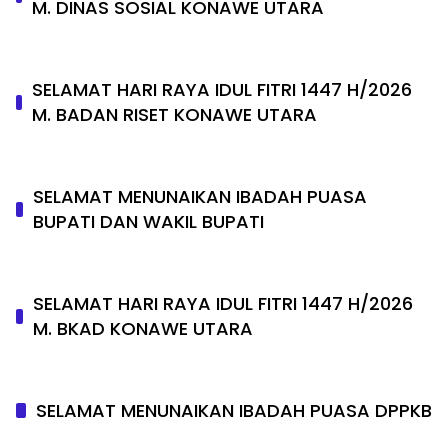
M. DINAS SOSIAL KONAWE UTARA
SELAMAT HARI RAYA IDUL FITRI 1447 H/2026
M. BADAN RISET KONAWE UTARA
SELAMAT MENUNAIKAN IBADAH PUASA
BUPATI DAN WAKIL BUPATI
SELAMAT HARI RAYA IDUL FITRI 1447 H/2026
M. BKAD KONAWE UTARA
SELAMAT MENUNAIKAN IBADAH PUASA DPPKB