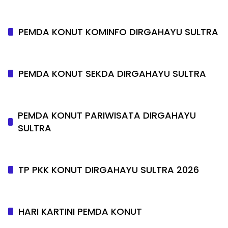
PEMDA KONUT KOMINFO DIRGAHAYU SULTRA
PEMDA KONUT SEKDA DIRGAHAYU SULTRA
PEMDA KONUT PARIWISATA DIRGAHAYU
SULTRA
TP PKK KONUT DIRGAHAYU SULTRA 2026
HARI KARTINI PEMDA KONUT