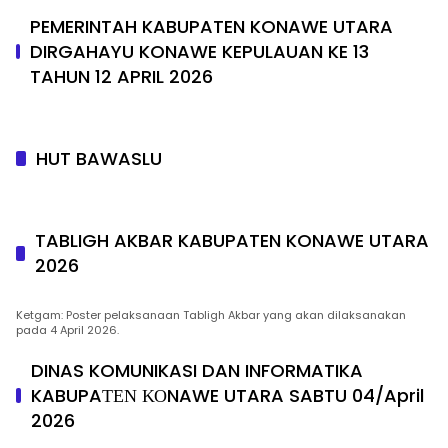
PEMERINTAH KABUPATEN KONAWE UTARA
DIRGAHAYU KONAWE KEPULAUAN KE 13
TAHUN 12 APRIL 2026
HUT BAWASLU
TABLIGH AKBAR KABUPATEN KONAWE UTARA
2026
Ketgam: Poster pelaksanaan Tabligh Akbar yang akan dilaksanakan
pada 4 April 2026.
DINAS KOMUNIKASI DAN INFORMATIKA
KABUPAΤΕΝ ΚΟNAWE UTARA SABTU 04/April
2026