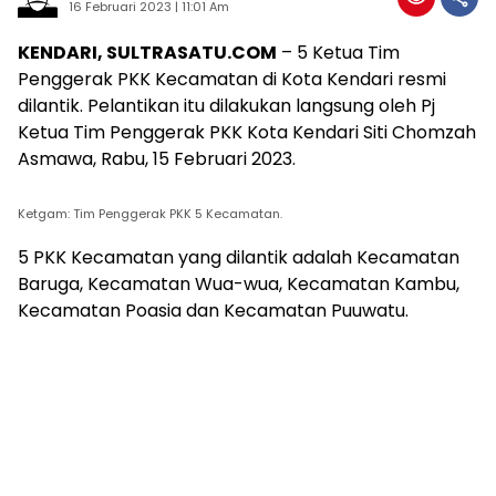
16 Februari 2023 | 11:01 Am
KENDARI, SULTRASATU.COM
– 5 Ketua Tim
Penggerak PKK Kecamatan di Kota Kendari resmi
dilantik. Pelantikan itu dilakukan langsung oleh Pj
Ketua Tim Penggerak PKK Kota Kendari Siti Chomzah
Asmawa, Rabu, 15 Februari 2023.
Ketgam: Tim Penggerak PKK 5 Kecamatan.
5 PKK Kecamatan yang dilantik adalah Kecamatan
Baruga, Kecamatan Wua-wua, Kecamatan Kambu,
Kecamatan Poasia dan Kecamatan Puuwatu.