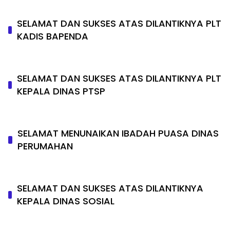
SELAMAT DAN SUKSES ATAS DILANTIKNYA PLT
KADIS BAPENDA
SELAMAT DAN SUKSES ATAS DILANTIKNYA PLT
KEPALA DINAS PTSP
SELAMAT MENUNAIKAN IBADAH PUASA DINAS
PERUMAHAN
SELAMAT DAN SUKSES ATAS DILANTIKNYA
KEPALA DINAS SOSIAL