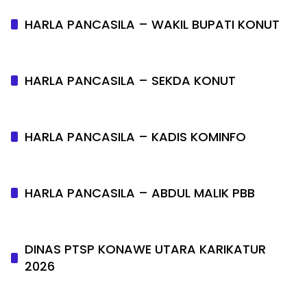
HARLA PANCASILA – WAKIL BUPATI KONUT
HARLA PANCASILA – SEKDA KONUT
HARLA PANCASILA – KADIS KOMINFO
HARLA PANCASILA – ABDUL MALIK PBB
DINAS PTSP KONAWE UTARA KARIKATUR
2026