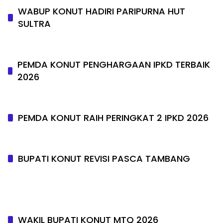
WABUP KONUT HADIRI PARIPURNA HUT
SULTRA
PEMDA KONUT PENGHARGAAN IPKD TERBAIK
2026
PEMDA KONUT RAIH PERINGKAT 2 IPKD 2026
BUPATI KONUT REVISI PASCA TAMBANG
WAKIL BUPATI KONUT MTQ 2026