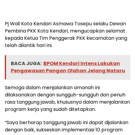
Pj Wali Kota Kendari Asmawa Tosepu selaku Dewan
Pembina PKK Kota Kendari, mengucapkan selamat
kepada Ketua Tim Penggerak PKK kecamatan yang
telah dilantik hari ini.
BACA JUGA:
BPOM Kendari Intens Lakukan
Pengawasan Pangan Olahan Jelang Nataru
Semoga dalam menjalankan amanah ini
dilaksanakan dengan sungguh-sungguh dan penuh
rasa tanggung jawab, khususnya dalam menjalankan
program kerja yang sudah ditetapkan.
“Saya berharap tanggung jawab ini dapat dijalankan
dengan baik, sukseskan implementasi 10 program