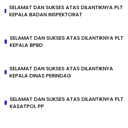
SELAMAT DAN SUKSES ATAS DILANTIKNYA PLT
KEPALA BADAN INSPEKTORAT
SELAMAT DAN SUKSES ATAS DILANTIKNYA PLT
KEPALA BPBD
SELAMAT DAN SUKSES ATAS DILANTIKNYA
KEPALA DINAS PERINDAG
SELAMAT DAN SUKSES ATAS DILANTIKNYA PLT
KASATPOL PP