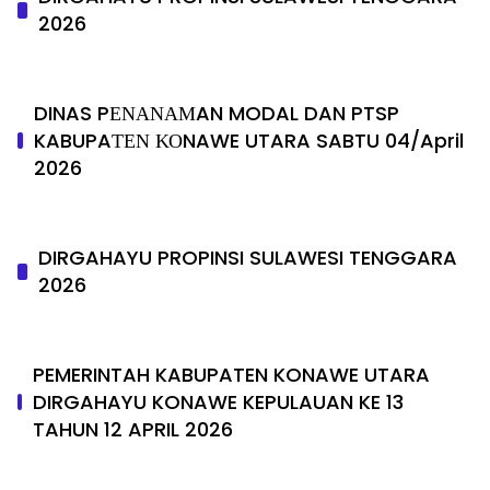
2026
DINAS PΕΝΑΝΑΜAN MODAL DAN PTSP
KABUPAΤΕΝ ΚΟNAWE UTARA SABTU 04/April
2026
DIRGAHAYU PROPINSI SULAWESI TENGGARA
2026
PEMERINTAH KABUPATEN KONAWE UTARA
DIRGAHAYU KONAWE KEPULAUAN KE 13
TAHUN 12 APRIL 2026