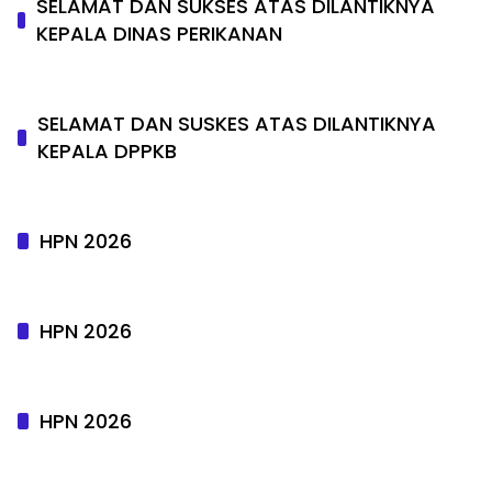
SELAMAT DAN SUKSES ATAS DILANTIKNYA
KEPALA DINAS PERIKANAN
SELAMAT DAN SUSKES ATAS DILANTIKNYA
KEPALA DPPKB
HPN 2026
HPN 2026
HPN 2026