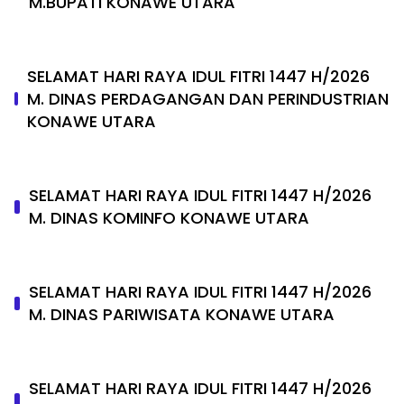
M.BUPATI KONAWE UTARA
SELAMAT HARI RAYA IDUL FITRI 1447 H/2026
M. DINAS PERDAGANGAN DAN PERINDUSTRIAN
KONAWE UTARA
SELAMAT HARI RAYA IDUL FITRI 1447 H/2026
M. DINAS KOMINFO KONAWE UTARA
SELAMAT HARI RAYA IDUL FITRI 1447 H/2026
M. DINAS PARIWISATA KONAWE UTARA
SELAMAT HARI RAYA IDUL FITRI 1447 H/2026