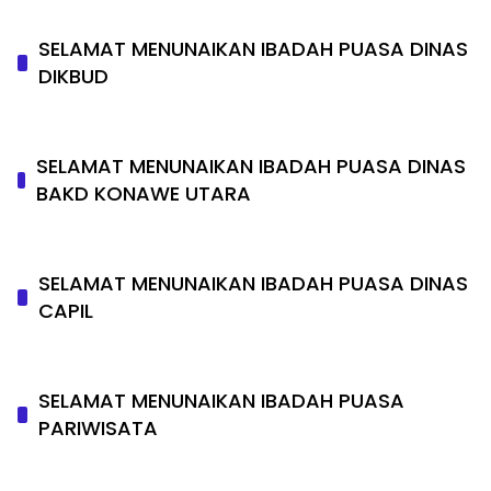
SELAMAT MENUNAIKAN IBADAH PUASA DINAS
DIKBUD
SELAMAT MENUNAIKAN IBADAH PUASA DINAS
BAKD KONAWE UTARA
SELAMAT MENUNAIKAN IBADAH PUASA DINAS
CAPIL
SELAMAT MENUNAIKAN IBADAH PUASA
PARIWISATA