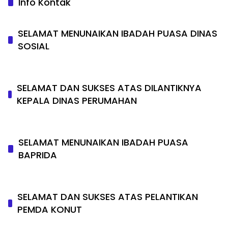
Info Kontak
SELAMAT MENUNAIKAN IBADAH PUASA DINAS
SOSIAL
SELAMAT DAN SUKSES ATAS DILANTIKNYA
KEPALA DINAS PERUMAHAN
SELAMAT MENUNAIKAN IBADAH PUASA
BAPRIDA
SELAMAT DAN SUKSES ATAS PELANTIKAN
PEMDA KONUT