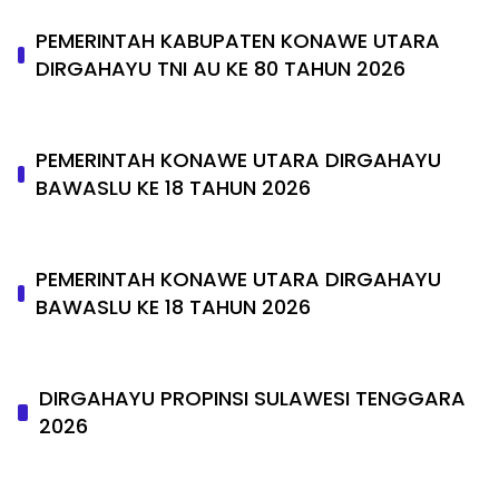
PEMERINTAH KABUPATEN KONAWE UTARA
DIRGAHAYU TNI AU KE 80 TAHUN 2026
PEMERINTAH KONAWE UTARA DIRGAHAYU
BAWASLU KE 18 TAHUN 2026
PEMERINTAH KONAWE UTARA DIRGAHAYU
BAWASLU KE 18 TAHUN 2026
DIRGAHAYU PROPINSI SULAWESI TENGGARA
2026