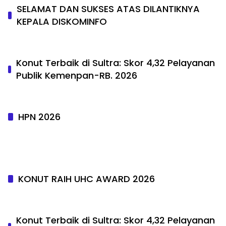
SELAMAT DAN SUKSES ATAS DILANTIKNYA
KEPALA DISKOMINFO
Konut Terbaik di Sultra: Skor 4,32 Pelayanan
Publik Kemenpan-RB. 2026
HPN 2026
KONUT RAIH UHC AWARD 2026
Konut Terbaik di Sultra: Skor 4,32 Pelayanan