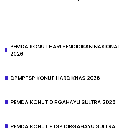
PEMDA KONUT HARI PENDIDIKAN NASIONAL
2026
DPMPTSP KONUT HARDIKNAS 2026
PEMDA KONUT DIRGAHAYU SULTRA 2026
PEMDA KONUT PTSP DIRGAHAYU SULTRA