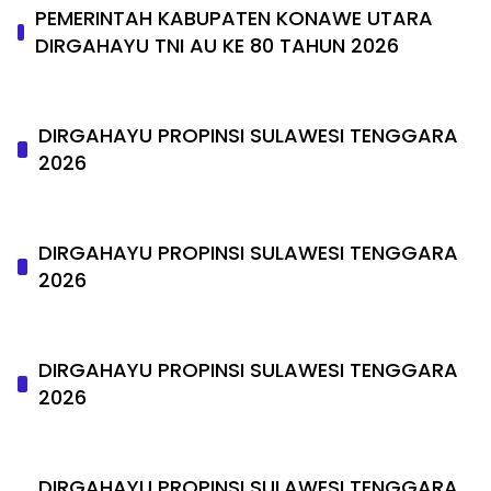
PEMERINTAH KABUPATEN KONAWE UTARA
DIRGAHAYU TNI AU KE 80 TAHUN 2026
DIRGAHAYU PROPINSI SULAWESI TENGGARA
2026
DIRGAHAYU PROPINSI SULAWESI TENGGARA
2026
DIRGAHAYU PROPINSI SULAWESI TENGGARA
2026
DIRGAHAYU PROPINSI SULAWESI TENGGARA