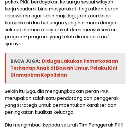
pokok PKK, berdayakan keluarga sesuai wilayah
kerja saudara, bina masyarakat, tingkatkan peran
dasawisma agar lebih maju lagi, jalin koordinasi
komunikasi dan hubungan yang harmonis dengan
seluruh elemen masyarakat demi menyukseskan
program-program yang telah direncanakan,”
ujarnya.
BACA JUGA:
Diduga Lakukan Pemerkosaan
Terhadap Anak di Bawah Umur, Pelaku Kini
Diamankan Kepolisian
Selain itu juga, dia mengungkapkan peran PKK
merupakan salah satu pendorong dan penggerak
yang strategis untuk pembentukan karakter dan
peningkatan kualitas keluarga.
Dia mengimbau, kepada seluruh Tim Penggerak PKK