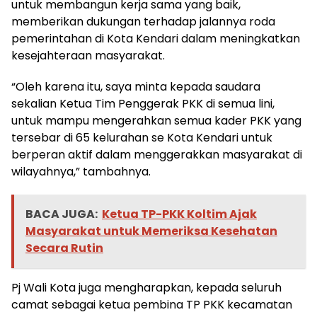
untuk membangun kerja sama yang baik,
memberikan dukungan terhadap jalannya roda
pemerintahan di Kota Kendari dalam meningkatkan
kesejahteraan masyarakat.
“Oleh karena itu, saya minta kepada saudara
sekalian Ketua Tim Penggerak PKK di semua lini,
untuk mampu mengerahkan semua kader PKK yang
tersebar di 65 kelurahan se Kota Kendari untuk
berperan aktif dalam menggerakkan masyarakat di
wilayahnya,” tambahnya.
BACA JUGA:
Ketua TP-PKK Koltim Ajak
Masyarakat untuk Memeriksa Kesehatan
Secara Rutin
Pj Wali Kota juga mengharapkan, kepada seluruh
camat sebagai ketua pembina TP PKK kecamatan