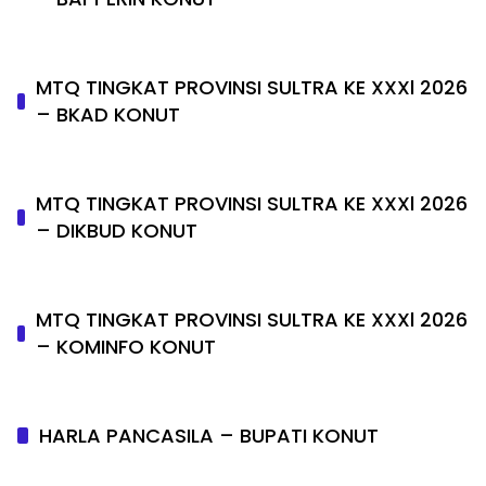
MTQ TINGKAT PROVINSI SULTRA KE XXXl 2026
– BKAD KONUT
MTQ TINGKAT PROVINSI SULTRA KE XXXl 2026
– DIKBUD KONUT
MTQ TINGKAT PROVINSI SULTRA KE XXXl 2026
– KOMINFO KONUT
HARLA PANCASILA – BUPATI KONUT