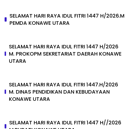
SELAMAT HARI RAYA IDUL FITRI 1447 H/2026.M
PEMDA KONAWE UTARA
SELAMAT HARI RAYA IDUL FITRI 1447 H/2026
M. PROKOPM SEKRETARIAT DAERAH KONAWE
UTARA
SELAMAT HARI RAYA IDUL FITRI 1447.H/2026
M. DINAS PENDIDIKAN DAN KEBUDAYAAN
KONAWE UTARA
SELAMAT HARI RAYA IDUL FITRI 1447 H//2026