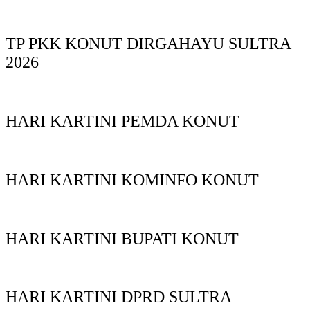
TP PKK KONUT DIRGAHAYU SULTRA
2026
HARI KARTINI PEMDA KONUT
HARI KARTINI KOMINFO KONUT
HARI KARTINI BUPATI KONUT
HARI KARTINI DPRD SULTRA