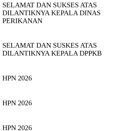
SELAMAT DAN SUKSES ATAS
DILANTIKNYA KEPALA DINAS
PERIKANAN
SELAMAT DAN SUSKES ATAS
DILANTIKNYA KEPALA DPPKB
HPN 2026
HPN 2026
HPN 2026