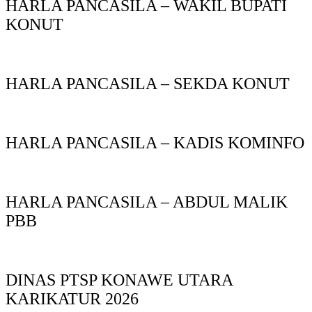
HARLA PANCASILA – WAKIL BUPATI
KONUT
HARLA PANCASILA – SEKDA KONUT
HARLA PANCASILA – KADIS KOMINFO
HARLA PANCASILA – ABDUL MALIK
PBB
DINAS PTSP KONAWE UTARA
KARIKATUR 2026