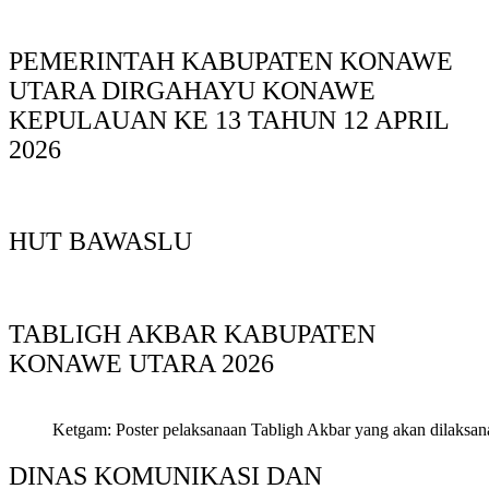
PEMERINTAH KABUPATEN KONAWE
UTARA DIRGAHAYU KONAWE
KEPULAUAN KE 13 TAHUN 12 APRIL
2026
HUT BAWASLU
TABLIGH AKBAR KABUPATEN
KONAWE UTARA 2026
Ketgam: Poster pelaksanaan Tabligh Akbar yang akan dilaksan
DINAS KOMUNIKASI DAN