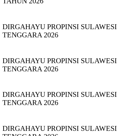
TAHUN 2026
DIRGAHAYU PROPINSI SULAWESI
TENGGARA 2026
DIRGAHAYU PROPINSI SULAWESI
TENGGARA 2026
DIRGAHAYU PROPINSI SULAWESI
TENGGARA 2026
DIRGAHAYU PROPINSI SULAWESI