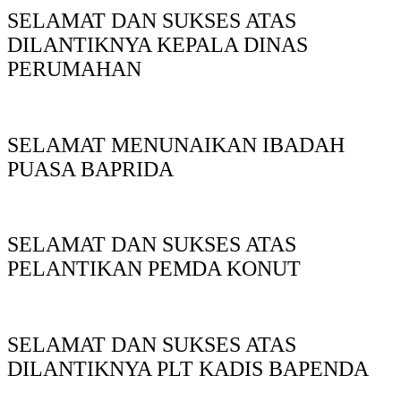
SELAMAT DAN SUKSES ATAS
DILANTIKNYA KEPALA DINAS
PERUMAHAN
SELAMAT MENUNAIKAN IBADAH
PUASA BAPRIDA
SELAMAT DAN SUKSES ATAS
PELANTIKAN PEMDA KONUT
SELAMAT DAN SUKSES ATAS
DILANTIKNYA PLT KADIS BAPENDA