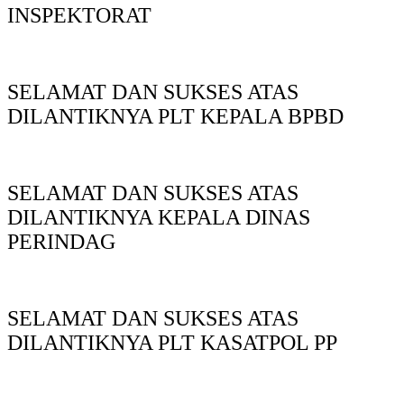
INSPEKTORAT
SELAMAT DAN SUKSES ATAS
DILANTIKNYA PLT KEPALA BPBD
SELAMAT DAN SUKSES ATAS
DILANTIKNYA KEPALA DINAS
PERINDAG
SELAMAT DAN SUKSES ATAS
DILANTIKNYA PLT KASATPOL PP