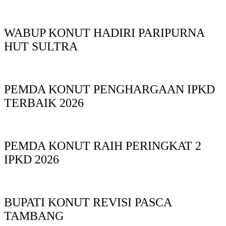
WABUP KONUT HADIRI PARIPURNA
HUT SULTRA
PEMDA KONUT PENGHARGAAN IPKD
TERBAIK 2026
PEMDA KONUT RAIH PERINGKAT 2
IPKD 2026
BUPATI KONUT REVISI PASCA
TAMBANG