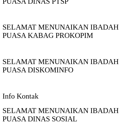
PUASA DINAS PTSP
SELAMAT MENUNAIKAN IBADAH
PUASA KABAG PROKOPIM
SELAMAT MENUNAIKAN IBADAH
PUASA DISKOMINFO
Info Kontak
SELAMAT MENUNAIKAN IBADAH
PUASA DINAS SOSIAL