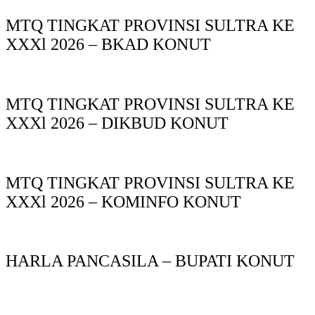
MTQ TINGKAT PROVINSI SULTRA KE
XXXl 2026 – BKAD KONUT
MTQ TINGKAT PROVINSI SULTRA KE
XXXl 2026 – DIKBUD KONUT
MTQ TINGKAT PROVINSI SULTRA KE
XXXl 2026 – KOMINFO KONUT
HARLA PANCASILA – BUPATI KONUT