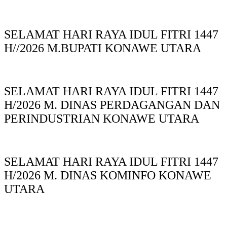
SELAMAT HARI RAYA IDUL FITRI 1447
H//2026 M.BUPATI KONAWE UTARA
SELAMAT HARI RAYA IDUL FITRI 1447
H/2026 M. DINAS PERDAGANGAN DAN
PERINDUSTRIAN KONAWE UTARA
SELAMAT HARI RAYA IDUL FITRI 1447
H/2026 M. DINAS KOMINFO KONAWE
UTARA