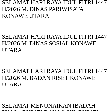
SELAMAT HARI RAYA IDUL FITRI 1447
H/2026 M. DINAS PARIWISATA
KONAWE UTARA
SELAMAT HARI RAYA IDUL FITRI 1447
H/2026 M. DINAS SOSIAL KONAWE
UTARA
SELAMAT HARI RAYA IDUL FITRI 1447
H/2026 M. BADAN RISET KONAWE
UTARA
SELAMAT MENUNAIKAN IBADAH