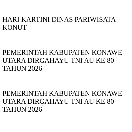
HARI KARTINI DINAS PARIWISATA
KONUT
PEMERINTAH KABUPATEN KONAWE
UTARA DIRGAHAYU TNI AU KE 80
TAHUN 2026
PEMERINTAH KABUPATEN KONAWE
UTARA DIRGAHAYU TNI AU KE 80
TAHUN 2026