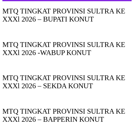
MTQ TINGKAT PROVINSI SULTRA KE
XXXl 2026 – BUPATI KONUT
MTQ TINGKAT PROVINSI SULTRA KE
XXXl 2026 -WABUP KONUT
MTQ TINGKAT PROVINSI SULTRA KE
XXXl 2026 – SEKDA KONUT
MTQ TINGKAT PROVINSI SULTRA KE
XXXl 2026 – BAPPERIN KONUT