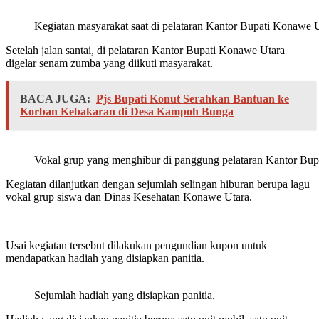
Kegiatan masyarakat saat di pelataran Kantor Bupati Konawe U
Setelah jalan santai, di pelataran Kantor Bupati Konawe Utara
digelar senam zumba yang diikuti masyarakat.
BACA JUGA:
Pjs Bupati Konut Serahkan Bantuan ke
Korban Kebakaran di Desa Kampoh Bunga
Vokal grup yang menghibur di panggung pelataran Kantor Bup
Kegiatan dilanjutkan dengan sejumlah selingan hiburan berupa lagu
vokal grup siswa dan Dinas Kesehatan Konawe Utara.
Usai kegiatan tersebut dilakukan pengundian kupon untuk
mendapatkan hadiah yang disiapkan panitia.
Sejumlah hadiah yang disiapkan panitia.