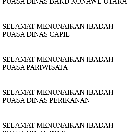
PUASA DINAS BAKD KONAWE UTARA
SELAMAT MENUNAIKAN IBADAH
PUASA DINAS CAPIL
SELAMAT MENUNAIKAN IBADAH
PUASA PARIWISATA
SELAMAT MENUNAIKAN IBADAH
PUASA DINAS PERIKANAN
SELAMAT MENUNAIKAN IBADAH