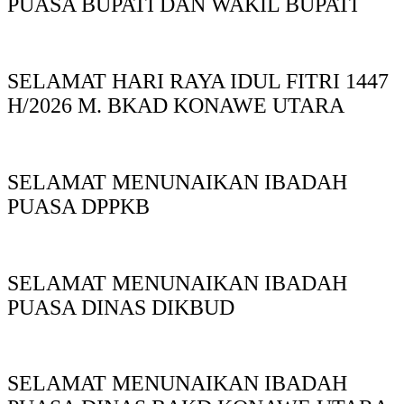
PUASA BUPATI DAN WAKIL BUPATI
SELAMAT HARI RAYA IDUL FITRI 1447
H/2026 M. BKAD KONAWE UTARA
SELAMAT MENUNAIKAN IBADAH
PUASA DPPKB
SELAMAT MENUNAIKAN IBADAH
PUASA DINAS DIKBUD
SELAMAT MENUNAIKAN IBADAH