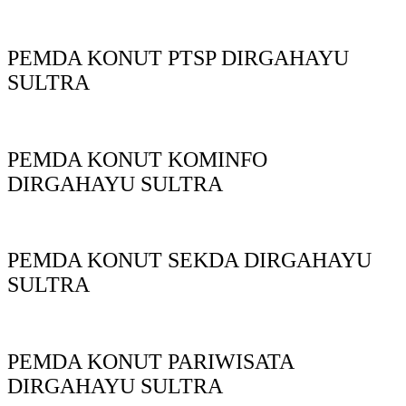
PEMDA KONUT PTSP DIRGAHAYU
SULTRA
PEMDA KONUT KOMINFO
DIRGAHAYU SULTRA
PEMDA KONUT SEKDA DIRGAHAYU
SULTRA
PEMDA KONUT PARIWISATA
DIRGAHAYU SULTRA