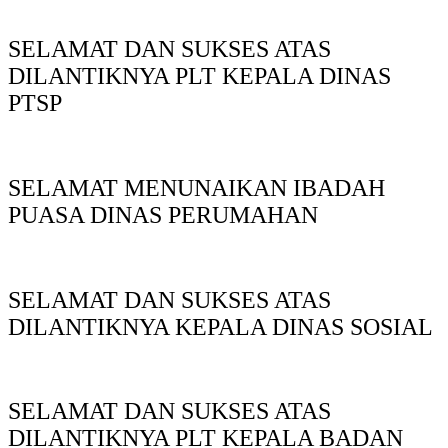
SELAMAT DAN SUKSES ATAS
DILANTIKNYA PLT KEPALA DINAS
PTSP
SELAMAT MENUNAIKAN IBADAH
PUASA DINAS PERUMAHAN
SELAMAT DAN SUKSES ATAS
DILANTIKNYA KEPALA DINAS SOSIAL
SELAMAT DAN SUKSES ATAS
DILANTIKNYA PLT KEPALA BADAN