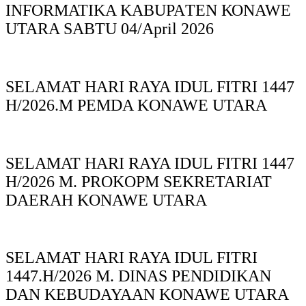
INFORMATIKA KABUPAΤΕΝ ΚΟNAWE
UTARA SABTU 04/April 2026
SELAMAT HARI RAYA IDUL FITRI 1447
H/2026.M PEMDA KONAWE UTARA
SELAMAT HARI RAYA IDUL FITRI 1447
H/2026 M. PROKOPM SEKRETARIAT
DAERAH KONAWE UTARA
SELAMAT HARI RAYA IDUL FITRI
1447.H/2026 M. DINAS PENDIDIKAN
DAN KEBUDAYAAN KONAWE UTARA