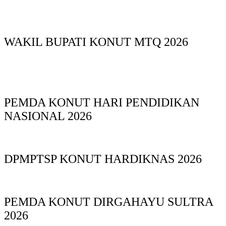
WAKIL BUPATI KONUT MTQ 2026
PEMDA KONUT HARI PENDIDIKAN
NASIONAL 2026
DPMPTSP KONUT HARDIKNAS 2026
PEMDA KONUT DIRGAHAYU SULTRA
2026