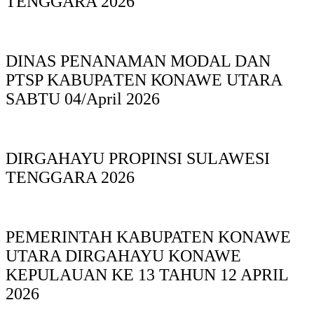
TENGGARA 2026
DINAS PΕΝΑΝΑΜAN MODAL DAN
PTSP KABUPAΤΕΝ ΚΟNAWE UTARA
SABTU 04/April 2026
DIRGAHAYU PROPINSI SULAWESI
TENGGARA 2026
PEMERINTAH KABUPATEN KONAWE
UTARA DIRGAHAYU KONAWE
KEPULAUAN KE 13 TAHUN 12 APRIL
2026