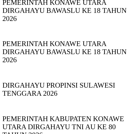
PEMERINTAH KONAWE UTARA
DIRGAHAYU BAWASLU KE 18 TAHUN
2026
PEMERINTAH KONAWE UTARA
DIRGAHAYU BAWASLU KE 18 TAHUN
2026
DIRGAHAYU PROPINSI SULAWESI
TENGGARA 2026
PEMERINTAH KABUPATEN KONAWE
UTARA DIRGAHAYU TNI AU KE 80