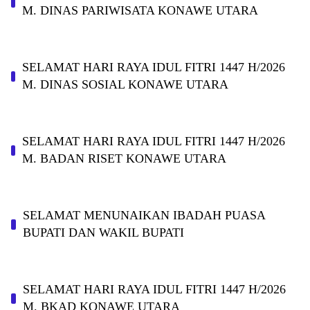
M. DINAS PARIWISATA KONAWE UTARA
SELAMAT HARI RAYA IDUL FITRI 1447 H/2026
M. DINAS SOSIAL KONAWE UTARA
SELAMAT HARI RAYA IDUL FITRI 1447 H/2026
M. BADAN RISET KONAWE UTARA
SELAMAT MENUNAIKAN IBADAH PUASA
BUPATI DAN WAKIL BUPATI
SELAMAT HARI RAYA IDUL FITRI 1447 H/2026
M. BKAD KONAWE UTARA