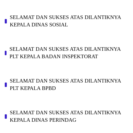
SELAMAT DAN SUKSES ATAS DILANTIKNYA
KEPALA DINAS SOSIAL
SELAMAT DAN SUKSES ATAS DILANTIKNYA
PLT KEPALA BADAN INSPEKTORAT
SELAMAT DAN SUKSES ATAS DILANTIKNYA
PLT KEPALA BPBD
SELAMAT DAN SUKSES ATAS DILANTIKNYA
KEPALA DINAS PERINDAG