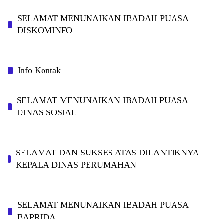
SELAMAT MENUNAIKAN IBADAH PUASA
DISKOMINFO
Info Kontak
SELAMAT MENUNAIKAN IBADAH PUASA
DINAS SOSIAL
SELAMAT DAN SUKSES ATAS DILANTIKNYA
KEPALA DINAS PERUMAHAN
SELAMAT MENUNAIKAN IBADAH PUASA
BAPRIDA