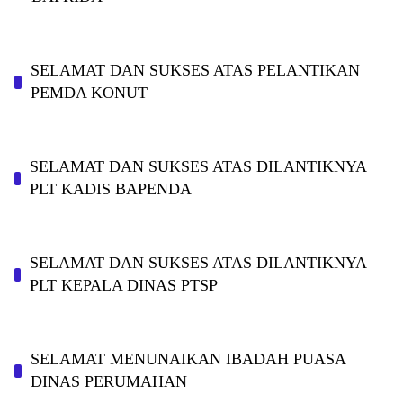
SELAMAT DAN SUKSES ATAS PELANTIKAN
PEMDA KONUT
SELAMAT DAN SUKSES ATAS DILANTIKNYA
PLT KADIS BAPENDA
SELAMAT DAN SUKSES ATAS DILANTIKNYA
PLT KEPALA DINAS PTSP
SELAMAT MENUNAIKAN IBADAH PUASA
DINAS PERUMAHAN