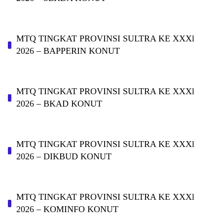
MTQ TINGKAT PROVINSI SULTRA KE XXXl
2026 – BAPPERIN KONUT
MTQ TINGKAT PROVINSI SULTRA KE XXXl
2026 – BKAD KONUT
MTQ TINGKAT PROVINSI SULTRA KE XXXl
2026 – DIKBUD KONUT
MTQ TINGKAT PROVINSI SULTRA KE XXXl
2026 – KOMINFO KONUT