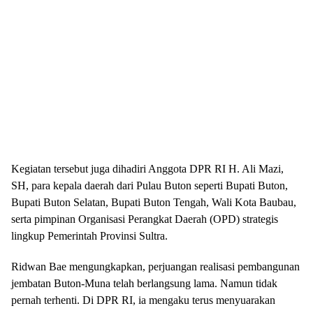
Kegiatan tersebut juga dihadiri Anggota DPR RI H. Ali Mazi,
SH, para kepala daerah dari Pulau Buton seperti Bupati Buton,
Bupati Buton Selatan, Bupati Buton Tengah, Wali Kota Baubau,
serta pimpinan Organisasi Perangkat Daerah (OPD) strategis
lingkup Pemerintah Provinsi Sultra.
Ridwan Bae mengungkapkan, perjuangan realisasi pembangunan
jembatan Buton-Muna telah berlangsung lama. Namun tidak
pernah terhenti. Di DPR RI, ia mengaku terus menyuarakan