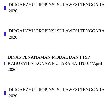
DIRGAHAYU PROPINSI SULAWESI TENGGARA
2026
DIRGAHAYU PROPINSI SULAWESI TENGGARA
2026
DINAS PΕΝΑΝΑΜAN MODAL DAN PTSP
KABUPAΤΕΝ ΚΟNAWE UTARA SABTU 04/April
2026
DIRGAHAYU PROPINSI SULAWESI TENGGARA
2026