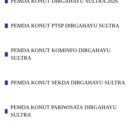
PEMDA KONUT DIRGAHAYU SULTRA 2026
PEMDA KONUT PTSP DIRGAHAYU SULTRA
PEMDA KONUT KOMINFO DIRGAHAYU
SULTRA
PEMDA KONUT SEKDA DIRGAHAYU SULTRA
PEMDA KONUT PARIWISATA DIRGAHAYU
SULTRA