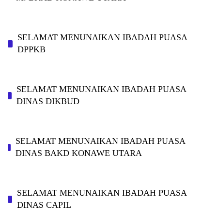
SELAMAT MENUNAIKAN IBADAH PUASA
DPPKB
SELAMAT MENUNAIKAN IBADAH PUASA
DINAS DIKBUD
SELAMAT MENUNAIKAN IBADAH PUASA
DINAS BAKD KONAWE UTARA
SELAMAT MENUNAIKAN IBADAH PUASA
DINAS CAPIL