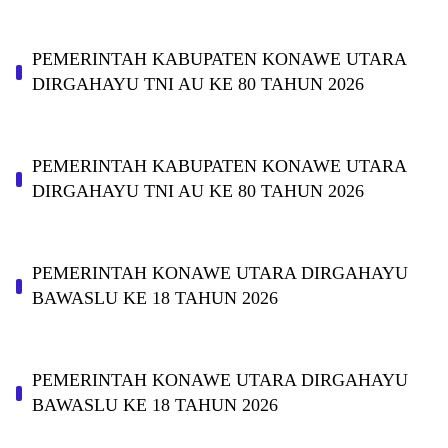
PEMERINTAH KABUPATEN KONAWE UTARA
DIRGAHAYU TNI AU KE 80 TAHUN 2026
PEMERINTAH KABUPATEN KONAWE UTARA
DIRGAHAYU TNI AU KE 80 TAHUN 2026
PEMERINTAH KONAWE UTARA DIRGAHAYU
BAWASLU KE 18 TAHUN 2026
PEMERINTAH KONAWE UTARA DIRGAHAYU
BAWASLU KE 18 TAHUN 2026