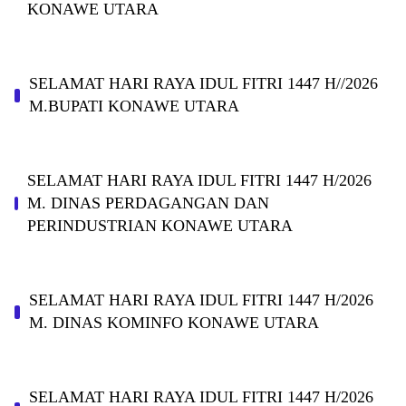
KONAWE UTARA
SELAMAT HARI RAYA IDUL FITRI 1447 H//2026
M.BUPATI KONAWE UTARA
SELAMAT HARI RAYA IDUL FITRI 1447 H/2026
M. DINAS PERDAGANGAN DAN
PERINDUSTRIAN KONAWE UTARA
SELAMAT HARI RAYA IDUL FITRI 1447 H/2026
M. DINAS KOMINFO KONAWE UTARA
SELAMAT HARI RAYA IDUL FITRI 1447 H/2026