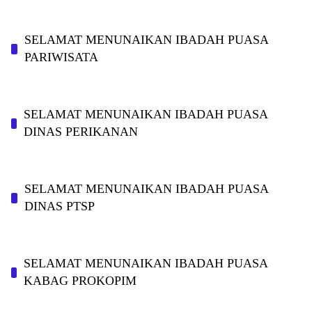
SELAMAT MENUNAIKAN IBADAH PUASA
PARIWISATA
SELAMAT MENUNAIKAN IBADAH PUASA
DINAS PERIKANAN
SELAMAT MENUNAIKAN IBADAH PUASA
DINAS PTSP
SELAMAT MENUNAIKAN IBADAH PUASA
KABAG PROKOPIM