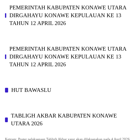
PEMERINTAH KABUPATEN KONAWE UTARA
DIRGAHAYU KONAWE KEPULAUAN KE 13
TAHUN 12 APRIL 2026
PEMERINTAH KABUPATEN KONAWE UTARA
DIRGAHAYU KONAWE KEPULAUAN KE 13
TAHUN 12 APRIL 2026
HUT BAWASLU
TABLIGH AKBAR KABUPATEN KONAWE
UTARA 2026
Ketgam: Poster pelaksanaan Tabligh Akbar yang akan dilaksanakan pada 4 April 2026.