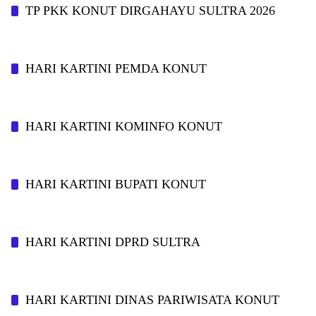
TP PKK KONUT DIRGAHAYU SULTRA 2026
HARI KARTINI PEMDA KONUT
HARI KARTINI KOMINFO KONUT
HARI KARTINI BUPATI KONUT
HARI KARTINI DPRD SULTRA
HARI KARTINI DINAS PARIWISATA KONUT