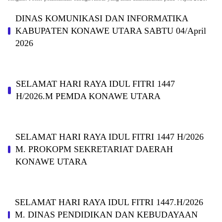
DINAS KOMUNIKASI DAN INFORMATIKA
KABUPAΤΕΝ ΚΟNAWE UTARA SABTU 04/April
2026
SELAMAT HARI RAYA IDUL FITRI 1447
H/2026.M PEMDA KONAWE UTARA
SELAMAT HARI RAYA IDUL FITRI 1447 H/2026
M. PROKOPM SEKRETARIAT DAERAH
KONAWE UTARA
SELAMAT HARI RAYA IDUL FITRI 1447.H/2026
M. DINAS PENDIDIKAN DAN KEBUDAYAAN