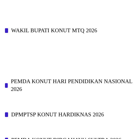
WAKIL BUPATI KONUT MTQ 2026
PEMDA KONUT HARI PENDIDIKAN NASIONAL
2026
DPMPTSP KONUT HARDIKNAS 2026