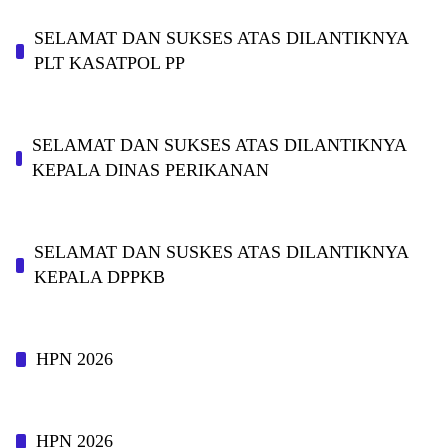
SELAMAT DAN SUKSES ATAS DILANTIKNYA
PLT KASATPOL PP
SELAMAT DAN SUKSES ATAS DILANTIKNYA
KEPALA DINAS PERIKANAN
SELAMAT DAN SUSKES ATAS DILANTIKNYA
KEPALA DPPKB
HPN 2026
HPN 2026