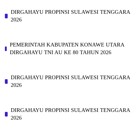
DIRGAHAYU PROPINSI SULAWESI TENGGARA
2026
PEMERINTAH KABUPATEN KONAWE UTARA
DIRGAHAYU TNI AU KE 80 TAHUN 2026
DIRGAHAYU PROPINSI SULAWESI TENGGARA
2026
DIRGAHAYU PROPINSI SULAWESI TENGGARA
2026