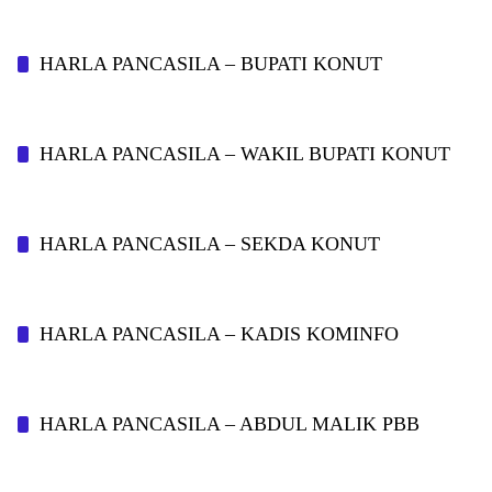
HARLA PANCASILA – BUPATI KONUT
HARLA PANCASILA – WAKIL BUPATI KONUT
HARLA PANCASILA – SEKDA KONUT
HARLA PANCASILA – KADIS KOMINFO
HARLA PANCASILA – ABDUL MALIK PBB