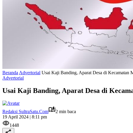
Beranda
Advertorial
Usai Kaji Banding, Aparat Desa di Kecamatan
Advertorial
Usai Kaji Banding, Aparat Desa di Kec
Redaksi SultraSatu.Com
2 min baca
19 April 2024 | 8:11 pm
1448