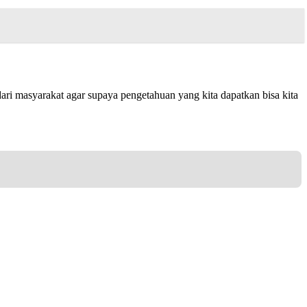
 masyarakat agar supaya pengetahuan yang kita dapatkan bisa kita