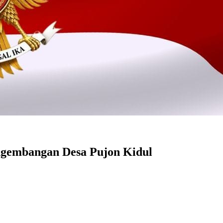
ngembangan Desa Pujon Kidul