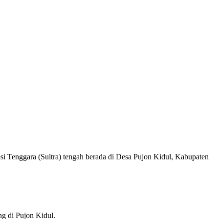
 Tenggara (Sultra) tengah berada di Desa Pujon Kidul, Kabupaten
g di Pujon Kidul.