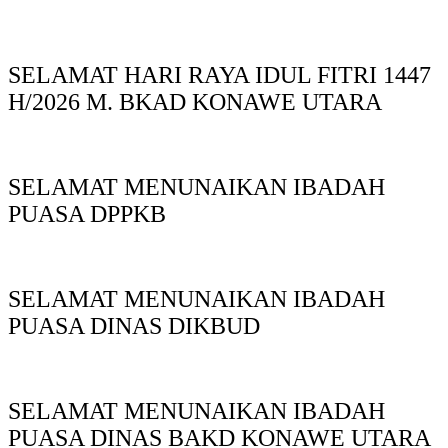
SELAMAT HARI RAYA IDUL FITRI 1447
H/2026 M. BKAD KONAWE UTARA
SELAMAT MENUNAIKAN IBADAH
PUASA DPPKB
SELAMAT MENUNAIKAN IBADAH
PUASA DINAS DIKBUD
SELAMAT MENUNAIKAN IBADAH
PUASA DINAS BAKD KONAWE UTARA