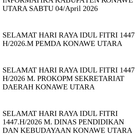
INFORMATIKA KABUPAΤΕΝ ΚΟNAWE
UTARA SABTU 04/April 2026
SELAMAT HARI RAYA IDUL FITRI 1447
H/2026.M PEMDA KONAWE UTARA
SELAMAT HARI RAYA IDUL FITRI 1447
H/2026 M. PROKOPM SEKRETARIAT
DAERAH KONAWE UTARA
SELAMAT HARI RAYA IDUL FITRI
1447.H/2026 M. DINAS PENDIDIKAN
DAN KEBUDAYAAN KONAWE UTARA