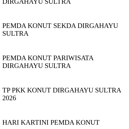
DIRGAHAYU SULTRA
PEMDA KONUT SEKDA DIRGAHAYU
SULTRA
PEMDA KONUT PARIWISATA
DIRGAHAYU SULTRA
TP PKK KONUT DIRGAHAYU SULTRA
2026
HARI KARTINI PEMDA KONUT