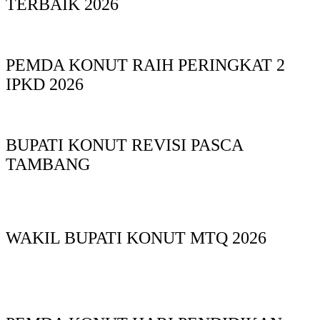
TERBAIK 2026
PEMDA KONUT RAIH PERINGKAT 2
IPKD 2026
BUPATI KONUT REVISI PASCA
TAMBANG
WAKIL BUPATI KONUT MTQ 2026