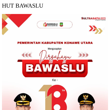
HUT BAWASLU