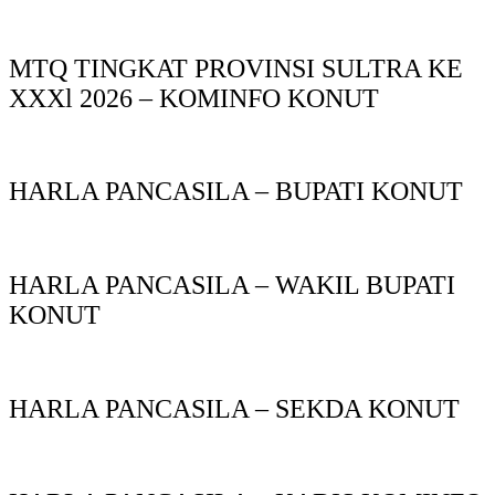
MTQ TINGKAT PROVINSI SULTRA KE
XXXl 2026 – KOMINFO KONUT
HARLA PANCASILA – BUPATI KONUT
HARLA PANCASILA – WAKIL BUPATI
KONUT
HARLA PANCASILA – SEKDA KONUT