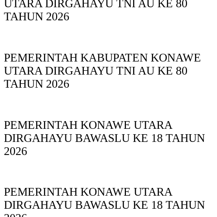
UTARA DIRGAHAYU TNI AU KE 80
TAHUN 2026
PEMERINTAH KABUPATEN KONAWE
UTARA DIRGAHAYU TNI AU KE 80
TAHUN 2026
PEMERINTAH KONAWE UTARA
DIRGAHAYU BAWASLU KE 18 TAHUN
2026
PEMERINTAH KONAWE UTARA
DIRGAHAYU BAWASLU KE 18 TAHUN