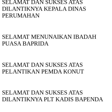
SELAMAT DAN SUKSES ATAS
DILANTIKNYA KEPALA DINAS
PERUMAHAN
SELAMAT MENUNAIKAN IBADAH
PUASA BAPRIDA
SELAMAT DAN SUKSES ATAS
PELANTIKAN PEMDA KONUT
SELAMAT DAN SUKSES ATAS
DILANTIKNYA PLT KADIS BAPENDA