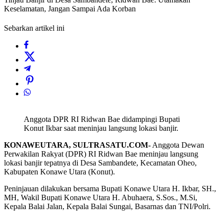
Keselamatan, Jangan Sampai Ada Korban
Sebarkan artikel ini
Anggota DPR RI Ridwan Bae didampingi Bupati
Konut Ikbar saat meninjau langsung lokasi banjir.
KONAWEUTARA, SULTRASATU.COM-
Anggota Dewan
Perwakilan Rakyat (DPR) RI Ridwan Bae meninjau langsung
lokasi banjir tepatnya di Desa Sambandete, Kecamatan Oheo,
Kabupaten Konawe Utara (Konut).
Peninjauan dilakukan bersama Bupati Konawe Utara H. Ikbar, SH.,
MH, Wakil Bupati Konawe Utara H. Abuhaera, S.Sos., M.Si,
Kepala Balai Jalan, Kepala Balai Sungai, Basarnas dan TNI/Polri.