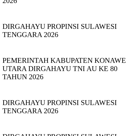
2026
DIRGAHAYU PROPINSI SULAWESI
TENGGARA 2026
PEMERINTAH KABUPATEN KONAWE
UTARA DIRGAHAYU TNI AU KE 80
TAHUN 2026
DIRGAHAYU PROPINSI SULAWESI
TENGGARA 2026