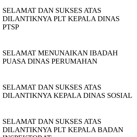
SELAMAT DAN SUKSES ATAS
DILANTIKNYA PLT KEPALA DINAS
PTSP
SELAMAT MENUNAIKAN IBADAH
PUASA DINAS PERUMAHAN
SELAMAT DAN SUKSES ATAS
DILANTIKNYA KEPALA DINAS SOSIAL
SELAMAT DAN SUKSES ATAS
DILANTIKNYA PLT KEPALA BADAN