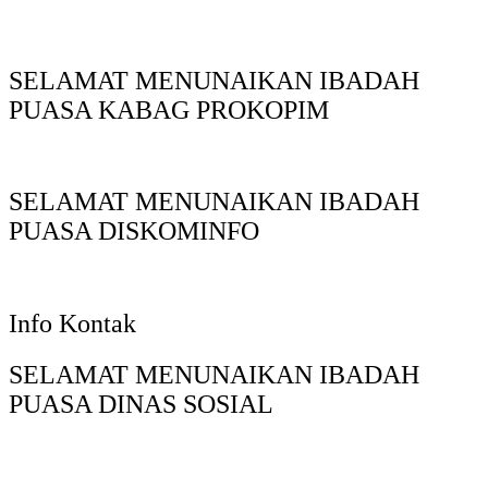
SELAMAT MENUNAIKAN IBADAH
PUASA KABAG PROKOPIM
SELAMAT MENUNAIKAN IBADAH
PUASA DISKOMINFO
Info Kontak
SELAMAT MENUNAIKAN IBADAH
PUASA DINAS SOSIAL