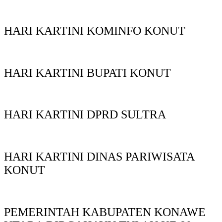
HARI KARTINI KOMINFO KONUT
HARI KARTINI BUPATI KONUT
HARI KARTINI DPRD SULTRA
HARI KARTINI DINAS PARIWISATA
KONUT
PEMERINTAH KABUPATEN KONAWE