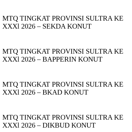
MTQ TINGKAT PROVINSI SULTRA KE
XXXl 2026 – SEKDA KONUT
MTQ TINGKAT PROVINSI SULTRA KE
XXXl 2026 – BAPPERIN KONUT
MTQ TINGKAT PROVINSI SULTRA KE
XXXl 2026 – BKAD KONUT
MTQ TINGKAT PROVINSI SULTRA KE
XXXl 2026 – DIKBUD KONUT