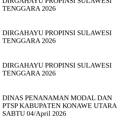
DIRGAHAYU PROPINSI SULAWESI
TENGGARA 2026
DIRGAHAYU PROPINSI SULAWESI
TENGGARA 2026
DIRGAHAYU PROPINSI SULAWESI
TENGGARA 2026
DINAS PΕΝΑΝΑΜAN MODAL DAN
PTSP KABUPAΤΕΝ ΚΟNAWE UTARA
SABTU 04/April 2026