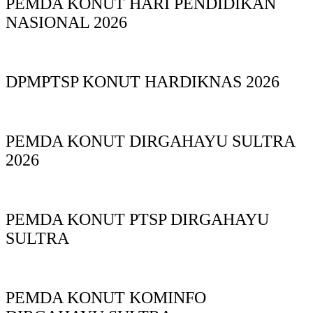
PEMDA KONUT HARI PENDIDIKAN
NASIONAL 2026
DPMPTSP KONUT HARDIKNAS 2026
PEMDA KONUT DIRGAHAYU SULTRA
2026
PEMDA KONUT PTSP DIRGAHAYU
SULTRA
PEMDA KONUT KOMINFO