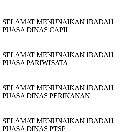
SELAMAT MENUNAIKAN IBADAH
PUASA DINAS CAPIL
SELAMAT MENUNAIKAN IBADAH
PUASA PARIWISATA
SELAMAT MENUNAIKAN IBADAH
PUASA DINAS PERIKANAN
SELAMAT MENUNAIKAN IBADAH
PUASA DINAS PTSP