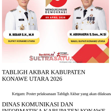
TABLIGH AKBAR KABUPATEN
KONAWE UTARA 2026
Ketgam: Poster pelaksanaan Tabligh Akbar yang akan dilaksan
DINAS KOMUNIKASI DAN