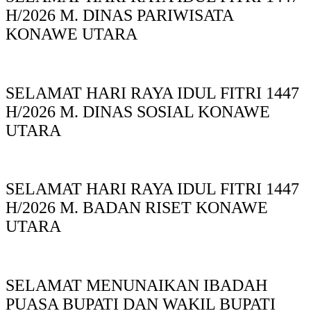
H/2026 M. DINAS PARIWISATA
KONAWE UTARA
SELAMAT HARI RAYA IDUL FITRI 1447
H/2026 M. DINAS SOSIAL KONAWE
UTARA
SELAMAT HARI RAYA IDUL FITRI 1447
H/2026 M. BADAN RISET KONAWE
UTARA
SELAMAT MENUNAIKAN IBADAH
PUASA BUPATI DAN WAKIL BUPATI