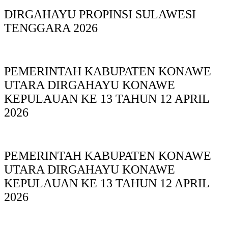
DIRGAHAYU PROPINSI SULAWESI
TENGGARA 2026
PEMERINTAH KABUPATEN KONAWE
UTARA DIRGAHAYU KONAWE
KEPULAUAN KE 13 TAHUN 12 APRIL
2026
PEMERINTAH KABUPATEN KONAWE
UTARA DIRGAHAYU KONAWE
KEPULAUAN KE 13 TAHUN 12 APRIL
2026