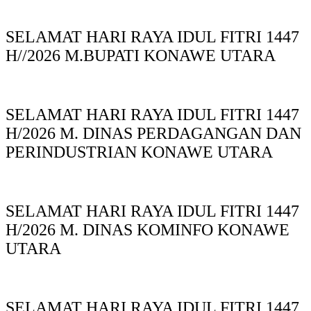
SELAMAT HARI RAYA IDUL FITRI 1447
H//2026 M.BUPATI KONAWE UTARA
SELAMAT HARI RAYA IDUL FITRI 1447
H/2026 M. DINAS PERDAGANGAN DAN
PERINDUSTRIAN KONAWE UTARA
SELAMAT HARI RAYA IDUL FITRI 1447
H/2026 M. DINAS KOMINFO KONAWE
UTARA
SELAMAT HARI RAYA IDUL FITRI 1447