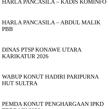
HARLA PANCASILA – KADIS KOMINFO
HARLA PANCASILA – ABDUL MALIK
PBB
DINAS PTSP KONAWE UTARA
KARIKATUR 2026
WABUP KONUT HADIRI PARIPURNA
HUT SULTRA
PEMDA KONUT PENGHARGAAN IPKD