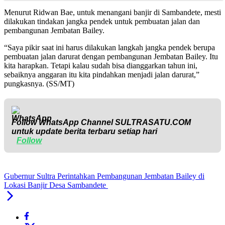
Menurut Ridwan Bae, untuk menangani banjir di Sambandete, mesti
dilakukan tindakan jangka pendek untuk pembuatan jalan dan
pembangunan Jembatan Bailey.
“Saya pikir saat ini harus dilakukan langkah jangka pendek berupa
pembuatan jalan darurat dengan pembangunan Jembatan Bailey. Itu
kita harapkan. Tetapi kalau sudah bisa dianggarkan tahun ini,
sebaiknya anggaran itu kita pindahkan menjadi jalan darurat,”
pungkasnya. (SS/MT)
Follow WhatsApp Channel
SULTRASATU.COM
untuk update berita terbaru setiap hari
Follow
Gubernur Sultra Perintahkan Pembangunan Jembatan Bailey di
Lokasi Banjir Desa Sambandete