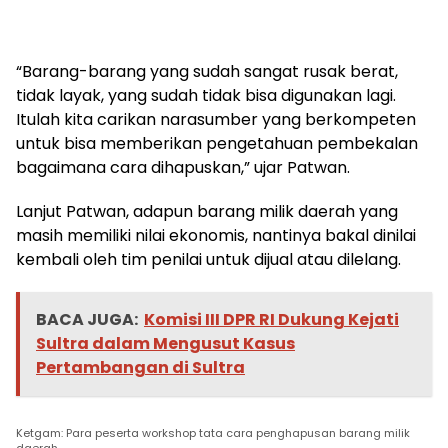
“Barang-barang yang sudah sangat rusak berat,
tidak layak, yang sudah tidak bisa digunakan lagi.
Itulah kita carikan narasumber yang berkompeten
untuk bisa memberikan pengetahuan pembekalan
bagaimana cara dihapuskan,” ujar Patwan.
Lanjut Patwan, adapun barang milik daerah yang
masih memiliki nilai ekonomis, nantinya bakal dinilai
kembali oleh tim penilai untuk dijual atau dilelang.
BACA JUGA:
Komisi III DPR RI Dukung Kejati
Sultra dalam Mengusut Kasus
Pertambangan di Sultra
Ketgam: Para peserta workshop tata cara penghapusan barang milik