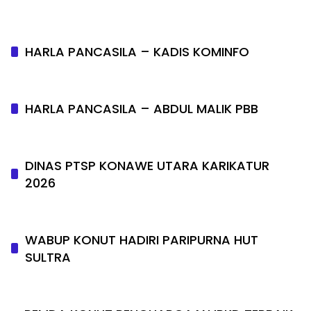
HARLA PANCASILA – KADIS KOMINFO
HARLA PANCASILA – ABDUL MALIK PBB
DINAS PTSP KONAWE UTARA KARIKATUR
2026
WABUP KONUT HADIRI PARIPURNA HUT
SULTRA