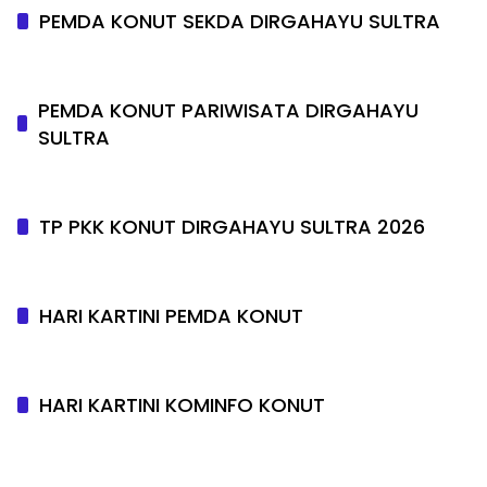
PEMDA KONUT SEKDA DIRGAHAYU SULTRA
PEMDA KONUT PARIWISATA DIRGAHAYU
SULTRA
TP PKK KONUT DIRGAHAYU SULTRA 2026
HARI KARTINI PEMDA KONUT
HARI KARTINI KOMINFO KONUT