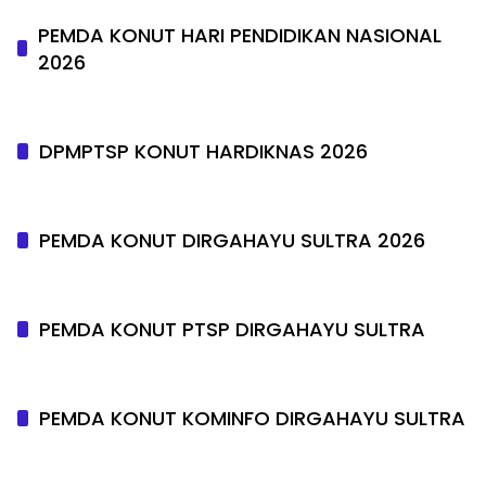
PEMDA KONUT HARI PENDIDIKAN NASIONAL
2026
DPMPTSP KONUT HARDIKNAS 2026
PEMDA KONUT DIRGAHAYU SULTRA 2026
PEMDA KONUT PTSP DIRGAHAYU SULTRA
PEMDA KONUT KOMINFO DIRGAHAYU SULTRA