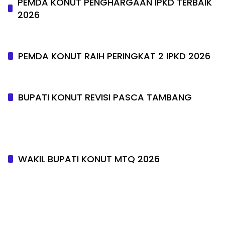
PEMDA KONUT PENGHARGAAN IPKD TERBAIK
2026
PEMDA KONUT RAIH PERINGKAT 2 IPKD 2026
BUPATI KONUT REVISI PASCA TAMBANG
WAKIL BUPATI KONUT MTQ 2026