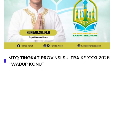
MTQ TINGKAT PROVINSI SULTRA KE XXXl 2026
-WABUP KONUT