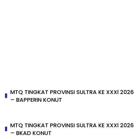
MTQ TINGKAT PROVINSI SULTRA KE XXXl 2026
– BAPPERIN KONUT
MTQ TINGKAT PROVINSI SULTRA KE XXXl 2026
– BKAD KONUT