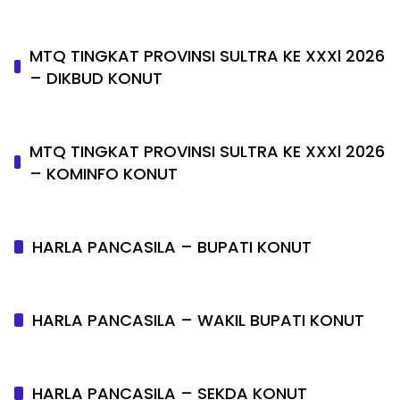
MTQ TINGKAT PROVINSI SULTRA KE XXXl 2026
– DIKBUD KONUT
MTQ TINGKAT PROVINSI SULTRA KE XXXl 2026
– KOMINFO KONUT
HARLA PANCASILA – BUPATI KONUT
HARLA PANCASILA – WAKIL BUPATI KONUT
HARLA PANCASILA – SEKDA KONUT