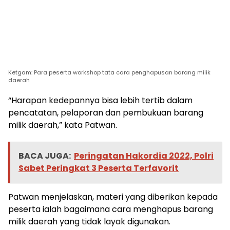
Ketgam: Para peserta workshop tata cara penghapusan barang milik
daerah
“Harapan kedepannya bisa lebih tertib dalam
pencatatan, pelaporan dan pembukuan barang
milik daerah,” kata Patwan.
BACA JUGA:
Peringatan Hakordia 2022, Polri
Sabet Peringkat 3 Peserta Terfavorit
Patwan menjelaskan, materi yang diberikan kepada
peserta ialah bagaimana cara menghapus barang
milik daerah yang tidak layak digunakan.