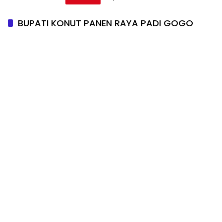
BUPATI KONUT PANEN RAYA PADI GOGO