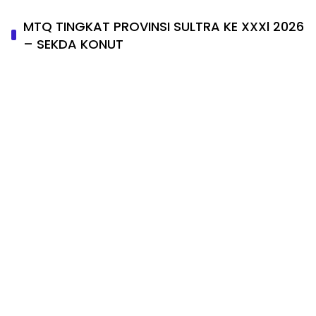
MTQ TINGKAT PROVINSI SULTRA KE XXXl 2026
– SEKDA KONUT