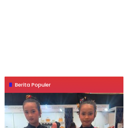
Berita Populer