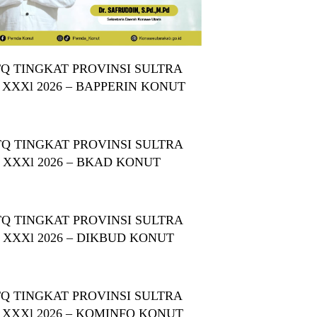
Q TINGKAT PROVINSI SULTRA
 XXXl 2026 – BAPPERIN KONUT
Q TINGKAT PROVINSI SULTRA
 XXXl 2026 – BKAD KONUT
Q TINGKAT PROVINSI SULTRA
 XXXl 2026 – DIKBUD KONUT
Q TINGKAT PROVINSI SULTRA
 XXXl 2026 – KOMINFO KONUT