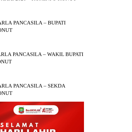
RLA PANCASILA – BUPATI
ONUT
RLA PANCASILA – WAKIL BUPATI
ONUT
RLA PANCASILA – SEKDA
ONUT