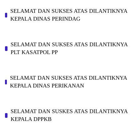
SELAMAT DAN SUKSES ATAS DILANTIKNYA
KEPALA DINAS PERINDAG
SELAMAT DAN SUKSES ATAS DILANTIKNYA
PLT KASATPOL PP
SELAMAT DAN SUKSES ATAS DILANTIKNYA
KEPALA DINAS PERIKANAN
SELAMAT DAN SUSKES ATAS DILANTIKNYA
KEPALA DPPKB