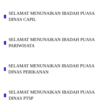
SELAMAT MENUNAIKAN IBADAH PUASA
DINAS CAPIL
SELAMAT MENUNAIKAN IBADAH PUASA
PARIWISATA
SELAMAT MENUNAIKAN IBADAH PUASA
DINAS PERIKANAN
SELAMAT MENUNAIKAN IBADAH PUASA
DINAS PTSP