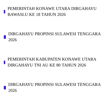
PEMERINTAH KONAWE UTARA DIRGAHAYU
BAWASLU KE 18 TAHUN 2026
DIRGAHAYU PROPINSI SULAWESI TENGGARA
2026
PEMERINTAH KABUPATEN KONAWE UTARA
DIRGAHAYU TNI AU KE 80 TAHUN 2026
DIRGAHAYU PROPINSI SULAWESI TENGGARA
2026