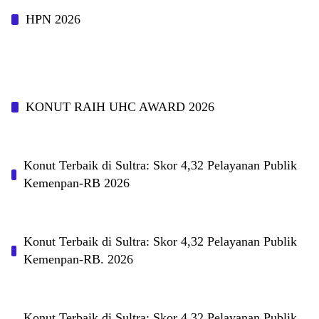
HPN 2026
KONUT RAIH UHC AWARD 2026
Konut Terbaik di Sultra: Skor 4,32 Pelayanan Publik
Kemenpan-RB 2026
Konut Terbaik di Sultra: Skor 4,32 Pelayanan Publik
Kemenpan-RB. 2026
Konut Terbaik di Sultra: Skor 4,32 Pelayanan Publik