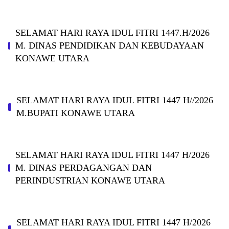
SELAMAT HARI RAYA IDUL FITRI 1447.H/2026
M. DINAS PENDIDIKAN DAN KEBUDAYAAN
KONAWE UTARA
SELAMAT HARI RAYA IDUL FITRI 1447 H//2026
M.BUPATI KONAWE UTARA
SELAMAT HARI RAYA IDUL FITRI 1447 H/2026
M. DINAS PERDAGANGAN DAN
PERINDUSTRIAN KONAWE UTARA
SELAMAT HARI RAYA IDUL FITRI 1447 H/2026