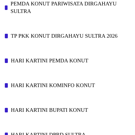
PEMDA KONUT PARIWISATA DIRGAHAYU
SULTRA
TP PKK KONUT DIRGAHAYU SULTRA 2026
HARI KARTINI PEMDA KONUT
HARI KARTINI KOMINFO KONUT
HARI KARTINI BUPATI KONUT
HARI KARTINI DPRD SULTRA