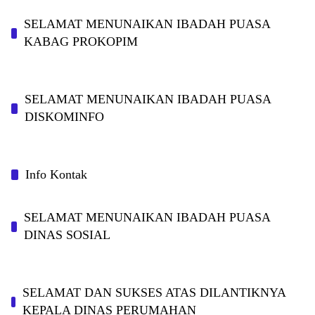
SELAMAT MENUNAIKAN IBADAH PUASA
KABAG PROKOPIM
SELAMAT MENUNAIKAN IBADAH PUASA
DISKOMINFO
Info Kontak
SELAMAT MENUNAIKAN IBADAH PUASA
DINAS SOSIAL
SELAMAT DAN SUKSES ATAS DILANTIKNYA
KEPALA DINAS PERUMAHAN