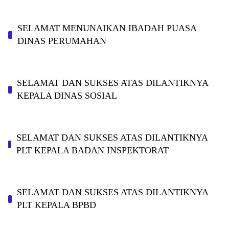
SELAMAT MENUNAIKAN IBADAH PUASA
DINAS PERUMAHAN
SELAMAT DAN SUKSES ATAS DILANTIKNYA
KEPALA DINAS SOSIAL
SELAMAT DAN SUKSES ATAS DILANTIKNYA
PLT KEPALA BADAN INSPEKTORAT
SELAMAT DAN SUKSES ATAS DILANTIKNYA
PLT KEPALA BPBD