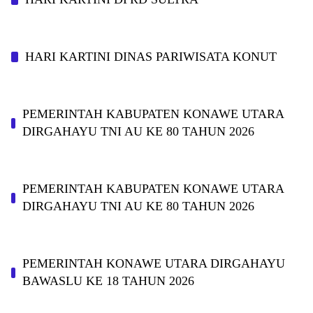
HARI KARTINI DINAS PARIWISATA KONUT
PEMERINTAH KABUPATEN KONAWE UTARA
DIRGAHAYU TNI AU KE 80 TAHUN 2026
PEMERINTAH KABUPATEN KONAWE UTARA
DIRGAHAYU TNI AU KE 80 TAHUN 2026
PEMERINTAH KONAWE UTARA DIRGAHAYU
BAWASLU KE 18 TAHUN 2026