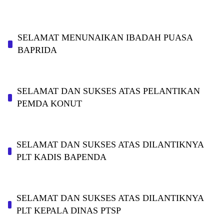
SELAMAT MENUNAIKAN IBADAH PUASA
BAPRIDA
SELAMAT DAN SUKSES ATAS PELANTIKAN
PEMDA KONUT
SELAMAT DAN SUKSES ATAS DILANTIKNYA
PLT KADIS BAPENDA
SELAMAT DAN SUKSES ATAS DILANTIKNYA
PLT KEPALA DINAS PTSP