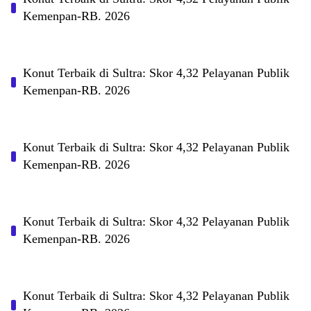
Kemenpan-RB. 2026
Konut Terbaik di Sultra: Skor 4,32 Pelayanan Publik
Kemenpan-RB. 2026
Konut Terbaik di Sultra: Skor 4,32 Pelayanan Publik
Kemenpan-RB. 2026
Konut Terbaik di Sultra: Skor 4,32 Pelayanan Publik
Kemenpan-RB. 2026
Konut Terbaik di Sultra: Skor 4,32 Pelayanan Publik