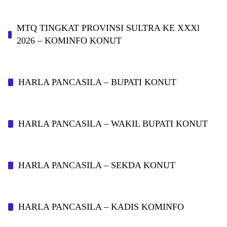
MTQ TINGKAT PROVINSI SULTRA KE XXXl
2026 – KOMINFO KONUT
HARLA PANCASILA – BUPATI KONUT
HARLA PANCASILA – WAKIL BUPATI KONUT
HARLA PANCASILA – SEKDA KONUT
HARLA PANCASILA – KADIS KOMINFO