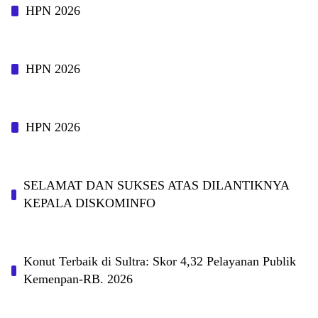
HPN 2026
HPN 2026
HPN 2026
SELAMAT DAN SUKSES ATAS DILANTIKNYA
KEPALA DISKOMINFO
Konut Terbaik di Sultra: Skor 4,32 Pelayanan Publik
Kemenpan-RB. 2026