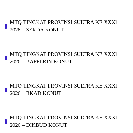
MTQ TINGKAT PROVINSI SULTRA KE XXXl
2026 – SEKDA KONUT
MTQ TINGKAT PROVINSI SULTRA KE XXXl
2026 – BAPPERIN KONUT
MTQ TINGKAT PROVINSI SULTRA KE XXXl
2026 – BKAD KONUT
MTQ TINGKAT PROVINSI SULTRA KE XXXl
2026 – DIKBUD KONUT