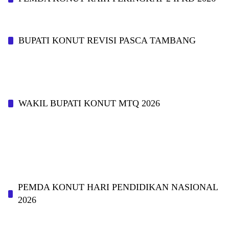
BUPATI KONUT REVISI PASCA TAMBANG
WAKIL BUPATI KONUT MTQ 2026
PEMDA KONUT HARI PENDIDIKAN NASIONAL
2026