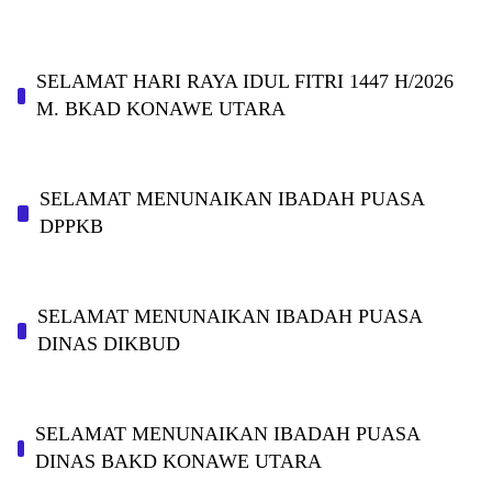
SELAMAT HARI RAYA IDUL FITRI 1447 H/2026
M. BKAD KONAWE UTARA
SELAMAT MENUNAIKAN IBADAH PUASA
DPPKB
SELAMAT MENUNAIKAN IBADAH PUASA
DINAS DIKBUD
SELAMAT MENUNAIKAN IBADAH PUASA
DINAS BAKD KONAWE UTARA