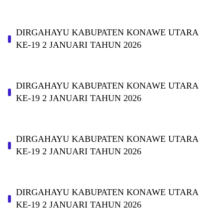
DIRGAHAYU KABUPATEN KONAWE UTARA
KE-19 2 JANUARI TAHUN 2026
DIRGAHAYU KABUPATEN KONAWE UTARA
KE-19 2 JANUARI TAHUN 2026
DIRGAHAYU KABUPATEN KONAWE UTARA
KE-19 2 JANUARI TAHUN 2026
DIRGAHAYU KABUPATEN KONAWE UTARA
KE-19 2 JANUARI TAHUN 2026