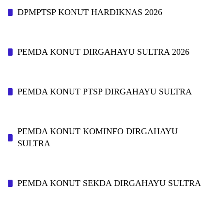
DPMPTSP KONUT HARDIKNAS 2026
PEMDA KONUT DIRGAHAYU SULTRA 2026
PEMDA KONUT PTSP DIRGAHAYU SULTRA
PEMDA KONUT KOMINFO DIRGAHAYU
SULTRA
PEMDA KONUT SEKDA DIRGAHAYU SULTRA