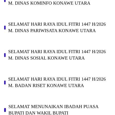
M. DINAS KOMINFO KONAWE UTARA
SELAMAT HARI RAYA IDUL FITRI 1447 H/2026
M. DINAS PARIWISATA KONAWE UTARA
SELAMAT HARI RAYA IDUL FITRI 1447 H/2026
M. DINAS SOSIAL KONAWE UTARA
SELAMAT HARI RAYA IDUL FITRI 1447 H/2026
M. BADAN RISET KONAWE UTARA
SELAMAT MENUNAIKAN IBADAH PUASA
BUPATI DAN WAKIL BUPATI