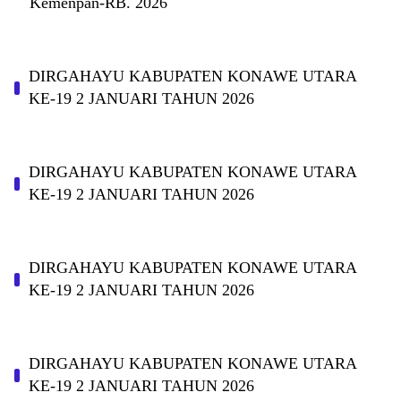
Kemenpan-RB. 2026
DIRGAHAYU KABUPATEN KONAWE UTARA
KE-19 2 JANUARI TAHUN 2026
DIRGAHAYU KABUPATEN KONAWE UTARA
KE-19 2 JANUARI TAHUN 2026
DIRGAHAYU KABUPATEN KONAWE UTARA
KE-19 2 JANUARI TAHUN 2026
DIRGAHAYU KABUPATEN KONAWE UTARA
KE-19 2 JANUARI TAHUN 2026