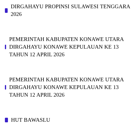
DIRGAHAYU PROPINSI SULAWESI TENGGARA
2026
PEMERINTAH KABUPATEN KONAWE UTARA
DIRGAHAYU KONAWE KEPULAUAN KE 13
TAHUN 12 APRIL 2026
PEMERINTAH KABUPATEN KONAWE UTARA
DIRGAHAYU KONAWE KEPULAUAN KE 13
TAHUN 12 APRIL 2026
HUT BAWASLU