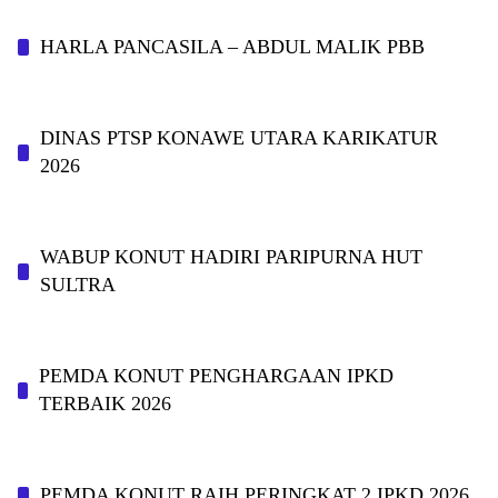
HARLA PANCASILA – ABDUL MALIK PBB
DINAS PTSP KONAWE UTARA KARIKATUR
2026
WABUP KONUT HADIRI PARIPURNA HUT
SULTRA
PEMDA KONUT PENGHARGAAN IPKD
TERBAIK 2026
PEMDA KONUT RAIH PERINGKAT 2 IPKD 2026