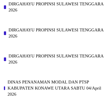
DIRGAHAYU PROPINSI SULAWESI TENGGARA
2026
DIRGAHAYU PROPINSI SULAWESI TENGGARA
2026
DIRGAHAYU PROPINSI SULAWESI TENGGARA
2026
DINAS PΕΝΑΝΑΜAN MODAL DAN PTSP
KABUPAΤΕΝ ΚΟNAWE UTARA SABTU 04/April
2026