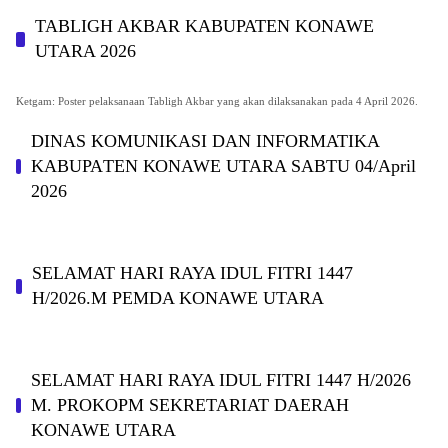
TABLIGH AKBAR KABUPATEN KONAWE
UTARA 2026
Ketgam: Poster pelaksanaan Tabligh Akbar yang akan dilaksanakan pada 4 April 2026.
DINAS KOMUNIKASI DAN INFORMATIKA
KABUPAΤΕΝ ΚΟNAWE UTARA SABTU 04/April
2026
SELAMAT HARI RAYA IDUL FITRI 1447
H/2026.M PEMDA KONAWE UTARA
SELAMAT HARI RAYA IDUL FITRI 1447 H/2026
M. PROKOPM SEKRETARIAT DAERAH
KONAWE UTARA