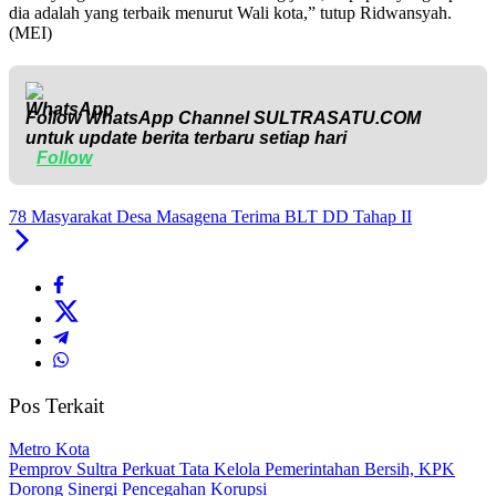
dia adalah yang terbaik menurut Wali kota,” tutup Ridwansyah.
(MEI)
Follow WhatsApp Channel
SULTRASATU.COM
untuk update berita terbaru setiap hari
Follow
78 Masyarakat Desa Masagena Terima BLT DD Tahap II
Pos Terkait
Metro Kota
Pemprov Sultra Perkuat Tata Kelola Pemerintahan Bersih, KPK
Dorong Sinergi Pencegahan Korupsi