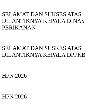
SELAMAT DAN SUKSES ATAS
DILANTIKNYA KEPALA DINAS
PERIKANAN
SELAMAT DAN SUSKES ATAS
DILANTIKNYA KEPALA DPPKB
HPN 2026
HPN 2026