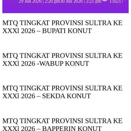
29 Juli 2026 | 2:20 pm
30 Juli 2026 | 2:21 pm
150217
MTQ TINGKAT PROVINSI SULTRA KE
XXXl 2026 – BUPATI KONUT
MTQ TINGKAT PROVINSI SULTRA KE
XXXl 2026 -WABUP KONUT
MTQ TINGKAT PROVINSI SULTRA KE
XXXl 2026 – SEKDA KONUT
MTQ TINGKAT PROVINSI SULTRA KE
XXXl 2026 – BAPPERIN KONUT