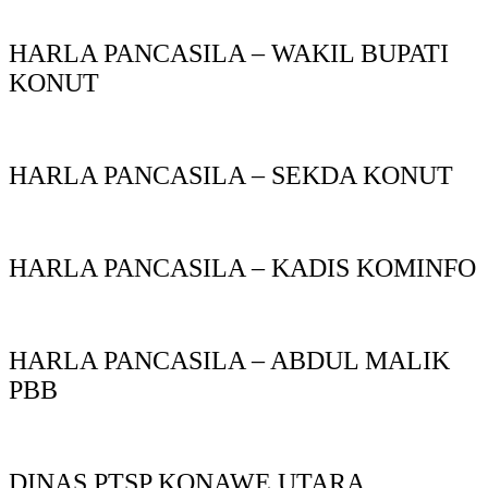
HARLA PANCASILA – WAKIL BUPATI
KONUT
HARLA PANCASILA – SEKDA KONUT
HARLA PANCASILA – KADIS KOMINFO
HARLA PANCASILA – ABDUL MALIK
PBB
DINAS PTSP KONAWE UTARA