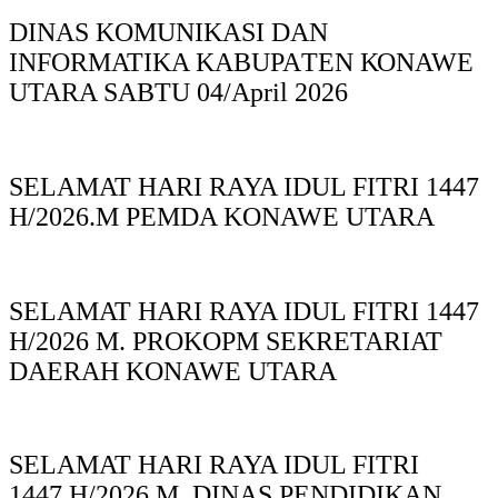
DINAS KOMUNIKASI DAN
INFORMATIKA KABUPAΤΕΝ ΚΟNAWE
UTARA SABTU 04/April 2026
SELAMAT HARI RAYA IDUL FITRI 1447
H/2026.M PEMDA KONAWE UTARA
SELAMAT HARI RAYA IDUL FITRI 1447
H/2026 M. PROKOPM SEKRETARIAT
DAERAH KONAWE UTARA
SELAMAT HARI RAYA IDUL FITRI
1447.H/2026 M. DINAS PENDIDIKAN