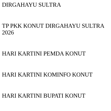
DIRGAHAYU SULTRA
TP PKK KONUT DIRGAHAYU SULTRA
2026
HARI KARTINI PEMDA KONUT
HARI KARTINI KOMINFO KONUT
HARI KARTINI BUPATI KONUT