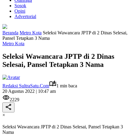
Olahraga
Sosok
Opini
Advertorial
Beranda
Metro Kota
Seleksi Wawancara JPTP di 2 Dinas Selesai,
Pansel Tetapkan 3 Nama
Metro Kota
Seleksi Wawancara JPTP di 2 Dinas
Selesai, Pansel Tetapkan 3 Nama
Redaksi SultraSatu.Com
1 min baca
20 Agustus 2022 | 10:47 am
2229
×
Seleksi Wawancara JPTP di 2 Dinas Selesai, Pansel Tetapkan 3
Nama