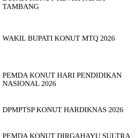
TAMBANG
WAKIL BUPATI KONUT MTQ 2026
PEMDA KONUT HARI PENDIDIKAN
NASIONAL 2026
DPMPTSP KONUT HARDIKNAS 2026
PEMDA KONUT DIRGAHAYU SULTRA