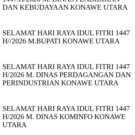
DAN KEBUDAYAAN KONAWE UTARA
SELAMAT HARI RAYA IDUL FITRI 1447
H//2026 M.BUPATI KONAWE UTARA
SELAMAT HARI RAYA IDUL FITRI 1447
H/2026 M. DINAS PERDAGANGAN DAN
PERINDUSTRIAN KONAWE UTARA
SELAMAT HARI RAYA IDUL FITRI 1447
H/2026 M. DINAS KOMINFO KONAWE
UTARA