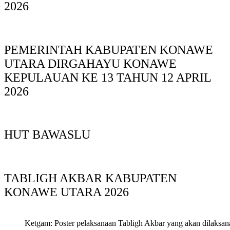
2026
PEMERINTAH KABUPATEN KONAWE
UTARA DIRGAHAYU KONAWE
KEPULAUAN KE 13 TAHUN 12 APRIL
2026
HUT BAWASLU
TABLIGH AKBAR KABUPATEN
KONAWE UTARA 2026
Ketgam: Poster pelaksanaan Tabligh Akbar yang akan dilaksan