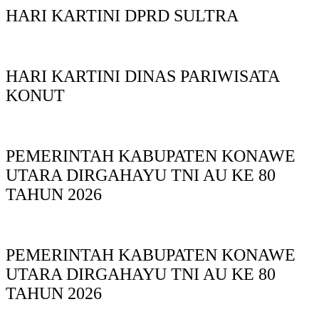
HARI KARTINI DPRD SULTRA
HARI KARTINI DINAS PARIWISATA
KONUT
PEMERINTAH KABUPATEN KONAWE
UTARA DIRGAHAYU TNI AU KE 80
TAHUN 2026
PEMERINTAH KABUPATEN KONAWE
UTARA DIRGAHAYU TNI AU KE 80
TAHUN 2026