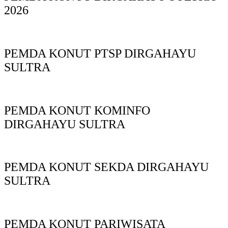
2026
PEMDA KONUT PTSP DIRGAHAYU
SULTRA
PEMDA KONUT KOMINFO
DIRGAHAYU SULTRA
PEMDA KONUT SEKDA DIRGAHAYU
SULTRA
PEMDA KONUT PARIWISATA