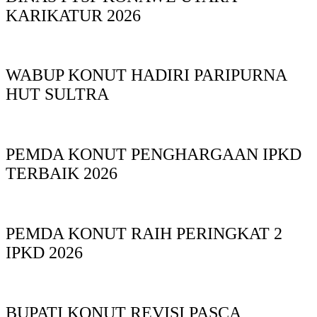
KARIKATUR 2026
WABUP KONUT HADIRI PARIPURNA
HUT SULTRA
PEMDA KONUT PENGHARGAAN IPKD
TERBAIK 2026
PEMDA KONUT RAIH PERINGKAT 2
IPKD 2026
BUPATI KONUT REVISI PASCA