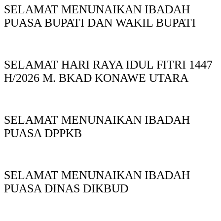
SELAMAT MENUNAIKAN IBADAH
PUASA BUPATI DAN WAKIL BUPATI
SELAMAT HARI RAYA IDUL FITRI 1447
H/2026 M. BKAD KONAWE UTARA
SELAMAT MENUNAIKAN IBADAH
PUASA DPPKB
SELAMAT MENUNAIKAN IBADAH
PUASA DINAS DIKBUD