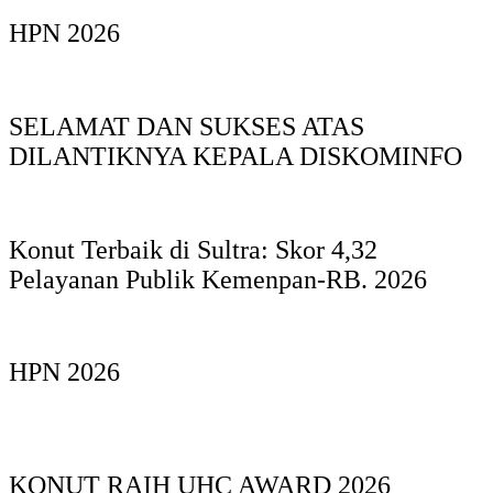
HPN 2026
SELAMAT DAN SUKSES ATAS
DILANTIKNYA KEPALA DISKOMINFO
Konut Terbaik di Sultra: Skor 4,32
Pelayanan Publik Kemenpan-RB. 2026
HPN 2026
KONUT RAIH UHC AWARD 2026