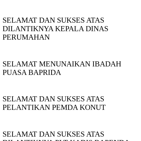
SELAMAT DAN SUKSES ATAS
DILANTIKNYA KEPALA DINAS
PERUMAHAN
SELAMAT MENUNAIKAN IBADAH
PUASA BAPRIDA
SELAMAT DAN SUKSES ATAS
PELANTIKAN PEMDA KONUT
SELAMAT DAN SUKSES ATAS