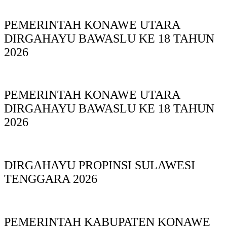
PEMERINTAH KONAWE UTARA
DIRGAHAYU BAWASLU KE 18 TAHUN
2026
PEMERINTAH KONAWE UTARA
DIRGAHAYU BAWASLU KE 18 TAHUN
2026
DIRGAHAYU PROPINSI SULAWESI
TENGGARA 2026
PEMERINTAH KABUPATEN KONAWE