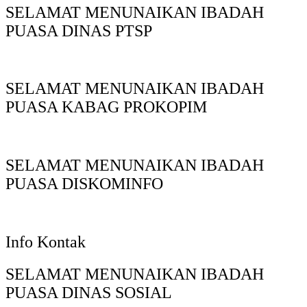
SELAMAT MENUNAIKAN IBADAH
PUASA DINAS PTSP
SELAMAT MENUNAIKAN IBADAH
PUASA KABAG PROKOPIM
SELAMAT MENUNAIKAN IBADAH
PUASA DISKOMINFO
Info Kontak
SELAMAT MENUNAIKAN IBADAH
PUASA DINAS SOSIAL