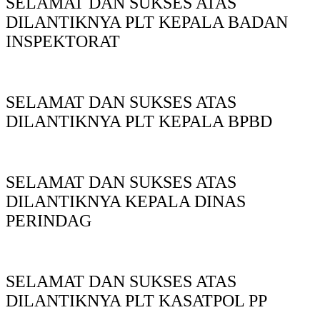
SELAMAT DAN SUKSES ATAS
DILANTIKNYA PLT KEPALA BADAN
INSPEKTORAT
SELAMAT DAN SUKSES ATAS
DILANTIKNYA PLT KEPALA BPBD
SELAMAT DAN SUKSES ATAS
DILANTIKNYA KEPALA DINAS
PERINDAG
SELAMAT DAN SUKSES ATAS
DILANTIKNYA PLT KASATPOL PP