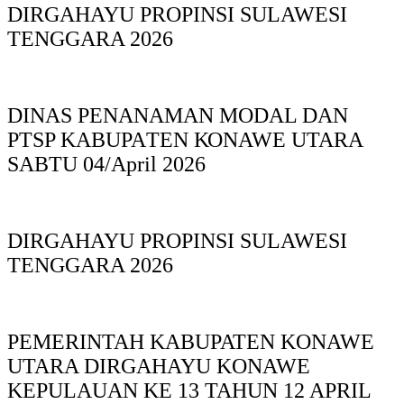
DIRGAHAYU PROPINSI SULAWESI
TENGGARA 2026
DINAS PΕΝΑΝΑΜAN MODAL DAN
PTSP KABUPAΤΕΝ ΚΟNAWE UTARA
SABTU 04/April 2026
DIRGAHAYU PROPINSI SULAWESI
TENGGARA 2026
PEMERINTAH KABUPATEN KONAWE
UTARA DIRGAHAYU KONAWE
KEPULAUAN KE 13 TAHUN 12 APRIL