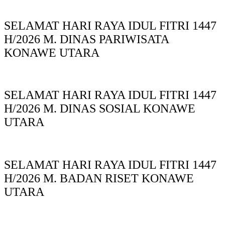
SELAMAT HARI RAYA IDUL FITRI 1447
H/2026 M. DINAS PARIWISATA
KONAWE UTARA
SELAMAT HARI RAYA IDUL FITRI 1447
H/2026 M. DINAS SOSIAL KONAWE
UTARA
SELAMAT HARI RAYA IDUL FITRI 1447
H/2026 M. BADAN RISET KONAWE
UTARA