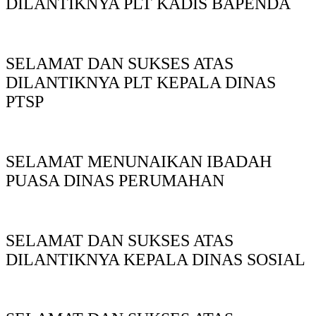
DILANTIKNYA PLT KADIS BAPENDA
SELAMAT DAN SUKSES ATAS
DILANTIKNYA PLT KEPALA DINAS
PTSP
SELAMAT MENUNAIKAN IBADAH
PUASA DINAS PERUMAHAN
SELAMAT DAN SUKSES ATAS
DILANTIKNYA KEPALA DINAS SOSIAL