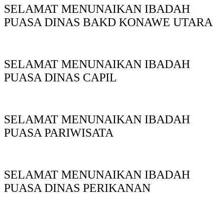
SELAMAT MENUNAIKAN IBADAH
PUASA DINAS BAKD KONAWE UTARA
SELAMAT MENUNAIKAN IBADAH
PUASA DINAS CAPIL
SELAMAT MENUNAIKAN IBADAH
PUASA PARIWISATA
SELAMAT MENUNAIKAN IBADAH
PUASA DINAS PERIKANAN