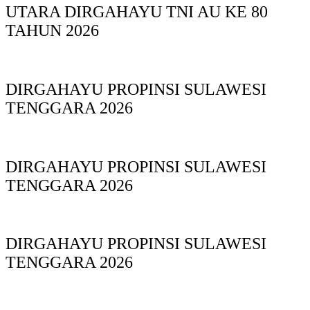
UTARA DIRGAHAYU TNI AU KE 80
TAHUN 2026
DIRGAHAYU PROPINSI SULAWESI
TENGGARA 2026
DIRGAHAYU PROPINSI SULAWESI
TENGGARA 2026
DIRGAHAYU PROPINSI SULAWESI
TENGGARA 2026