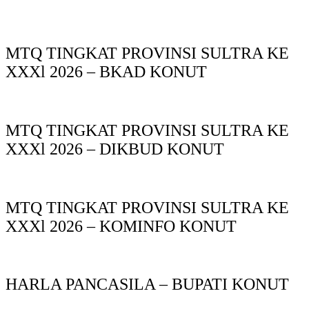
MTQ TINGKAT PROVINSI SULTRA KE
XXXl 2026 – BKAD KONUT
MTQ TINGKAT PROVINSI SULTRA KE
XXXl 2026 – DIKBUD KONUT
MTQ TINGKAT PROVINSI SULTRA KE
XXXl 2026 – KOMINFO KONUT
HARLA PANCASILA – BUPATI KONUT