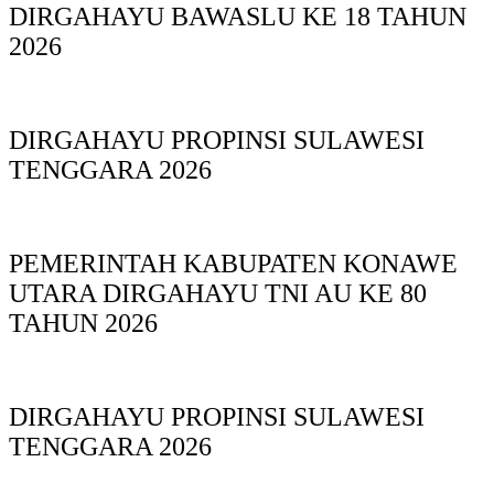
DIRGAHAYU BAWASLU KE 18 TAHUN
2026
DIRGAHAYU PROPINSI SULAWESI
TENGGARA 2026
PEMERINTAH KABUPATEN KONAWE
UTARA DIRGAHAYU TNI AU KE 80
TAHUN 2026
DIRGAHAYU PROPINSI SULAWESI
TENGGARA 2026