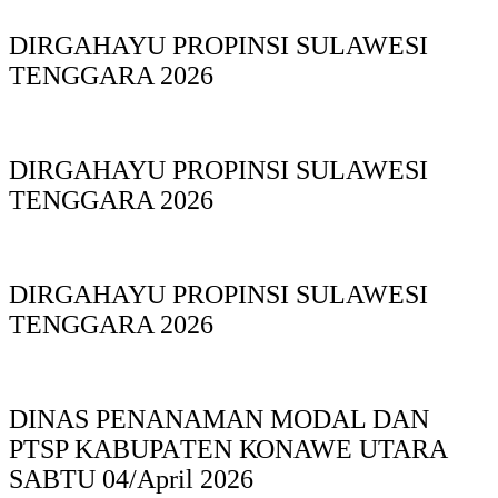
DIRGAHAYU PROPINSI SULAWESI
TENGGARA 2026
DIRGAHAYU PROPINSI SULAWESI
TENGGARA 2026
DIRGAHAYU PROPINSI SULAWESI
TENGGARA 2026
DINAS PΕΝΑΝΑΜAN MODAL DAN
PTSP KABUPAΤΕΝ ΚΟNAWE UTARA
SABTU 04/April 2026