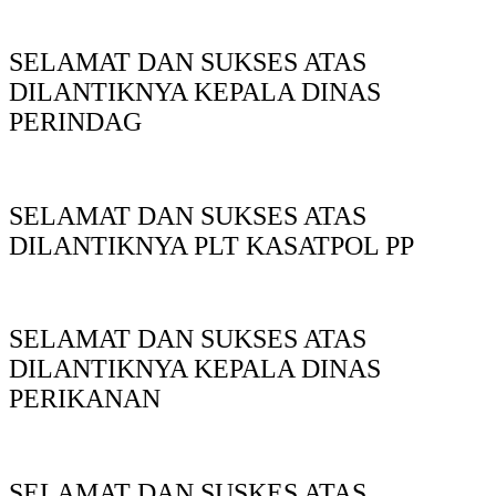
SELAMAT DAN SUKSES ATAS
DILANTIKNYA KEPALA DINAS
PERINDAG
SELAMAT DAN SUKSES ATAS
DILANTIKNYA PLT KASATPOL PP
SELAMAT DAN SUKSES ATAS
DILANTIKNYA KEPALA DINAS
PERIKANAN
SELAMAT DAN SUSKES ATAS