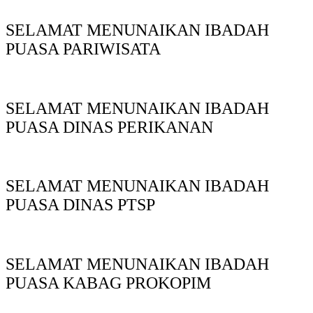
SELAMAT MENUNAIKAN IBADAH
PUASA PARIWISATA
SELAMAT MENUNAIKAN IBADAH
PUASA DINAS PERIKANAN
SELAMAT MENUNAIKAN IBADAH
PUASA DINAS PTSP
SELAMAT MENUNAIKAN IBADAH
PUASA KABAG PROKOPIM