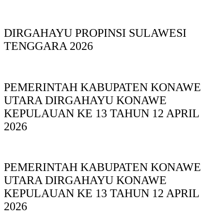
DIRGAHAYU PROPINSI SULAWESI
TENGGARA 2026
PEMERINTAH KABUPATEN KONAWE
UTARA DIRGAHAYU KONAWE
KEPULAUAN KE 13 TAHUN 12 APRIL
2026
PEMERINTAH KABUPATEN KONAWE
UTARA DIRGAHAYU KONAWE
KEPULAUAN KE 13 TAHUN 12 APRIL
2026