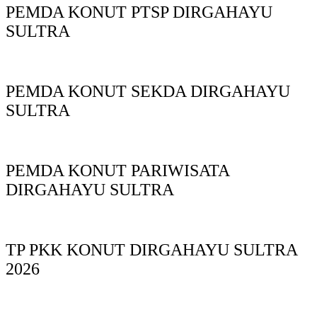
PEMDA KONUT PTSP DIRGAHAYU
SULTRA
PEMDA KONUT SEKDA DIRGAHAYU
SULTRA
PEMDA KONUT PARIWISATA
DIRGAHAYU SULTRA
TP PKK KONUT DIRGAHAYU SULTRA
2026