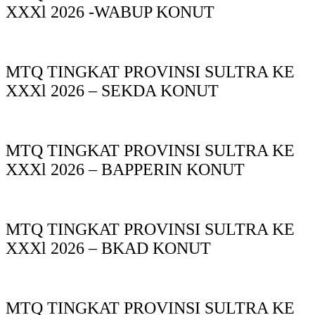
XXXl 2026 -WABUP KONUT
MTQ TINGKAT PROVINSI SULTRA KE
XXXl 2026 – SEKDA KONUT
MTQ TINGKAT PROVINSI SULTRA KE
XXXl 2026 – BAPPERIN KONUT
MTQ TINGKAT PROVINSI SULTRA KE
XXXl 2026 – BKAD KONUT
MTQ TINGKAT PROVINSI SULTRA KE