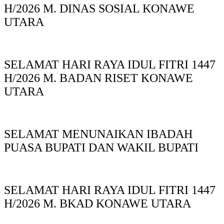
H/2026 M. DINAS SOSIAL KONAWE
UTARA
SELAMAT HARI RAYA IDUL FITRI 1447
H/2026 M. BADAN RISET KONAWE
UTARA
SELAMAT MENUNAIKAN IBADAH
PUASA BUPATI DAN WAKIL BUPATI
SELAMAT HARI RAYA IDUL FITRI 1447
H/2026 M. BKAD KONAWE UTARA