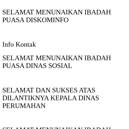
SELAMAT MENUNAIKAN IBADAH
PUASA DISKOMINFO
Info Kontak
SELAMAT MENUNAIKAN IBADAH
PUASA DINAS SOSIAL
SELAMAT DAN SUKSES ATAS
DILANTIKNYA KEPALA DINAS
PERUMAHAN