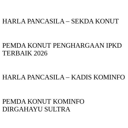
HARLA PANCASILA – SEKDA KONUT
PEMDA KONUT PENGHARGAAN IPKD
TERBAIK 2026
HARLA PANCASILA – KADIS KOMINFO
PEMDA KONUT KOMINFO
DIRGAHAYU SULTRA