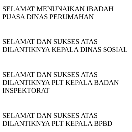
SELAMAT MENUNAIKAN IBADAH
PUASA DINAS PERUMAHAN
SELAMAT DAN SUKSES ATAS
DILANTIKNYA KEPALA DINAS SOSIAL
SELAMAT DAN SUKSES ATAS
DILANTIKNYA PLT KEPALA BADAN
INSPEKTORAT
SELAMAT DAN SUKSES ATAS
DILANTIKNYA PLT KEPALA BPBD