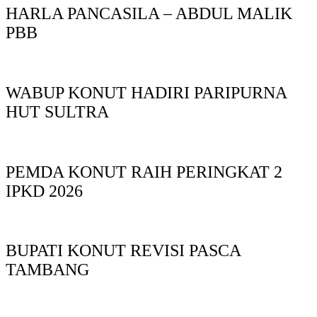
HARLA PANCASILA – ABDUL MALIK
PBB
WABUP KONUT HADIRI PARIPURNA
HUT SULTRA
PEMDA KONUT RAIH PERINGKAT 2
IPKD 2026
BUPATI KONUT REVISI PASCA
TAMBANG