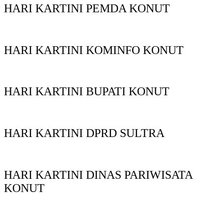
HARI KARTINI PEMDA KONUT
HARI KARTINI KOMINFO KONUT
HARI KARTINI BUPATI KONUT
HARI KARTINI DPRD SULTRA
HARI KARTINI DINAS PARIWISATA
KONUT