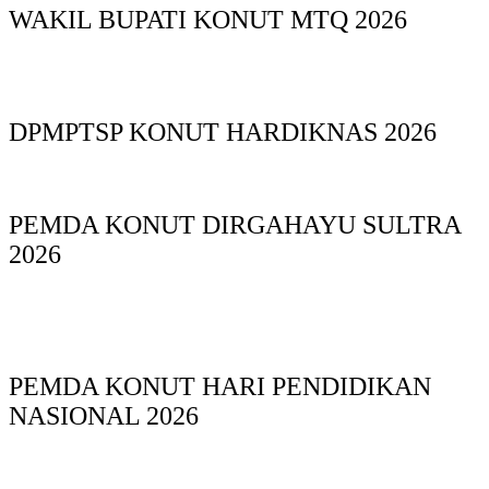
WAKIL BUPATI KONUT MTQ 2026
DPMPTSP KONUT HARDIKNAS 2026
PEMDA KONUT DIRGAHAYU SULTRA
2026
PEMDA KONUT HARI PENDIDIKAN
NASIONAL 2026