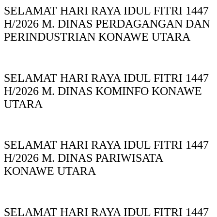
SELAMAT HARI RAYA IDUL FITRI 1447
H/2026 M. DINAS PERDAGANGAN DAN
PERINDUSTRIAN KONAWE UTARA
SELAMAT HARI RAYA IDUL FITRI 1447
H/2026 M. DINAS KOMINFO KONAWE
UTARA
SELAMAT HARI RAYA IDUL FITRI 1447
H/2026 M. DINAS PARIWISATA
KONAWE UTARA
SELAMAT HARI RAYA IDUL FITRI 1447