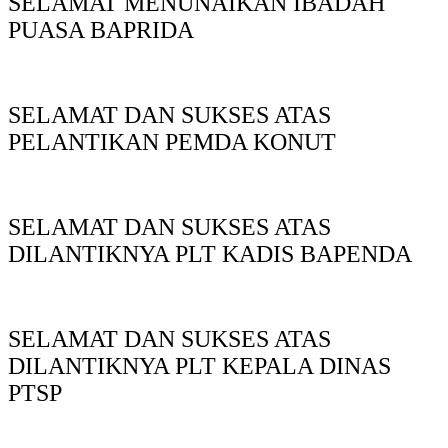
SELAMAT MENUNAIKAN IBADAH
PUASA BAPRIDA
SELAMAT DAN SUKSES ATAS
PELANTIKAN PEMDA KONUT
SELAMAT DAN SUKSES ATAS
DILANTIKNYA PLT KADIS BAPENDA
SELAMAT DAN SUKSES ATAS
DILANTIKNYA PLT KEPALA DINAS
PTSP