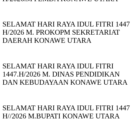
SELAMAT HARI RAYA IDUL FITRI 1447
H/2026 M. PROKOPM SEKRETARIAT
DAERAH KONAWE UTARA
SELAMAT HARI RAYA IDUL FITRI
1447.H/2026 M. DINAS PENDIDIKAN
DAN KEBUDAYAAN KONAWE UTARA
SELAMAT HARI RAYA IDUL FITRI 1447
H//2026 M.BUPATI KONAWE UTARA