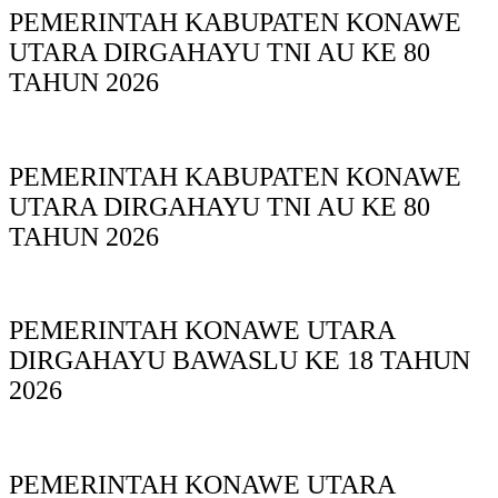
PEMERINTAH KABUPATEN KONAWE
UTARA DIRGAHAYU TNI AU KE 80
TAHUN 2026
PEMERINTAH KABUPATEN KONAWE
UTARA DIRGAHAYU TNI AU KE 80
TAHUN 2026
PEMERINTAH KONAWE UTARA
DIRGAHAYU BAWASLU KE 18 TAHUN
2026
PEMERINTAH KONAWE UTARA