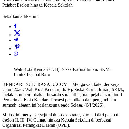
Pejabat Eselon hingga Kepala Sekolah
Sebarkan artikel ini
Wali Kota Kendari dr. Hj. Siska Karina Imran, SKM.,
Lantik Pejabat Baru
KENDARI, SULTRASATU.COM – Mengawali kalender kerja
tahun 2026, Wali Kota Kendari, dr. Hj. Siska Karina Imran, SKM.,
melakukan perombakan besar-besaran di jajaran pejabat struktural
Pemerintah Kota Kendari. Prosesi pelantikan dan pengambilan
sumpah jabatan ini berlangsung pada Selasa, (6/1/2026).
Mutasi ini menyasar sejumlah posisi strategis, mulai dari pejabat
eselon II, III, IV, Camat, hingga Kepala Sekolah di berbagai
Organisasi Perangkat Daerah (OPD).