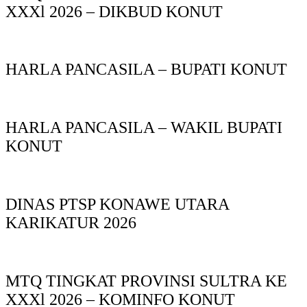
XXXl 2026 – DIKBUD KONUT
HARLA PANCASILA – BUPATI KONUT
HARLA PANCASILA – WAKIL BUPATI
KONUT
DINAS PTSP KONAWE UTARA
KARIKATUR 2026
MTQ TINGKAT PROVINSI SULTRA KE
XXXl 2026 – KOMINFO KONUT