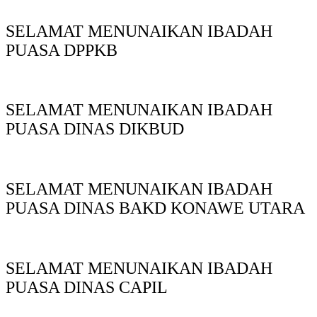
SELAMAT MENUNAIKAN IBADAH
PUASA DPPKB
SELAMAT MENUNAIKAN IBADAH
PUASA DINAS DIKBUD
SELAMAT MENUNAIKAN IBADAH
PUASA DINAS BAKD KONAWE UTARA
SELAMAT MENUNAIKAN IBADAH
PUASA DINAS CAPIL