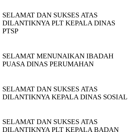
SELAMAT DAN SUKSES ATAS
DILANTIKNYA PLT KEPALA DINAS
PTSP
SELAMAT MENUNAIKAN IBADAH
PUASA DINAS PERUMAHAN
SELAMAT DAN SUKSES ATAS
DILANTIKNYA KEPALA DINAS SOSIAL
SELAMAT DAN SUKSES ATAS
DILANTIKNYA PLT KEPALA BADAN