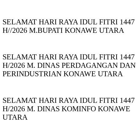
SELAMAT HARI RAYA IDUL FITRI 1447
H//2026 M.BUPATI KONAWE UTARA
SELAMAT HARI RAYA IDUL FITRI 1447
H/2026 M. DINAS PERDAGANGAN DAN
PERINDUSTRIAN KONAWE UTARA
SELAMAT HARI RAYA IDUL FITRI 1447
H/2026 M. DINAS KOMINFO KONAWE
UTARA