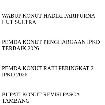
WABUP KONUT HADIRI PARIPURNA
HUT SULTRA
PEMDA KONUT PENGHARGAAN IPKD
TERBAIK 2026
PEMDA KONUT RAIH PERINGKAT 2
IPKD 2026
BUPATI KONUT REVISI PASCA
TAMBANG