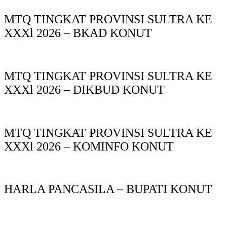
MTQ TINGKAT PROVINSI SULTRA KE
XXXl 2026 – BKAD KONUT
MTQ TINGKAT PROVINSI SULTRA KE
XXXl 2026 – DIKBUD KONUT
MTQ TINGKAT PROVINSI SULTRA KE
XXXl 2026 – KOMINFO KONUT
HARLA PANCASILA – BUPATI KONUT