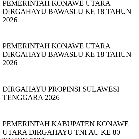
PEMERINTAH KONAWE UTARA
DIRGAHAYU BAWASLU KE 18 TAHUN
2026
PEMERINTAH KONAWE UTARA
DIRGAHAYU BAWASLU KE 18 TAHUN
2026
DIRGAHAYU PROPINSI SULAWESI
TENGGARA 2026
PEMERINTAH KABUPATEN KONAWE
UTARA DIRGAHAYU TNI AU KE 80