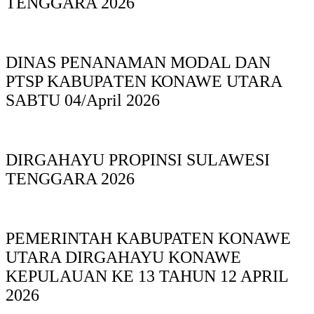
TENGGARA 2026
DINAS PΕΝΑΝΑΜAN MODAL DAN
PTSP KABUPAΤΕΝ ΚΟNAWE UTARA
SABTU 04/April 2026
DIRGAHAYU PROPINSI SULAWESI
TENGGARA 2026
PEMERINTAH KABUPATEN KONAWE
UTARA DIRGAHAYU KONAWE
KEPULAUAN KE 13 TAHUN 12 APRIL
2026