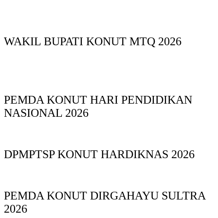
WAKIL BUPATI KONUT MTQ 2026
PEMDA KONUT HARI PENDIDIKAN
NASIONAL 2026
DPMPTSP KONUT HARDIKNAS 2026
PEMDA KONUT DIRGAHAYU SULTRA
2026