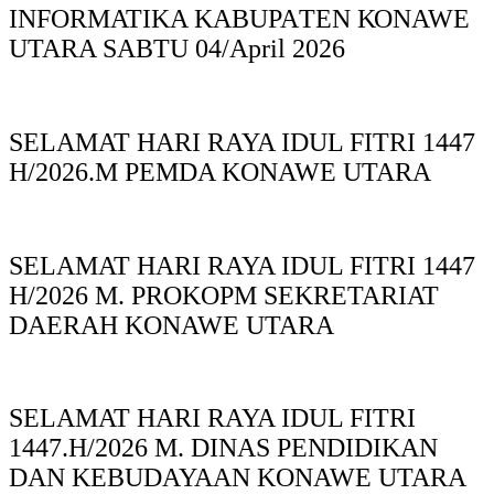
INFORMATIKA KABUPAΤΕΝ ΚΟNAWE
UTARA SABTU 04/April 2026
SELAMAT HARI RAYA IDUL FITRI 1447
H/2026.M PEMDA KONAWE UTARA
SELAMAT HARI RAYA IDUL FITRI 1447
H/2026 M. PROKOPM SEKRETARIAT
DAERAH KONAWE UTARA
SELAMAT HARI RAYA IDUL FITRI
1447.H/2026 M. DINAS PENDIDIKAN
DAN KEBUDAYAAN KONAWE UTARA