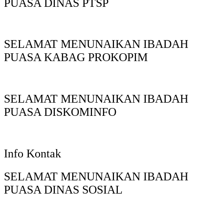
PUASA DINAS PTSP
SELAMAT MENUNAIKAN IBADAH
PUASA KABAG PROKOPIM
SELAMAT MENUNAIKAN IBADAH
PUASA DISKOMINFO
Info Kontak
SELAMAT MENUNAIKAN IBADAH
PUASA DINAS SOSIAL