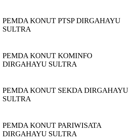
PEMDA KONUT PTSP DIRGAHAYU
SULTRA
PEMDA KONUT KOMINFO
DIRGAHAYU SULTRA
PEMDA KONUT SEKDA DIRGAHAYU
SULTRA
PEMDA KONUT PARIWISATA
DIRGAHAYU SULTRA