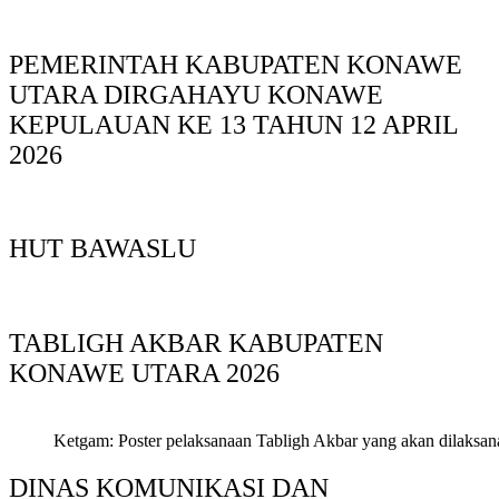
PEMERINTAH KABUPATEN KONAWE
UTARA DIRGAHAYU KONAWE
KEPULAUAN KE 13 TAHUN 12 APRIL
2026
HUT BAWASLU
TABLIGH AKBAR KABUPATEN
KONAWE UTARA 2026
Ketgam: Poster pelaksanaan Tabligh Akbar yang akan dilaksan
DINAS KOMUNIKASI DAN