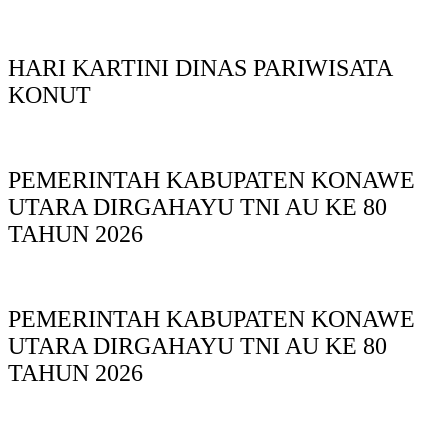
HARI KARTINI DINAS PARIWISATA
KONUT
PEMERINTAH KABUPATEN KONAWE
UTARA DIRGAHAYU TNI AU KE 80
TAHUN 2026
PEMERINTAH KABUPATEN KONAWE
UTARA DIRGAHAYU TNI AU KE 80
TAHUN 2026