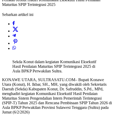
Maturitas SPIP Terintegrasi 2025
Sebarkan artikel ini
Sekda Konut dalam kegiatan Komunikasi Eksekutif
Hasil Penilaian Maturitas SPIP Terintegrasi 2025 di
Aula BPKP Perwakilan Sultra.
KONAWE UTARA, SULTRASATU.COM– Bupati Konawe
Utara (Konut), H. Ikbar, SH., MH, yang diwakili oleh Sekretaris
Daerah (Sekda) Kabupaten Konut, Dr. Safruddin, S.Pd., MPd,
menghadiri kegiatan Komunikasi Eksekutif Hasil Penilaian
Maturitas Sistem Pengendalian Intern Pemerintah Terintegrasi
(SPIP-T) Tahun 2025 dan Rencana Pembinaan SPIP Tahun 2026 di
Aula BPKP Perwakilan Provinsi Sulawesi Tenggara (Sultra) pada
Jumat (6/2/2026)