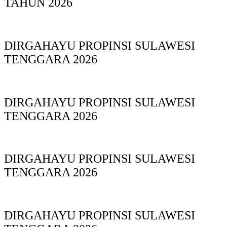
TAHUN 2026
DIRGAHAYU PROPINSI SULAWESI
TENGGARA 2026
DIRGAHAYU PROPINSI SULAWESI
TENGGARA 2026
DIRGAHAYU PROPINSI SULAWESI
TENGGARA 2026
DIRGAHAYU PROPINSI SULAWESI