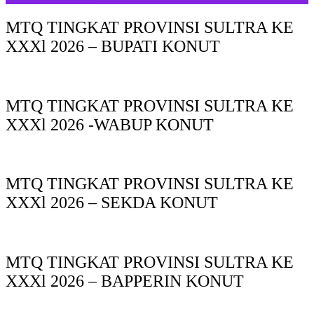
MTQ TINGKAT PROVINSI SULTRA KE
XXXl 2026 – BUPATI KONUT
MTQ TINGKAT PROVINSI SULTRA KE
XXXl 2026 -WABUP KONUT
MTQ TINGKAT PROVINSI SULTRA KE
XXXl 2026 – SEKDA KONUT
MTQ TINGKAT PROVINSI SULTRA KE
XXXl 2026 – BAPPERIN KONUT