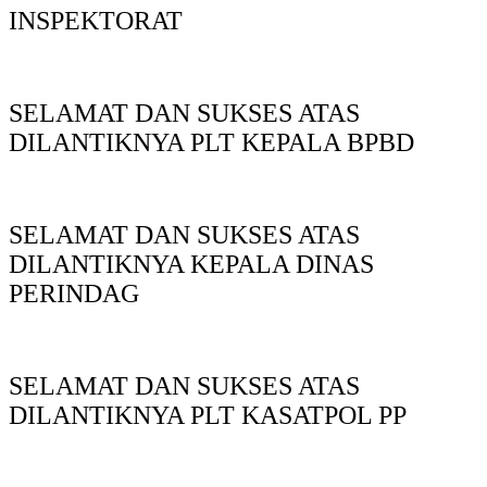
INSPEKTORAT
SELAMAT DAN SUKSES ATAS
DILANTIKNYA PLT KEPALA BPBD
SELAMAT DAN SUKSES ATAS
DILANTIKNYA KEPALA DINAS
PERINDAG
SELAMAT DAN SUKSES ATAS
DILANTIKNYA PLT KASATPOL PP