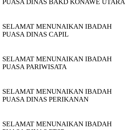
PUASA DINAS BAKD KONAWE UTARA
SELAMAT MENUNAIKAN IBADAH
PUASA DINAS CAPIL
SELAMAT MENUNAIKAN IBADAH
PUASA PARIWISATA
SELAMAT MENUNAIKAN IBADAH
PUASA DINAS PERIKANAN
SELAMAT MENUNAIKAN IBADAH