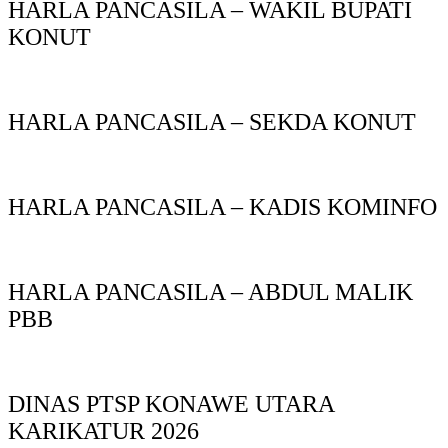
HARLA PANCASILA – WAKIL BUPATI
KONUT
HARLA PANCASILA – SEKDA KONUT
HARLA PANCASILA – KADIS KOMINFO
HARLA PANCASILA – ABDUL MALIK
PBB
DINAS PTSP KONAWE UTARA
KARIKATUR 2026