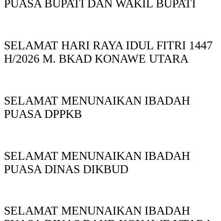
PUASA BUPATI DAN WAKIL BUPATI
SELAMAT HARI RAYA IDUL FITRI 1447
H/2026 M. BKAD KONAWE UTARA
SELAMAT MENUNAIKAN IBADAH
PUASA DPPKB
SELAMAT MENUNAIKAN IBADAH
PUASA DINAS DIKBUD
SELAMAT MENUNAIKAN IBADAH