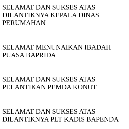
SELAMAT DAN SUKSES ATAS
DILANTIKNYA KEPALA DINAS
PERUMAHAN
SELAMAT MENUNAIKAN IBADAH
PUASA BAPRIDA
SELAMAT DAN SUKSES ATAS
PELANTIKAN PEMDA KONUT
SELAMAT DAN SUKSES ATAS
DILANTIKNYA PLT KADIS BAPENDA