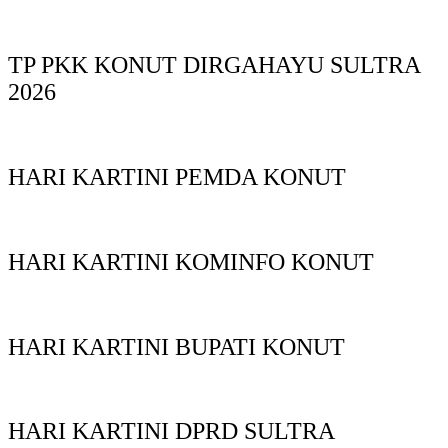
TP PKK KONUT DIRGAHAYU SULTRA
2026
HARI KARTINI PEMDA KONUT
HARI KARTINI KOMINFO KONUT
HARI KARTINI BUPATI KONUT
HARI KARTINI DPRD SULTRA