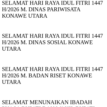
SELAMAT HARI RAYA IDUL FITRI 1447
H/2026 M. DINAS PARIWISATA
KONAWE UTARA
SELAMAT HARI RAYA IDUL FITRI 1447
H/2026 M. DINAS SOSIAL KONAWE
UTARA
SELAMAT HARI RAYA IDUL FITRI 1447
H/2026 M. BADAN RISET KONAWE
UTARA
SELAMAT MENUNAIKAN IBADAH