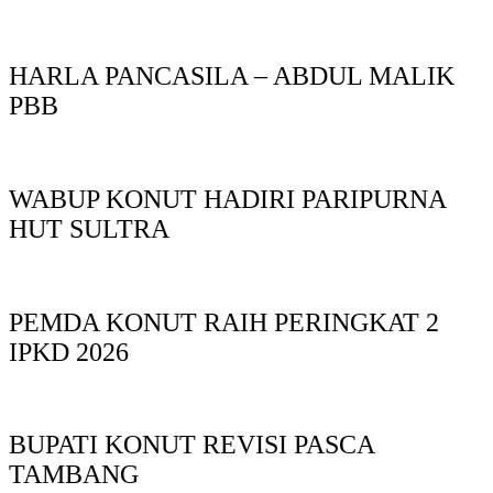
HARLA PANCASILA – ABDUL MALIK
PBB
WABUP KONUT HADIRI PARIPURNA
HUT SULTRA
PEMDA KONUT RAIH PERINGKAT 2
IPKD 2026
BUPATI KONUT REVISI PASCA
TAMBANG