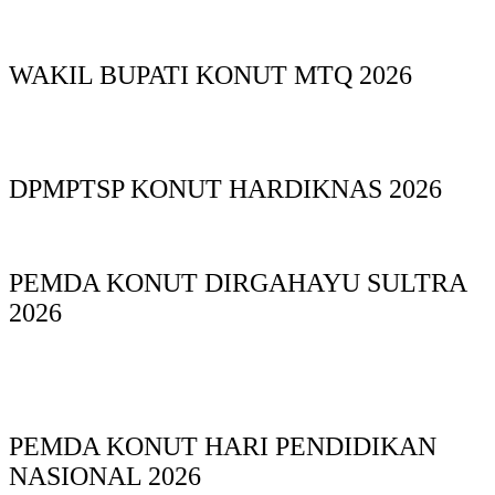
WAKIL BUPATI KONUT MTQ 2026
DPMPTSP KONUT HARDIKNAS 2026
PEMDA KONUT DIRGAHAYU SULTRA
2026
PEMDA KONUT HARI PENDIDIKAN
NASIONAL 2026