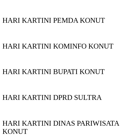
HARI KARTINI PEMDA KONUT
HARI KARTINI KOMINFO KONUT
HARI KARTINI BUPATI KONUT
HARI KARTINI DPRD SULTRA
HARI KARTINI DINAS PARIWISATA
KONUT