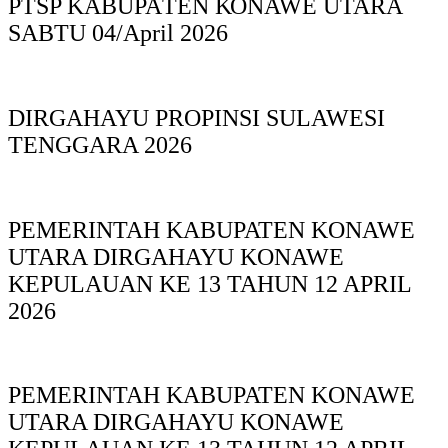
PTSP KABUPAΤΕΝ ΚΟNAWE UTARA
SABTU 04/April 2026
DIRGAHAYU PROPINSI SULAWESI
TENGGARA 2026
PEMERINTAH KABUPATEN KONAWE
UTARA DIRGAHAYU KONAWE
KEPULAUAN KE 13 TAHUN 12 APRIL
2026
PEMERINTAH KABUPATEN KONAWE
UTARA DIRGAHAYU KONAWE