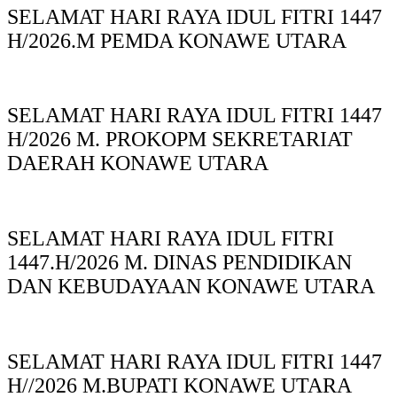
SELAMAT HARI RAYA IDUL FITRI 1447
H/2026.M PEMDA KONAWE UTARA
SELAMAT HARI RAYA IDUL FITRI 1447
H/2026 M. PROKOPM SEKRETARIAT
DAERAH KONAWE UTARA
SELAMAT HARI RAYA IDUL FITRI
1447.H/2026 M. DINAS PENDIDIKAN
DAN KEBUDAYAAN KONAWE UTARA
SELAMAT HARI RAYA IDUL FITRI 1447
H//2026 M.BUPATI KONAWE UTARA