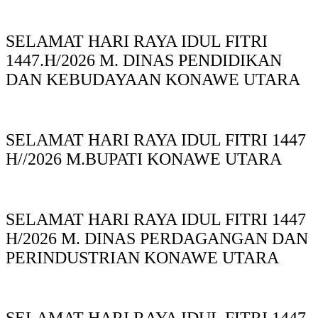
SELAMAT HARI RAYA IDUL FITRI
1447.H/2026 M. DINAS PENDIDIKAN
DAN KEBUDAYAAN KONAWE UTARA
SELAMAT HARI RAYA IDUL FITRI 1447
H//2026 M.BUPATI KONAWE UTARA
SELAMAT HARI RAYA IDUL FITRI 1447
H/2026 M. DINAS PERDAGANGAN DAN
PERINDUSTRIAN KONAWE UTARA
SELAMAT HARI RAYA IDUL FITRI 1447