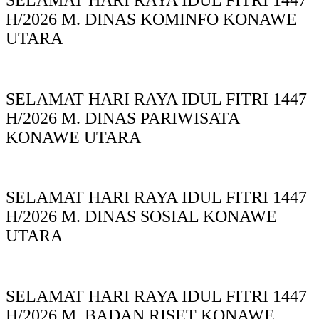
H/2026 M. DINAS KOMINFO KONAWE
UTARA
SELAMAT HARI RAYA IDUL FITRI 1447
H/2026 M. DINAS PARIWISATA
KONAWE UTARA
SELAMAT HARI RAYA IDUL FITRI 1447
H/2026 M. DINAS SOSIAL KONAWE
UTARA
SELAMAT HARI RAYA IDUL FITRI 1447
H/2026 M. BADAN RISET KONAWE