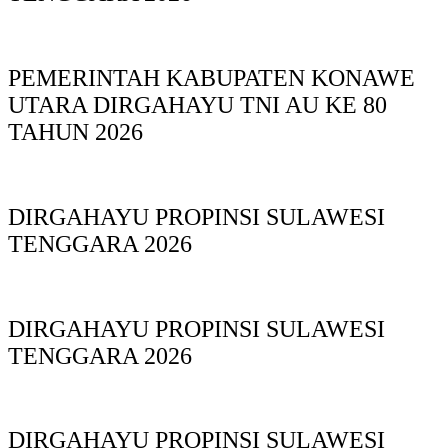
PEMERINTAH KABUPATEN KONAWE
UTARA DIRGAHAYU TNI AU KE 80
TAHUN 2026
DIRGAHAYU PROPINSI SULAWESI
TENGGARA 2026
DIRGAHAYU PROPINSI SULAWESI
TENGGARA 2026
DIRGAHAYU PROPINSI SULAWESI