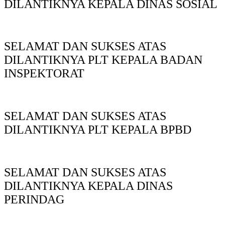
DILANTIKNYA KEPALA DINAS SOSIAL
SELAMAT DAN SUKSES ATAS
DILANTIKNYA PLT KEPALA BADAN
INSPEKTORAT
SELAMAT DAN SUKSES ATAS
DILANTIKNYA PLT KEPALA BPBD
SELAMAT DAN SUKSES ATAS
DILANTIKNYA KEPALA DINAS
PERINDAG