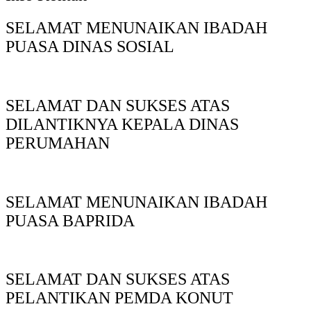
SELAMAT MENUNAIKAN IBADAH
PUASA DINAS SOSIAL
SELAMAT DAN SUKSES ATAS
DILANTIKNYA KEPALA DINAS
PERUMAHAN
SELAMAT MENUNAIKAN IBADAH
PUASA BAPRIDA
SELAMAT DAN SUKSES ATAS
PELANTIKAN PEMDA KONUT