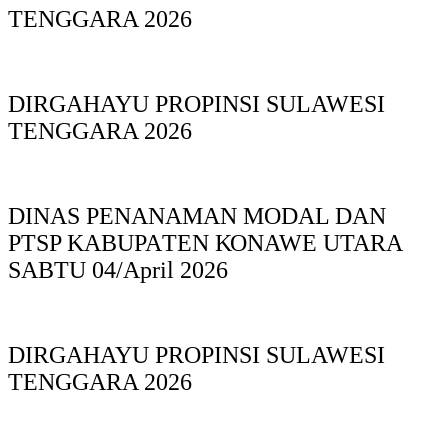
TENGGARA 2026
DIRGAHAYU PROPINSI SULAWESI
TENGGARA 2026
DINAS PΕΝΑΝΑΜAN MODAL DAN
PTSP KABUPAΤΕΝ ΚΟNAWE UTARA
SABTU 04/April 2026
DIRGAHAYU PROPINSI SULAWESI
TENGGARA 2026