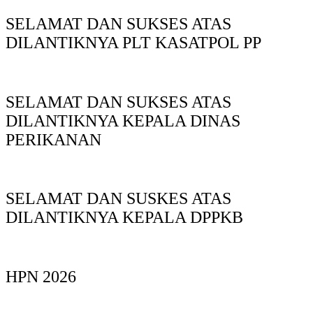
SELAMAT DAN SUKSES ATAS
DILANTIKNYA PLT KASATPOL PP
SELAMAT DAN SUKSES ATAS
DILANTIKNYA KEPALA DINAS
PERIKANAN
SELAMAT DAN SUSKES ATAS
DILANTIKNYA KEPALA DPPKB
HPN 2026