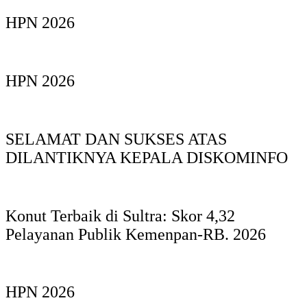
HPN 2026
HPN 2026
SELAMAT DAN SUKSES ATAS
DILANTIKNYA KEPALA DISKOMINFO
Konut Terbaik di Sultra: Skor 4,32
Pelayanan Publik Kemenpan-RB. 2026
HPN 2026