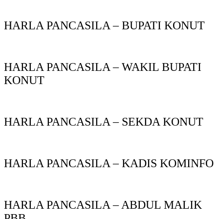
HARLA PANCASILA – BUPATI KONUT
HARLA PANCASILA – WAKIL BUPATI
KONUT
HARLA PANCASILA – SEKDA KONUT
HARLA PANCASILA – KADIS KOMINFO
HARLA PANCASILA – ABDUL MALIK
PBB