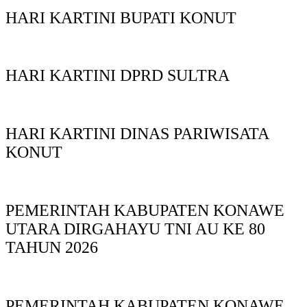
HARI KARTINI BUPATI KONUT
HARI KARTINI DPRD SULTRA
HARI KARTINI DINAS PARIWISATA
KONUT
PEMERINTAH KABUPATEN KONAWE
UTARA DIRGAHAYU TNI AU KE 80
TAHUN 2026
PEMERINTAH KABUPATEN KONAWE