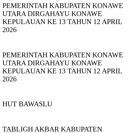
PEMERINTAH KABUPATEN KONAWE
UTARA DIRGAHAYU KONAWE
KEPULAUAN KE 13 TAHUN 12 APRIL
2026
PEMERINTAH KABUPATEN KONAWE
UTARA DIRGAHAYU KONAWE
KEPULAUAN KE 13 TAHUN 12 APRIL
2026
HUT BAWASLU
TABLIGH AKBAR KABUPATEN