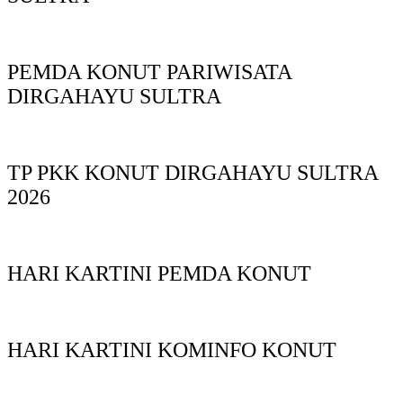
PEMDA KONUT PARIWISATA
DIRGAHAYU SULTRA
TP PKK KONUT DIRGAHAYU SULTRA
2026
HARI KARTINI PEMDA KONUT
HARI KARTINI KOMINFO KONUT