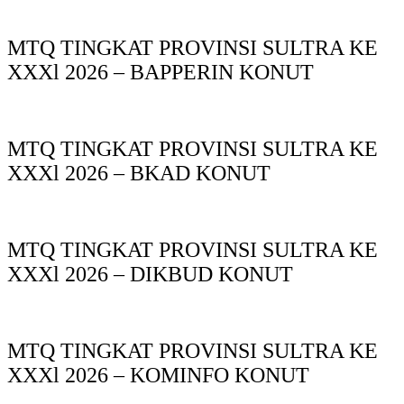
MTQ TINGKAT PROVINSI SULTRA KE
XXXl 2026 – BAPPERIN KONUT
MTQ TINGKAT PROVINSI SULTRA KE
XXXl 2026 – BKAD KONUT
MTQ TINGKAT PROVINSI SULTRA KE
XXXl 2026 – DIKBUD KONUT
MTQ TINGKAT PROVINSI SULTRA KE
XXXl 2026 – KOMINFO KONUT