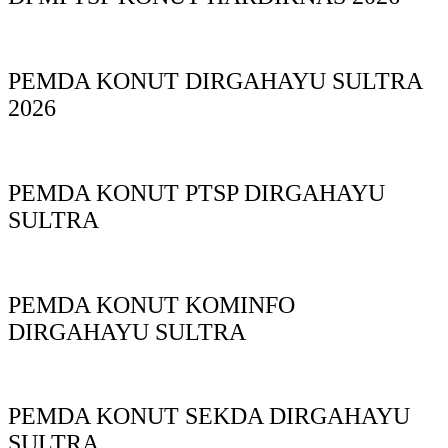
PEMDA KONUT DIRGAHAYU SULTRA
2026
PEMDA KONUT PTSP DIRGAHAYU
SULTRA
PEMDA KONUT KOMINFO
DIRGAHAYU SULTRA
PEMDA KONUT SEKDA DIRGAHAYU
SULTRA