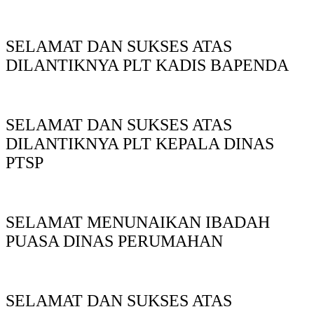
SELAMAT DAN SUKSES ATAS
DILANTIKNYA PLT KADIS BAPENDA
SELAMAT DAN SUKSES ATAS
DILANTIKNYA PLT KEPALA DINAS
PTSP
SELAMAT MENUNAIKAN IBADAH
PUASA DINAS PERUMAHAN
SELAMAT DAN SUKSES ATAS