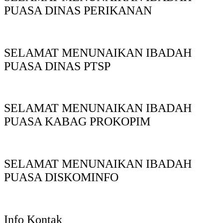
PUASA DINAS PERIKANAN
SELAMAT MENUNAIKAN IBADAH
PUASA DINAS PTSP
SELAMAT MENUNAIKAN IBADAH
PUASA KABAG PROKOPIM
SELAMAT MENUNAIKAN IBADAH
PUASA DISKOMINFO
Info Kontak