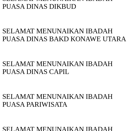
PUASA DINAS DIKBUD
SELAMAT MENUNAIKAN IBADAH
PUASA DINAS BAKD KONAWE UTARA
SELAMAT MENUNAIKAN IBADAH
PUASA DINAS CAPIL
SELAMAT MENUNAIKAN IBADAH
PUASA PARIWISATA
SELAMAT MENUNAIKAN IBADAH