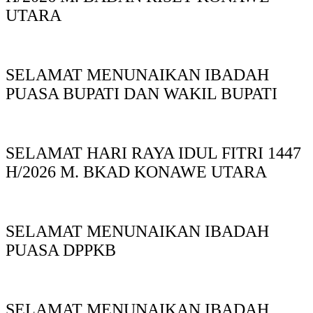
UTARA
SELAMAT MENUNAIKAN IBADAH
PUASA BUPATI DAN WAKIL BUPATI
SELAMAT HARI RAYA IDUL FITRI 1447
H/2026 M. BKAD KONAWE UTARA
SELAMAT MENUNAIKAN IBADAH
PUASA DPPKB
SELAMAT MENUNAIKAN IBADAH