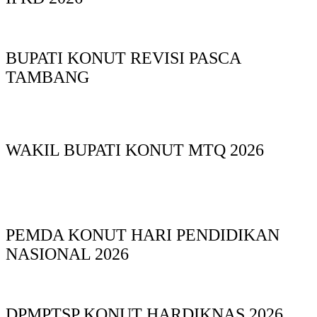
BUPATI KONUT REVISI PASCA
TAMBANG
WAKIL BUPATI KONUT MTQ 2026
PEMDA KONUT HARI PENDIDIKAN
NASIONAL 2026
DPMPTSP KONUT HARDIKNAS 2026