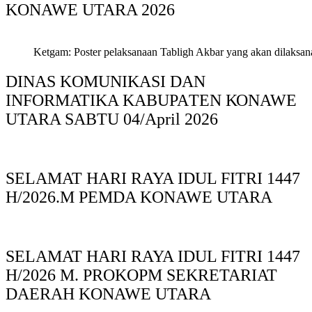
KONAWE UTARA 2026
Ketgam: Poster pelaksanaan Tabligh Akbar yang akan dilaksan
DINAS KOMUNIKASI DAN
INFORMATIKA KABUPAΤΕΝ ΚΟNAWE
UTARA SABTU 04/April 2026
SELAMAT HARI RAYA IDUL FITRI 1447
H/2026.M PEMDA KONAWE UTARA
SELAMAT HARI RAYA IDUL FITRI 1447
H/2026 M. PROKOPM SEKRETARIAT
DAERAH KONAWE UTARA