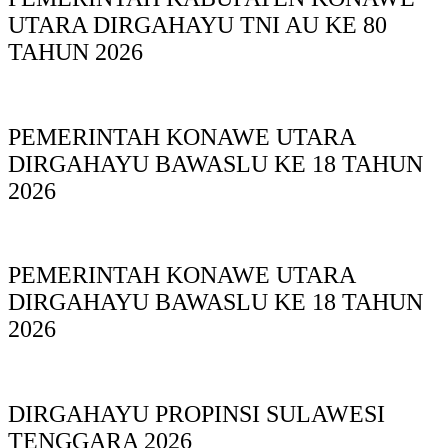
UTARA DIRGAHAYU TNI AU KE 80
TAHUN 2026
PEMERINTAH KONAWE UTARA
DIRGAHAYU BAWASLU KE 18 TAHUN
2026
PEMERINTAH KONAWE UTARA
DIRGAHAYU BAWASLU KE 18 TAHUN
2026
DIRGAHAYU PROPINSI SULAWESI
TENGGARA 2026