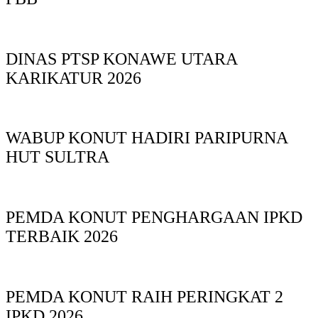
DINAS PTSP KONAWE UTARA
KARIKATUR 2026
WABUP KONUT HADIRI PARIPURNA
HUT SULTRA
PEMDA KONUT PENGHARGAAN IPKD
TERBAIK 2026
PEMDA KONUT RAIH PERINGKAT 2
IPKD 2026