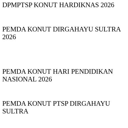
DPMPTSP KONUT HARDIKNAS 2026
PEMDA KONUT DIRGAHAYU SULTRA
2026
PEMDA KONUT HARI PENDIDIKAN
NASIONAL 2026
PEMDA KONUT PTSP DIRGAHAYU
SULTRA