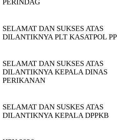
PERINDAG
SELAMAT DAN SUKSES ATAS
DILANTIKNYA PLT KASATPOL PP
SELAMAT DAN SUKSES ATAS
DILANTIKNYA KEPALA DINAS
PERIKANAN
SELAMAT DAN SUSKES ATAS
DILANTIKNYA KEPALA DPPKB