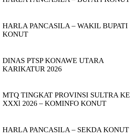
HARLA PANCASILA – WAKIL BUPATI
KONUT
DINAS PTSP KONAWE UTARA
KARIKATUR 2026
MTQ TINGKAT PROVINSI SULTRA KE
XXXl 2026 – KOMINFO KONUT
HARLA PANCASILA – SEKDA KONUT