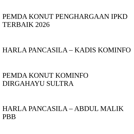
PEMDA KONUT PENGHARGAAN IPKD
TERBAIK 2026
HARLA PANCASILA – KADIS KOMINFO
PEMDA KONUT KOMINFO
DIRGAHAYU SULTRA
HARLA PANCASILA – ABDUL MALIK
PBB