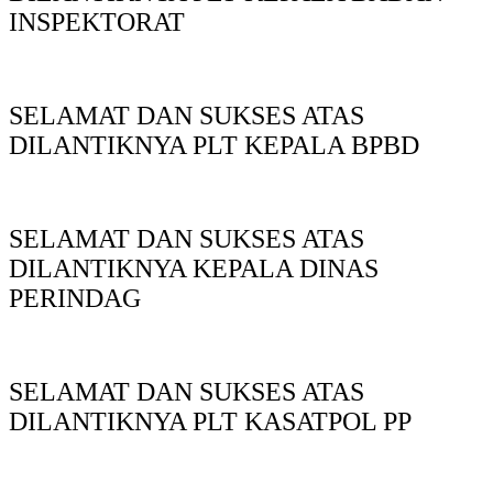
INSPEKTORAT
SELAMAT DAN SUKSES ATAS
DILANTIKNYA PLT KEPALA BPBD
SELAMAT DAN SUKSES ATAS
DILANTIKNYA KEPALA DINAS
PERINDAG
SELAMAT DAN SUKSES ATAS
DILANTIKNYA PLT KASATPOL PP