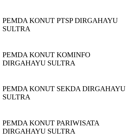
PEMDA KONUT PTSP DIRGAHAYU
SULTRA
PEMDA KONUT KOMINFO
DIRGAHAYU SULTRA
PEMDA KONUT SEKDA DIRGAHAYU
SULTRA
PEMDA KONUT PARIWISATA
DIRGAHAYU SULTRA