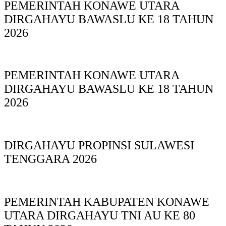
PEMERINTAH KONAWE UTARA
DIRGAHAYU BAWASLU KE 18 TAHUN
2026
PEMERINTAH KONAWE UTARA
DIRGAHAYU BAWASLU KE 18 TAHUN
2026
DIRGAHAYU PROPINSI SULAWESI
TENGGARA 2026
PEMERINTAH KABUPATEN KONAWE
UTARA DIRGAHAYU TNI AU KE 80