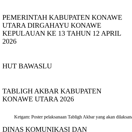
PEMERINTAH KABUPATEN KONAWE
UTARA DIRGAHAYU KONAWE
KEPULAUAN KE 13 TAHUN 12 APRIL
2026
HUT BAWASLU
TABLIGH AKBAR KABUPATEN
KONAWE UTARA 2026
Ketgam: Poster pelaksanaan Tabligh Akbar yang akan dilaksan
DINAS KOMUNIKASI DAN