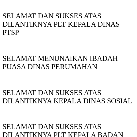
SELAMAT DAN SUKSES ATAS
DILANTIKNYA PLT KEPALA DINAS
PTSP
SELAMAT MENUNAIKAN IBADAH
PUASA DINAS PERUMAHAN
SELAMAT DAN SUKSES ATAS
DILANTIKNYA KEPALA DINAS SOSIAL
SELAMAT DAN SUKSES ATAS
DILANTIKNYA PLT KEPALA BADAN