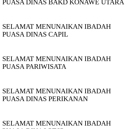
PUASA DINAS BAKD KONAWE UTARA
SELAMAT MENUNAIKAN IBADAH
PUASA DINAS CAPIL
SELAMAT MENUNAIKAN IBADAH
PUASA PARIWISATA
SELAMAT MENUNAIKAN IBADAH
PUASA DINAS PERIKANAN
SELAMAT MENUNAIKAN IBADAH