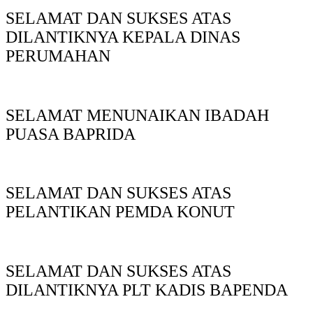
SELAMAT DAN SUKSES ATAS
DILANTIKNYA KEPALA DINAS
PERUMAHAN
SELAMAT MENUNAIKAN IBADAH
PUASA BAPRIDA
SELAMAT DAN SUKSES ATAS
PELANTIKAN PEMDA KONUT
SELAMAT DAN SUKSES ATAS
DILANTIKNYA PLT KADIS BAPENDA