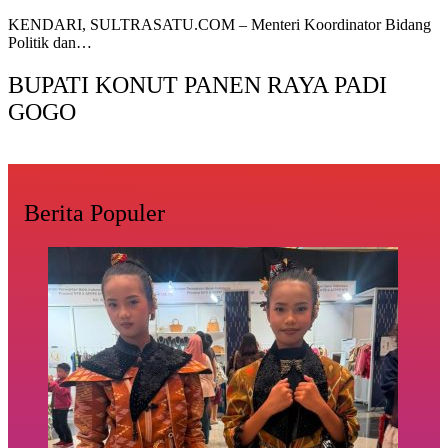
KENDARI, SULTRASATU.COM – Menteri Koordinator Bidang
Politik dan…
BUPATI KONUT PANEN RAYA PADI
GOGO
Berita Populer