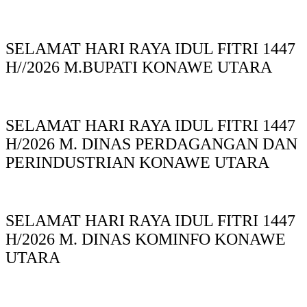
SELAMAT HARI RAYA IDUL FITRI 1447
H//2026 M.BUPATI KONAWE UTARA
SELAMAT HARI RAYA IDUL FITRI 1447
H/2026 M. DINAS PERDAGANGAN DAN
PERINDUSTRIAN KONAWE UTARA
SELAMAT HARI RAYA IDUL FITRI 1447
H/2026 M. DINAS KOMINFO KONAWE
UTARA