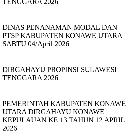
TENGGARA 2026
DINAS PΕΝΑΝΑΜAN MODAL DAN
PTSP KABUPAΤΕΝ ΚΟNAWE UTARA
SABTU 04/April 2026
DIRGAHAYU PROPINSI SULAWESI
TENGGARA 2026
PEMERINTAH KABUPATEN KONAWE
UTARA DIRGAHAYU KONAWE
KEPULAUAN KE 13 TAHUN 12 APRIL
2026