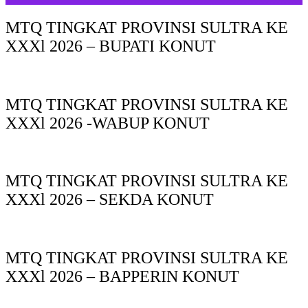
MTQ TINGKAT PROVINSI SULTRA KE
XXXl 2026 – BUPATI KONUT
MTQ TINGKAT PROVINSI SULTRA KE
XXXl 2026 -WABUP KONUT
MTQ TINGKAT PROVINSI SULTRA KE
XXXl 2026 – SEKDA KONUT
MTQ TINGKAT PROVINSI SULTRA KE
XXXl 2026 – BAPPERIN KONUT