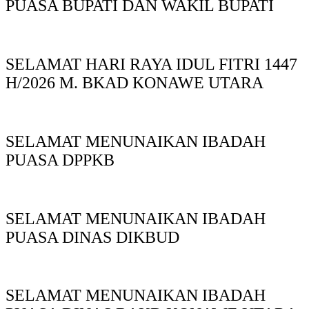
PUASA BUPATI DAN WAKIL BUPATI
SELAMAT HARI RAYA IDUL FITRI 1447
H/2026 M. BKAD KONAWE UTARA
SELAMAT MENUNAIKAN IBADAH
PUASA DPPKB
SELAMAT MENUNAIKAN IBADAH
PUASA DINAS DIKBUD
SELAMAT MENUNAIKAN IBADAH