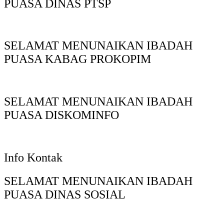
PUASA DINAS PTSP
SELAMAT MENUNAIKAN IBADAH
PUASA KABAG PROKOPIM
SELAMAT MENUNAIKAN IBADAH
PUASA DISKOMINFO
Info Kontak
SELAMAT MENUNAIKAN IBADAH
PUASA DINAS SOSIAL