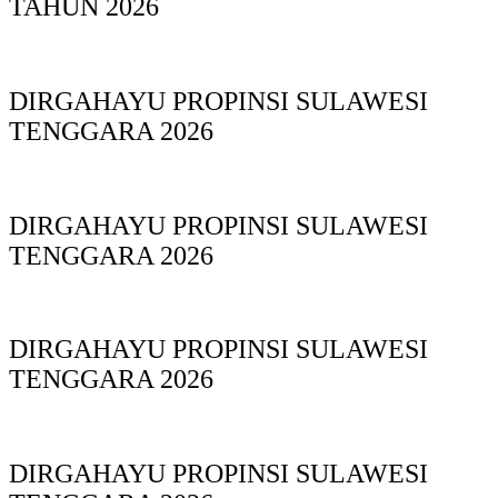
TAHUN 2026
DIRGAHAYU PROPINSI SULAWESI
TENGGARA 2026
DIRGAHAYU PROPINSI SULAWESI
TENGGARA 2026
DIRGAHAYU PROPINSI SULAWESI
TENGGARA 2026
DIRGAHAYU PROPINSI SULAWESI