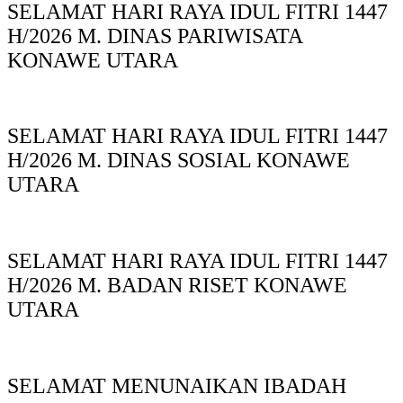
SELAMAT HARI RAYA IDUL FITRI 1447
H/2026 M. DINAS PARIWISATA
KONAWE UTARA
SELAMAT HARI RAYA IDUL FITRI 1447
H/2026 M. DINAS SOSIAL KONAWE
UTARA
SELAMAT HARI RAYA IDUL FITRI 1447
H/2026 M. BADAN RISET KONAWE
UTARA
SELAMAT MENUNAIKAN IBADAH