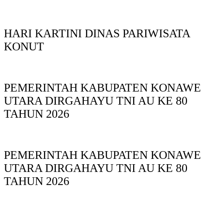
HARI KARTINI DINAS PARIWISATA
KONUT
PEMERINTAH KABUPATEN KONAWE
UTARA DIRGAHAYU TNI AU KE 80
TAHUN 2026
PEMERINTAH KABUPATEN KONAWE
UTARA DIRGAHAYU TNI AU KE 80
TAHUN 2026