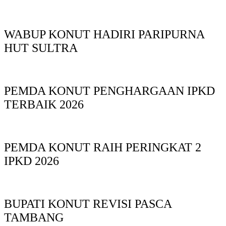
WABUP KONUT HADIRI PARIPURNA
HUT SULTRA
PEMDA KONUT PENGHARGAAN IPKD
TERBAIK 2026
PEMDA KONUT RAIH PERINGKAT 2
IPKD 2026
BUPATI KONUT REVISI PASCA
TAMBANG