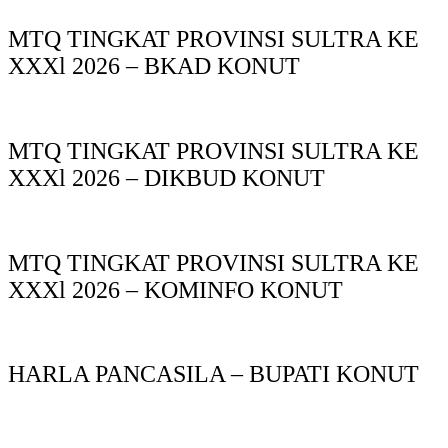
MTQ TINGKAT PROVINSI SULTRA KE
XXXl 2026 – BKAD KONUT
MTQ TINGKAT PROVINSI SULTRA KE
XXXl 2026 – DIKBUD KONUT
MTQ TINGKAT PROVINSI SULTRA KE
XXXl 2026 – KOMINFO KONUT
HARLA PANCASILA – BUPATI KONUT