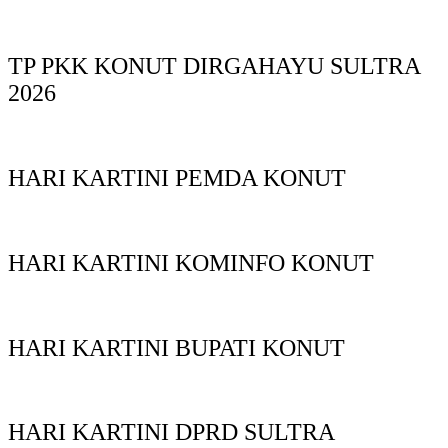
TP PKK KONUT DIRGAHAYU SULTRA
2026
HARI KARTINI PEMDA KONUT
HARI KARTINI KOMINFO KONUT
HARI KARTINI BUPATI KONUT
HARI KARTINI DPRD SULTRA