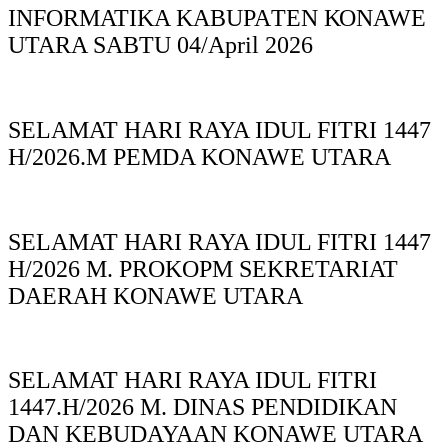
INFORMATIKA KABUPAΤΕΝ ΚΟNAWE
UTARA SABTU 04/April 2026
SELAMAT HARI RAYA IDUL FITRI 1447
H/2026.M PEMDA KONAWE UTARA
SELAMAT HARI RAYA IDUL FITRI 1447
H/2026 M. PROKOPM SEKRETARIAT
DAERAH KONAWE UTARA
SELAMAT HARI RAYA IDUL FITRI
1447.H/2026 M. DINAS PENDIDIKAN
DAN KEBUDAYAAN KONAWE UTARA