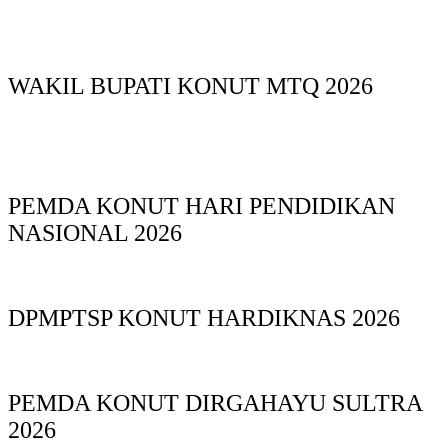
WAKIL BUPATI KONUT MTQ 2026
PEMDA KONUT HARI PENDIDIKAN
NASIONAL 2026
DPMPTSP KONUT HARDIKNAS 2026
PEMDA KONUT DIRGAHAYU SULTRA
2026