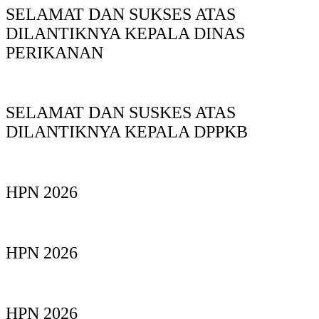
SELAMAT DAN SUKSES ATAS
DILANTIKNYA KEPALA DINAS
PERIKANAN
SELAMAT DAN SUSKES ATAS
DILANTIKNYA KEPALA DPPKB
HPN 2026
HPN 2026
HPN 2026