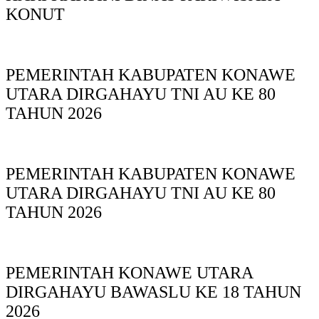
KONUT
PEMERINTAH KABUPATEN KONAWE
UTARA DIRGAHAYU TNI AU KE 80
TAHUN 2026
PEMERINTAH KABUPATEN KONAWE
UTARA DIRGAHAYU TNI AU KE 80
TAHUN 2026
PEMERINTAH KONAWE UTARA
DIRGAHAYU BAWASLU KE 18 TAHUN
2026