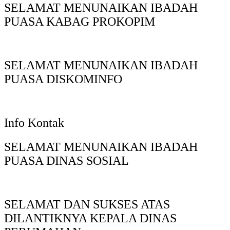
SELAMAT MENUNAIKAN IBADAH
PUASA KABAG PROKOPIM
SELAMAT MENUNAIKAN IBADAH
PUASA DISKOMINFO
Info Kontak
SELAMAT MENUNAIKAN IBADAH
PUASA DINAS SOSIAL
SELAMAT DAN SUKSES ATAS
DILANTIKNYA KEPALA DINAS