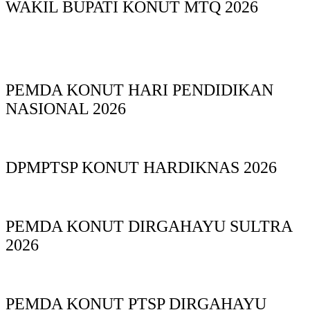
WAKIL BUPATI KONUT MTQ 2026
PEMDA KONUT HARI PENDIDIKAN
NASIONAL 2026
DPMPTSP KONUT HARDIKNAS 2026
PEMDA KONUT DIRGAHAYU SULTRA
2026
PEMDA KONUT PTSP DIRGAHAYU