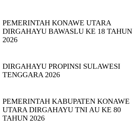
PEMERINTAH KONAWE UTARA
DIRGAHAYU BAWASLU KE 18 TAHUN
2026
DIRGAHAYU PROPINSI SULAWESI
TENGGARA 2026
PEMERINTAH KABUPATEN KONAWE
UTARA DIRGAHAYU TNI AU KE 80
TAHUN 2026