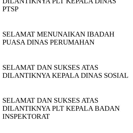
DILANTIKNYA PLT KEPALA DINAS
PTSP
SELAMAT MENUNAIKAN IBADAH
PUASA DINAS PERUMAHAN
SELAMAT DAN SUKSES ATAS
DILANTIKNYA KEPALA DINAS SOSIAL
SELAMAT DAN SUKSES ATAS
DILANTIKNYA PLT KEPALA BADAN
INSPEKTORAT