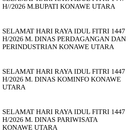
H//2026 M.BUPATI KONAWE UTARA
SELAMAT HARI RAYA IDUL FITRI 1447
H/2026 M. DINAS PERDAGANGAN DAN
PERINDUSTRIAN KONAWE UTARA
SELAMAT HARI RAYA IDUL FITRI 1447
H/2026 M. DINAS KOMINFO KONAWE
UTARA
SELAMAT HARI RAYA IDUL FITRI 1447
H/2026 M. DINAS PARIWISATA
KONAWE UTARA