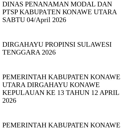
DINAS PΕΝΑΝΑΜAN MODAL DAN
PTSP KABUPAΤΕΝ ΚΟNAWE UTARA
SABTU 04/April 2026
DIRGAHAYU PROPINSI SULAWESI
TENGGARA 2026
PEMERINTAH KABUPATEN KONAWE
UTARA DIRGAHAYU KONAWE
KEPULAUAN KE 13 TAHUN 12 APRIL
2026
PEMERINTAH KABUPATEN KONAWE