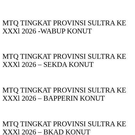
MTQ TINGKAT PROVINSI SULTRA KE
XXXl 2026 -WABUP KONUT
MTQ TINGKAT PROVINSI SULTRA KE
XXXl 2026 – SEKDA KONUT
MTQ TINGKAT PROVINSI SULTRA KE
XXXl 2026 – BAPPERIN KONUT
MTQ TINGKAT PROVINSI SULTRA KE
XXXl 2026 – BKAD KONUT