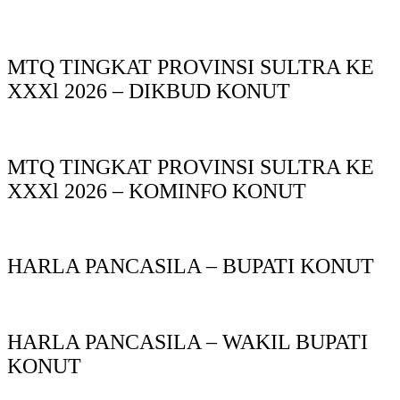
MTQ TINGKAT PROVINSI SULTRA KE
XXXl 2026 – DIKBUD KONUT
MTQ TINGKAT PROVINSI SULTRA KE
XXXl 2026 – KOMINFO KONUT
HARLA PANCASILA – BUPATI KONUT
HARLA PANCASILA – WAKIL BUPATI
KONUT