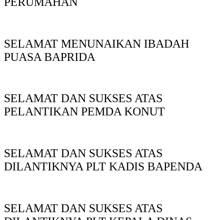
PERUMAHAN
SELAMAT MENUNAIKAN IBADAH
PUASA BAPRIDA
SELAMAT DAN SUKSES ATAS
PELANTIKAN PEMDA KONUT
SELAMAT DAN SUKSES ATAS
DILANTIKNYA PLT KADIS BAPENDA
SELAMAT DAN SUKSES ATAS