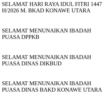
SELAMAT HARI RAYA IDUL FITRI 1447
H/2026 M. BKAD KONAWE UTARA
SELAMAT MENUNAIKAN IBADAH
PUASA DPPKB
SELAMAT MENUNAIKAN IBADAH
PUASA DINAS DIKBUD
SELAMAT MENUNAIKAN IBADAH
PUASA DINAS BAKD KONAWE UTARA