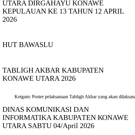
UTARA DIRGAHAYU KONAWE
KEPULAUAN KE 13 TAHUN 12 APRIL
2026
HUT BAWASLU
TABLIGH AKBAR KABUPATEN
KONAWE UTARA 2026
Ketgam: Poster pelaksanaan Tabligh Akbar yang akan dilaksan
DINAS KOMUNIKASI DAN
INFORMATIKA KABUPAΤΕΝ ΚΟNAWE
UTARA SABTU 04/April 2026