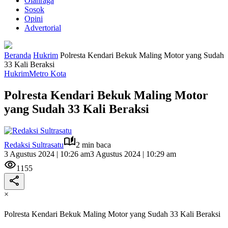
Olahraga
Sosok
Opini
Advertorial
Beranda
Hukrim
Polresta Kendari Bekuk Maling Motor yang Sudah
33 Kali Beraksi
Hukrim
Metro Kota
Polresta Kendari Bekuk Maling Motor
yang Sudah 33 Kali Beraksi
Redaksi Sultrasatu
2 min baca
3 Agustus 2024 | 10:26 am
3 Agustus 2024 | 10:29 am
1155
×
Polresta Kendari Bekuk Maling Motor yang Sudah 33 Kali Beraksi