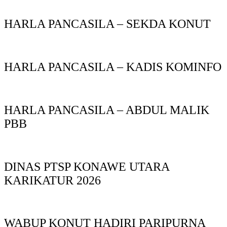
HARLA PANCASILA – SEKDA KONUT
HARLA PANCASILA – KADIS KOMINFO
HARLA PANCASILA – ABDUL MALIK
PBB
DINAS PTSP KONAWE UTARA
KARIKATUR 2026
WABUP KONUT HADIRI PARIPURNA