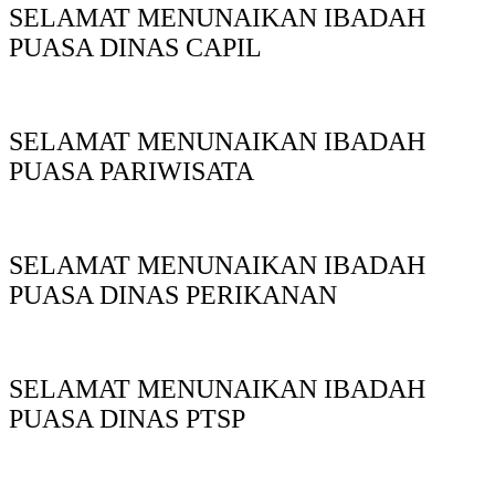
SELAMAT MENUNAIKAN IBADAH
PUASA DINAS CAPIL
SELAMAT MENUNAIKAN IBADAH
PUASA PARIWISATA
SELAMAT MENUNAIKAN IBADAH
PUASA DINAS PERIKANAN
SELAMAT MENUNAIKAN IBADAH
PUASA DINAS PTSP