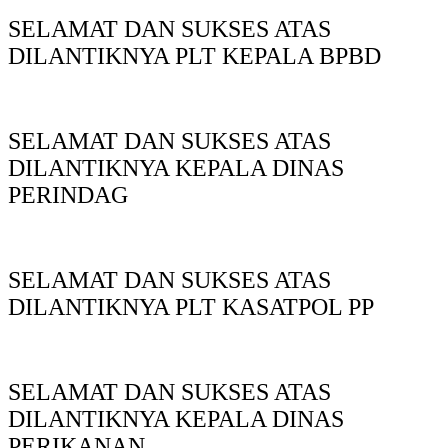
SELAMAT DAN SUKSES ATAS
DILANTIKNYA PLT KEPALA BPBD
SELAMAT DAN SUKSES ATAS
DILANTIKNYA KEPALA DINAS
PERINDAG
SELAMAT DAN SUKSES ATAS
DILANTIKNYA PLT KASATPOL PP
SELAMAT DAN SUKSES ATAS
DILANTIKNYA KEPALA DINAS
PERIKANAN