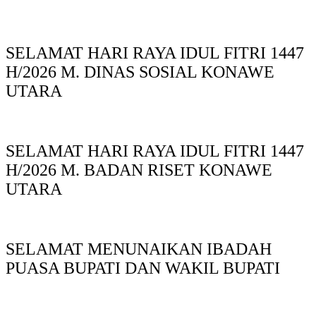
SELAMAT HARI RAYA IDUL FITRI 1447
H/2026 M. DINAS SOSIAL KONAWE
UTARA
SELAMAT HARI RAYA IDUL FITRI 1447
H/2026 M. BADAN RISET KONAWE
UTARA
SELAMAT MENUNAIKAN IBADAH
PUASA BUPATI DAN WAKIL BUPATI