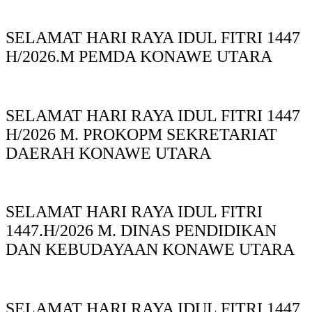
SELAMAT HARI RAYA IDUL FITRI 1447
H/2026.M PEMDA KONAWE UTARA
SELAMAT HARI RAYA IDUL FITRI 1447
H/2026 M. PROKOPM SEKRETARIAT
DAERAH KONAWE UTARA
SELAMAT HARI RAYA IDUL FITRI
1447.H/2026 M. DINAS PENDIDIKAN
DAN KEBUDAYAAN KONAWE UTARA
SELAMAT HARI RAYA IDUL FITRI 1447