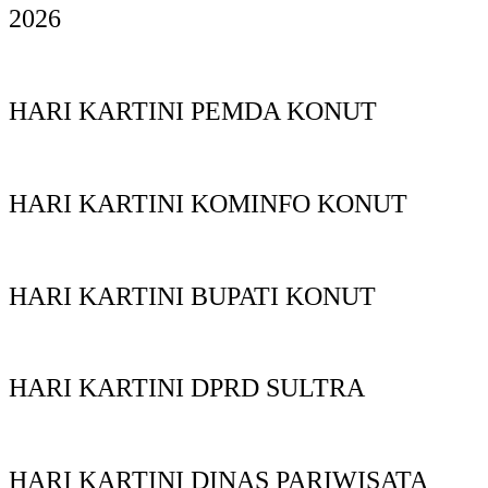
2026
HARI KARTINI PEMDA KONUT
HARI KARTINI KOMINFO KONUT
HARI KARTINI BUPATI KONUT
HARI KARTINI DPRD SULTRA
HARI KARTINI DINAS PARIWISATA