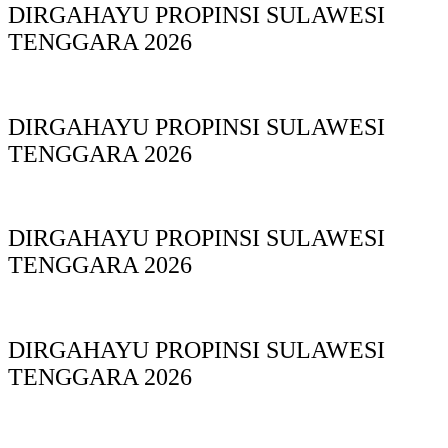
DIRGAHAYU PROPINSI SULAWESI
TENGGARA 2026
DIRGAHAYU PROPINSI SULAWESI
TENGGARA 2026
DIRGAHAYU PROPINSI SULAWESI
TENGGARA 2026
DIRGAHAYU PROPINSI SULAWESI
TENGGARA 2026