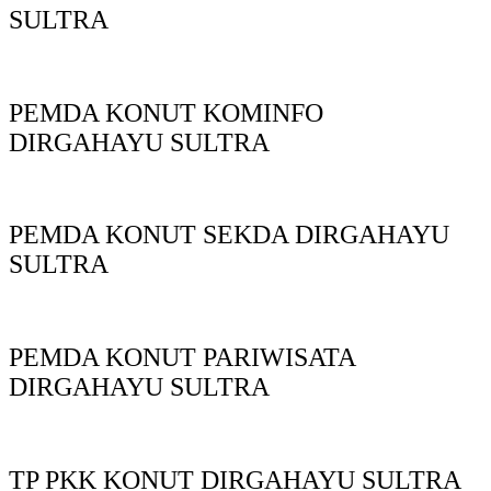
SULTRA
PEMDA KONUT KOMINFO
DIRGAHAYU SULTRA
PEMDA KONUT SEKDA DIRGAHAYU
SULTRA
PEMDA KONUT PARIWISATA
DIRGAHAYU SULTRA
TP PKK KONUT DIRGAHAYU SULTRA