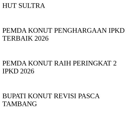
HUT SULTRA
PEMDA KONUT PENGHARGAAN IPKD
TERBAIK 2026
PEMDA KONUT RAIH PERINGKAT 2
IPKD 2026
BUPATI KONUT REVISI PASCA
TAMBANG