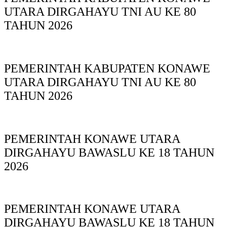
UTARA DIRGAHAYU TNI AU KE 80
TAHUN 2026
PEMERINTAH KABUPATEN KONAWE
UTARA DIRGAHAYU TNI AU KE 80
TAHUN 2026
PEMERINTAH KONAWE UTARA
DIRGAHAYU BAWASLU KE 18 TAHUN
2026
PEMERINTAH KONAWE UTARA
DIRGAHAYU BAWASLU KE 18 TAHUN