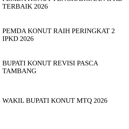
TERBAIK 2026
PEMDA KONUT RAIH PERINGKAT 2
IPKD 2026
BUPATI KONUT REVISI PASCA
TAMBANG
WAKIL BUPATI KONUT MTQ 2026