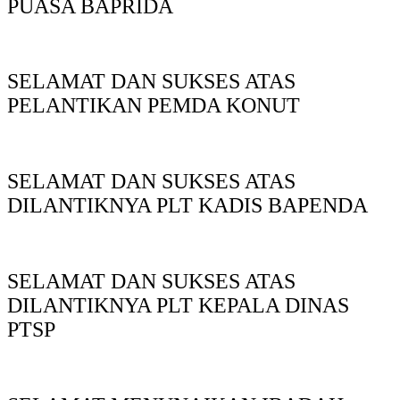
PUASA BAPRIDA
SELAMAT DAN SUKSES ATAS
PELANTIKAN PEMDA KONUT
SELAMAT DAN SUKSES ATAS
DILANTIKNYA PLT KADIS BAPENDA
SELAMAT DAN SUKSES ATAS
DILANTIKNYA PLT KEPALA DINAS
PTSP