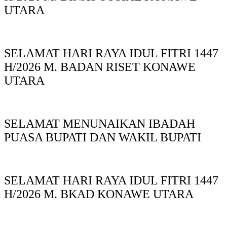
UTARA
SELAMAT HARI RAYA IDUL FITRI 1447
H/2026 M. BADAN RISET KONAWE
UTARA
SELAMAT MENUNAIKAN IBADAH
PUASA BUPATI DAN WAKIL BUPATI
SELAMAT HARI RAYA IDUL FITRI 1447
H/2026 M. BKAD KONAWE UTARA