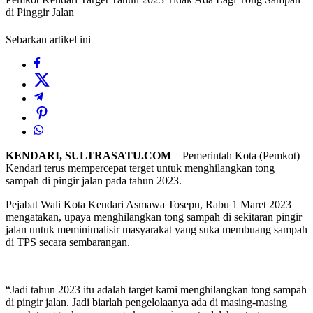
di Pinggir Jalan
Sebarkan artikel ini
KENDARI, SULTRASATU.COM
– Pemerintah Kota (Pemkot)
Kendari terus mempercepat terget untuk menghilangkan tong
sampah di pingir jalan pada tahun 2023.
Pejabat Wali Kota Kendari Asmawa Tosepu, Rabu 1 Maret 2023
mengatakan, upaya menghilangkan tong sampah di sekitaran pingir
jalan untuk meminimalisir masyarakat yang suka membuang sampah
di TPS secara sembarangan.
“Jadi tahun 2023 itu adalah target kami menghilangkan tong sampah
di pingir jalan. Jadi biarlah pengelolaanya ada di masing-masing