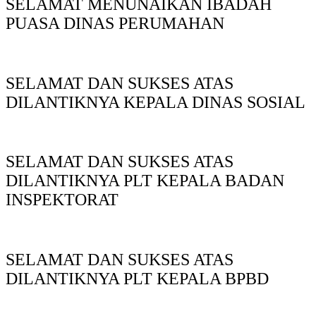
SELAMAT MENUNAIKAN IBADAH
PUASA DINAS PERUMAHAN
SELAMAT DAN SUKSES ATAS
DILANTIKNYA KEPALA DINAS SOSIAL
SELAMAT DAN SUKSES ATAS
DILANTIKNYA PLT KEPALA BADAN
INSPEKTORAT
SELAMAT DAN SUKSES ATAS
DILANTIKNYA PLT KEPALA BPBD