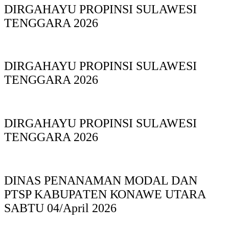
DIRGAHAYU PROPINSI SULAWESI
TENGGARA 2026
DIRGAHAYU PROPINSI SULAWESI
TENGGARA 2026
DIRGAHAYU PROPINSI SULAWESI
TENGGARA 2026
DINAS PΕΝΑΝΑΜAN MODAL DAN
PTSP KABUPAΤΕΝ ΚΟNAWE UTARA
SABTU 04/April 2026