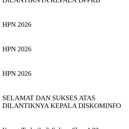
DILANTIKNYA KEPALA DPPKB
HPN 2026
HPN 2026
HPN 2026
SELAMAT DAN SUKSES ATAS
DILANTIKNYA KEPALA DISKOMINFO