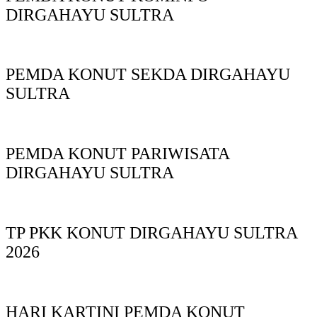
DIRGAHAYU SULTRA
PEMDA KONUT SEKDA DIRGAHAYU
SULTRA
PEMDA KONUT PARIWISATA
DIRGAHAYU SULTRA
TP PKK KONUT DIRGAHAYU SULTRA
2026
HARI KARTINI PEMDA KONUT