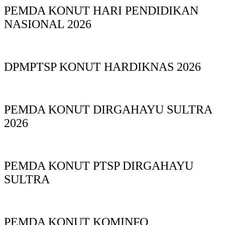
PEMDA KONUT HARI PENDIDIKAN
NASIONAL 2026
DPMPTSP KONUT HARDIKNAS 2026
PEMDA KONUT DIRGAHAYU SULTRA
2026
PEMDA KONUT PTSP DIRGAHAYU
SULTRA
PEMDA KONUT KOMINFO