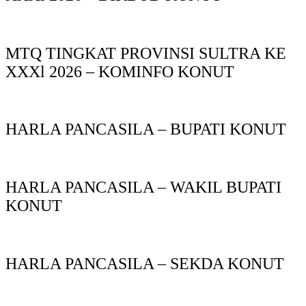
MTQ TINGKAT PROVINSI SULTRA KE
XXXl 2026 – KOMINFO KONUT
HARLA PANCASILA – BUPATI KONUT
HARLA PANCASILA – WAKIL BUPATI
KONUT
HARLA PANCASILA – SEKDA KONUT