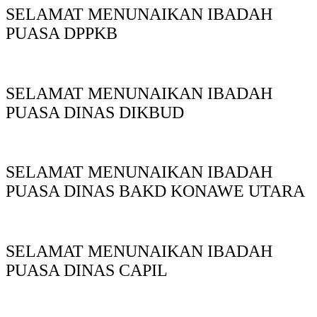
SELAMAT MENUNAIKAN IBADAH
PUASA DPPKB
SELAMAT MENUNAIKAN IBADAH
PUASA DINAS DIKBUD
SELAMAT MENUNAIKAN IBADAH
PUASA DINAS BAKD KONAWE UTARA
SELAMAT MENUNAIKAN IBADAH
PUASA DINAS CAPIL