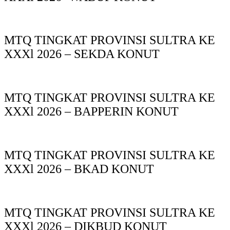
MTQ TINGKAT PROVINSI SULTRA KE
XXXl 2026 – SEKDA KONUT
MTQ TINGKAT PROVINSI SULTRA KE
XXXl 2026 – BAPPERIN KONUT
MTQ TINGKAT PROVINSI SULTRA KE
XXXl 2026 – BKAD KONUT
MTQ TINGKAT PROVINSI SULTRA KE
XXXl 2026 – DIKBUD KONUT