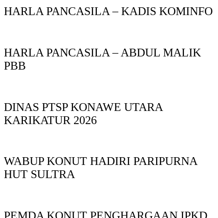
HARLA PANCASILA – KADIS KOMINFO
HARLA PANCASILA – ABDUL MALIK
PBB
DINAS PTSP KONAWE UTARA
KARIKATUR 2026
WABUP KONUT HADIRI PARIPURNA
HUT SULTRA
PEMDA KONUT PENGHARGAAN IPKD