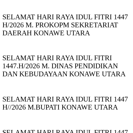
SELAMAT HARI RAYA IDUL FITRI 1447
H/2026 M. PROKOPM SEKRETARIAT
DAERAH KONAWE UTARA
SELAMAT HARI RAYA IDUL FITRI
1447.H/2026 M. DINAS PENDIDIKAN
DAN KEBUDAYAAN KONAWE UTARA
SELAMAT HARI RAYA IDUL FITRI 1447
H//2026 M.BUPATI KONAWE UTARA
SELAMAT HARI RAYA IDUL FITRI 1447