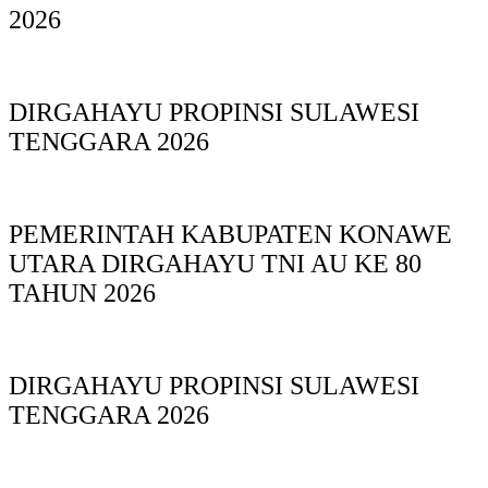
2026
DIRGAHAYU PROPINSI SULAWESI
TENGGARA 2026
PEMERINTAH KABUPATEN KONAWE
UTARA DIRGAHAYU TNI AU KE 80
TAHUN 2026
DIRGAHAYU PROPINSI SULAWESI
TENGGARA 2026