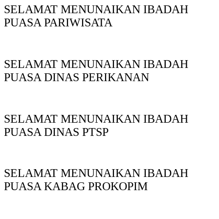
SELAMAT MENUNAIKAN IBADAH
PUASA PARIWISATA
SELAMAT MENUNAIKAN IBADAH
PUASA DINAS PERIKANAN
SELAMAT MENUNAIKAN IBADAH
PUASA DINAS PTSP
SELAMAT MENUNAIKAN IBADAH
PUASA KABAG PROKOPIM