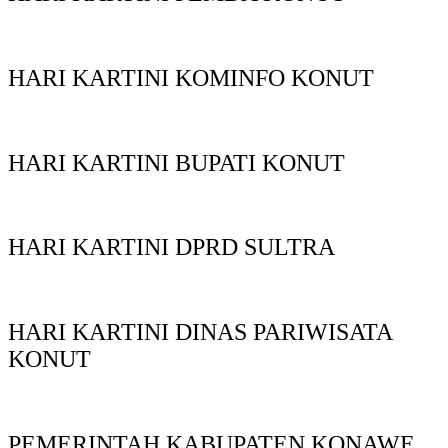
HARI KARTINI KOMINFO KONUT
HARI KARTINI BUPATI KONUT
HARI KARTINI DPRD SULTRA
HARI KARTINI DINAS PARIWISATA
KONUT
PEMERINTAH KABUPATEN KONAWE