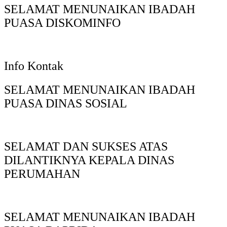
SELAMAT MENUNAIKAN IBADAH
PUASA DISKOMINFO
Info Kontak
SELAMAT MENUNAIKAN IBADAH
PUASA DINAS SOSIAL
SELAMAT DAN SUKSES ATAS
DILANTIKNYA KEPALA DINAS
PERUMAHAN
SELAMAT MENUNAIKAN IBADAH