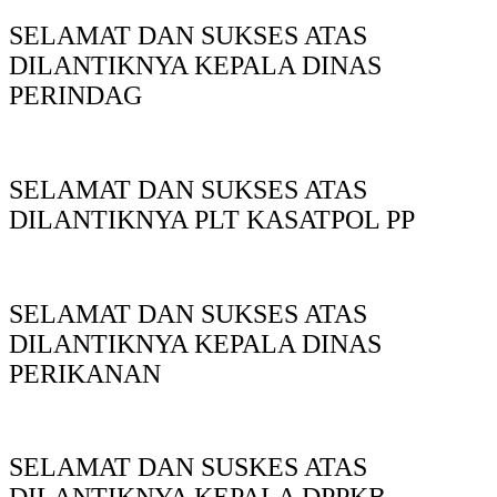
SELAMAT DAN SUKSES ATAS
DILANTIKNYA KEPALA DINAS
PERINDAG
SELAMAT DAN SUKSES ATAS
DILANTIKNYA PLT KASATPOL PP
SELAMAT DAN SUKSES ATAS
DILANTIKNYA KEPALA DINAS
PERIKANAN
SELAMAT DAN SUSKES ATAS