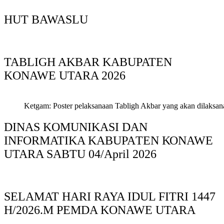
HUT BAWASLU
TABLIGH AKBAR KABUPATEN
KONAWE UTARA 2026
Ketgam: Poster pelaksanaan Tabligh Akbar yang akan dilaksan
DINAS KOMUNIKASI DAN
INFORMATIKA KABUPAΤΕΝ ΚΟNAWE
UTARA SABTU 04/April 2026
SELAMAT HARI RAYA IDUL FITRI 1447
H/2026.M PEMDA KONAWE UTARA