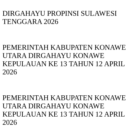
DIRGAHAYU PROPINSI SULAWESI
TENGGARA 2026
PEMERINTAH KABUPATEN KONAWE
UTARA DIRGAHAYU KONAWE
KEPULAUAN KE 13 TAHUN 12 APRIL
2026
PEMERINTAH KABUPATEN KONAWE
UTARA DIRGAHAYU KONAWE
KEPULAUAN KE 13 TAHUN 12 APRIL
2026