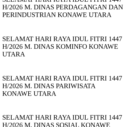
H/2026 M. DINAS PERDAGANGAN DAN
PERINDUSTRIAN KONAWE UTARA
SELAMAT HARI RAYA IDUL FITRI 1447
H/2026 M. DINAS KOMINFO KONAWE
UTARA
SELAMAT HARI RAYA IDUL FITRI 1447
H/2026 M. DINAS PARIWISATA
KONAWE UTARA
SELAMAT HARI RAYA IDUL FITRI 1447
H/2026 M. DINAS SOSIAL KONAWE