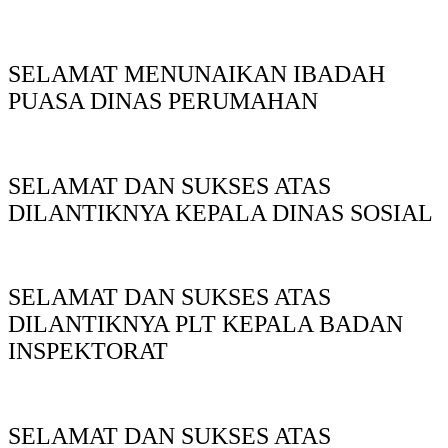
SELAMAT MENUNAIKAN IBADAH
PUASA DINAS PERUMAHAN
SELAMAT DAN SUKSES ATAS
DILANTIKNYA KEPALA DINAS SOSIAL
SELAMAT DAN SUKSES ATAS
DILANTIKNYA PLT KEPALA BADAN
INSPEKTORAT
SELAMAT DAN SUKSES ATAS