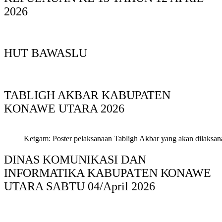
2026
HUT BAWASLU
TABLIGH AKBAR KABUPATEN
KONAWE UTARA 2026
Ketgam: Poster pelaksanaan Tabligh Akbar yang akan dilaksan
DINAS KOMUNIKASI DAN
INFORMATIKA KABUPAΤΕΝ ΚΟNAWE
UTARA SABTU 04/April 2026