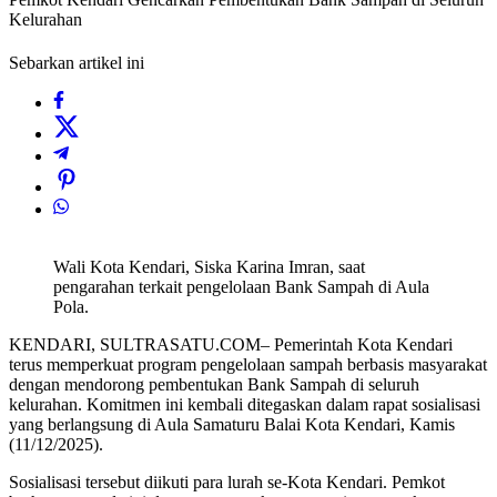
Kelurahan
Sebarkan artikel ini
Wali Kota Kendari, Siska Karina Imran, saat
pengarahan terkait pengelolaan Bank Sampah di Aula
Pola.
KENDARI, SULTRASATU.COM– Pemerintah Kota Kendari
terus memperkuat program pengelolaan sampah berbasis masyarakat
dengan mendorong pembentukan Bank Sampah di seluruh
kelurahan. Komitmen ini kembali ditegaskan dalam rapat sosialisasi
yang berlangsung di Aula Samaturu Balai Kota Kendari, Kamis
(11/12/2025).
Sosialisasi tersebut diikuti para lurah se-Kota Kendari. Pemkot