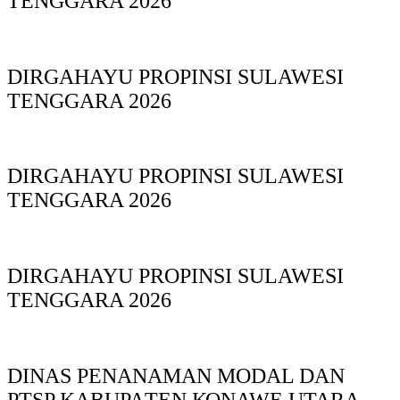
TENGGARA 2026
DIRGAHAYU PROPINSI SULAWESI
TENGGARA 2026
DIRGAHAYU PROPINSI SULAWESI
TENGGARA 2026
DIRGAHAYU PROPINSI SULAWESI
TENGGARA 2026
DINAS PΕΝΑΝΑΜAN MODAL DAN