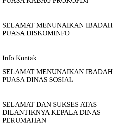
PUASA KABAG PROKOPIM
SELAMAT MENUNAIKAN IBADAH
PUASA DISKOMINFO
Info Kontak
SELAMAT MENUNAIKAN IBADAH
PUASA DINAS SOSIAL
SELAMAT DAN SUKSES ATAS
DILANTIKNYA KEPALA DINAS
PERUMAHAN