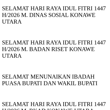
SELAMAT HARI RAYA IDUL FITRI 1447
H/2026 M. DINAS SOSIAL KONAWE
UTARA
SELAMAT HARI RAYA IDUL FITRI 1447
H/2026 M. BADAN RISET KONAWE
UTARA
SELAMAT MENUNAIKAN IBADAH
PUASA BUPATI DAN WAKIL BUPATI
SELAMAT HARI RAYA IDUL FITRI 1447