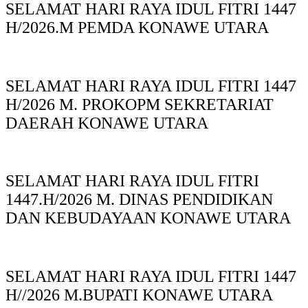
SELAMAT HARI RAYA IDUL FITRI 1447
H/2026.M PEMDA KONAWE UTARA
SELAMAT HARI RAYA IDUL FITRI 1447
H/2026 M. PROKOPM SEKRETARIAT
DAERAH KONAWE UTARA
SELAMAT HARI RAYA IDUL FITRI
1447.H/2026 M. DINAS PENDIDIKAN
DAN KEBUDAYAAN KONAWE UTARA
SELAMAT HARI RAYA IDUL FITRI 1447
H//2026 M.BUPATI KONAWE UTARA