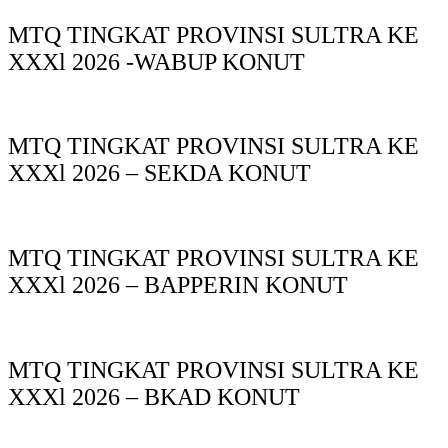
MTQ TINGKAT PROVINSI SULTRA KE
XXXl 2026 -WABUP KONUT
MTQ TINGKAT PROVINSI SULTRA KE
XXXl 2026 – SEKDA KONUT
MTQ TINGKAT PROVINSI SULTRA KE
XXXl 2026 – BAPPERIN KONUT
MTQ TINGKAT PROVINSI SULTRA KE
XXXl 2026 – BKAD KONUT