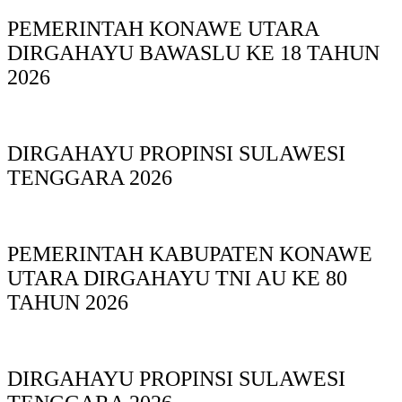
PEMERINTAH KONAWE UTARA
DIRGAHAYU BAWASLU KE 18 TAHUN
2026
DIRGAHAYU PROPINSI SULAWESI
TENGGARA 2026
PEMERINTAH KABUPATEN KONAWE
UTARA DIRGAHAYU TNI AU KE 80
TAHUN 2026
DIRGAHAYU PROPINSI SULAWESI