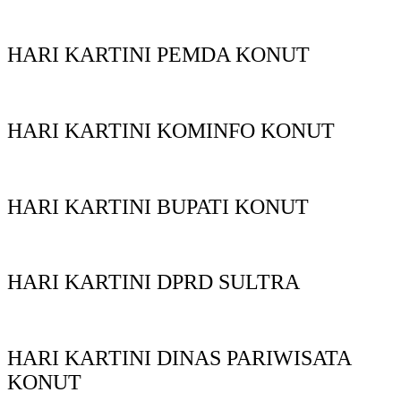
HARI KARTINI PEMDA KONUT
HARI KARTINI KOMINFO KONUT
HARI KARTINI BUPATI KONUT
HARI KARTINI DPRD SULTRA
HARI KARTINI DINAS PARIWISATA
KONUT