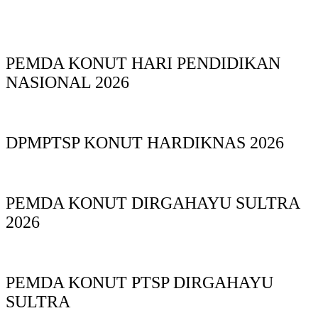
PEMDA KONUT HARI PENDIDIKAN
NASIONAL 2026
DPMPTSP KONUT HARDIKNAS 2026
PEMDA KONUT DIRGAHAYU SULTRA
2026
PEMDA KONUT PTSP DIRGAHAYU
SULTRA