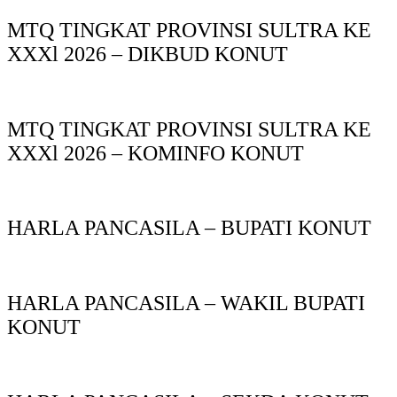
MTQ TINGKAT PROVINSI SULTRA KE
XXXl 2026 – DIKBUD KONUT
MTQ TINGKAT PROVINSI SULTRA KE
XXXl 2026 – KOMINFO KONUT
HARLA PANCASILA – BUPATI KONUT
HARLA PANCASILA – WAKIL BUPATI
KONUT