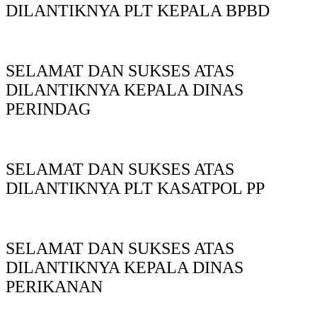
DILANTIKNYA PLT KEPALA BPBD
SELAMAT DAN SUKSES ATAS
DILANTIKNYA KEPALA DINAS
PERINDAG
SELAMAT DAN SUKSES ATAS
DILANTIKNYA PLT KASATPOL PP
SELAMAT DAN SUKSES ATAS
DILANTIKNYA KEPALA DINAS
PERIKANAN