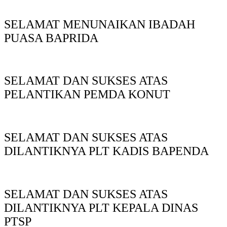
SELAMAT MENUNAIKAN IBADAH
PUASA BAPRIDA
SELAMAT DAN SUKSES ATAS
PELANTIKAN PEMDA KONUT
SELAMAT DAN SUKSES ATAS
DILANTIKNYA PLT KADIS BAPENDA
SELAMAT DAN SUKSES ATAS
DILANTIKNYA PLT KEPALA DINAS
PTSP