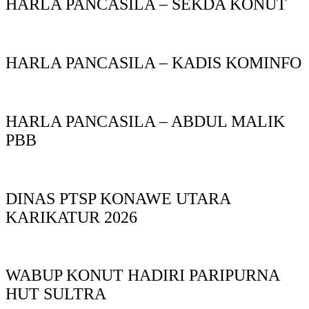
HARLA PANCASILA – SEKDA KONUT
HARLA PANCASILA – KADIS KOMINFO
HARLA PANCASILA – ABDUL MALIK
PBB
DINAS PTSP KONAWE UTARA
KARIKATUR 2026
WABUP KONUT HADIRI PARIPURNA
HUT SULTRA