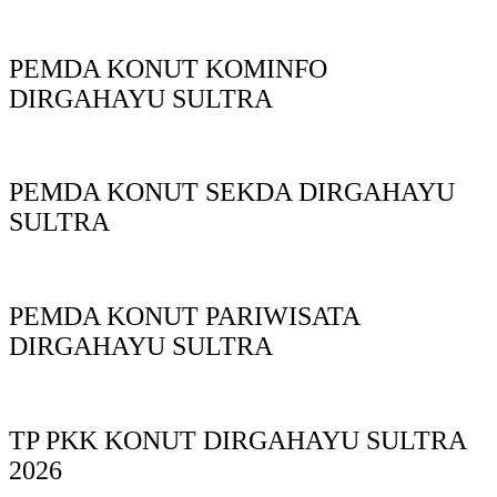
PEMDA KONUT KOMINFO
DIRGAHAYU SULTRA
PEMDA KONUT SEKDA DIRGAHAYU
SULTRA
PEMDA KONUT PARIWISATA
DIRGAHAYU SULTRA
TP PKK KONUT DIRGAHAYU SULTRA
2026