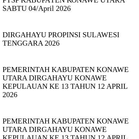
PTSP KABUPAΤΕΝ ΚΟNAWE UTARA
SABTU 04/April 2026
DIRGAHAYU PROPINSI SULAWESI
TENGGARA 2026
PEMERINTAH KABUPATEN KONAWE
UTARA DIRGAHAYU KONAWE
KEPULAUAN KE 13 TAHUN 12 APRIL
2026
PEMERINTAH KABUPATEN KONAWE
UTARA DIRGAHAYU KONAWE
KEPULAUAN KE 13 TAHUN 12 APRIL