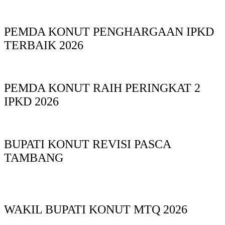
PEMDA KONUT PENGHARGAAN IPKD
TERBAIK 2026
PEMDA KONUT RAIH PERINGKAT 2
IPKD 2026
BUPATI KONUT REVISI PASCA
TAMBANG
WAKIL BUPATI KONUT MTQ 2026