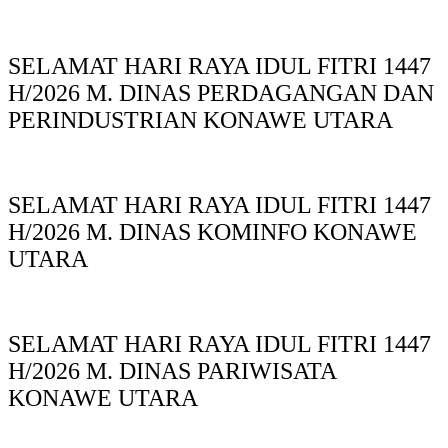
SELAMAT HARI RAYA IDUL FITRI 1447
H/2026 M. DINAS PERDAGANGAN DAN
PERINDUSTRIAN KONAWE UTARA
SELAMAT HARI RAYA IDUL FITRI 1447
H/2026 M. DINAS KOMINFO KONAWE
UTARA
SELAMAT HARI RAYA IDUL FITRI 1447
H/2026 M. DINAS PARIWISATA
KONAWE UTARA