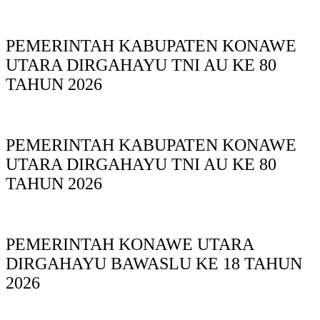
PEMERINTAH KABUPATEN KONAWE
UTARA DIRGAHAYU TNI AU KE 80
TAHUN 2026
PEMERINTAH KABUPATEN KONAWE
UTARA DIRGAHAYU TNI AU KE 80
TAHUN 2026
PEMERINTAH KONAWE UTARA
DIRGAHAYU BAWASLU KE 18 TAHUN
2026