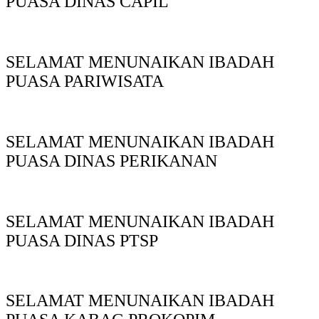
PUASA DINAS CAPIL
SELAMAT MENUNAIKAN IBADAH
PUASA PARIWISATA
SELAMAT MENUNAIKAN IBADAH
PUASA DINAS PERIKANAN
SELAMAT MENUNAIKAN IBADAH
PUASA DINAS PTSP
SELAMAT MENUNAIKAN IBADAH