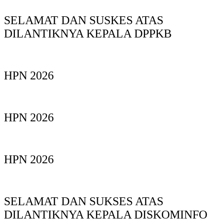
SELAMAT DAN SUSKES ATAS
DILANTIKNYA KEPALA DPPKB
HPN 2026
HPN 2026
HPN 2026
SELAMAT DAN SUKSES ATAS
DILANTIKNYA KEPALA DISKOMINFO