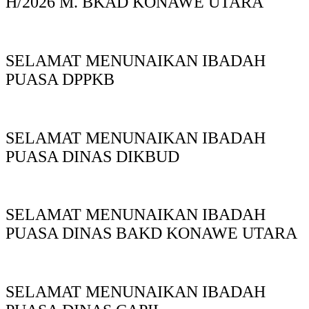
H/2026 M. BKAD KONAWE UTARA
SELAMAT MENUNAIKAN IBADAH
PUASA DPPKB
SELAMAT MENUNAIKAN IBADAH
PUASA DINAS DIKBUD
SELAMAT MENUNAIKAN IBADAH
PUASA DINAS BAKD KONAWE UTARA
SELAMAT MENUNAIKAN IBADAH